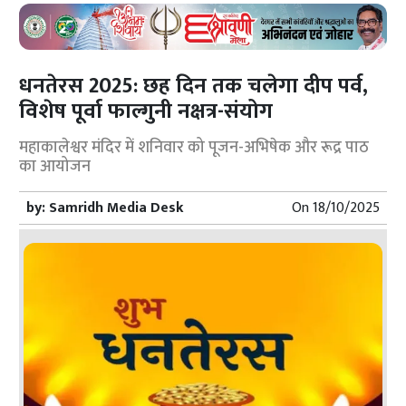
धनतेरस 2025: छह दिन तक चलेगा दीप पर्व,
विशेष पूर्वा फाल्गुनी नक्षत्र-संयोग
महाकालेश्वर मंदिर में शनिवार को पूजन-अभिषेक और रूद्र पाठ
का आयोजन
by:
Samridh Media Desk
On
18/10/2025