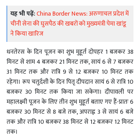
यह भी पढ़ें:
China Border News: अरुणाचल प्रदेश में
चीनी सेना की घुसपैठ की खबरों को मुख्यमंत्री पेमा खांडू
ने किया खारिज
धनतेरस के दिन पूजन का शुभ मुहूर्त दोपहर 1 बजकर 38
मिनट से शाम 4 बजकर 21 मिनट तक, सायं 6 से 7 बजकर
31 मिनट तक और रात्रि 9 से 12 बजकर 10 मिनट तक
रहेगा। रूप चतुर्दशी के दिन पितृ दीपदान सायं 6 से रात्रि 10
बजकर 30 मिनट तक किया जा सकेगा। दीपावली पर
महालक्ष्मी पूजन के लिए तीन शुभ मुहूर्त बताए गए हैं-प्रातः 6
बजकर 30 मिनट से 8 बजे तक, अपराह्न 3 से सायं 6 बजे
तक और रात्रि 10 बजकर 38 मिनट से 12 बजकर 12 मिनट
तक।