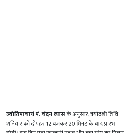
ज्योतिषाचार्य पं. चंदन व्यास
के अनुसार, त्रयोदशी तिथि
शनिवार को दोपहर 12 बजकर 20 मिनट के बाद प्रारंभ