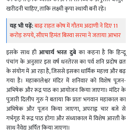
खरीदनी चाहिए, ताकि लक्ष्मी कृपा स्थायी बनी रहे।
यह भी पढ़ें:
बाढ़ राहत कोष में गौतम अदाणी ने दिए 11
करोड़ रुपये, सीएम हिमंत बिस्वा सरमा ने जताया आभार
इसके साथ ही
आचार्य भरत दुबे
का कहना है कि हिन्‍दू
पंचांग के अनुसार इस वर्ष धनतेरस का पर्व शनि प्रदोष व्रत
के संयोग में आ रहा है, जिससे इसका धार्मिक महत्त्व और बढ़
गया है। महाकालेश्वर मंदिर में शनिवार को विशेष पूजन-
अभिषेक और रूद्र पाठ का आयोजन किया जाएगा। मंदिर के
पुजारी दिलीप गुरु ने बताया कि प्रातः भगवान महाकाल का
अभिषेक और पूजन किया जाएगा, अपराह्न चार बजे से
गर्भगृह में रूद्र पाठ होगा और संध्याकाल में विशेष आरती के
साथ नैवेद्य अर्पित किया जाएगा।