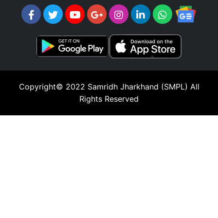
Copyright© 2022
Samridh Jharkhand (SMPL)
All
Rights Reserved