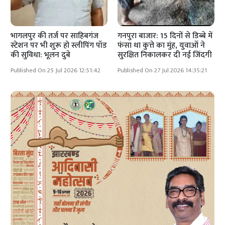
भागलपुर की तर्ज पर साहिबगंज
गनपुरा बाजार: 15 दिनों से डिब्बे में
स्टेशन पर भी शुरू हो स्लीपिंग पॉड
फंसा था कुत्ते का मुंह, युवाओं ने
की सुविधा: भूलन दुबे
सुरक्षित निकालकर दी नई जिंदगी
Published On 25 Jul 2026 12:51:42
Published On 27 Jul 2026 14:35:21