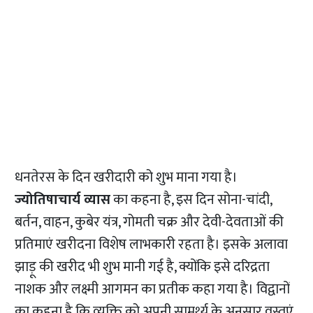
धनतेरस के दिन खरीदारी को शुभ माना गया है।
ज्योतिषाचार्य व्यास
का कहना है, इस दिन सोना-चांदी,
बर्तन, वाहन, कुबेर यंत्र, गोमती चक्र और देवी-देवताओं की
प्रतिमाएं खरीदना विशेष लाभकारी रहता है। इसके अलावा
झाड़ू की खरीद भी शुभ मानी गई है, क्योंकि इसे दरिद्रता
नाशक और लक्ष्मी आगमन का प्रतीक कहा गया है। विद्वानों
का कहना है कि व्यक्ति को अपनी सामर्थ्य के अनुसार वस्तुएं