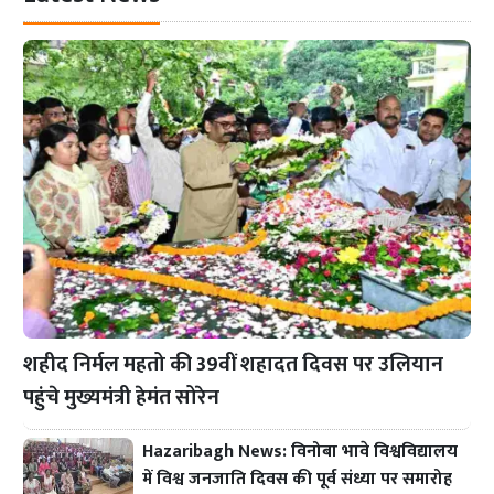
शहीद निर्मल महतो की 39वीं शहादत दिवस पर उलियान
पहुंचे मुख्यमंत्री हेमंत सोरेन
Hazaribagh News: विनोबा भावे विश्वविद्यालय
में विश्व जनजाति दिवस की पूर्व संध्या पर समारोह