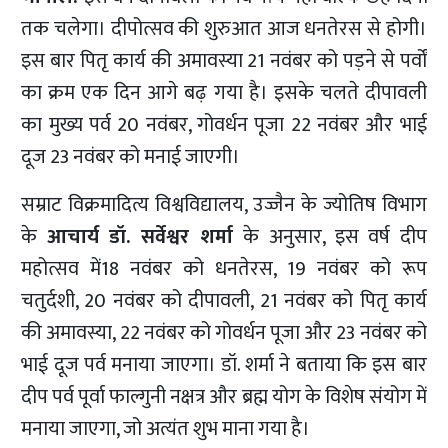
तक चलेगा। दीपोत्सव की शुरुआत आज धनतेरस से होगी।
इस बार पितृ कार्य की अमावस्या 21 नवंबर को पड़ने से पर्वों
का क्रम एक दिन आगे बढ़ गया है। इसके चलते दीपावली
का मुख्य पर्व 20 नवंबर, गोवर्धन पूजा 22 नवंबर और भाई
दूज 23 नवंबर को मनाई जाएगी।
सम्राट विक्रमादित्य विश्वविद्यालय, उज्जैन के ज्योतिष विभाग
के
आचार्य डॉ. सर्वेश्वर शर्मा
के अनुसार, इस वर्ष दीप
महोत्सव में18 नवंबर को धनतेरस, 19 नवंबर को रूप
चतुर्दशी, 20 नवंबर को दीपावली, 21 नवंबर को पितृ कार्य
की अमावस्या, 22 नवंबर को गोवर्धन पूजा और 23 नवंबर को
भाई दूज पर्व मनाया जाएगा। डॉ. शर्मा ने बताया कि इस बार
दीप पर्व पूर्वा फाल्गुनी नक्षत्र और ब्रह्म योग के विशेष संयोग में
मनाया जाएगा, जो अत्यंत शुभ माना गया है।