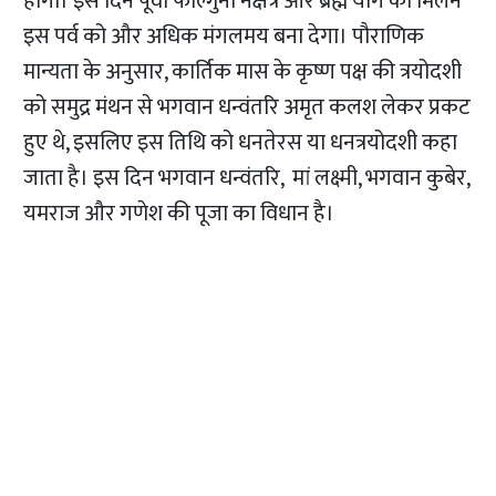
होगी। इस दिन पूर्वा फाल्गुनी नक्षत्र और ब्रह्म योग का मिलन
इस पर्व को और अधिक मंगलमय बना देगा। पौराणिक
मान्यता के अनुसार, कार्तिक मास के कृष्ण पक्ष की त्रयोदशी
को समुद्र मंथन से भगवान धन्वंतरि अमृत कलश लेकर प्रकट
हुए थे, इसलिए इस तिथि को धनतेरस या धनत्रयोदशी कहा
जाता है। इस दिन भगवान धन्वंतरि, मां लक्ष्मी, भगवान कुबेर,
यमराज और गणेश की पूजा का विधान है।