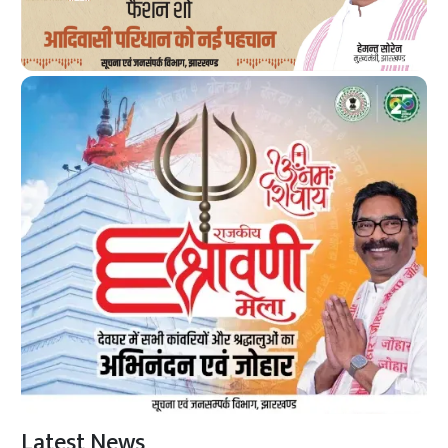
Latest News