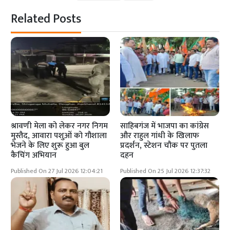
Related Posts
श्रावणी मेला को लेकर नगर निगम
साहिबगंज में भाजपा का कांग्रेस
मुस्तैद, आवारा पशुओं को गौशाला
और राहुल गांधी के खिलाफ
भेजने के लिए शुरू हुआ बुल
प्रदर्शन, स्टेशन चौक पर पुतला
कैचिंग अभियान
दहन
Published On 27 Jul 2026 12:04:21
Published On 25 Jul 2026 12:37:32