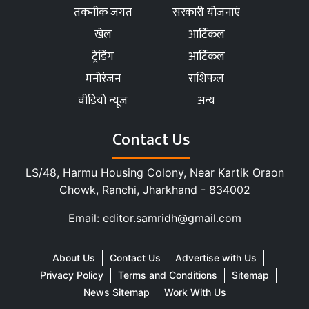
तकनीक जगत
सरकारी योजनाएं
खेल
आर्टिकल
ट्रेंडिंग
आर्टिकल
मनोरंजन
राशिफल
वीडियो न्यूज
अन्य
Contact Us
LS/48, Harmu Housing Colony, Near Kartik Oraon
Chowk, Ranchi, Jharkhand - 834002
Email: editor.samridh@gmail.com
About Us
Contact Us
Advertise with Us
Privacy Policy
Terms and Conditions
Sitemap
News Sitemap
Work With Us