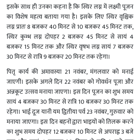
इसके साथ ही उनका कहना है कि स्थिर लग्न में लक्ष्मी पूजन
का विशेष महत्व बताया गया है। इसके लिए स्थिर वृश्चिक
लग्न प्रातः 8 बजकर 40 मिनट से 10 बजकर 45 मिनट तक,
स्थिर कुम्भ लग्न दोपहर 2 बजकर 45 मिनट से सायं 4
बजकर 15 मिनट तक और स्थिर वृषभ लग्न सायं 7 बजकर
30 मिनट से रात्रि 9 बजकर 20 मिनट तक रहेगा।
पितृ कार्य की अमावस्या 21 नवंबर, मंगलवार को मनाई
जाएगी। इसके अगले दिन 22 नवंबर को गोवर्धन पूजा और
अन्नकूट उत्सव मनाया जाएगा। इस दिन पूजन का शुभ समय
सायं 4 बजकर 30 मिनट से रात्रि 10 बजकर 30 मिनट तक
रहेगा। भाई दूज यानी यम द्वितीया पर्व 23 नवंबर, गुरुवार को
मनाया जाएगा। इस दिन बहनों द्वारा भाइयों को तिलक करने
का शुभ समय दोपहर 12 बजकर 10 मिनट से अपराह्न 3 बजे