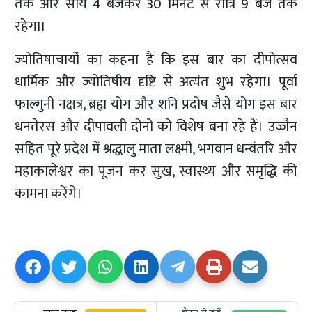
तक और सायं 4 बजकर 30 मिनट से रात्रि 9 बजे तक
रहेगा।
ज्योतिषाचार्यों का कहना है कि इस बार का दीपोत्सव
धार्मिक और ज्योतिषीय दृष्टि से अत्यंत शुभ रहेगा। पूर्वा
फाल्गुनी नक्षत्र, ब्रह्म योग और शनि प्रदोष जैसे योग इस बार
धनतेरस और दीपावली दोनों को विशेष बना रहे हैं। उज्जैन
सहित पूरे प्रदेश में श्रद्धालु माता लक्ष्मी, भगवान धन्वंतरि और
महाकालेश्वर का पूजन कर सुख, स्वास्थ्य और समृद्धि की
कामना करेंगे।