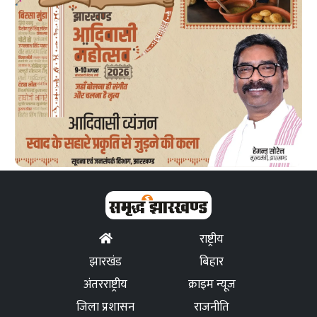
राष्ट्रीय
झारखंड
बिहार
अंतरराष्ट्रीय
क्राइम न्यूज
जिला प्रशासन
राजनीति