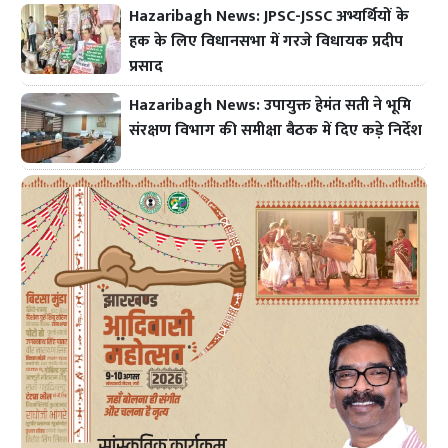
Hazaribagh News: JPSC-JSSC अभ्यर्थियों के
हक के लिए विधानसभा में गरजे विधायक प्रदीप
प्रसाद
Hazaribagh News: उपायुक्त हेमंत सती ने भूमि
संरक्षण विभाग की समीक्षा बैठक में दिए कड़े निर्देश