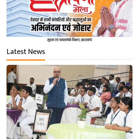
Latest News