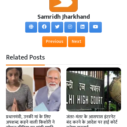
Samridh Jharkhand
Previous
Next
Related Posts
प्रधानमंत्री, उनकी मां के लिए
जंतर-मंतर के आसपास इंटरनेट
अपशब्द कहने वाली किशोरी ने
बंद करने के आदेश पर हाई कोर्ट