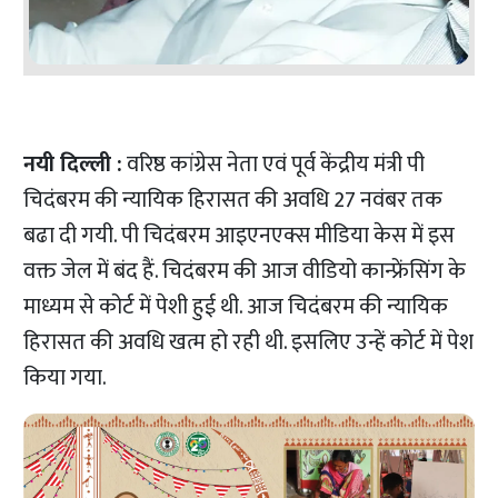
नयी दिल्ली :
वरिष्ठ कांग्रेस नेता एवं पूर्व केंद्रीय मंत्री पी
चिदंबरम की न्यायिक हिरासत की अवधि 27 नवंबर तक
बढा दी गयी. पी चिदंबरम आइएनएक्स मीडिया केस में इस
वक्त जेल में बंद हैं. चिदंबरम की आज वीडियो कान्फ्रेंसिंग के
माध्यम से कोर्ट में पेशी हुई थी. आज चिदंबरम की न्यायिक
हिरासत की अवधि खत्म हो रही थी. इसलिए उन्हें कोर्ट में पेश
किया गया.