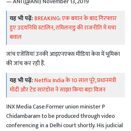
— ANI (@ANI)
November 13, 2019
यह भी पढ़ें:
BREAKING: एक बयान के बाद गिरफ्तार
हुए उदयनिधि स्टालिन, तमिलनाडु की राजनीति में मचा
बवाल
जांच एजेंसियां उनकी आइएनएक्स मीडिया केस में भूमिका
की जांच कर रही हैं.
यह भी पढ़ें:
Netflix India के 10 साल पूरे, प्रधानमंत्री
मोदी और टेड सारंडोस ने साझा किया बड़ा विजन
INX Media Case:Former union minister P
Chidambaram to be produced through video
conferencing in a Delhi court shortly. His judicial