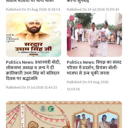
सोशल मीडिया पर मांगी माफी
करेगा सुनवाई
Published On 01 Aug 2026 12:38:54
Published On 24 Jul 2026 13:00:43
Politics News: प्रधानमंत्री मोदी,
Politics News: विपक्ष का संसद
लोकसभा अध्यक्ष व अन्य ने दी
परिसर में प्रदर्शन, प्रियंका बोलीं-
क्रांतिकारी उधम सिंह को बलिदान
भाजपा से ऊब चुकी जनता
दिवस पर श्रद्धांजलि
Published On 04 Aug 2026
Published On 31 Jul 2026 12:45:25
12:59:58