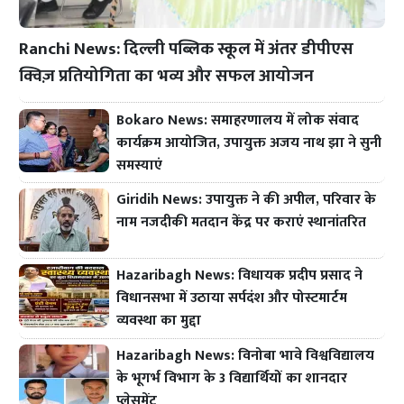
Ranchi News: दिल्ली पब्लिक स्कूल में अंतर डीपीएस
क्विज़ प्रतियोगिता का भव्य और सफल आयोजन
Bokaro News: समाहरणालय में लोक संवाद
कार्यक्रम आयोजित, उपायुक्त अजय नाथ झा ने सुनी
समस्याएं
Giridih News: उपायुक्त ने की अपील, परिवार के
नाम नजदीकी मतदान केंद्र पर कराएं स्थानांतरित
Hazaribagh News: विधायक प्रदीप प्रसाद ने
विधानसभा में उठाया सर्पदंश और पोस्टमार्टम
व्यवस्था का मुद्दा
Hazaribagh News: विनोबा भावे विश्वविद्यालय
के भूगर्भ विभाग के 3 विद्यार्थियों का शानदार
प्लेसमेंट