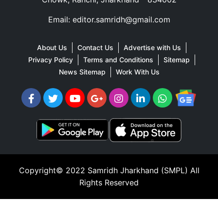
Email: editor.samridh@gmail.com
About Us
Contact Us
Advertise with Us
Privacy Policy
Terms and Conditions
Sitemap
News Sitemap
Work With Us
Copyright© 2022
Samridh Jharkhand (SMPL)
All
Rights Reserved