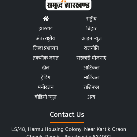
राष्ट्रीय
झारखंड
बिहार
अंतरराष्ट्रीय
क्राइम न्यूज
जिला प्रशासन
राजनीति
तकनीक जगत
सरकारी योजनाएं
खेल
आर्टिकल
ट्रेंडिंग
आर्टिकल
मनोरंजन
राशिफल
वीडियो न्यूज
अन्य
Contact Us
LS/48, Harmu Housing Colony, Near Kartik Oraon
Chowk, Ranchi, Jharkhand - 834002