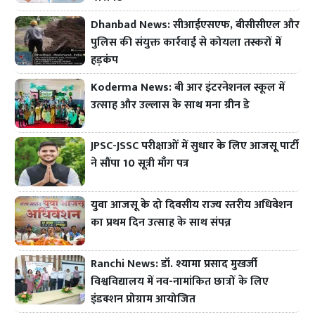
Dhanbad News: सीआईएसएफ, बीसीसीएल और
पुलिस की संयुक्त कार्रवाई से कोयला तस्करों में
हड़कंप
Koderma News: बी आर इंटरनेशनल स्कूल में
उत्साह और उल्लास के साथ मना ग्रीन डे
JPSC-JSSC परीक्षाओं में सुधार के लिए आजसू पार्टी
ने सौंपा 10 सूत्री माँग पत्र
युवा आजसू के दो दिवसीय राज्य स्तरीय अधिवेशन
का प्रथम दिन उत्साह के साथ संपन्न
Ranchi News: डॉ. श्यामा प्रसाद मुखर्जी
विश्वविद्यालय में नव-नामांकित छात्रों के लिए
इंडक्शन प्रोग्राम आयोजित