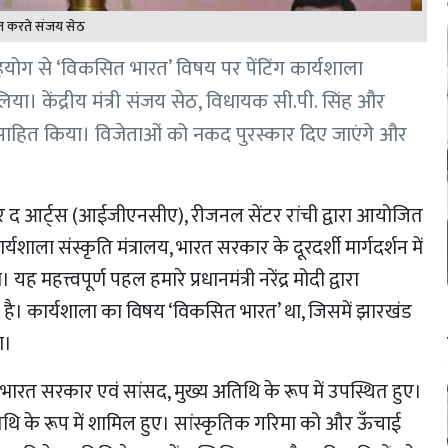
ित करते संजय सेठ
हयोग से ‘विकसित भारत’ विषय पर पेंटिंग कार्यशाला
लिया। केंद्रीय मंत्री संजय सेठ, विधायक सी.पी. सिंह और
रोत्साहित किया। विजेताओं को नकद पुरस्कार दिए जाएंगे और
फॉर द आर्ट्स (आईजीएनसीए), रीजनल सेंटर रांची द्वारा आयोजित
ाला संस्कृति मंत्रालय, भारत सरकार के दूरदर्शी मार्गदर्शन में
महत्त्वपूर्ण पहल हमारे प्रधानमंत्री नरेंद्र मोदी द्वारा
त है। कार्यशाला का विषय ‘विकसित भारत’ था, जिसमें झारखंड
ा।
री, भारत सरकार एवं सांसद, मुख्य अतिथि के रूप में उपस्थित हुए।
िथि के रूप में शामिल हुए। सांस्कृतिक गरिमा को और ऊँचाई