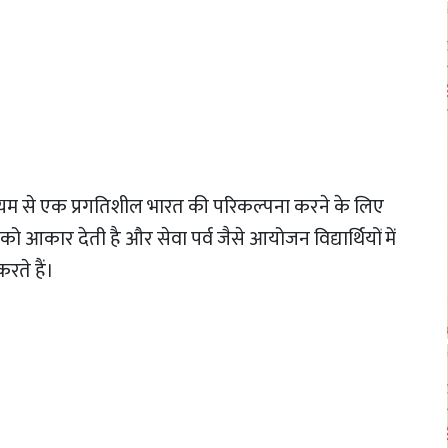
्यम से एक प्रगतिशील भारत की परिकल्पना करने के लिए
ो आकार देती है और सेवा पर्व जैसे आयोजन विद्यार्थियों में
रते हैं।