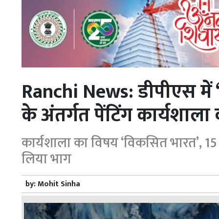
Ranchi News: डीपीएस में ‘से
के अंतर्गत पेंटिंग कार्यशा
कार्यशाला का विषय ‘विकसित भारत’, 15 विद्
लिया भाग
by:
Mohit Sinha