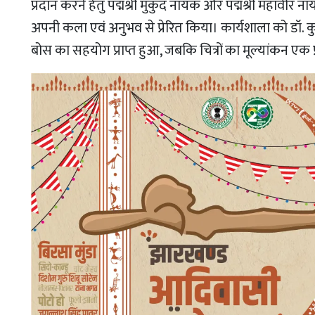
प्रदान करने हेतु पद्मश्री मुकुंद नायक और पद्मश्री महावीर 
अपनी कला एवं अनुभव से प्रेरित किया। कार्यशाला को डॉ.
बोस का सहयोग प्राप्त हुआ, जबकि चित्रों का मूल्यांकन एक प