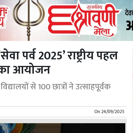
वा पर्व 2025’ राष्ट्रीय पहल
ला का आयोजन
यालयों से 100 छात्रों ने उत्साहपूर्वक
On
24/09/2025