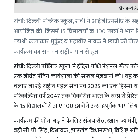
दीप प्रज्वल
रांची: दिल्ली पब्लिक स्कूल, रांची ने आईजीएनसीए के स
आयोजित की, जिसमें 15 विद्यालयों के 100 छात्रों ने भाग 
पद्मश्री कलाकार मुकुंद व महावीर नायक ने छात्रों को प्
कार्यक्रम का समापन राष्ट्रीय गान से हुआ।
रांची:
दिल्ली पब्लिक स्कूल, ने इंदिरा गांधी नेशनल सेंटर 
एक जीवंत पेंटिंग कार्यशाला की सफल मेज़बानी की। यह कार्यश
चलाए जा रहे राष्ट्रीय पहल सेवा पर्व 2025 का एक हिस्सा था। यह 
परिकल्पित वर्ष 2047 तक विकसित भारत के स्वप्न से प्रेरि
के 15 विद्यालयों से आए 100 छात्रों ने उत्साहपूर्वक भाग लिय
कार्यक्रम की शोभा बढ़ाने के लिए संजय सेठ, रक्षा राज्य मंत्
वहीं सी. पी. सिंह, विधायक, झारखंड विधानसभा, विशिष्ट अत