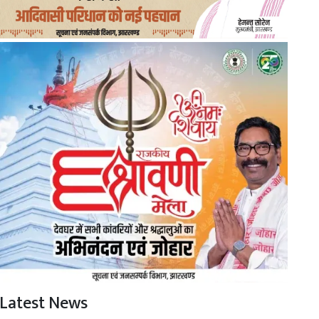
Latest News