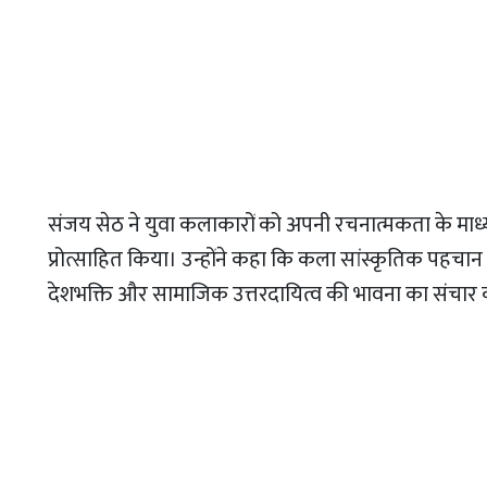
संजय सेठ ने युवा कलाकारों को अपनी रचनात्मकता के माध
प्रोत्साहित किया। उन्होंने कहा कि कला सांस्कृतिक पहचान क
देशभक्ति और सामाजिक उत्तरदायित्व की भावना का संचार क