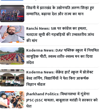
सिडनी में झारखंड के उद्योगपति अरुण सिन्हा हुए
सम्मानित, बढ़ाया देश और राज्य का मान
Ranchi News: SIR पर कांग्रेस का हमला,
मतदाता सूची की गड़बड़ियों की उच्चस्तरीय जांच
की मांग
Koderma News: DAV पब्लिक स्कूल में नियमित
सामूहिक पीटी, स्वस्थ शरीर-स्वस्थ मन का दिया
संदेश
Koderma News: सेक्रेड हार्ट स्कूल में प्रोजेक्ट
बेस्ड लर्निंग, विद्यार्थियों ने पेश किए आकर्षक
विज्ञान मॉडल
Jharkhand Politics: विधानसभा में गूंजेगा
JPSC-JSSC मामला, बाबूलाल मरांडी ने सरकार को
घेरा