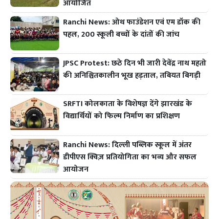
आयोजित
Ranchi News: ओथ फाउंडेशन एवं एम डॉक की
पहल, 200 स्कूली बच्चों के दांतों की जांच
JPSC Protest: छठे दिन भी जारी देवेंद्र नाथ महतो
की अनिश्चितकालीन भूख हड़ताल, तबियत बिगड़ी
SRFTI कोलकाता के विशेषज्ञ देंगे झारखंड के
विद्यार्थियों को फिल्म निर्माण का प्रशिक्षण
Ranchi News: दिल्ली पब्लिक स्कूल में अंतर
डीपीएस क्विज़ प्रतियोगिता का भव्य और सफल
आयोजन