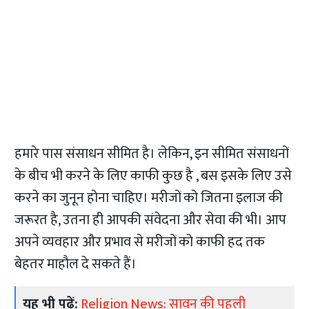
हमारे पास संसाधन सीमित है। लेकिन, इन सीमित संसाधनों
के बीच भी करने के लिए काफी कुछ है , बस इसके लिए उसे
करने का जुनून होना चाहिए। मरीजों को जितना इलाज की
जरूरत है, उतना ही आपकी संवेदना और सेवा की भी। आप
अपने व्यवहार और प्रभाव से मरीजों को काफी हद तक
बेहतर माहौल दे सकते हैं।
यह भी पढ़ें:
Religion News: सावन की पहली