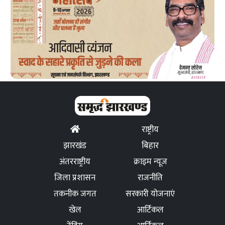
राष्ट्रीय
झारखंड
बिहार
अंतरराष्ट्रीय
क्राइम न्यूज
जिला प्रशासन
राजनीति
तकनीक जगत
सरकारी योजनाएं
खेल
आर्टिकल