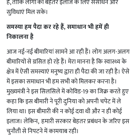
है, ताकि लोगों को बेहतर इलाज के लिए संसाधन और
सुविधाएं मिल सके।
समस्या हम पैदा कर रहे हैं, समाधान भी हमें ही
निकालना है
आज नई-नई बीमारियां सामने आ रही हैं। लोग अलग-अलग
बीमारियों से ग्रसित हो रहे हैं। मेरा मानना है कि स्वास्थ्य के
क्षेत्र में ऐसी समस्याएं मनुष्य द्वारा ही पैदा की जा रही है। ऐसे
में इसका समाधान भी हम सभी को मिलकर करना है।
मुख्यमंत्री ने इस सिलसिले में कोविड-19 का जिक्र करते हुए
कहा कि इस बीमारी ने पूरी दुनिया को अपनी चपेट में ले
लिया था। इस बीमारी की न कोई दवा थी और न ही कोई
इलाज। लेकिन, हमारी सरकार बेहतर प्रबंधन के जरिए इस
चुनौती से निपटने में कामयाब रही।