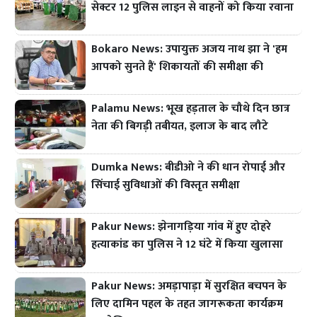
सेक्टर 12 पुलिस लाइन से वाहनों को किया रवाना
Bokaro News: उपायुक्त अजय नाथ झा ने 'हम
आपको सुनते हैं' शिकायतों की समीक्षा की
Palamu News: भूख हड़ताल के चौथे दिन छात्र
नेता की बिगड़ी तबीयत, इलाज के बाद लौटे
Dumka News: बीडीओ ने की धान रोपाई और
सिंचाई सुविधाओं की विस्तृत समीक्षा
Pakur News: झेनागड़िया गांव में हुए दोहरे
हत्याकांड का पुलिस ने 12 घंटे में किया खुलासा
Pakur News: अमड़ापाड़ा में सुरक्षित बचपन के
लिए दामिन पहल के तहत जागरूकता कार्यक्रम