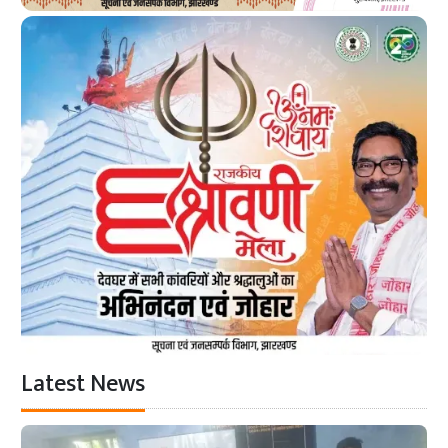
Latest News