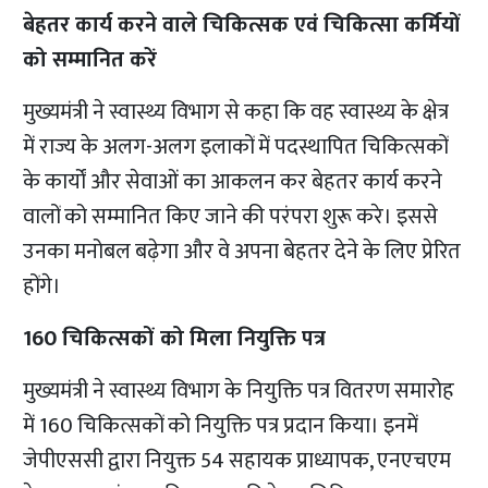
बेहतर कार्य करने वाले चिकित्सक एवं चिकित्सा कर्मियों
को सम्मानित करें
मुख्यमंत्री ने स्वास्थ्य विभाग से कहा कि वह स्वास्थ्य के क्षेत्र
में राज्य के अलग-अलग इलाकों में पदस्थापित चिकित्सकों
के कार्यों और सेवाओं का आकलन कर बेहतर कार्य करने
वालों को सम्मानित किए जाने की परंपरा शुरू करे। इससे
उनका मनोबल बढ़ेगा और वे अपना बेहतर देने के लिए प्रेरित
होंगे।
160 चिकित्सकों को मिला नियुक्ति पत्र
मुख्यमंत्री ने स्वास्थ्य विभाग के नियुक्ति पत्र वितरण समारोह
में 160 चिकित्सकों को नियुक्ति पत्र प्रदान किया। इनमें
जेपीएससी द्वारा नियुक्त 54 सहायक प्राध्यापक, एनएचएम