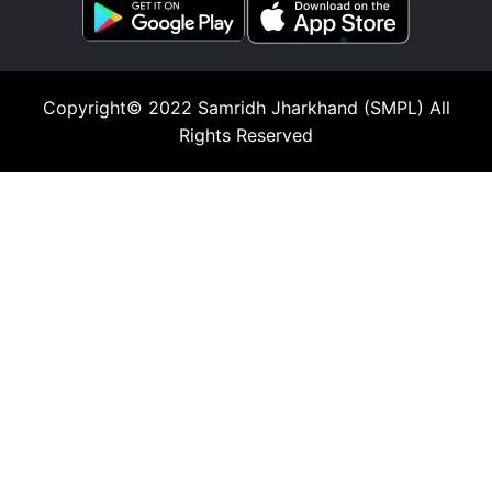
Copyright© 2022
Samridh Jharkhand (SMPL)
All
Rights Reserved