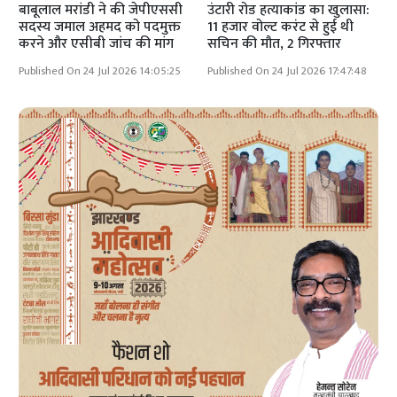
बाबूलाल मरांडी ने की जेपीएससी
उंटारी रोड हत्याकांड का खुलासा:
सदस्य जमाल अहमद को पदमुक्त
11 हजार वोल्ट करंट से हुई थी
करने और एसीबी जांच की मांग
सचिन की मौत, 2 गिरफ्तार
Published On 24 Jul 2026 14:05:25
Published On 24 Jul 2026 17:47:48