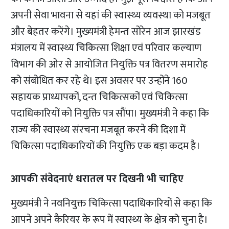
अपनी सेवा भावना से यहां की स्वास्थ्य व्यवस्था को मजबूत
और बेहतर करेंगे। मुख्यमंत्री हेमन्त सोरेन आज झारखंड
मंत्रालय में स्वास्थ्य चिकित्सा शिक्षा एवं परिवार कल्याण
विभाग की ओर से आयोजित नियुक्ति पत्र वितरण समारोह
को संबोधित कर रहे थे। इस अवसर पर उन्होंने 160
सहायक प्राध्यापकों, दन्त चिकित्सकों एवं चिकित्सा
पदाधिकारियों को नियुक्ति पत्र सौंपा। मुख्यमंत्री ने कहा कि
राज्य की स्वास्थ्य संरचना मजबूत करने की दिशा में
चिकित्सा पदाधिकारियों की नियुक्ति एक बड़ा कदम है।
आपकी संवेदनाएं धरातल पर दिखनी भी चाहिए
मुख्यमंत्री ने नवनियुक्त चिकित्सा पदाधिकारियों से कहा कि
आपने अपने कैरियर के रूप में स्वास्थ्य के क्षेत्र को चुना है।