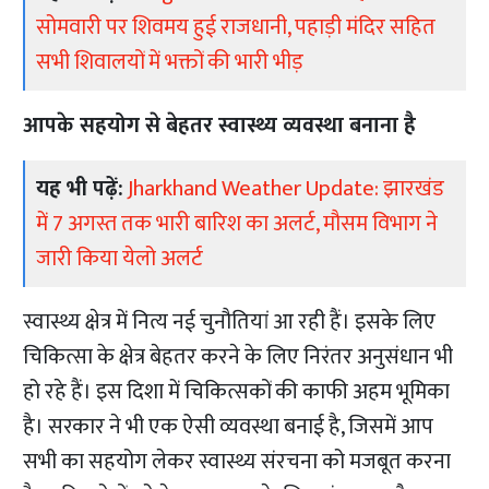
सोमवारी पर शिवमय हुई राजधानी, पहाड़ी मंदिर सहित
सभी शिवालयों में भक्तों की भारी भीड़
आपके सहयोग से बेहतर स्वास्थ्य व्यवस्था बनाना है
यह भी पढ़ें:
Jharkhand Weather Update: झारखंड
में 7 अगस्त तक भारी बारिश का अलर्ट, मौसम विभाग ने
जारी किया येलो अलर्ट
स्वास्थ्य क्षेत्र में नित्य नई चुनौतियां आ रही हैं। इसके लिए
चिकित्सा के क्षेत्र बेहतर करने के लिए निरंतर अनुसंधान भी
हो रहे हैं। इस दिशा में चिकित्सकों की काफी अहम भूमिका
है। सरकार ने भी एक ऐसी व्यवस्था बनाई है, जिसमें आप
सभी का सहयोग लेकर स्वास्थ्य संरचना को मजबूत करना