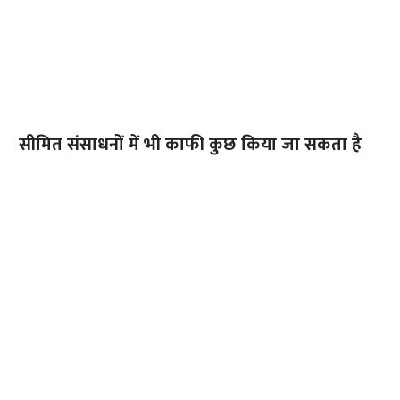
सीमित संसाधनों में भी काफी कुछ किया जा सकता है