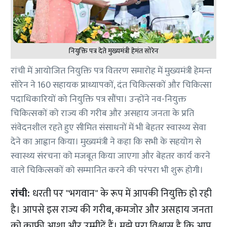
नियुक्ति पत्र देते मुख्यमंत्री हेमंत सोरेन
रांची में आयोजित नियुक्ति पत्र वितरण समारोह में मुख्यमंत्री हेमन्त
सोरेन ने 160 सहायक प्राध्यापकों, दंत चिकित्सकों और चिकित्सा
पदाधिकारियों को नियुक्ति पत्र सौंपा। उन्होंने नव-नियुक्त
चिकित्सकों को राज्य की गरीब और असहाय जनता के प्रति
संवेदनशील रहते हुए सीमित संसाधनों में भी बेहतर स्वास्थ्य सेवा
देने का आह्वान किया। मुख्यमंत्री ने कहा कि सभी के सहयोग से
स्वास्थ्य संरचना को मजबूत किया जाएगा और बेहतर कार्य करने
वाले चिकित्सकों को सम्मानित करने की परंपरा भी शुरू होगी।
रांची:
धरती पर "भगवान" के रूप में आपकी नियुक्ति हो रही
है। आपसे इस राज्य की गरीब, कमजोर और असहाय जनता
को काफी आशा और उम्मीदें हैं। मुझे पूरा विश्वास है कि आप