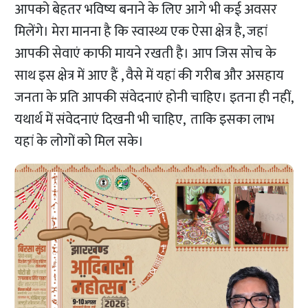
आपको बेहतर भविष्य बनाने के लिए आगे भी कई अवसर
मिलेंगे। मेरा मानना है कि स्वास्थ्य एक ऐसा क्षेत्र है, जहां
आपकी सेवाएं काफी मायने रखती है। आप जिस सोच के
साथ इस क्षेत्र में आए हैं , वैसे में यहां की गरीब और असहाय
जनता के प्रति आपकी संवेदनाएं होनी चाहिए। इतना ही नहीं,
यथार्थ में संवेदनाएं दिखनी भी चाहिए, ताकि इसका लाभ
यहां के लोगों को मिल सके।