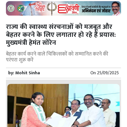
राज्य की स्वास्थ्य संरचनाओं को मजबूत और
बेहतर करने के लिए लगातार हो रहे हैं प्रयास:
मुख्यमंत्री हेमंत सोरेन
बेहतर कार्य करने वाले चिकित्सकों को सम्मानित करने की
परंपरा शुरू करें
by:
Mohit Sinha
On
25/09/2025