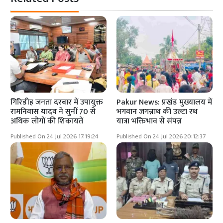
गिरिडीह जनता दरबार में उपायुक्त
Pakur News: प्रखंड मुख्यालय में
रामनिवास यादव ने सुनीं 70 से
भगवान जगन्नाथ की उल्टा रथ
अधिक लोगों की शिकायतें
यात्रा भक्तिभाव से संपन्न
Published On 24 Jul 2026 17:19:24
Published On 24 Jul 2026 20:12:37