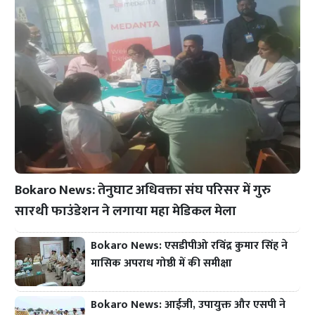
Bokaro News: तेनुघाट अधिवक्ता संघ परिसर में गुरु
सारथी फाउंडेशन ने लगाया महा मेडिकल मेला
Bokaro News: एसडीपीओ रविंद्र कुमार सिंह ने
मासिक अपराध गोष्ठी में की समीक्षा
Bokaro News: आईजी, उपायुक्त और एसपी ने