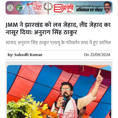
JMM ने झारखंड को लव जेहाद, लैंड जेहाद का
नासूर दिया: अनुराग सिंह ठाकुर
सांसद अनुराग सिंह ठाकुर पलामू के परिवर्तन सभा में हुए शामिल
by:
Subodh Kumar
On
23/09/2024