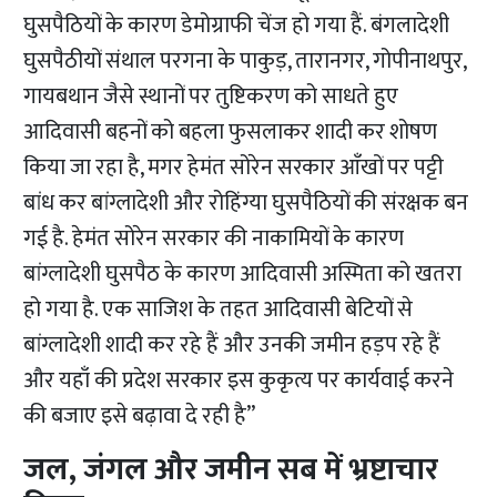
घुसपैठियों के कारण डेमोग्राफी चेंज हो गया हैं. बंगलादेशी
घुसपैठीयों संथाल परगना के पाकुड़, तारानगर, गोपीनाथपुर,
गायबथान जैसे स्थानों पर तुष्टिकरण को साधते हुए
आदिवासी बहनों को बहला फुसलाकर शादी कर शोषण
किया जा रहा है, मगर हेमंत सोरेन सरकार आँखों पर पट्टी
बांध कर बांग्लादेशी और रोहिंग्या घुसपैठियों की संरक्षक बन
गई है. हेमंत सोरेन सरकार की नाकामियों के कारण
बांग्लादेशी घुसपैठ के कारण आदिवासी अस्मिता को खतरा
हो गया है. एक साजिश के तहत आदिवासी बेटियों से
बांग्लादेशी शादी कर रहे हैं और उनकी जमीन हड़प रहे हैं
और यहाँ की प्रदेश सरकार इस कुकृत्य पर कार्यवाई करने
की बजाए इसे बढ़ावा दे रही है”
जल, जंगल और जमीन सब में भ्रष्टाचार