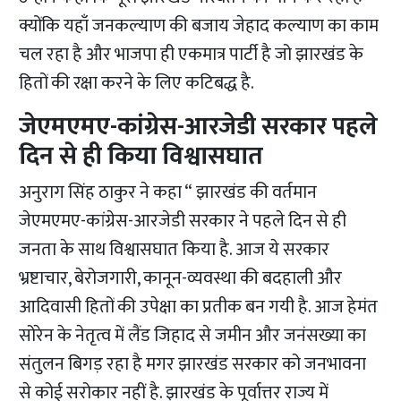
क्योंकि यहाँ जनकल्याण की बजाय जेहाद कल्याण का काम
चल रहा है और भाजपा ही एकमात्र पार्टी है जो झारखंड के
हितों की रक्षा करने के लिए कटिबद्ध है.
जेएमएमए-कांग्रेस-आरजेडी सरकार पहले
दिन से ही किया विश्वासघात
अनुराग सिंह ठाकुर ने कहा “ झारखंड की वर्तमान
जेएमएमए-कांग्रेस-आरजेडी सरकार ने पहले दिन से ही
जनता के साथ विश्वासघात किया है. आज ये सरकार
भ्रष्टाचार, बेरोजगारी, कानून-व्यवस्था की बदहाली और
आदिवासी हितों की उपेक्षा का प्रतीक बन गयी है. आज हेमंत
सोरेन के नेतृत्व में लैंड जिहाद से जमीन और जनंसख्या का
संतुलन बिगड़ रहा है मगर झारखंड सरकार को जनभावना
से कोई सरोकार नहीं है. झारखंड के पूर्वात्तर राज्य में