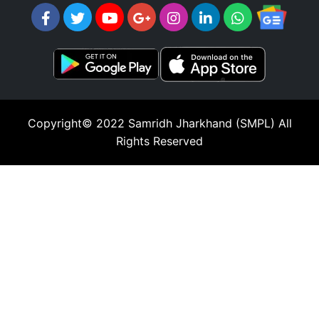
Copyright© 2022
Samridh Jharkhand (SMPL)
All
Rights Reserved