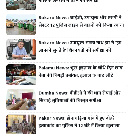
मासिक अपराध गोष्ठी में की समीक्षा
Bokaro News: आईजी, उपायुक्त और एसपी ने
सेक्टर 12 पुलिस लाइन से वाहनों को किया रवाना
Bokaro News: उपायुक्त अजय नाथ झा ने 'हम
आपको सुनते हैं' शिकायतों की समीक्षा की
Palamu News: भूख हड़ताल के चौथे दिन छात्र
नेता की बिगड़ी तबीयत, इलाज के बाद लौटे
Dumka News: बीडीओ ने की धान रोपाई और
सिंचाई सुविधाओं की विस्तृत समीक्षा
Pakur News: झेनागड़िया गांव में हुए दोहरे
हत्याकांड का पुलिस ने 12 घंटे में किया खुलासा