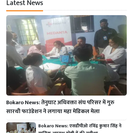
Latest News
Bokaro News: तेनुघाट अधिवक्ता संघ परिसर में गुरु
सारथी फाउंडेशन ने लगाया महा मेडिकल मेला
Bokaro News: एसडीपीओ रविंद्र कुमार सिंह ने