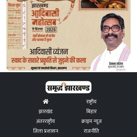
राष्ट्रीय
झारखंड
बिहार
अंतरराष्ट्रीय
क्राइम न्यूज
जिला प्रशासन
राजनीति