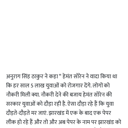
अनुराग सिंह ठाकुर ने कहा “ हेमंत सोरेन ने वादा किया था
कि हर साल 5 लाख युवाओं को रोजगार देंगे. लोगों को
नौकरी मिली क्या. नौकरी देने की बजाय हेमंत सोरेन की
सरकार युवाओं को दौड़ा रही है. ऐसा दौड़ा रहे हैं कि युवा
दौड़ते-दौड़ते मर जाएं. झारखंड में एक के बाद एक पेपर
लीक हो रहे हैं और तो और अब पेपर के नाम पर झारखंड को