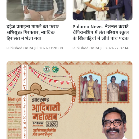
दहेज प्रताड़ना मामले का फरार
Palamu News: नेशनल कराटे
अभियुक्त गिरफ्तार, न्यायिक
चैंपियनशिप में संत मरियम स्कूल
हिरासत में भेजा गया
के खिलाड़ियों ने जीते पांच पदक
Published On 24 Jul 2026 13:20:09
Published On 24 Jul 2026 22:07:14