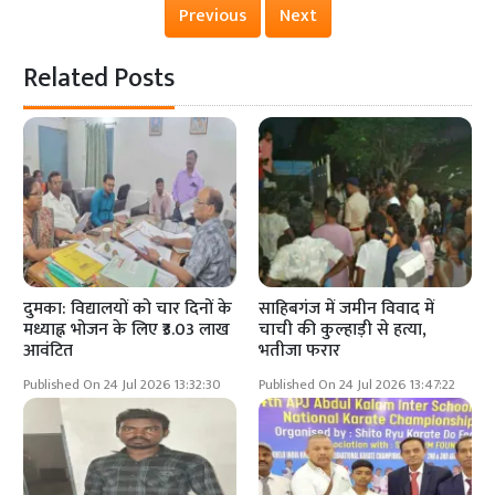
Previous
Next
Related Posts
दुमका: विद्यालयों को चार दिनों के
साहिबगंज में जमीन विवाद में
मध्याह्न भोजन के लिए ₹3.03 लाख
चाची की कुल्हाड़ी से हत्या,
आवंटित
भतीजा फरार
Published On 24 Jul 2026 13:32:30
Published On 24 Jul 2026 13:47:22