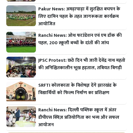
Pakur News: अमड़ापाड़ा में सुरक्षित बचपन के
लिए दामिन पहल के तहत जागरूकता कार्यक्रम
आयोजित
Ranchi News: ओथ फाउंडेशन एवं एम डॉक की
पहल, 200 स्कूली बच्चों के दांतों की जांच
JPSC Protest: छठे दिन भी जारी देवेंद्र नाथ महतो
की अनिश्चितकालीन भूख हड़ताल, तबियत बिगड़ी
SRFTI कोलकाता के विशेषज्ञ देंगे झारखंड के
विद्यार्थियों को फिल्म निर्माण का प्रशिक्षण
Ranchi News: दिल्ली पब्लिक स्कूल में अंतर
डीपीएस क्विज़ प्रतियोगिता का भव्य और सफल
आयोजन