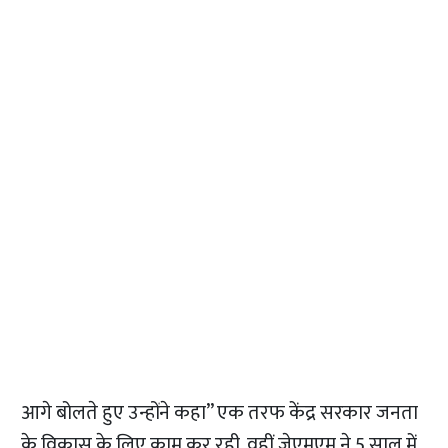
आगे बोलते हुए उन्होंने कहा” एक तरफ केंद्र सरकार जनता
के विकास के लिए काम कर रही, वहीं जेएमएम ने 5 साल में