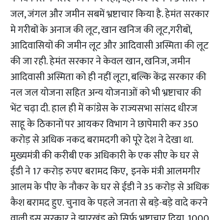
जल, जंगल और जमीन सबमें भ्रष्टाचार किया है. हेमंत सरकार
मे गरीबों के अनाज की लूट, खान खनिज की लूट,गरीबों,
आदिवासियों की जमीन लूट और आदिवासी अस्मिता की लूट
की जा रही. हेमंत सरकार ने केवल खान, खनिज, जमीन
आदिवासी अस्मिता को ही नहीं लूटा, बल्कि केंद्र सरकार की
नल जल योजना सहित अन्य योजनाओं को भी भ्रष्टाचार की
भेंट चढ़ा दी. हाल ही में कांग्रेस के राज्यसभा सांसद धीरज
साहू के ठिकानों पर आयकर विभाग ने छापेमारी कर 350
करोड़ से अधिक नकद बरामदगी को पूरे देश ने देखा था.
मुख्यमंत्री की करीबी एक अधिकारी के एक सीए के घर से
ईडी ने 17 करोड़ रुपए बरामद किए, इनके मंत्री आलमगीर
आलम के पीए के नौकर के घर से ईडी ने 35 करोड़ से अधिक
कैश बरामद हुए. चुनाव के पहले जनता से बड़े-बड़े वादे करने
वाली इस सरकार ने झारखंड को सिर्फ भ्रष्टाचार दिया. 1000