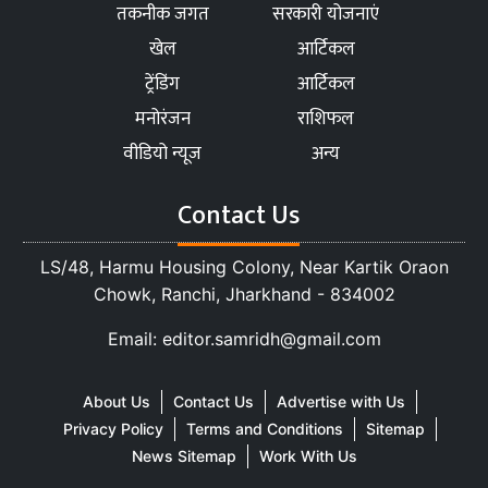
तकनीक जगत
सरकारी योजनाएं
खेल
आर्टिकल
ट्रेंडिंग
आर्टिकल
मनोरंजन
राशिफल
वीडियो न्यूज
अन्य
Contact Us
LS/48, Harmu Housing Colony, Near Kartik Oraon
Chowk, Ranchi, Jharkhand - 834002
Email: editor.samridh@gmail.com
About Us
Contact Us
Advertise with Us
Privacy Policy
Terms and Conditions
Sitemap
News Sitemap
Work With Us