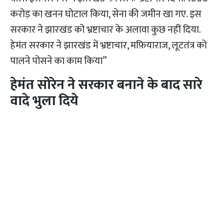
करोड़ का खनन घोटाल किया, सेना की जमीन खा गए. इस
सरकार ने झारखंड को भ्रष्टाचार के अलावा कुछ नहीं दिया.
हेमंत सरकार ने झारखंड में भ्रष्टाचार, मफ़ियाराज, लूटतंत्र को
पालने पोसने का काम किया”
हेमंत सोरेन ने सरकार बनाने के बाद सारे
वादे भुला दिये