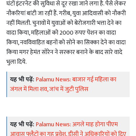
घंटों इंटरनेट की सुविधा से दूर रखा जाने लगा है. पैसे लेकर
नौकरियां बांटी जा रहीं हैं. गरीब, युवा आदिवासी को नौकरी
नहीं मिलती. चुनावों में युवाओं को बेरोजगारी भत्ता देने का
वादा किया, महिलाओं को 2000 रुपए पेंशन का वादा
किया, नवविवाहित बहनों को सोने का सिक्का देने का वादा
किया मगर हेमंत सोरेन ने सरकार बनाने के बाद सारे वादे
भुला दिये.
यह भी पढ़ें:
Palamu News: बाजार गई महिला का
जंगल में मिला शव, जांच में जुटी पुलिस
यह भी पढ़ें:
Palamu News: अगले माह होगा पीएम
आवास फ्लैटों का गृह प्रवेश, डीसी ने अधिकारियों को दिए