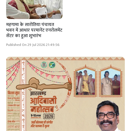
महगामा के सारोतिया पंचायत
भवन में आधार परमानेंट एनरोलमेंट
सेंटर का हुआ शुभारंभ
Published On 29 Jul 2026 21:49:56