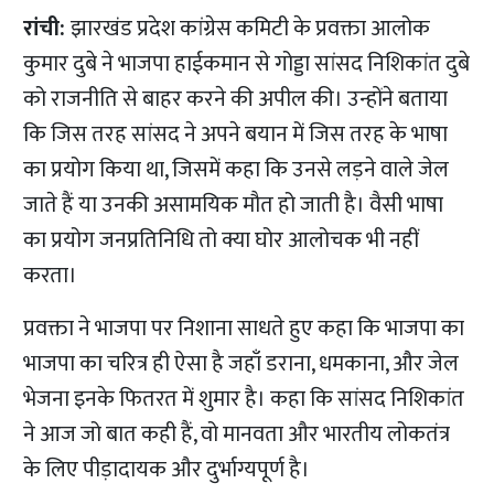
रांची:
झारखंड प्रदेश कांग्रेस कमिटी के प्रवक्ता आलोक
कुमार दुबे ने भाजपा हाईकमान से गोड्डा सांसद निशिकांत दुबे
को राजनीति से बाहर करने की अपील की। उन्होंने बताया
कि जिस तरह सांसद ने अपने बयान में जिस तरह के भाषा
का प्रयोग किया था, जिसमें कहा कि उनसे लड़ने वाले जेल
जाते हैं या उनकी असामयिक मौत हो जाती है। वैसी भाषा
का प्रयोग जनप्रतिनिधि तो क्या घोर आलोचक भी नहीं
करता।
प्रवक्ता ने भाजपा पर निशाना साधते हुए कहा कि भाजपा का
भाजपा का चरित्र ही ऐसा है जहाँ डराना, धमकाना, और जेल
भेजना इनके फितरत में शुमार है। कहा कि सांसद निशिकांत
ने आज जो बात कही हैं, वो मानवता और भारतीय लोकतंत्र
के लिए पीड़ादायक और दुर्भाग्यपूर्ण है।