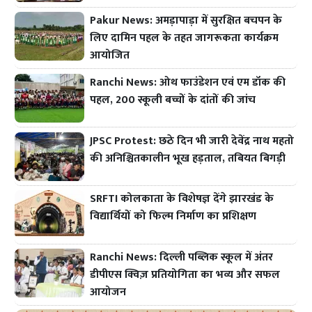
Pakur News: अमड़ापाड़ा में सुरक्षित बचपन के
लिए दामिन पहल के तहत जागरूकता कार्यक्रम
आयोजित
Ranchi News: ओथ फाउंडेशन एवं एम डॉक की
पहल, 200 स्कूली बच्चों के दांतों की जांच
JPSC Protest: छठे दिन भी जारी देवेंद्र नाथ महतो
की अनिश्चितकालीन भूख हड़ताल, तबियत बिगड़ी
SRFTI कोलकाता के विशेषज्ञ देंगे झारखंड के
विद्यार्थियों को फिल्म निर्माण का प्रशिक्षण
Ranchi News: दिल्ली पब्लिक स्कूल में अंतर
डीपीएस क्विज़ प्रतियोगिता का भव्य और सफल
आयोजन