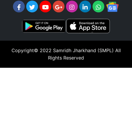
Copyright© 2022
Samridh Jharkhand (SMPL)
All
Rights Reserved