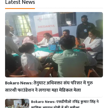
Latest News
Bokaro News: तेनुघाट अधिवक्ता संघ परिसर में गुरु
सारथी फाउंडेशन ने लगाया महा मेडिकल मेला
Bokaro News: एसडीपीओ रविंद्र कुमार सिंह ने
मासिक अपराध गोष्ठी में की समीक्षा