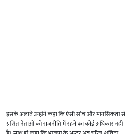
इसके अलावे उन्होंने कहा कि ऐसी सोच और मानसिकता से
ग्रसित नेताओं को राजनीति में रहने का कोई अधिकार नहीं
है। साथ ही कहा कि भाजपा के अन्दर अब चरित्र, शुचिता,