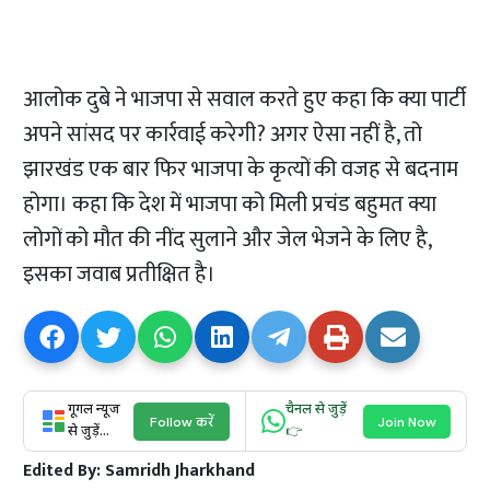
आलोक दुबे ने भाजपा से सवाल करते हुए कहा कि क्या पार्टी
अपने सांसद पर कार्रवाई करेगी? अगर ऐसा नहीं है, तो
झारखंड एक बार फिर भाजपा के कृत्यों की वजह से बदनाम
होगा। कहा कि देश में भाजपा को मिली प्रचंड बहुमत क्या
लोगों को मौत की नींद सुलाने और जेल भेजने के लिए है,
इसका जवाब प्रतीक्षित है।
गूगल न्यूज
चैनल से जुड़ें
Follow करें
Join Now
से जुड़ें...
👉
Edited By:
Samridh Jharkhand