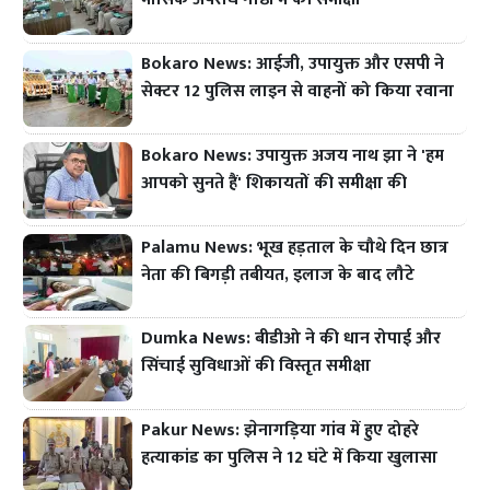
Bokaro News: आईजी, उपायुक्त और एसपी ने
सेक्टर 12 पुलिस लाइन से वाहनों को किया रवाना
Bokaro News: उपायुक्त अजय नाथ झा ने 'हम
आपको सुनते हैं' शिकायतों की समीक्षा की
Palamu News: भूख हड़ताल के चौथे दिन छात्र
नेता की बिगड़ी तबीयत, इलाज के बाद लौटे
Dumka News: बीडीओ ने की धान रोपाई और
सिंचाई सुविधाओं की विस्तृत समीक्षा
Pakur News: झेनागड़िया गांव में हुए दोहरे
हत्याकांड का पुलिस ने 12 घंटे में किया खुलासा