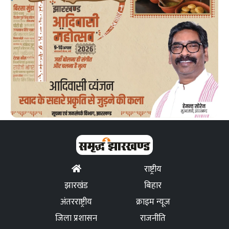
राष्ट्रीय
झारखंड
बिहार
अंतरराष्ट्रीय
क्राइम न्यूज
जिला प्रशासन
राजनीति