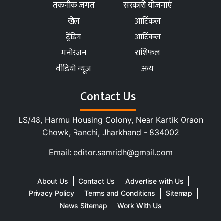
तकनीक जगत
सरकारी योजनाएं
खेल
आर्टिकल
ट्रेंडिंग
आर्टिकल
मनोरंजन
राशिफल
वीडियो न्यूज
अन्य
Contact Us
LS/48, Harmu Housing Colony, Near Kartik Oraon
Chowk, Ranchi, Jharkhand - 834002
Email: editor.samridh@gmail.com
About Us
Contact Us
Advertise with Us
Privacy Policy
Terms and Conditions
Sitemap
News Sitemap
Work With Us