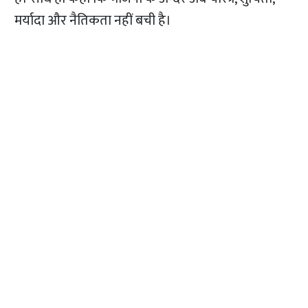
मर्यादा और नैतिकता नहीं बची है।