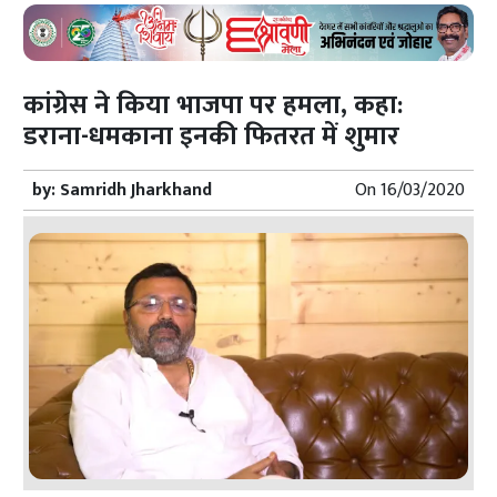
कांग्रेस ने किया भाजपा पर हमला, कहा:
डराना-धमकाना इनकी फितरत में शुमार
by:
Samridh Jharkhand
On
16/03/2020