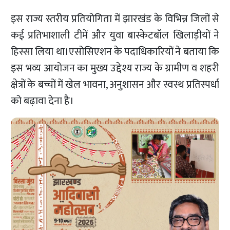
इस राज्य स्तरीय प्रतियोगिता में झारखंड के विभिन्न जिलों से
कई प्रतिभाशाली टीमें और युवा बास्केटबॉल खिलाड़ीयों ने
हिस्सा लिया था।एसोसिएशन के पदाधिकारियों ने बताया कि
इस भव्य आयोजन का मुख्य उद्देश्य राज्य के ग्रामीण व शहरी
क्षेत्रों के बच्चों में खेल भावना, अनुशासन और स्वस्थ प्रतिस्पर्धा
को बढ़ावा देना है।