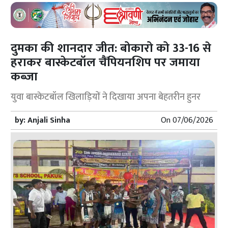
दुमका की शानदार जीत: बोकारो को 33-16 से
हराकर बास्केटबॉल चैंपियनशिप पर जमाया
कब्जा
युवा बास्केटबॉल खिलाड़ियों ने दिखाया अपना बेहतरीन हुनर
by:
Anjali Sinha
On
07/06/2026