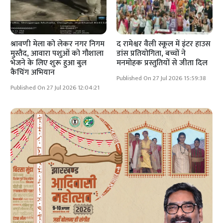
श्रावणी मेला को लेकर नगर निगम
द रामेश्वर वैली स्कूल में इंटर हाउस
मुस्तैद, आवारा पशुओं को गौशाला
डांस प्रतियोगिता, बच्चों ने
भेजने के लिए शुरू हुआ बुल
मनमोहक प्रस्तुतियों से जीता दिल
कैचिंग अभियान
Published On 27 Jul 2026 15:59:38
Published On 27 Jul 2026 12:04:21