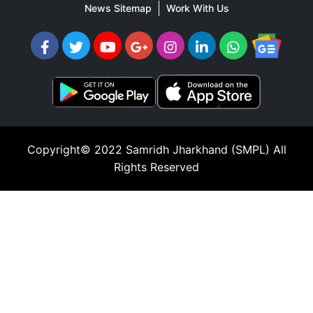
News Sitemap
Work With Us
Copyright© 2022
Samridh Jharkhand (SMPL)
All
Rights Reserved