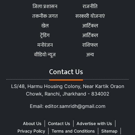
जिला प्रशासन
राजनीति
तकनीक जगत
सरकारी योजनाएं
खेल
आर्टिकल
ट्रेंडिंग
आर्टिकल
मनोरंजन
राशिफल
वीडियो न्यूज
अन्य
Contact Us
LS/48, Harmu Housing Colony, Near Kartik Oraon
Chowk, Ranchi, Jharkhand - 834002
Email: editor.samridh@gmail.com
About Us
Contact Us
Advertise with Us
Privacy Policy
Terms and Conditions
Sitemap