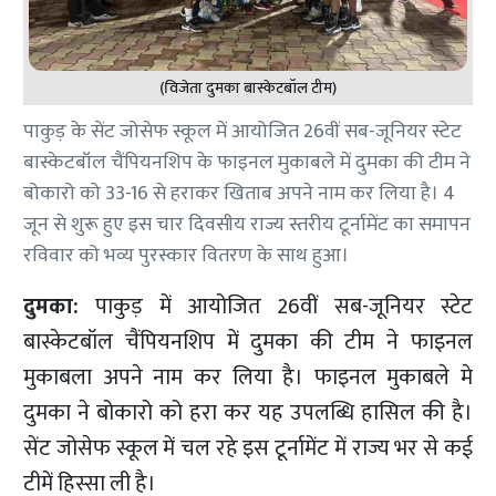
(विजेता दुमका बास्केटबॉल टीम)
पाकुड़ के सेंट जोसेफ स्कूल में आयोजित 26वीं सब-जूनियर स्टेट
बास्केटबॉल चैंपियनशिप के फाइनल मुकाबले में दुमका की टीम ने
बोकारो को 33-16 से हराकर खिताब अपने नाम कर लिया है। 4
जून से शुरू हुए इस चार दिवसीय राज्य स्तरीय टूर्नामेंट का समापन
रविवार को भव्य पुरस्कार वितरण के साथ हुआ।
दुमका:
पाकुड़ में आयोजित 26वीं सब-जूनियर स्टेट
बास्केटबॉल चैंपियनशिप में दुमका की टीम ने फाइनल
मुकाबला अपने नाम कर लिया है। फाइनल मुकाबले मे
दुमका ने बोकारो को हरा कर यह उपलब्धि हासिल की है।
सेंट जोसेफ स्कूल में चल रहे इस टूर्नामेंट में राज्य भर से कई
टीमें हिस्सा ली है।