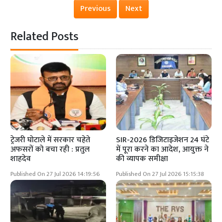
Previous
Next
Related Posts
ट्रेजरी घोटाले में सरकार चहेते
SIR-2026 डिजिटाइजेशन 24 घंटे
अफसरों को बचा रही : प्रतुल
में पूरा करने का आदेश, आयुक्त ने
शाहदेव
की व्यापक समीक्षा
Published On 27 Jul 2026 14:19:56
Published On 27 Jul 2026 15:15:38