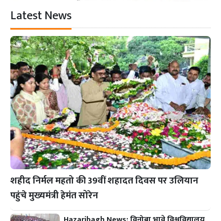
Latest News
शहीद निर्मल महतो की 39वीं शहादत दिवस पर उलियान
पहुंचे मुख्यमंत्री हेमंत सोरेन
Hazaribagh News: विनोबा भावे विश्वविद्यालय