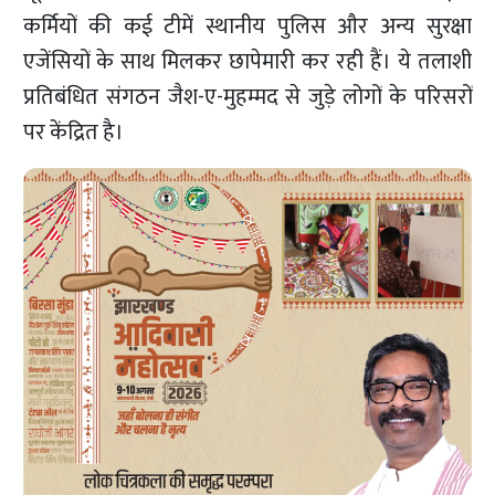
कर्मियों की कई टीमें स्थानीय पुलिस और अन्य सुरक्षा
एजेंसियों के साथ मिलकर छापेमारी कर रही हैं। ये तलाशी
प्रतिबंधित संगठन जैश-ए-मुहम्मद से जुड़े लोगों के परिसरों
पर केंद्रित है।