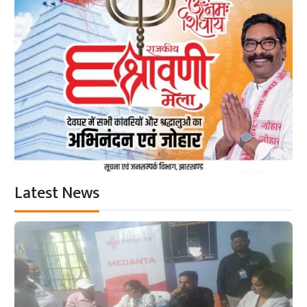
Latest News