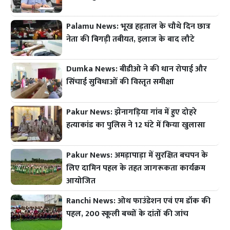
Palamu News: भूख हड़ताल के चौथे दिन छात्र
नेता की बिगड़ी तबीयत, इलाज के बाद लौटे
Dumka News: बीडीओ ने की धान रोपाई और
सिंचाई सुविधाओं की विस्तृत समीक्षा
Pakur News: झेनागड़िया गांव में हुए दोहरे
हत्याकांड का पुलिस ने 12 घंटे में किया खुलासा
Pakur News: अमड़ापाड़ा में सुरक्षित बचपन के
लिए दामिन पहल के तहत जागरूकता कार्यक्रम
आयोजित
Ranchi News: ओथ फाउंडेशन एवं एम डॉक की
पहल, 200 स्कूली बच्चों के दांतों की जांच