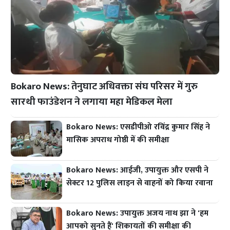
Bokaro News: तेनुघाट अधिवक्ता संघ परिसर में गुरु
सारथी फाउंडेशन ने लगाया महा मेडिकल मेला
Bokaro News: एसडीपीओ रविंद्र कुमार सिंह ने
मासिक अपराध गोष्ठी में की समीक्षा
Bokaro News: आईजी, उपायुक्त और एसपी ने
सेक्टर 12 पुलिस लाइन से वाहनों को किया रवाना
Bokaro News: उपायुक्त अजय नाथ झा ने 'हम
आपको सुनते हैं' शिकायतों की समीक्षा की