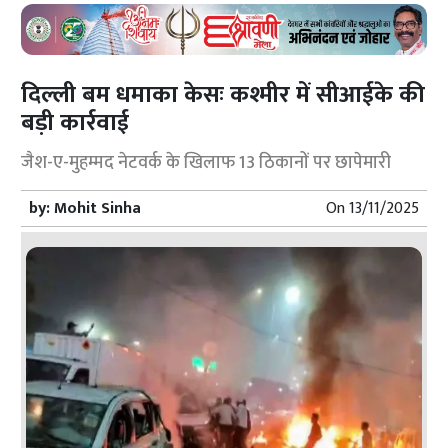
दिल्ली बम धमाका केसः कश्मीर में सीआईके की
बड़ी कार्रवाई
जैश-ए-मुहम्मद नेटवर्क के खिलाफ 13 ठिकानों पर छापेमारी
by:
Mohit Sinha
On
13/11/2025