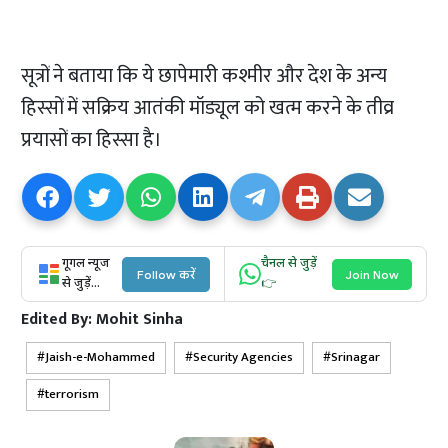
सूत्रों ने बताया कि ये छापेमारी कश्मीर और देश के अन्य
हिस्सों में सक्रिय आतंकी मॉड्यूल को खत्म करने के तीव्र
प्रयासों का हिस्सा है।
गूगल न्यूज
चैनल से जुड़ें
Follow करें
Join Now
से जुड़ें...
👉
Edited By:
Mohit Sinha
Jaish-e-Mohammed
Security Agencies
Srinagar
terrorism