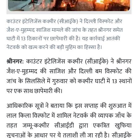
काउंटर इंटेलिजेंस कश्मीर (सीआईके) ने दिल्ली विस्फोट और
जैश-ए-मुहम्मद साजिश मामले की जांच के तहत श्रीनगर समेत
घाटी में 13 ठिकानों पर छापेमारी की है। यह कार्रवाई आतंकी
नेटवर्क को खत्म करने की बड़ी मुहिम का हिस्सा है।
श्रीनगर:
काउंटर इंटेलिजेंस कश्मीर (सीआईके) ने श्रीनगर
जैश-ए-मुहम्मद की साजिश और दिल्ली बम विस्फोट की
जांच के सिलसिले में गुरुवार को कश्मीर घाटी में 13 स्थानों
पर एक साथ छापेमारी की।
आधिकारिक सूत्रों ने बताया कि इस सप्ताह की शुरुआत में
लाल किला विस्फोट में शामिल नेटवर्क की व्यापक जाँच के
तहत जम्मू-कश्मीर सीआईडी द्वारा एकत्रित खुफिया
सूचनाओं के आधार पर ये तलाशी ली जा रही है। सीआईके