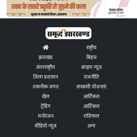
राष्ट्रीय
झारखंड
बिहार
अंतरराष्ट्रीय
क्राइम न्यूज
जिला प्रशासन
राजनीति
तकनीक जगत
सरकारी योजनाएं
खेल
आर्टिकल
ट्रेंडिंग
आर्टिकल
मनोरंजन
राशिफल
वीडियो न्यूज
अन्य