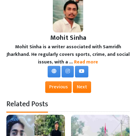
Mohit Sinha
Mohit Sinha is a writer associated with Samridh
Jharkhand. He regularly covers sports, crime, and social
issues, with a ...
Read more
Previous
Next
Related Posts