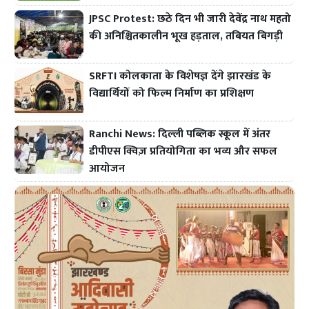
JPSC Protest: छठे दिन भी जारी देवेंद्र नाथ महतो
की अनिश्चितकालीन भूख हड़ताल, तबियत बिगड़ी
SRFTI कोलकाता के विशेषज्ञ देंगे झारखंड के
विद्यार्थियों को फिल्म निर्माण का प्रशिक्षण
Ranchi News: दिल्ली पब्लिक स्कूल में अंतर
डीपीएस क्विज़ प्रतियोगिता का भव्य और सफल
आयोजन