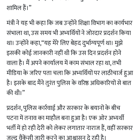
शामिल हैं।”
मंत्री ने यह भी कहा कि जब उन्होंने शिक्षा विभाग का कार्यभार
संभाला था, उस समय भी अभ्यर्थियों ने जोरदार प्रदर्शन किया
था। उन्होंने कहा,“यह मेरे लिए बेहद दुर्भाग्यपूर्ण था। मुझे
इसकी कोई जानकारी नहीं थी कि उस दिन प्रदर्शन होने
वाला है। मैं अपने कार्यालय में काम संभाल रहा था, तभी
मीडिया के जरिए पता चला कि अभ्यर्थियों पर लाठीचार्ज हुआ
है। इसके बाद मैंने तुरंत पुलिस के वरिष्ठ अधिकारियों से बात
की थी।”
प्रदर्शन, पुलिस कार्रवाई और सरकार के बयानों के बीच
पटना में तनाव का माहौल बना हुआ है। एक ओर अभ्यर्थी
भर्ती में हो रही देरी को लेकर लगातार नाराज हैं, वहीं सरकार
जल्द वैकेंसी जारी करने का आश्वासन दे रही है।