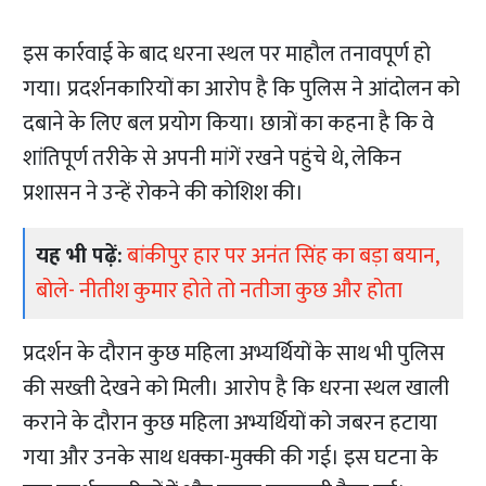
इस कार्रवाई के बाद धरना स्थल पर माहौल तनावपूर्ण हो
गया। प्रदर्शनकारियों का आरोप है कि पुलिस ने आंदोलन को
दबाने के लिए बल प्रयोग किया। छात्रों का कहना है कि वे
शांतिपूर्ण तरीके से अपनी मांगें रखने पहुंचे थे, लेकिन
प्रशासन ने उन्हें रोकने की कोशिश की।
यह भी पढ़ें:
बांकीपुर हार पर अनंत सिंह का बड़ा बयान,
बोले- नीतीश कुमार होते तो नतीजा कुछ और होता
प्रदर्शन के दौरान कुछ महिला अभ्यर्थियों के साथ भी पुलिस
की सख्ती देखने को मिली। आरोप है कि धरना स्थल खाली
कराने के दौरान कुछ महिला अभ्यर्थियों को जबरन हटाया
गया और उनके साथ धक्का-मुक्की की गई। इस घटना के