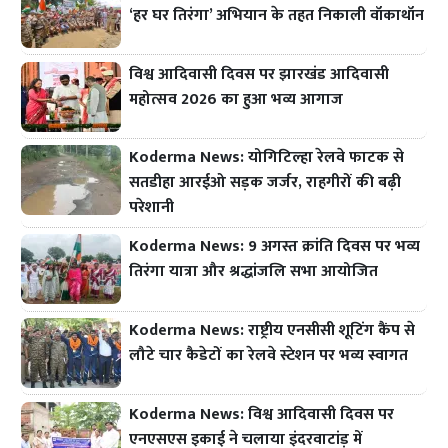
‘हर घर तिरंगा’ अभियान के तहत निकाली वॉकाथॉन
विश्व आदिवासी दिवस पर झारखंड आदिवासी
महोत्सव 2026 का हुआ भव्य आगाज
Koderma News: योगिटिल्हा रेलवे फाटक से
सतडीहा आरईओ सड़क जर्जर, राहगीरों की बढ़ी
परेशानी
Koderma News: 9 अगस्त क्रांति दिवस पर भव्य
तिरंगा यात्रा और श्रद्धांजलि सभा आयोजित
Koderma News: राष्ट्रीय एनसीसी शूटिंग कैंप से
लौटे चार कैडेटों का रेलवे स्टेशन पर भव्य स्वागत
Koderma News: विश्व आदिवासी दिवस पर
एनएसएस इकाई ने चलाया इंदरवाटांड़ में