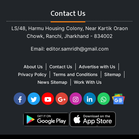
Contact Us
LS/48, Harmu Housing Colony, Near Kartik Oraon
Chowk, Ranchi, Jharkhand - 834002
Email: editor.samridh@gmail.com
About Us
Contact Us
Advertise with Us
Privacy Policy
Terms and Conditions
Sitemap
News Sitemap
Work With Us