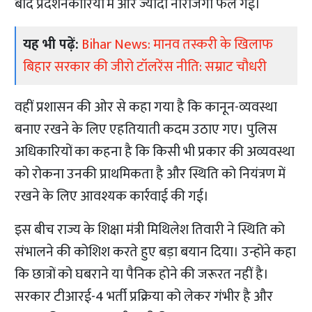
बाद प्रदर्शनकारियों में और ज्यादा नाराजगी फैल गई।
यह भी पढ़ें:
Bihar News: मानव तस्करी के खिलाफ
बिहार सरकार की जीरो टॉलरेंस नीति: सम्राट चौधरी
वहीं प्रशासन की ओर से कहा गया है कि कानून-व्यवस्था
बनाए रखने के लिए एहतियाती कदम उठाए गए। पुलिस
अधिकारियों का कहना है कि किसी भी प्रकार की अव्यवस्था
को रोकना उनकी प्राथमिकता है और स्थिति को नियंत्रण में
रखने के लिए आवश्यक कार्रवाई की गई।
इस बीच राज्य के शिक्षा मंत्री मिथिलेश तिवारी ने स्थिति को
संभालने की कोशिश करते हुए बड़ा बयान दिया। उन्होंने कहा
कि छात्रों को घबराने या पैनिक होने की जरूरत नहीं है।
सरकार टीआरई-4 भर्ती प्रक्रिया को लेकर गंभीर है और