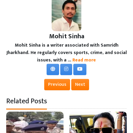
Mohit Sinha
Mohit Sinha is a writer associated with Samridh
Jharkhand. He regularly covers sports, crime, and social
issues, with a ...
Read more
Previous
Next
Related Posts