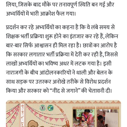
लिया, जिसके बाद मौके पर तनावपूर्ण स्थिति बन गई और
अभ्यर्थियों में भारी आक्रोश फैल गया।
प्रदर्शन कर रहे अभ्यर्थियों का कहना है कि वे लंबे समय से
शिक्षक भर्ती प्रक्रिया शुरू होने का इंतजार कर रहे हैं, लेकिन
बार-बार सिर्फ आश्वासन ही मिल रहा है। छात्रों का आरोप है
कि सरकार लगातार भर्ती प्रक्रिया में देरी कर रही है, जिससे
लाखों अभ्यर्थियों का भविष्य अधर में लटक गया है। इसी
नाराजगी के बीच आंदोलनकारियों ने थाली और बेलन के
साथ सड़क पर उतरकर अनोखे तरीके से विरोध प्रदर्शन
किया और सरकार को “नींद से जगाने” की चेतावनी दी।