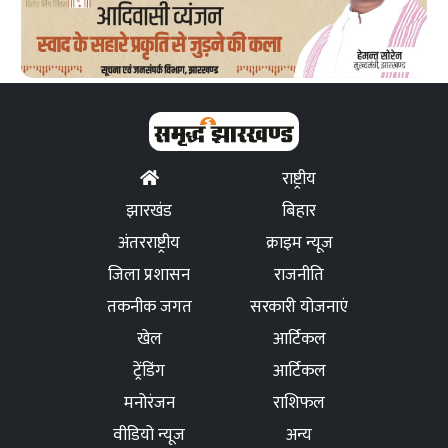
राष्ट्रीय
झारखंड
बिहार
अंतरराष्ट्रीय
क्राइम न्यूज
जिला प्रशासन
राजनीति
तकनीक जगत
सरकारी योजनाएं
खेल
आर्टिकल
ट्रेंडिंग
आर्टिकल
मनोरंजन
राशिफल
वीडियो न्यूज
अन्य