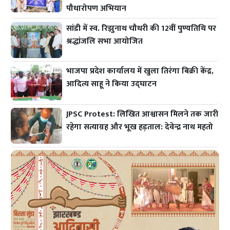
पौधारोपण अभियान
सांडी में स्व. रिझुनाथ चौधरी की 12वीं पुण्यतिथि पर
श्रद्धांजलि सभा आयोजित
भाजपा प्रदेश कार्यालय में खुला तिरंगा बिक्री केंद्र,
आदित्य साहू ने किया उद्घाटन
JPSC Protest: लिखित आश्वासन मिलने तक जारी
रहेगा सत्याग्रह और भूख हड़ताल: देवेन्द्र नाथ महतो