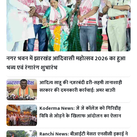
नगर भवन में झारखंड आदिवासी महोत्सव 2026 का हुआ
भव्य एवं रंगारंग शुभारंभ
आदित्य साहू की नज़रबंदी डरी-सहमी तानाशाही
सरकार की दमनकारी कार्रवाई: अमर बाउरी
Koderma News: जे जे कॉलेज को गिरिडीह
विवि से जोड़ने के खिलाफ आंदोलन का ऐलान
Ranchi News: बीआईटी मेसरा एनसीसी इकाई ने