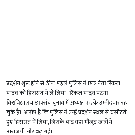
प्रदर्शन शुरू होने से ठीक पहले पुलिस ने छात्र नेता रिंकल
यादव को हिरासत में ले लिया। रिंकल यादव पटना
विश्वविद्यालय छात्रसंघ चुनाव में अध्यक्ष पद के उम्मीदवार रह
चुके हैं। आरोप है कि पुलिस ने उन्हें प्रदर्शन स्थल से घसीटते
हुए हिरासत में लिया, जिसके बाद वहां मौजूद छात्रों में
नाराजगी और बढ़ गई।