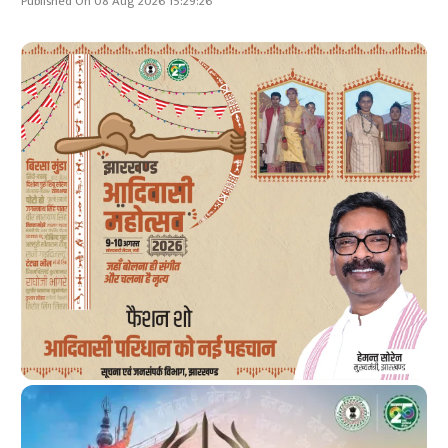
Published On 08 Aug 2026 15:29:26