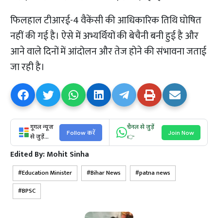
फिलहाल टीआरई-4 वैकेंसी की आधिकारिक तिथि घोषित
नहीं की गई है। ऐसे में अभ्यर्थियों की बेचैनी बनी हुई है और
आने वाले दिनों में आंदोलन और तेज होने की संभावना जताई
जा रही है।
गूगल न्यूज
चैनल से जुड़ें
Follow करें
Join Now
से जुड़ें...
👉
Edited By:
Mohit Sinha
Education Minister
Bihar News
patna news
BPSC