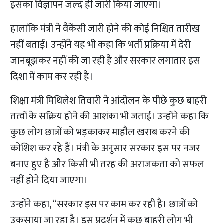
इसका विज्ञापन जल्द ही जारी किया जाएगा।
हालांकि मंत्री ने वैकेंसी जारी होने की कोई निश्चित तारीख
नहीं बताई। उन्होंने यह भी कहा कि भर्ती प्रक्रिया में देरी
जानबूझकर नहीं की जा रही है और सरकार लगातार इस
दिशा में काम कर रही है।
शिक्षा मंत्री मिथिलेश तिवारी ने आंदोलन के पीछे कुछ बाहरी
तत्वों के सक्रिय होने की आशंका भी जताई। उन्होंने कहा कि
कुछ लोग छात्रों को भड़काकर माहौल खराब करने की
कोशिश कर रहे हैं। मंत्री के अनुसार सरकार इस पर नजर
बनाए हुए है और किसी भी तरह की अराजकता को सफल
नहीं होने दिया जाएगा।
उन्होंने कहा, “सरकार इस पर काम कर रही है। छात्रों को
उकसाया जा रहा है। इस प्रदर्शन में कुछ बाहरी लोग भी