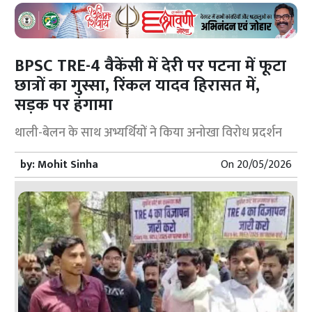
BPSC TRE-4 वैकेंसी में देरी पर पटना में फूटा
छात्रों का गुस्सा, रिंकल यादव हिरासत में,
सड़क पर हंगामा
थाली-बेलन के साथ अभ्यर्थियों ने किया अनोखा विरोध प्रदर्शन
by:
Mohit Sinha
On
20/05/2026