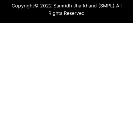
Copyright© 2022
Samridh Jharkhand (SMPL)
All
Rights Reserved