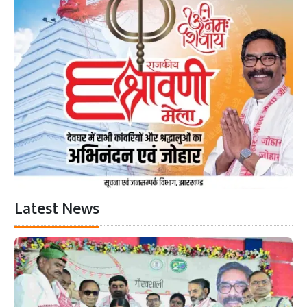
Latest News