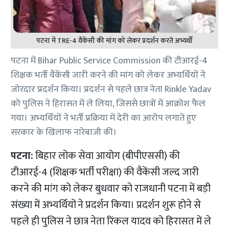
पटना में TRE-4 वैकेंसी की मांग को लेकर प्रदर्शन करते अभ्यर्थी
पटना में Bihar Public Service Commission की टीआरई-4
शिक्षक भर्ती वैकेंसी जारी करने की मांग को लेकर अभ्यर्थियों ने
जोरदार प्रदर्शन किया। प्रदर्शन से पहले छात्र नेता Rinkle Yadav
को पुलिस ने हिरासत में ले लिया, जिससे छात्रों में आक्रोश फैल
गया। अभ्यर्थियों ने भर्ती प्रक्रिया में देरी का आरोप लगाते हुए
सरकार के खिलाफ नारेबाजी की।
पटना:
बिहार लोक सेवा आयोग (बीपीएससी) की
टीआरई-4 (शिक्षक भर्ती परीक्षा) की वैकेंसी जल्द जारी
करने की मांग को लेकर बुधवार को राजधानी पटना में बड़ी
संख्या में अभ्यर्थियों ने प्रदर्शन किया। प्रदर्शन शुरू होने से
पहले ही पुलिस ने छात्र नेता रिंकल यादव को हिरासत में ले