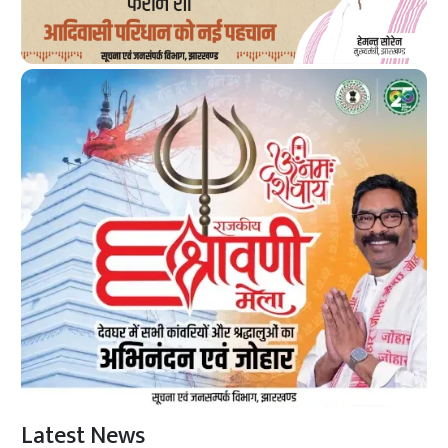
Latest News