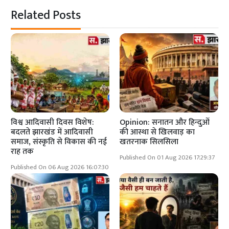
Related Posts
विश्व आदिवासी दिवस विशेष:
Opinion: सनातन और हिन्दुओं
बदलते झारखंड में आदिवासी
की आस्था से खिलवाड़ का
समाज, संस्कृति से विकास की नई
खतरनाक सिलसिला
राह तक
Published On 01 Aug 2026 17:29:37
Published On 06 Aug 2026 16:07:30