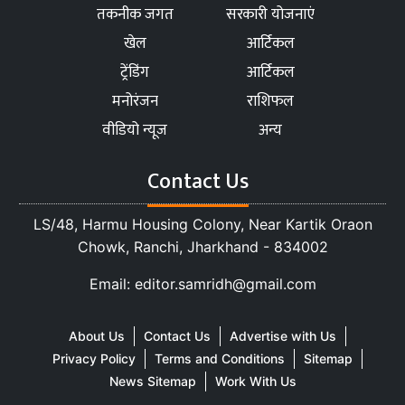
तकनीक जगत
सरकारी योजनाएं
खेल
आर्टिकल
ट्रेंडिंग
आर्टिकल
मनोरंजन
राशिफल
वीडियो न्यूज
अन्य
Contact Us
LS/48, Harmu Housing Colony, Near Kartik Oraon
Chowk, Ranchi, Jharkhand - 834002
Email: editor.samridh@gmail.com
About Us
Contact Us
Advertise with Us
Privacy Policy
Terms and Conditions
Sitemap
News Sitemap
Work With Us