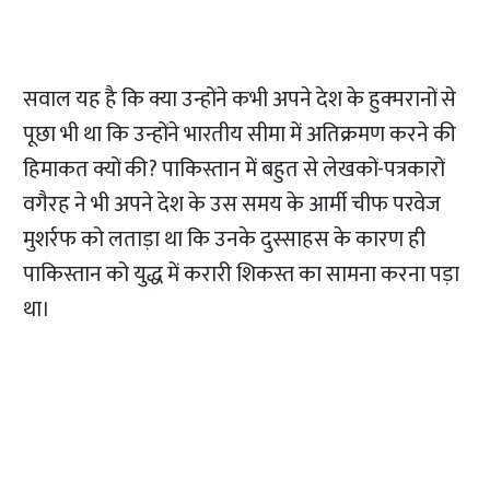
सवाल यह है कि क्या उन्होंने कभी अपने देश के हुक्मरानों से
पूछा भी था कि उन्होंने भारतीय सीमा में अतिक्रमण करने की
हिमाकत क्यों की? पाकिस्तान में बहुत से लेखकों-पत्रकारों
वगैरह ने भी अपने देश के उस समय के आर्मी चीफ परवेज
मुशर्रफ को लताड़ा था कि उनके दुस्साहस के कारण ही
पाकिस्तान को युद्ध में करारी शिकस्त का सामना करना पड़ा
था।