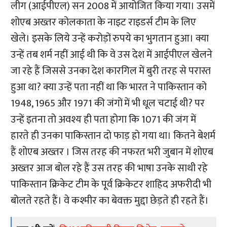
लीग (आईपीएल) सन 2008 में आयोजित किया गया। उसमें
शोएब अख्तर कोलकाता के नाइट राइडर्स टीम के लिए
खेले। इसके लिये उन्हें करोड़ों रुपये का भुगतान हुआ। क्या
उन्हें तब शर्म नहीं आई थी कि वे उस देश में आईपीएल खेलने
जा रहे हैं जिससे उनका देश कारगिल में बुरी तरह से परास्त
हुआ था? क्या उन्हें पता नहीं था कि भारत ने पाकिस्तान को
1948, 1965 और 1971 की जंगों में भी धूल चटाई थी? पर
उन्हें इतना तो अवश्य ही पता होगा कि 1071 की जंग में
हारते ही उनका पाकिस्तान दो फाड़ हो गया था। कितने बेशर्म
हैं शोएब अख्तर । जिस तरह की नफरत भरी जुबान में शोएब
अख्तर आज बोल रहे हैं उस तरह की भाषा उनके साथी रहे
पाकिस्तान क्रिकेट टीम के पूर्व क्रिकेटर शाहिद अफरीदी भी
बोलते रहते हैं। वे कश्मीर का बेवक्त मुद्दा छेड़ते ही रहते हैं।