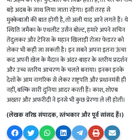
भी अहम बने रहे। फुटबाल का जिक्र होता है, तो पेले का नाम
बड़े अदब के साथ लिया जाता रहेगा। इसी तरह से
मुक्केबाजी की बात होगी है, तो अली याद आने लगते हैं। ये
स्थिति जमैका के एथलीट उसैन बोल्ट, हमारे अपने सचिन
तेंदुलकर और टेनिस के महान खिलाड़ी रोजर फेडरर को
लेकर भी कही जा सकती है। इन सबने अपना इतना ऊंचा
कद अपनी खेल के मैदान के अंदर-बाहर के स्तरीय प्रदर्शन
और उच्च स्तरीय आचरण के चलते बनाया। इनका इनके
देशों के आम नागरिक से लेकर राष्ट्रपति और प्रधानमंत्री ही
नहीं, बल्कि सारी दुनिया आदर करती हैं। काश, शोएब
अख्तर और अफरीदी ने इनसे भी कुछ प्रेरणा ले ली होती।
(लेखक वरिष्ठ संपादक, स्तंभकार और पूर्व सांसद हैं।)