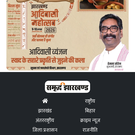
राष्ट्रीय
झारखंड
बिहार
अंतरराष्ट्रीय
क्राइम न्यूज
जिला प्रशासन
राजनीति