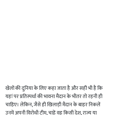
खेलों की दुनिया के लिए कहा जाता है और सही भी है कि
यहां पर प्रतिस्पर्धा की भावना मैदान के भीतर तो रहनी ही
चाहिए। लेकिन, जैसे ही खिलाड़ी मैदान के बाहर निकलें
उनमें अपनी विरोधी टीम, चाहें वह किसी देश, राज्य या