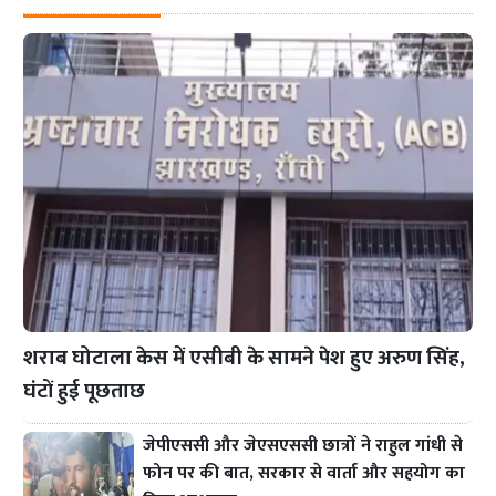
शराब घोटाला केस में एसीबी के सामने पेश हुए अरुण सिंह,
घंटों हुई पूछताछ
जेपीएससी और जेएसएससी छात्रों ने राहुल गांधी से
फोन पर की बात, सरकार से वार्ता और सहयोग का