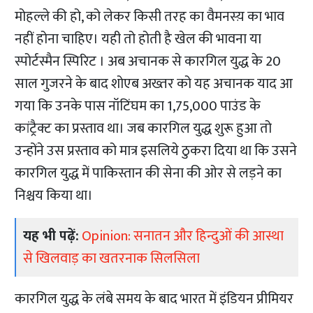
मोहल्ले की हो, को लेकर किसी तरह का वैमनस्य़ का भाव
नहीं होना चाहिए। यही तो होती है खेल की भावना या
स्पोर्टस्मैन स्पिरिट । अब अचानक से कारगिल युद्ध के 20
साल गुजरने के बाद शोएब अख्तर को यह अचानक याद आ
गया कि उनके पास नॉटिंघम का 1,75,000 पाउंड के
कांट्रैक्ट का प्रस्ताव था। जब कारगिल युद्ध शुरू हुआ तो
उन्होंने उस प्रस्ताव को मात्र इसलिये ठुकरा दिया था कि उसने
कारगिल युद्ध में पाकिस्तान की सेना की ओर से लड़ने का
निश्चय किया था।
यह भी पढ़ें:
Opinion: सनातन और हिन्दुओं की आस्था
से खिलवाड़ का खतरनाक सिलसिला
कारगिल युद्ध के लंबे समय के बाद भारत में इंडियन प्रीमियर