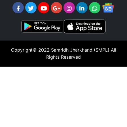
Copyright© 2022
Samridh Jharkhand (SMPL)
All
Rights Reserved