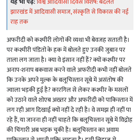
यह भी पढ़ें:
विश्व आदिवासी दिवस विशेष: बदलते
झारखंड में आदिवासी समाज, संस्कृति से विकास की नई
राह तक
अफरीदी को कश्मीरी लोगों की व्यथा भी बेवजह सताती है।
पर कश्मीरी पंडितों के हक में बोलते हुए उनकी जुबान पर
ताला लग जाता है। क्या वे इंसान नहीं हैं? क्यों कश्मीर पर
अनाप-शनाप बकवास करने वाले अफरीदी कभी नहीं बोलते
कि उनके अपने मुल्क के बलूचिस्तान सूबे में असंतोष की
ज्वाला भड़की हुई है? कारगिल से लेकर कश्मीर के मसलों
को उठाने वाले शोएब अख्तर और अफरीदी को पाकिस्तान में
लग रही आग दिखाई क्यों नहीं दे रही है। वे समझ ही नहीं पा
रहे हैं, या जानना ही नहीं चाहते कि बलूचिस्तान सूबे में विद्रोह
की चिंगारी अब भड़क चुकी है। बलूचिस्तान का अवाम