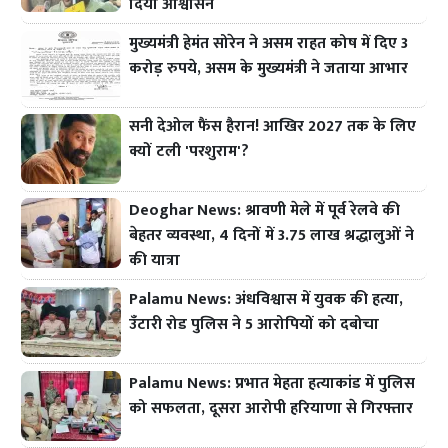
दिया आश्वासन
मुख्यमंत्री हेमंत सोरेन ने असम राहत कोष में दिए 3
करोड़ रुपये, असम के मुख्यमंत्री ने जताया आभार
सनी देओल फैंस हैरान! आखिर 2027 तक के लिए
क्यों टली 'परशुराम'?
Deoghar News: श्रावणी मेले में पूर्व रेलवे की
बेहतर व्यवस्था, 4 दिनों में 3.75 लाख श्रद्धालुओं ने
की यात्रा
Palamu News: अंधविश्वास में युवक की हत्या,
उँटारी रोड पुलिस ने 5 आरोपियों को दबोचा
Palamu News: प्रभात मेहता हत्याकांड में पुलिस
को सफलता, दूसरा आरोपी हरियाणा से गिरफ्तार