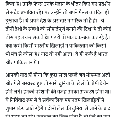
किया है। उनके फैन्स उनके मैदान के भीतर किए गए प्रदर्शन
से सदैव प्रभावित रहे। पर उन्होंने तो अपने फैन्स का दिल ही
दुखाया है। ये अपने देश के असदार नागरिक तो हैं ही । ये
दोनों देशों के संबंधों को सौहार्दपूर्ण बनाने की दिशा में तो कोई
ठोस पहल कर सकते थे। पर ये तो मात्र बक-बक कर रहे है।
क्या कभी किसी भारतीय खिलाड़ी ने पाकिस्तान को किसी
भी मंच से कोसा है? याद तो नही आता। ये ही फर्क है भारत
और पाकिस्तान में ।
आपको याद ही होगा कि कुछ साल पहले जब मोहम्मद अली
और पेले अस्वस्थ हुए तो सारी दुनिया के खेलों के प्रेमी बेचैन
होने लगे। इनकी परेशानी की वजह उनका अस्वस्थ होना था।
ये निर्विवाद रूप से वे सर्वकालिक महानतम खिलाड़ियों में
शुमार किए जाते रहेंगे । दोनों खेल की दुनिया से जाने के बाद