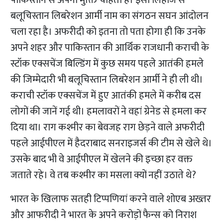
पाकिस्तान से अपनी मुक्ति चाहता है। इसी लिहाज से
बलूचिस्तान लिबरेशन आर्मी नाम का संगठन सघन आंदोलन
चला रहा है। अफरीदी को इतना तो पता होगा ही कि उनके
अपने शहर और पाकिस्तान की आर्थिक राजधानी कराची के
स्टॉक एक्सचेंज बिल्डिंग में कुछ समय पहले आतंकी हमले
की जिम्मेदारी भी बलूचिस्तान लिबरेशन आर्मी ने ही ली थी।
कराची स्टॉक एक्सचेंज में हुए आतंकी हमले में करीब दस
लोगों की जानें गई थी। हमलावरों ने वहां ग्रेनेड से हमला कर
दिया था। राग कश्मीर का बेवजह राग छेड़ने वाले अफरीदी
पहले आईपीएल में हैदराबाद सनराइजर्स की टीम से खेले थे।
उसके बाद भी वे आईपीएल में खेलने की इच्छा हर वक्त
जताते रहे। वे तब कश्मीर का मसला क्यों नहीं उठाते थे?
भारत के खिलाफ सतही टिप्पणियां करने वाले शोएब अख्तर
और आफरीदी ने भारत के अपने करोड़ों फैन्स को निराश