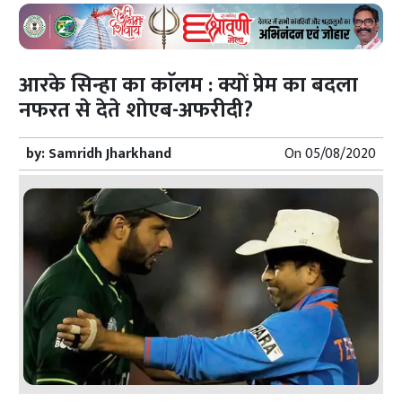
आरके सिन्हा का काॅलम : क्यों प्रेम का बदला
नफरत से देते शोएब-अफरीदी?
by:
Samridh Jharkhand
On
05/08/2020