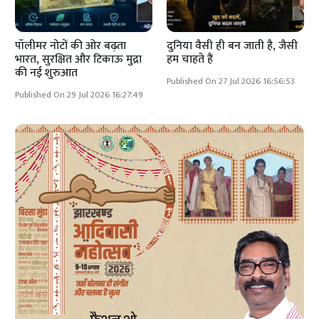
पॉलीमर नोटों की ओर बढ़ता
दुनिया वैसी ही बन जाती है, जैसी
भारत, सुरक्षित और टिकाऊ मुद्रा
हम चाहते हैं
की नई शुरुआत
Published On 27 Jul 2026 16:56:53
Published On 29 Jul 2026 16:27:49