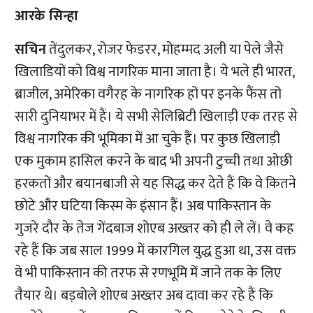
आरके सिन्हा
सचिन
तेंदुलकर, रोजर फेडरर, मोहम्मद अली या पेले जैसे
खिलाडियों को विश्व नागरिक माना जाता है। ये भले ही भारत,
ब्राजील, अमेरिका वगैरह के नागरिक हों पर इनके फैंस तो
सारी दुनियाभर में हैं। ये सभी सेलिब्रिटी खिलाड़ी एक तरह से
विश्व नागरिक की भूमिका में आ चुके हैं। पर कुछ खिलाड़ी
एक मुकाम हासिल करने के बाद भी अपनी टुच्ची तथा ओछी
हरकतों और बयानबाजी से यह सिद्ध कर देते हैं कि वे कितने
छोटे और घटिया किस्म के इंसान हैं। अब पाकिस्तान के
गुजरे दौर के तेज गेंदबाज शोएब अख्तर को ही ले लें। वे कह
रहे हैं कि जब साल 1999 में कारगिल युद्ध हुआ था, उस वक्त
वे भी पाकिस्तान की तरफ से रणभूमि में जाने तक के लिए
तैयार थे। बड़बोले शोएब अख्तर अब दावा कर रहे हैं कि