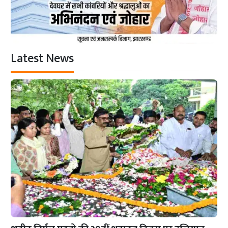
Latest News