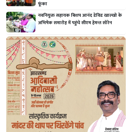
फूंका
नवनियुक्त सहायक बिशप आनंद डेविड खाल्खो के
अभिषेक समारोह में पहुंचे सीएम हेमन्त सोरेन