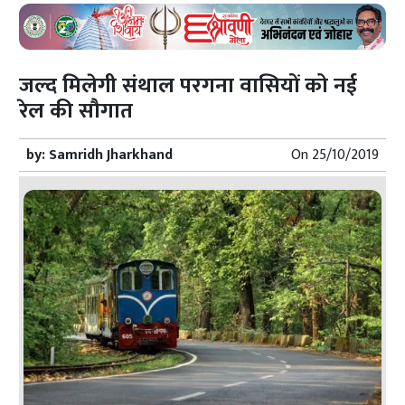
जल्द मिलेगी संथाल परगना वासियों को नई
रेल की सौगात
by:
Samridh Jharkhand
On
25/10/2019