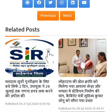
Previous
Next
Related Posts
मतदाता सूची पुनरीक्षण के लिए
लोहरदगा की खेल क्रांति को
बचे सिर्फ 2 दिन, उपायुक्त ने 29
मिलेगा नया आयाम! सेन्हा और
जुलाई तक गणना प्रपत्र जमा करने
भण्डरा में स्टेडियम निर्माण की
की अपील की
मांग, कैबिनेट मंत्री सुदिव्य कुमार
सोनू को सौंपा गया प्रस्ता
Published On 27 Jul 2026 12:30:42
Published On 28 Jul 2026 15:49:51