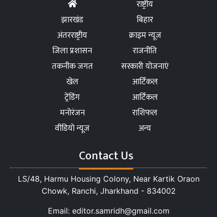
राष्ट्रीय
झारखंड
बिहार
अंतरराष्ट्रीय
क्राइम न्यूज
जिला प्रशासन
राजनीति
तकनीक जगत
सरकारी योजनाएं
खेल
आर्टिकल
ट्रेंडिंग
आर्टिकल
मनोरंजन
राशिफल
वीडियो न्यूज
अन्य
Contact Us
LS/48, Harmu Housing Colony, Near Kartik Oraon
Chowk, Ranchi, Jharkhand - 834002
Email: editor.samridh@gmail.com