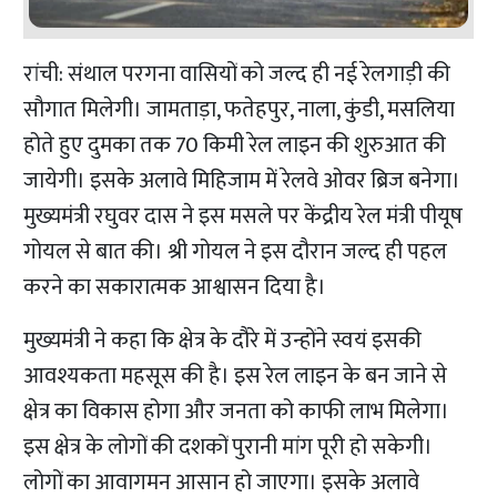
रांची: संथाल परगना वासियों को जल्द ही नई रेलगाड़ी की
सौगात मिलेगी। जामताड़ा, फतेहपुर, नाला, कुंडी, मसलिया
होते हुए दुमका तक 70 किमी रेल लाइन की शुरुआत की
जायेगी। इसके अलावे मिहिजाम में रेलवे ओवर ब्रिज बनेगा।
मुख्यमंत्री रघुवर दास ने इस मसले पर केंद्रीय रेल मंत्री पीयूष
गोयल से बात की। श्री गोयल ने इस दौरान जल्द ही पहल
करने का सकारात्मक आश्वासन दिया है।
मुख्यमंत्री ने कहा कि क्षेत्र के दौरे में उन्होंने स्वयं इसकी
आवश्यकता महसूस की है। इस रेल लाइन के बन जाने से
क्षेत्र का विकास होगा और जनता को काफी लाभ मिलेगा।
इस क्षेत्र के लोगों की दशकों पुरानी मांग पूरी हो सकेगी।
लोगों का आवागमन आसान हो जाएगा। इसके अलावे