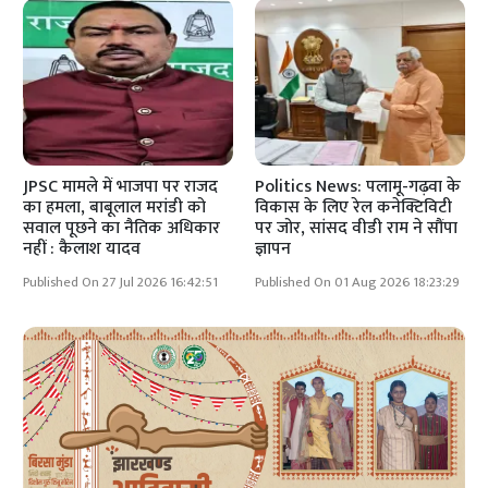
JPSC मामले में भाजपा पर राजद
Politics News: पलामू-गढ़वा के
का हमला, बाबूलाल मरांडी को
विकास के लिए रेल कनेक्टिविटी
सवाल पूछने का नैतिक अधिकार
पर जोर, सांसद वीडी राम ने सौंपा
नहीं : कैलाश यादव
ज्ञापन
Published On 27 Jul 2026 16:42:51
Published On 01 Aug 2026 18:23:29