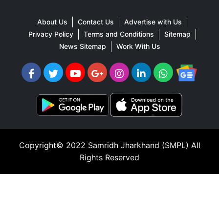
About Us
Contact Us
Advertise with Us
Privacy Policy
Terms and Conditions
Sitemap
News Sitemap
Work With Us
Copyright© 2022
Samridh Jharkhand (SMPL)
All
Rights Reserved