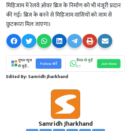
मिहिजाम में रेलवे ओवर ब्रिज के निर्माण को भी मंजूरी प्रदान
की गई। ब्रिज के बनने से मिहिजाम वासियों को जाम से
छुटकारा मिल जाएगा।
गूगल न्यूज
चैनल से जुड़ें
Follow करें
Join Now
से जुड़ें...
👉
Edited By:
Samridh Jharkhand
Samridh Jharkhand