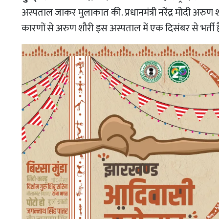
अस्पताल जाकर मुलाकात की. प्रधानमंत्री नरेंद्र मोदी अरुण शौरी
कारणों से अरुण शौरी इस अस्पताल में एक दिसंबर से भर्ती है