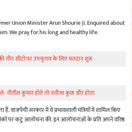
rmer Union Minister Arun Shourie Ji. Enquired about
im. We pray for his long and healthy life.
 की तीन सीटों पर उपचुनाव के लिए मतदान शुरू
बोले- नीतीश कुमार होते तो नतीजा कुछ और होता
 हैं. वाजपेयी सरकार में वे प्रभावशाली मंत्रियों में शामिल किए
ई मौकों पर कटु आलोचना की. इन आलोचनाओं के प्रति अपने वरिष्ठ