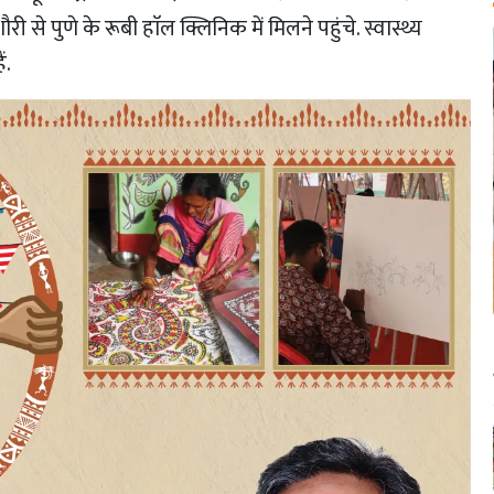
 से पुणे के रूबी हाॅल क्लिनिक में मिलने पहुंचे. स्वास्थ्य
ं.