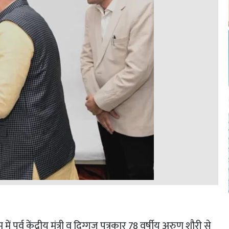
रम में पूर्व केंद्रीय मंत्री व दिग्गज पत्रकार 78 वर्षीय अरुण शौरी से