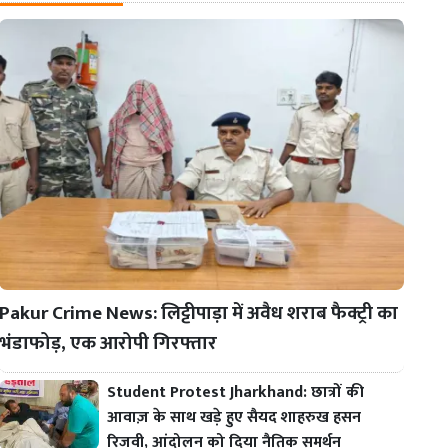
Pakur Crime News: लिट्टीपाड़ा में अवैध शराब फैक्ट्री का
भंडाफोड़, एक आरोपी गिरफ्तार
Student Protest Jharkhand: छात्रों की
आवाज़ के साथ खड़े हुए सैयद शाहरुख हसन
रिजवी, आंदोलन को दिया नैतिक समर्थन