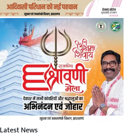
Latest News