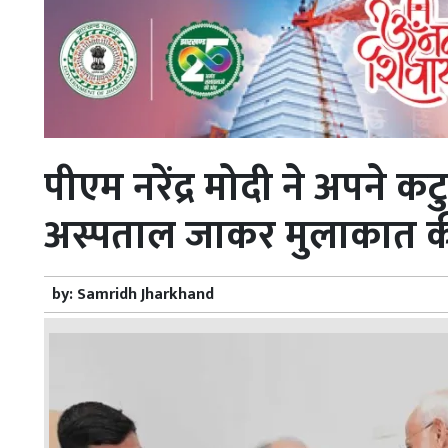
पीएम नरेंद्र मोदी ने अपने
अस्पताल जाकर मुलाकात 
by:
Samridh Jharkhand