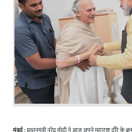
मुंबई :
प्रधानमंत्री नरेंद्र मोदी ने आज अपने महाराष्ट्र दौरे के क्