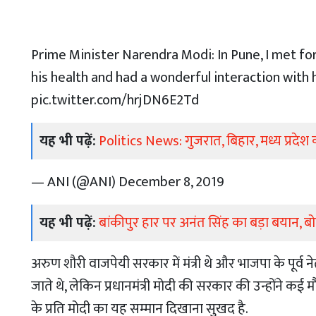
Prime Minister Narendra Modi: In Pune, I met fo
his health and had a wonderful interaction with h
pic.twitter.com/hrjDN6E2Td
यह भी पढ़ें:
Politics News: गुजरात, बिहार, मध्य प्रदेश
— ANI (@ANI)
December 8, 2019
यह भी पढ़ें:
बांकीपुर हार पर अनंत सिंह का बड़ा बयान, 
अरुण शौरी वाजपेयी सरकार में मंत्री थे और भाजपा के पूर्व नेता
जाते थे, लेकिन प्रधानमंत्री मोदी की सरकार की उन्होंने क
के प्रति मोदी का यह सम्मान दिखाना सुखद है.