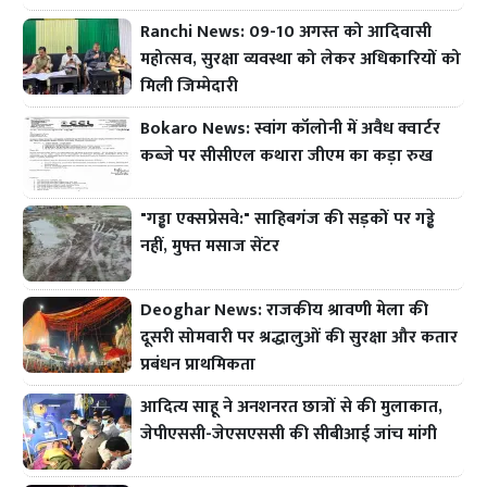
Ranchi News: 09-10 अगस्त को आदिवासी
महोत्सव, सुरक्षा व्यवस्था को लेकर अधिकारियों को
मिली जिम्मेदारी
Bokaro News: स्वांग कॉलोनी में अवैध क्वार्टर
कब्जे पर सीसीएल कथारा जीएम का कड़ा रुख
"गड्ढा एक्सप्रेसवे:" साहिबगंज की सड़कों पर गड्ढे
नहीं, मुफ्त मसाज सेंटर
Deoghar News: राजकीय श्रावणी मेला की
दूसरी सोमवारी पर श्रद्धालुओं की सुरक्षा और कतार
प्रबंधन प्राथमिकता
आदित्य साहू ने अनशनरत छात्रों से की मुलाकात,
जेपीएससी-जेएसएससी की सीबीआई जांच मांगी