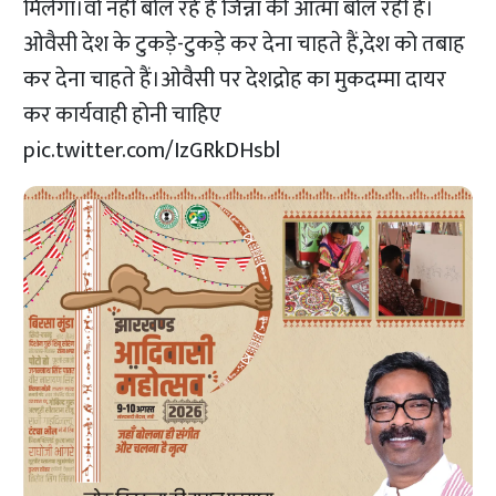
मिलेगा।वो नहीं बोल रहे हैं जिन्ना की आत्मा बोल रही है।
ओवैसी देश के टुकड़े-टुकड़े कर देना चाहते हैं,देश को तबाह
कर देना चाहते हैं।ओवैसी पर देशद्रोह का मुकदम्मा दायर
कर कार्यवाही होनी चाहिए
pic.twitter.com/IzGRkDHsbl