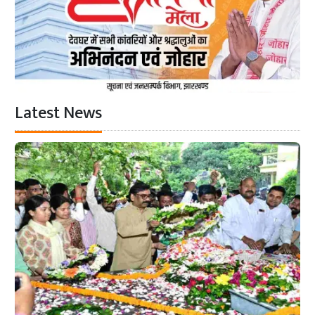
Latest News