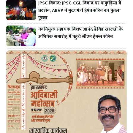
JPSC विवाद: JPSC-CGL विवाद पर पाकुड़िया में
प्रदर्शन, ABVP ने मुख्यमंत्री हेमंत सोरेन का पुतला
फूंका
नवनियुक्त सहायक बिशप आनंद डेविड खाल्खो के
अभिषेक समारोह में पहुंचे सीएम हेमन्त सोरेन