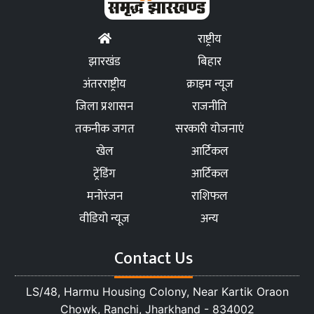
राष्ट्रीय
झारखंड
बिहार
अंतरराष्ट्रीय
क्राइम न्यूज
जिला प्रशासन
राजनीति
तकनीक जगत
सरकारी योजनाएं
खेल
आर्टिकल
ट्रेंडिंग
आर्टिकल
मनोरंजन
राशिफल
वीडियो न्यूज
अन्य
Contact Us
LS/48, Harmu Housing Colony, Near Kartik Oraon
Chowk, Ranchi, Jharkhand - 834002