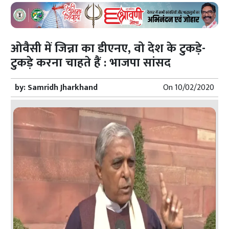
ओवैसी में जिन्ना का डीएनए, वो देश के टुकड़े-
टुकड़े करना चाहते हैं : भाजपा सांसद
by:
Samridh Jharkhand
On
10/02/2020