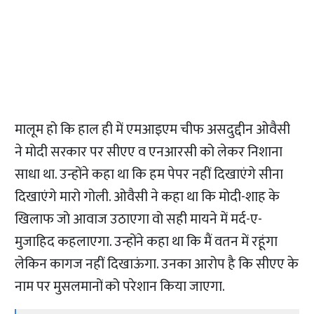
मालूम हो कि हाल ही में एमआइएम चीफ असदुद्दीन ओवैसी
ने मोदी सरकार पर सीएए व एनआरसी को लेकर निशाना
साधा था. उन्होंने कहा था कि हम पेपर नहीं दिखाएंगे सीना
दिखाएंगे मारो गोली. ओवैसी ने कहा था कि मोदी-शाह के
खिलाफ जो आवाज उठाएगा वो सही मायने में मर्द-ए-
मुजाहिद कहलाएगा. उन्होंने कहा था कि मैं वतन में रहूंगा
लेकिन कागज नहीं दिखाऊंगा. उनका आरोप है कि सीएए के
नाम पर मुसलमानों को परेशान किया जाएगा.