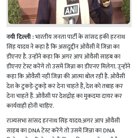
नयी दिल्ली :
भारतीय जनता पार्टी के सांसद हकी हरनाथ
सिंह यादव ने कहा है कि असदुद्दीन ओवैसी में जिन्ना का
डीएनए है. उन्होंने कहा कि अगर आप ओवैसी साहब का
डीएनए टेस्ट करेंगे तो उसमें जिन्ना का डीएनए मिलेगा. उ्रन्होंने
कहा कि ओवैसी नहीं जिन्ना की आत्मा बोल रही है. ओवैसी
देश के टुकड़े-टुकड़े कर देना चाहते हैं, देश को तबाह कर
देना चाहते हैं. ओवैसी पर देशद्रोह का मुकदमा दायर कर
कार्यवाही होनी चाहिए.
राज्यसभा सांसद हरनाथ सिंह यादव:अगर आप ओवैसी
साहब का DNA टेस्ट करेंगे तो उसमें जिन्ना का DNA