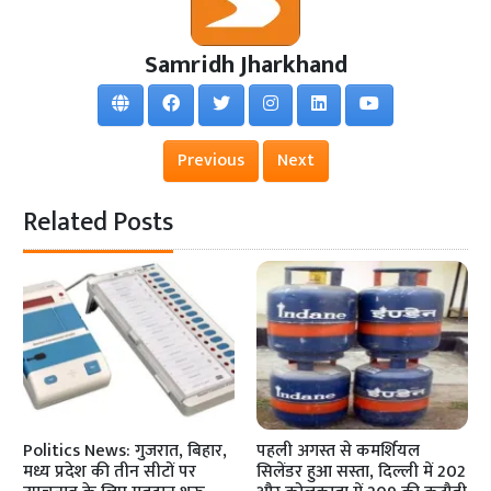
Samridh Jharkhand
Previous
Next
Related Posts
Politics News: गुजरात, बिहार,
पहली अगस्त से कमर्शियल
मध्य प्रदेश की तीन सीटों पर
सिलेंडर हुआ सस्ता, दिल्ली में 202