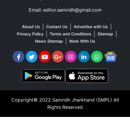
Email: editor.samridh@gmail.com
About Us
Contact Us
Advertise with Us
Privacy Policy
Terms and Conditions
Sitemap
News Sitemap
Work With Us
Copyright© 2022
Samridh Jharkhand (SMPL)
All
Rights Reserved