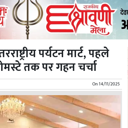
रराष्ट्रीय पर्यटन मार्ट, पहले
ोमस्टे तक पर गहन चर्चा
On
14/11/2025