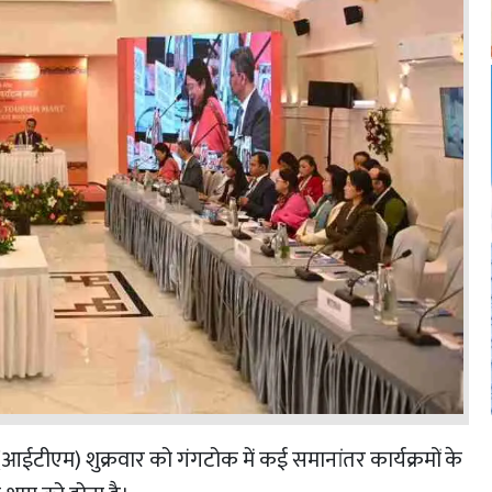
 मार्ट (आईटीएम) शुक्रवार को गंगटोक में कई समानांतर कार्यक्रमों के