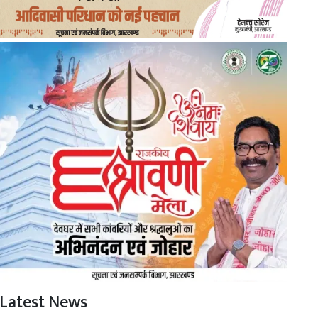
Latest News