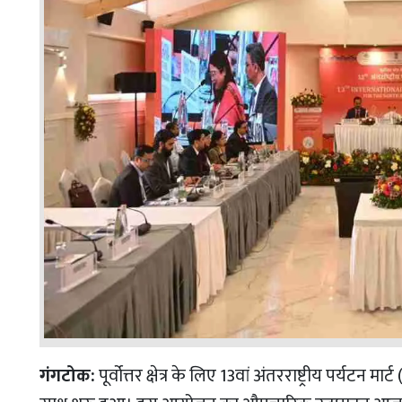
गंगटोक:
पूर्वोत्तर क्षेत्र के लिए 13वां अंतरराष्ट्रीय पर्यटन