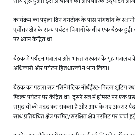
साथ शुरू हुआ। इस आयोजन का औपचारिक उद्घाटन आज श
कार्यक्रम का पहला दिन गंगटोक के पास पांगथांग के स्थान
पूर्वोत्तर क्षेत्र के राज्य पर्यटन विभागों के बीच एक बैठक हु
पर ध्यान केंद्रित था।
बैठक में पर्यटन मंत्रालय और भारत सरकार के गृह मंत्रालय के व
अधिकारी और पर्यटन हितधारकों ने भाग लिया।
बैठक का पहला सत्र "सिनेमैटिक नॉर्थईस्ट- फिल्म शूटिंग स्
फिल्म पर्यटन पर केंद्रित था। दूसरे सत्र में होमस्टे पर एक प्
समुदायों की मदद कर सकता है और आय के नए अवसर पैदा कर 
साथ प्रतिबंधित क्षेत्र परमिट/संरक्षित क्षेत्र परमिट पर चर्चा हु