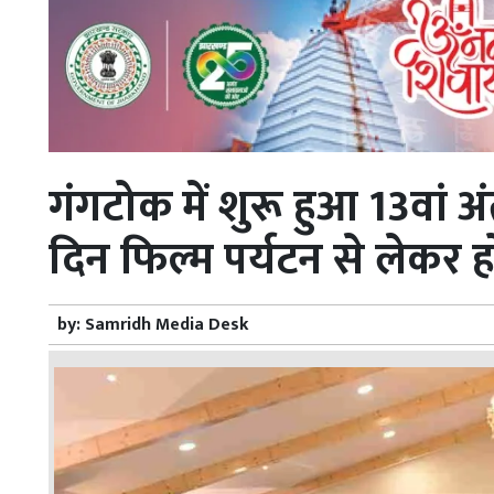
गंगटोक में शुरू हुआ 13वां अंत
दिन फिल्म पर्यटन से लेकर ह
by:
Samridh Media Desk