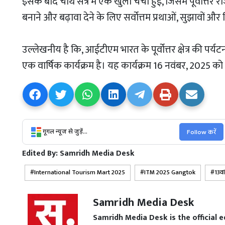
इसके बाद चौथे सत्र में एक खुली चर्चा हुई, जिसमें पूर्वोत्तर र
बनाने और बढ़ावा देने के लिए सर्वोत्तम प्रथाओं, सुझावों औ
उल्लेखनीय है कि, आईटीएम भारत के पूर्वोत्तर क्षेत्र की पर्य
एक वार्षिक कार्यक्रम है। यह कार्यक्रम 16 नवंबर, 2025 को
गूगल न्यूज से जुड़ें...
Follow करें
Edited By:
Samridh Media Desk
International Tourism Mart 2025
ITM 2025 Gangtok
13वां
Samridh Media Desk
Samridh Media Desk is the official 