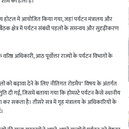
ाम को होना है।
ीय होटल में आयोजित किया गया, जहां पर्यटन मंत्रालय और
ई। बैठक क्षेत्र में पर्यटन संबंधी पहलों के समन्वय और सुदृढ़ीकरण
रिष्ठ अधिकारी, आठ पूर्वोत्तर राज्यों के पर्यटन विभागों के
थलों को बढ़ावा देने के लिए नीतिगत रोडमैप" विषय के अंतर्गत
रस्तुति दी गई, जिसमें बताया गया कि होमस्टे पर्यटन कैसे स्थानीय
सकता है। तीसरे सत्र में गृह मंत्रालय के अधिकारियों के
ई।