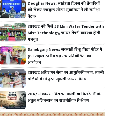
Deoghar News: स्वतंत्रता दिवस की तैयारियों
को लेकर उपायुक्त सौरभ भुवानिया ने ली समीक्षा
बैठक
झारखंड को मिले 58 Mini Water Tender with
Mist Technology, फायर सेफ्टी व्यवस्था होगी
मजबूत
Sahebganj News: सरस्वती शिशु विद्या मंदिर में
हुआ संकुल स्तरीय प्रश्न मंच प्रतियोगिता का
आयोजन
झारखंड अग्निशमन सेवा का आधुनिकीकरण, संकरी
गलियों में भी तुरंत पहुंचेगी फायर ब्रिगेड
2047 में कांग्रेस: विरासत बचेगी या बिखरेगी? डॉ.
अतुल मलिकराम का राजनीतिक विश्लेषण