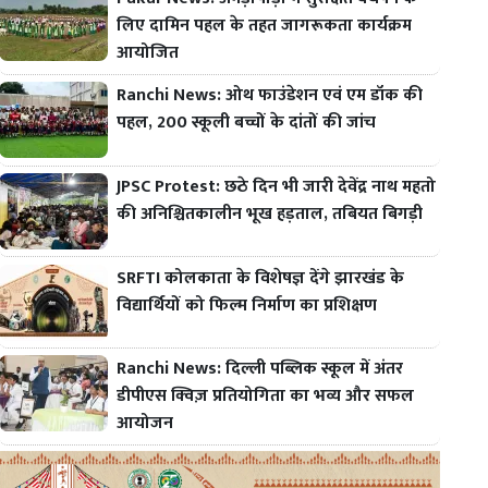
लिए दामिन पहल के तहत जागरूकता कार्यक्रम
आयोजित
Ranchi News: ओथ फाउंडेशन एवं एम डॉक की
पहल, 200 स्कूली बच्चों के दांतों की जांच
JPSC Protest: छठे दिन भी जारी देवेंद्र नाथ महतो
की अनिश्चितकालीन भूख हड़ताल, तबियत बिगड़ी
SRFTI कोलकाता के विशेषज्ञ देंगे झारखंड के
विद्यार्थियों को फिल्म निर्माण का प्रशिक्षण
Ranchi News: दिल्ली पब्लिक स्कूल में अंतर
डीपीएस क्विज़ प्रतियोगिता का भव्य और सफल
आयोजन