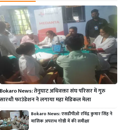
Bokaro News: तेनुघाट अधिवक्ता संघ परिसर में गुरु
सारथी फाउंडेशन ने लगाया महा मेडिकल मेला
Bokaro News: एसडीपीओ रविंद्र कुमार सिंह ने
मासिक अपराध गोष्ठी में की समीक्षा