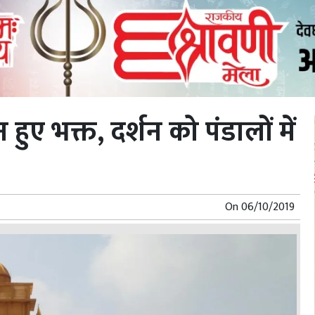
 हुए भक्त, दर्शन को पंडालों में
On
06/10/2019