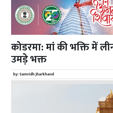
कोडरमा: मां की भक्ति में लीन
उमड़े भक्त
by:
Samridh Jharkhand