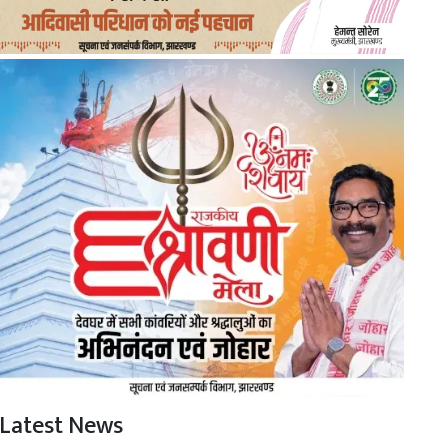
Latest News