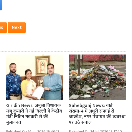
us
Next
Giridih News: जमुआ विधायक
Sahebganj News: वार्ड
मंजू कुमारी ने नई दिल्ली में केंद्रीय
संख्या-4 में अधूरी सफाई से
मंत्री नितिन गडकरी से की
आक्रोश, नगर पंचायत की व्यवस्था
मुलाकात
पर उठे सवाल
Published On 24 Jul 2026 19:46:12
Published On 24 Jul 2026 19:17:40