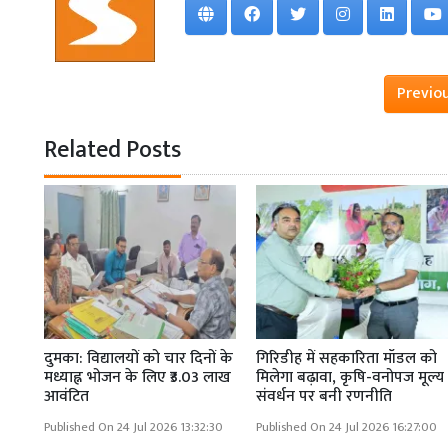
Previo
Related Posts
दुमका: विद्यालयों को चार दिनों के
गिरिडीह में सहकारिता मॉडल को
मध्याह्न भोजन के लिए ₹3.03 लाख
मिलेगा बढ़ावा, कृषि-वनोपज मूल्य
आवंटित
संवर्धन पर बनी रणनीति
Published On 24 Jul 2026 13:32:30
Published On 24 Jul 2026 16:27:00