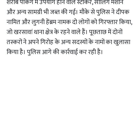
शराब पैकिंग में उपयोग होने वाले स्टीकर, सीलिंग मशीन
और अन्य सामग्री भी जब्त की गई। मौके से पुलिस ने दीपक
नामित और लुगनी हेंब्रम नामक दो लोगों को गिरफ्तार किया,
जो खरसावां थाना क्षेत्र के रहने वाले हैं। पूछताछ में दोनों
तस्करों ने अपने गिरोह के अन्य सदस्यों के नामों का खुलासा
किया है। पुलिस आगे की कार्रवाई कर रही है।