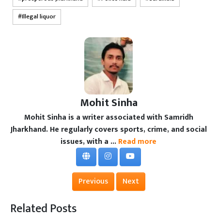
Illegal liquor
Mohit Sinha
Mohit Sinha is a writer associated with Samridh
Jharkhand. He regularly covers sports, crime, and social
issues, with a ...
Read more
Previous
Next
Related Posts