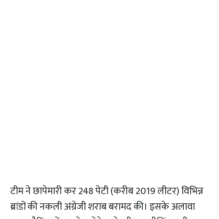
टीम ने छापेमारी कर 248 पेटी (करीब 2019 लीटर) विभिन्न
ब्रांडों की नकली अंग्रेजी शराब बरामद की। इसके अलावा