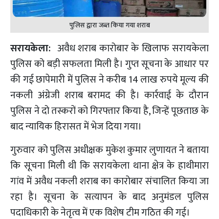
पुलिस द्वारा जब्त किया गया शराब
सरायकेला:
अवैध शराब कारोबार के खिलाफ सरायकेला
पुलिस को बड़ी सफलता मिली है। गुप्त सूचना के आधार पर
की गई छापेमारी में पुलिस ने करीब 14 लाख रुपये मूल्य की
नकली अंग्रेजी शराब बरामद की है। कार्रवाई के दौरान
पुलिस ने दो तस्करों को गिरफ्तार किया है, जिन्हें पूछताछ के
बाद न्यायिक हिरासत में भेज दिया गया।
गुरुवार को पुलिस अधीक्षक मुकेश कुमार लुणायत ने बताया
कि सूचना मिली थी कि सरायकेला थाना क्षेत्र के हाथीमारा
गांव में अवैध नकली शराब का कारोबार संचालित किया जा
रहा है। सूचना के सत्यापन के बाद अनुमंडल पुलिस
पदाधिकारी के नेतृत्व में एक विशेष टीम गठित की गई।