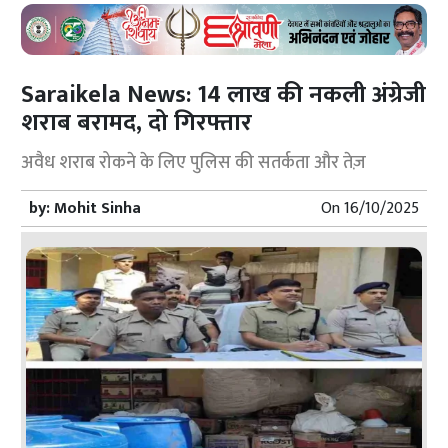
Saraikela News: 14 लाख की नकली अंग्रेजी
शराब बरामद, दो गिरफ्तार
अवैध शराब रोकने के लिए पुलिस की सतर्कता और तेज़
by:
Mohit Sinha
On
16/10/2025