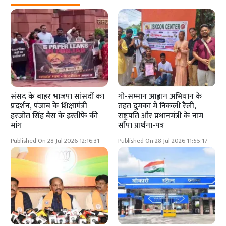
संसद के बाहर भाजपा सांसदों का
गो-सम्मान आह्वान अभियान के
प्रदर्शन, पंजाब के शिक्षामंत्री
तहत दुमका में निकली रैली,
हरजोत सिंह बैंस के इस्तीफे की
राष्ट्रपति और प्रधानमंत्री के नाम
मांग
सौंपा प्रार्थना-पत्र
Published On 28 Jul 2026 12:16:31
Published On 28 Jul 2026 11:55:17