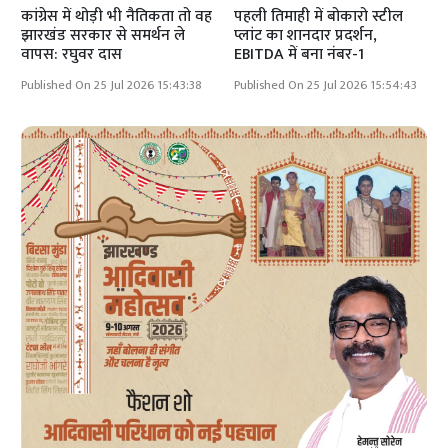
कांग्रेस में थोड़ी भी नैतिकता तो वह
पहली तिमाही में बोकारो स्टील
झारखंड सरकार से समर्थन ले
प्लांट का शानदार प्रदर्शन,
वापस: रघुवर दास
EBITDA में बना नंबर-1
Published On 25 Jul 2026 15:43:38
Published On 25 Jul 2026 15:54:43