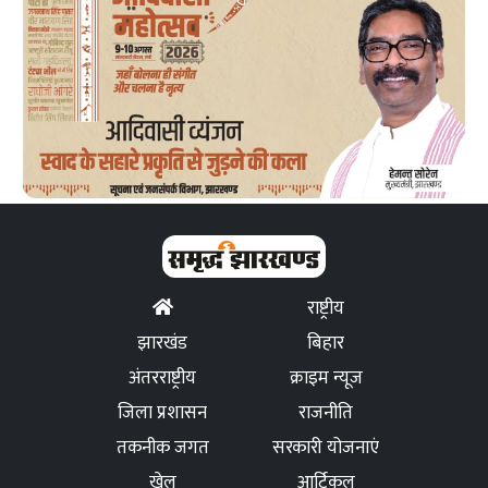
राष्ट्रीय
झारखंड
बिहार
अंतरराष्ट्रीय
क्राइम न्यूज
जिला प्रशासन
राजनीति
तकनीक जगत
सरकारी योजनाएं
खेल
आर्टिकल