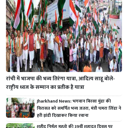
रांची में भाजपा की भव्य तिरंगा यात्रा, आदित्य साहू बोले-
राष्ट्रीय ध्वज के सम्मान का प्रतीक है यात्रा
Jharkhand News: भगवान बिरसा मुंडा की
विरासत को समर्पित भव्य जतरा, मंत्री चमरा लिंडा ने
हरी झंडी दिखाकर किया रवाना
शहीद निर्मल महतो की 39वीं शहादत दिवस पर