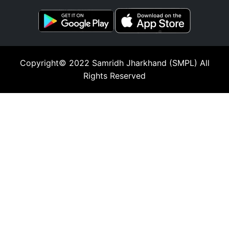
Copyright© 2022
Samridh Jharkhand (SMPL)
All
Rights Reserved