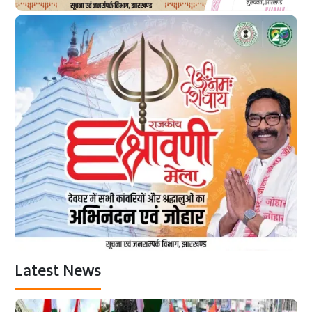
Latest News