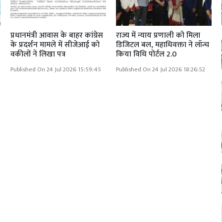
प्रधानमंत्री आवास के बाहर कांग्रेस
राज्य में न्याय प्रणाली को मिला
के प्रदर्शन मामले में सीजेआई को
डिजिटल बल, महाधिवक्ता ने लॉन्च
वकीलों ने लिखा पत्र
किया विधि पोर्टल 2.0
Published On 24 Jul 2026 15:59:45
Published On 24 Jul 2026 18:26:52