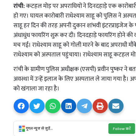
रांची:
कटहल मोड़ पर अपराधियों ने दिनदहाड़े एक कारोबारी
हो गए। घायल कारोबारी राधेश्याम साहू को पुलिस ने अस्पताल 
साहू हर दिन की तरह अपनी दुकान शांभवी इंटरप्राइजेज के 
अंधाधुंध फायरिंग शुरू कर दी। दिनदहाड़े फायरिंग होने 
मच गई। राधेश्याम साहू को गोली मारने के बाद अपराधी मौक
राधेश्याम को अस्पताल पहुंचाया। राधेश्याम साहू कटहल मोड
रांची के ग्रामीण पुलिस अधीक्षक (एसपी) प्रवीन पुष्कर ने 
अवस्था में उन्हें इलाज के लिए अस्पताल ले जाया गया है। अ
को खंगाला जा रहा है।
गूगल न्यूज से जुड़ें...
Follow करें