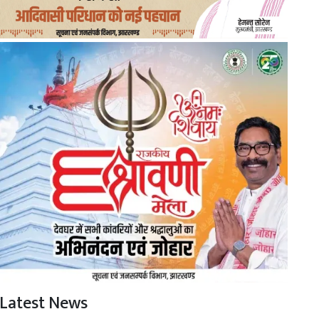
Latest News