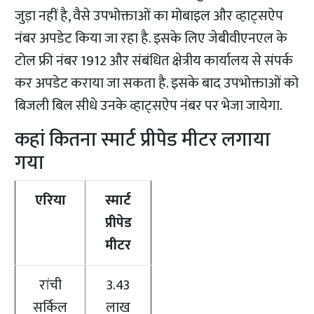
जुड़ा नहीं है, वैसे उपभोक्ताओं का मोबाइल और व्हाट्सऐप
नंबर अपडेट किया जा रहा है. इसके लिए जेबीवीएनएल के
टोल फ्री नंबर 1912 और संबंधित क्षेत्रीय कार्यालय से संपर्क
कर अपडेट कराया जा सकता है. इसके बाद उपभोक्ताओं को
बिजली बिल सीधे उनके व्हाट्सऐप नंबर पर भेजा जायेगा.
कहां कितना स्मार्ट प्रीपेड मीटर लगाया
गया
एरिया
स्मार्ट
प्रीपेड
मीटर
रांची
3.43
सर्किल
लाख