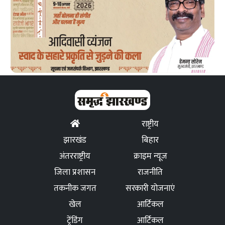
राष्ट्रीय
झारखंड
बिहार
अंतरराष्ट्रीय
क्राइम न्यूज
जिला प्रशासन
राजनीति
तकनीक जगत
सरकारी योजनाएं
खेल
आर्टिकल
ट्रेंडिंग
आर्टिकल