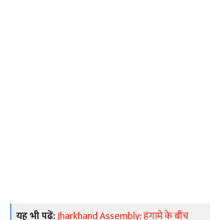
यह भी पढ़ें:
Jharkhand Assembly: हंगामे के बीच