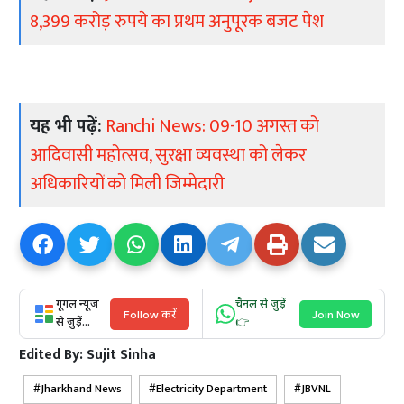
8,399 करोड़ रुपये का प्रथम अनुपूरक बजट पेश
यह भी पढ़ें:
Ranchi News: 09-10 अगस्त को
आदिवासी महोत्सव, सुरक्षा व्यवस्था को लेकर
अधिकारियों को मिली जिम्मेदारी
गूगल न्यूज
चैनल से जुड़ें
Follow करें
Join Now
से जुड़ें...
👉
Edited By:
Sujit Sinha
Jharkhand News
Electricity Department
JBVNL