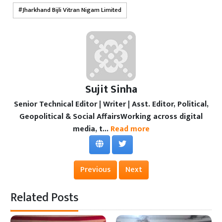
Jharkhand Bijli Vitran Nigam Limited
Sujit Sinha
Senior Technical Editor | Writer | Asst. Editor, Political,
Geopolitical & Social AffairsWorking across digital
media, t...
Read more
Previous
Next
Related Posts