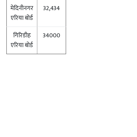
मेदिनीनगर
32,434
एरिया बोर्ड
गिरिडीह
34000
एरिया बोर्ड