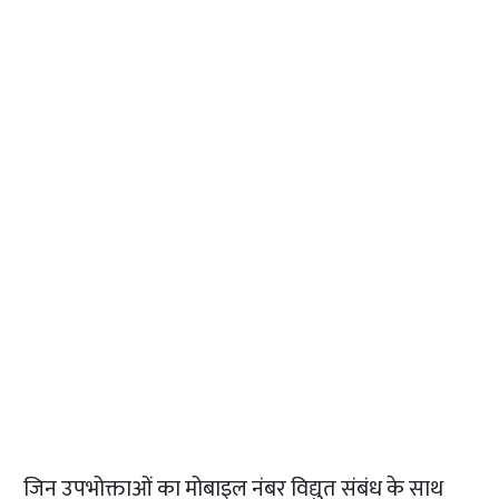
जिन उपभोक्ताओं का मोबाइल नंबर विद्युत संबंध के साथ