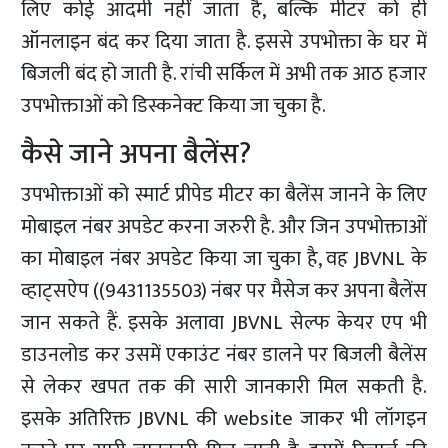
लिए कोई आदमी नहीं जाता है, बल्कि मीटर को ही
ऑनलाइन बंद कर दिया जाता है. इससे उपभोक्ता के घर में
बिजली बंद हो जाती है. रांची सर्किल में अभी तक आठ हजार
उपभोक्ताओं को डिस्कनेक्ट किया जा चुका है.
कैसे जाने अपना बैलेंस?
उपभोक्ताओं को स्मार्ट प्रीपेड मीटर का बैलेंस जानने के लिए
मोबाइल नंबर अपडेट करना जरुरी है. और जिन उपभोक्ताओं
का मोबाइल नंबर अपडेट किया जा चुका है, वह JBVNL के
व्हाट्सऐप ((9431135503) नंबर पर मैसेज कर अपना बैलेंस
जान सकते हैं. इसके अलावा JBVNL सेल्फ केयर एप भी
डाउनलोड कर उसमें एकाउंट नंबर डालने पर बिजली बैलेंस
से लेकर खपत तक की सारी जानकारी मिल सकती है.
इसके अतिरिक्त JBVNL की website जाकर भी लॉगइन