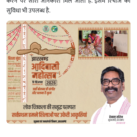
करने पर सारी जानकारी मिल जाती है. इसमें रिचार्ज की
सुविधा भी उपलब्ध है.