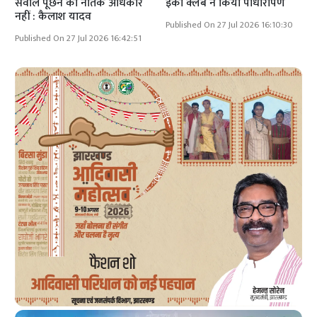
सवाल पूछने का नैतिक अधिकार
इको क्लब ने किया पौधारोपण
नहीं : कैलाश यादव
Published On 27 Jul 2026 16:10:30
Published On 27 Jul 2026 16:42:51