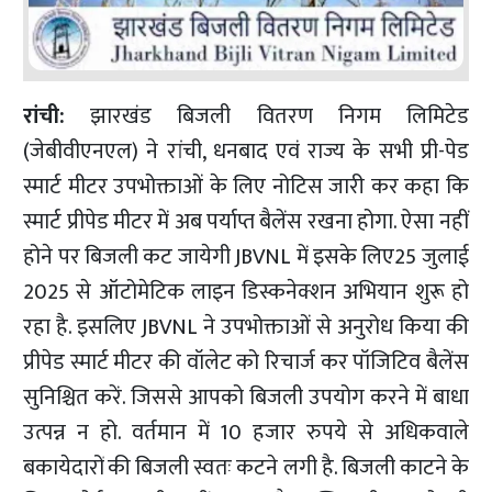
रांची:
झारखंड बिजली वितरण निगम लिमिटेड
(जेबीवीएनएल) ने रांची, धनबाद एवं राज्य के सभी प्री-पेड
स्मार्ट मीटर उपभोक्ताओं के लिए नोटिस जारी कर कहा कि
स्मार्ट प्रीपेड मीटर में अब पर्याप्त बैलेंस रखना होगा. ऐसा नहीं
होने पर बिजली कट जायेगी JBVNL में इसके लिए25 जुलाई
2025 से ऑटोमेटिक लाइन डिस्कनेक्शन अभियान शुरू हो
रहा है. इसलिए JBVNL ने उपभोक्ताओं से अनुरोध किया की
प्रीपेड स्मार्ट मीटर की वॉलेट को रिचार्ज कर पॉजिटिव बैलेंस
सुनिश्चित करें. जिससे आपको बिजली उपयोग करने में बाधा
उत्पन्न न हो. वर्तमान में 10 हजार रुपये से अधिकवाले
बकायेदारों की बिजली स्वतः कटने लगी है. बिजली काटने के