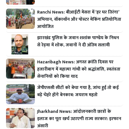
Ranchi News: बीआईटी मेसरा में ‘हर घर तिरंगा’
अभियान, वॉकाथॉन और पोस्टर मेकिंग प्रतियोगिता
आयोजित
झारखंड पुलिस के जवान शशांक पाण्डेय के निधन
से रेड़मा में शोक, जवानों ने दी अंतिम सलामी
Hazaribagh News: अगस्त क्रांति दिवस पर
हजारीबाग में महात्मा गांधी को श्रद्धांजलि, स्वतंत्रता
सेनानियों को किया याद
जेपीएससी सीटों को बेचा गया है, जांच हुई तो कई
बड़े चेहरे होंगे बेनकाब: जयराम महतो
Jharkhand News: आंदोलनकारी छात्रों के
इलाज का पूरा खर्च उठाएगी राज्य सरकार: इरफान
अंसारी