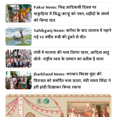
Pakur News: विश्व आदिवासी दिवस पर
पाकुड़िया में सिद्धू-कान्हू को नमन, शहीदों के संघर्ष
को किया याद
Sahibganj News: बारिश के बाद तालाब में नहाने
गई 10 वर्षीय रूबी की डूबने से मौत
रांची में भाजपा की भव्य तिरंगा यात्रा, आदित्य साहू
बोले- राष्ट्रीय ध्वज के सम्मान का प्रतीक है यात्रा
Jharkhand News: भगवान बिरसा मुंडा की
विरासत को समर्पित भव्य जतरा, मंत्री चमरा लिंडा ने
हरी झंडी दिखाकर किया रवाना