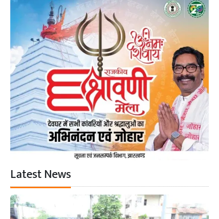
Latest News