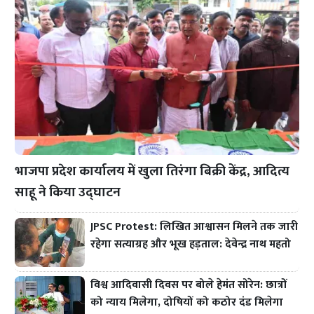
भाजपा प्रदेश कार्यालय में खुला तिरंगा बिक्री केंद्र, आदित्य
साहू ने किया उद्घाटन
JPSC Protest: लिखित आश्वासन मिलने तक जारी
रहेगा सत्याग्रह और भूख हड़ताल: देवेन्द्र नाथ महतो
विश्व आदिवासी दिवस पर बोले हेमंत सोरेन: छात्रों
को न्याय मिलेगा, दोषियों को कठोर दंड मिलेगा