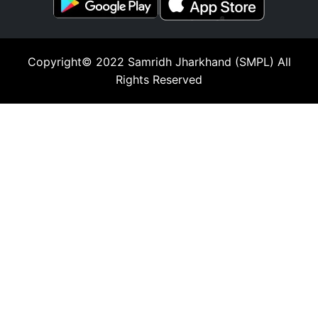
Copyright© 2022
Samridh Jharkhand (SMPL)
All
Rights Reserved