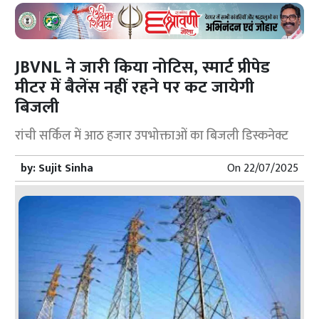
JBVNL ने जारी किया नोटिस, स्मार्ट प्रीपेड
मीटर में बैलेंस नहीं रहने पर कट जायेगी
बिजली
रांची सर्किल में आठ हजार उपभोक्ताओं का बिजली डिस्कनेक्ट
by:
Sujit Sinha
On
22/07/2025