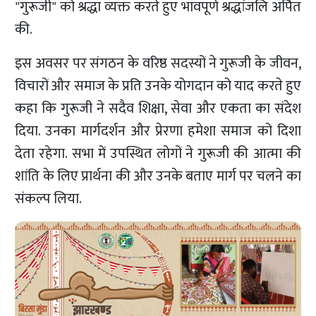
"गुरूजी" को श्रद्धा व्यक्त करते हुए भावपूर्ण श्रद्धांजलि अर्पित
की.
इस अवसर पर संगठन के वरिष्ठ सदस्यों ने गुरूजी के जीवन,
विचारों और समाज के प्रति उनके योगदान को याद करते हुए
कहा कि गुरूजी ने सदैव शिक्षा, सेवा और एकता का संदेश
दिया. उनका मार्गदर्शन और प्रेरणा हमेशा समाज को दिशा
देता रहेगा. सभा में उपस्थित लोगों ने गुरूजी की आत्मा की
शांति के लिए प्रार्थना की और उनके बताए मार्ग पर चलने का
संकल्प लिया.