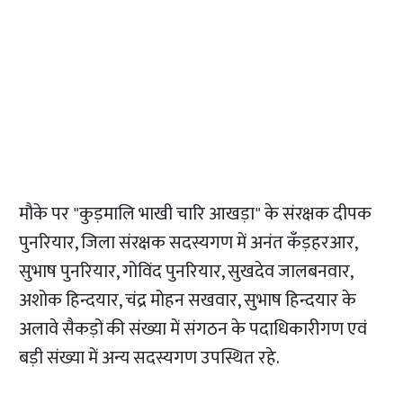
मौके पर "कुड़मालि भाखी चारि आखड़ा" के संरक्षक दीपक
पुनरियार, जिला संरक्षक सदस्यगण में अनंत कँड़हरआर,
सुभाष पुनरियार, गोविंद पुनरियार, सुखदेव जालबनवार,
अशोक हिन्दयार, चंद्र मोहन सखवार, सुभाष हिन्दयार के
अलावे सैकड़ों की संख्या में संगठन के पदाधिकारीगण एवं
बड़ी संख्या में अन्य सदस्यगण उपस्थित रहे.