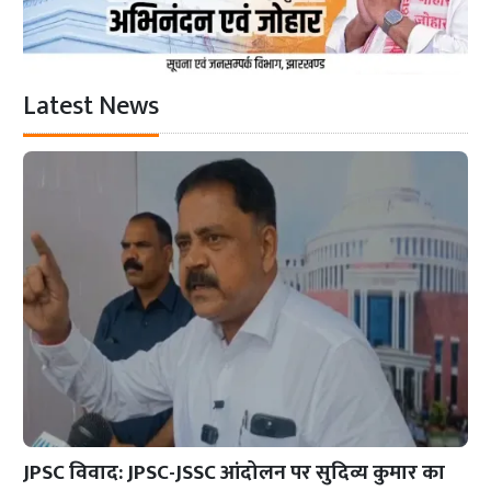
Latest News
JPSC विवाद: JPSC-JSSC आंदोलन पर सुदिव्य कुमार का