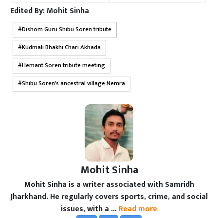
Edited By:
Mohit Sinha
Dishom Guru Shibu Soren tribute
Kudmali Bhakhi Chari Akhada
Hemant Soren tribute meeting
Shibu Soren's ancestral village Nemra
Mohit Sinha
Mohit Sinha is a writer associated with Samridh
Jharkhand. He regularly covers sports, crime, and social
issues, with a ...
Read more