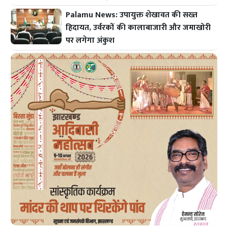
Palamu News: उपायुक्त शेखावत की सख्त
हिदायत, उर्वरकों की कालाबाजारी और जमाखोरी
पर लगेगा अंकुश