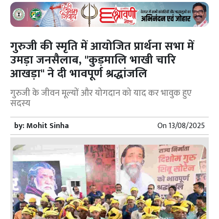
गुरुजी की स्मृति में आयोजित प्रार्थना सभा में
उमड़ा जनसैलाब, "कुड़मालि भाखी चारि
आखड़ा" ने दी भावपूर्ण श्रद्धांजलि
गुरुजी के जीवन मूल्यों और योगदान को याद कर भावुक हुए
सदस्य
by:
Mohit Sinha
On
13/08/2025