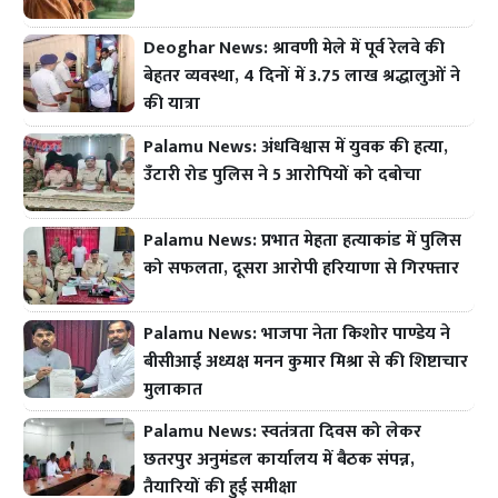
Deoghar News: श्रावणी मेले में पूर्व रेलवे की
बेहतर व्यवस्था, 4 दिनों में 3.75 लाख श्रद्धालुओं ने
की यात्रा
Palamu News: अंधविश्वास में युवक की हत्या,
उँटारी रोड पुलिस ने 5 आरोपियों को दबोचा
Palamu News: प्रभात मेहता हत्याकांड में पुलिस
को सफलता, दूसरा आरोपी हरियाणा से गिरफ्तार
Palamu News: भाजपा नेता किशोर पाण्डेय ने
बीसीआई अध्यक्ष मनन कुमार मिश्रा से की शिष्टाचार
मुलाकात
Palamu News: स्वतंत्रता दिवस को लेकर
छतरपुर अनुमंडल कार्यालय में बैठक संपन्न,
तैयारियों की हुई समीक्षा