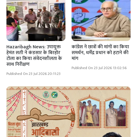
Hazaribagh News: उपायुक्त
कांग्रेस ने छात्रों की मांगों का किया
हेमंत सती ने कंडसार के बिरहोर
समर्थन, धर्मेंद्र प्रधान को हटाने की
टोला का किया संवेदनशीलता के
मांग
साथ निरीक्षण
Published On 23 Jul 2026 13:02:56
Published On 23 Jul 2026 20:11:23