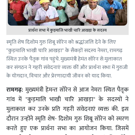
प्रार्थना सभा में कुड़मालि भाखी चारि आखड़ा के सदस्य
स्मृति शेष दिशोम गुरु शिबू सोरेन को श्रद्धांजलि देने के लिए
"कुड़मालि भाखी चारि आखड़ा" के सैकड़ों सदस्य नेमरा, रामगढ़
स्थित उनके पैतृक गांव पहुंचे. मुख्यमंत्री हेमंत सोरेन से मुलाकात
कर संगठन ने गहरी संवेदनाएं व्यक्त कीं और प्रार्थना सभा में गुरुजी
के योगदान, विचार और प्रेरणादायी जीवन को याद किया.
रामगढ़:
मुख्यमंत्री हेमन्त सोरेन से आज नेमरा स्थित पैतृक
गांव में "कुड़मालि भाखी चारि आखड़ा" के सदस्यों ने
मुलाकात कर उनके प्रति गहरी संवेदनाएं व्यक्त की. इस
दौरान उन्होंने स्मृति शेष- दिशोम गुरु शिबू सोरेन को स्मरण
करते हुए एक प्रार्थना सभा का आयोजन किया. जिसमें