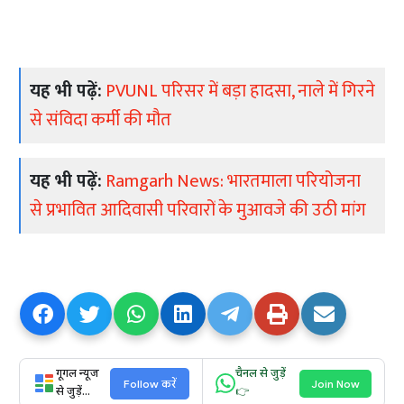
यह भी पढ़ें:
PVUNL परिसर में बड़ा हादसा, नाले में गिरने
से संविदा कर्मी की मौत
यह भी पढ़ें:
Ramgarh News: भारतमाला परियोजना
से प्रभावित आदिवासी परिवारों के मुआवजे की उठी मांग
गूगल न्यूज
चैनल से जुड़ें
Follow करें
Join Now
से जुड़ें...
👉