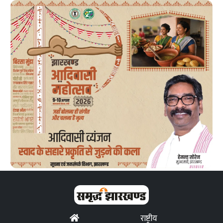
राष्ट्रीय