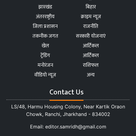
झारखंड
बिहार
अंतरराष्ट्रीय
क्राइम न्यूज
जिला प्रशासन
राजनीति
तकनीक जगत
सरकारी योजनाएं
खेल
आर्टिकल
ट्रेंडिंग
आर्टिकल
मनोरंजन
राशिफल
वीडियो न्यूज
अन्य
Contact Us
LS/48, Harmu Housing Colony, Near Kartik Oraon
Chowk, Ranchi, Jharkhand - 834002
Email: editor.samridh@gmail.com