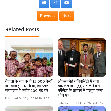
Previous
Next
Related Posts
वेदांता के नंद घर ने 15,000 केंद्रों
ऑक्सफोर्ड यूनिवर्सिटी में गूंजा
का आंकड़ा पार किया, झारखंड में
झारखंड का मुद्दा, संत जेवियर्स
संचालित हैं करीब 200 नंद घर
कॉलेज के प्राचार्य ने प्रस्तुत किया
शोध पत्र
Published On 23 Jul 2026 16:17:57
Published On 23 Jul 2026 14:46:57