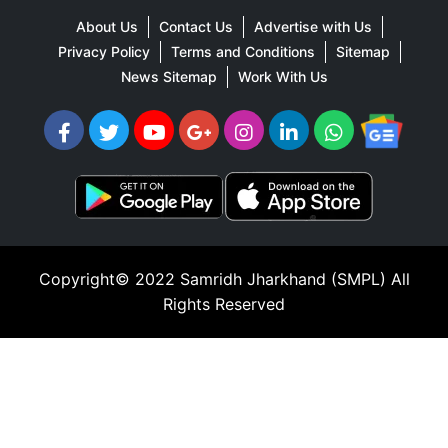
About Us
Contact Us
Advertise with Us
Privacy Policy
Terms and Conditions
Sitemap
News Sitemap
Work With Us
Copyright© 2022
Samridh Jharkhand (SMPL)
All
Rights Reserved