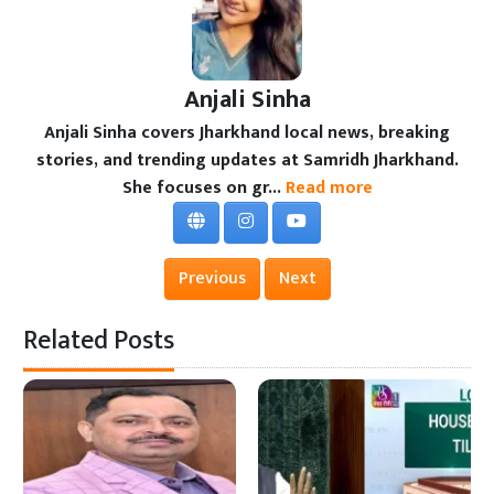
Anjali Sinha
Anjali Sinha covers Jharkhand local news, breaking
stories, and trending updates at Samridh Jharkhand.
She focuses on gr...
Read more
Previous
Next
Related Posts