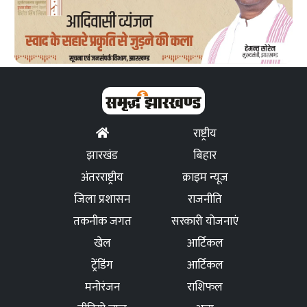
राष्ट्रीय
झारखंड
बिहार
अंतरराष्ट्रीय
क्राइम न्यूज
जिला प्रशासन
राजनीति
तकनीक जगत
सरकारी योजनाएं
खेल
आर्टिकल
ट्रेंडिंग
आर्टिकल
मनोरंजन
राशिफल