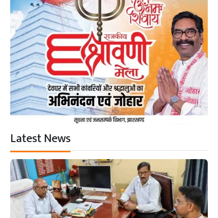
Latest News