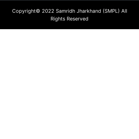
Copyright© 2022
Samridh Jharkhand (SMPL)
All
Rights Reserved