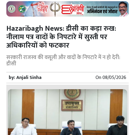
Hazaribagh News: डीसी का कड़ा रुख:
नीलाम पत्र वादों के निपटारे में सुस्ती पर
अधिकारियों को फटकार
सरकारी राजस्व की वसूली और वादों के निपटारे में न हो देरी:
डीसी
by:
Anjali Sinha
On
08/05/2026