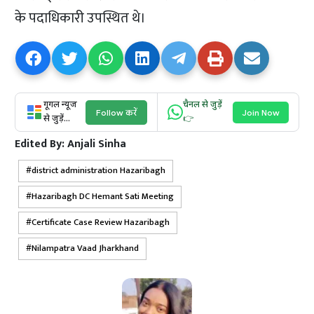
के पदाधिकारी उपस्थित थे।
गूगल न्यूज
चैनल से जुड़ें
Follow करें
Join Now
से जुड़ें...
👉
Edited By:
Anjali Sinha
district administration Hazaribagh
Hazaribagh DC Hemant Sati Meeting
Certificate Case Review Hazaribagh
Nilampatra Vaad Jharkhand