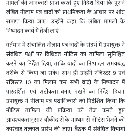
मामलों की जानकारी प्राप्त करते हुए निर्देश दिया कि पुराने
लंबित नीलाम पत्र वादों को प्राथमिकता के आधार पर शीघ्र
समाप्त किया जाए। उन्होंने कहा कि लंबित मामलों के
निष्पादन कार्य में तेजी लाएं।
वर्तमान में संचालित नीलाम पत्र वादों के संदर्भ में उपायुक्त ने
संबंधित पक्षों पर विधिवत नोटिस का तामिला सुनिश्चित
करने का निर्देश दिया, ताकि वादों का निष्पादन समयबद्ध
तरीके से किया जा सके। साथ ही उन्होंने रजिस्टर 9 एवं
रजिस्टर 10 का मिलान कर सभी वादों के निष्पादन में
पारदर्शिता एवं सटीकता बनाए रखने का निर्देश दिया।
उपायुक्त ने नीलाम पत्र पदाधिकारी को निर्देशित किया कि
नोटिस तामिला की प्रक्रिया को तेज करते हुए
आवश्यकतानुसार चौकीदारों के माध्यम से नोटिस भेजने की
कार्रवाई तत्काल प्रारंभ की जाए। बैठक में संबंधित विभागों