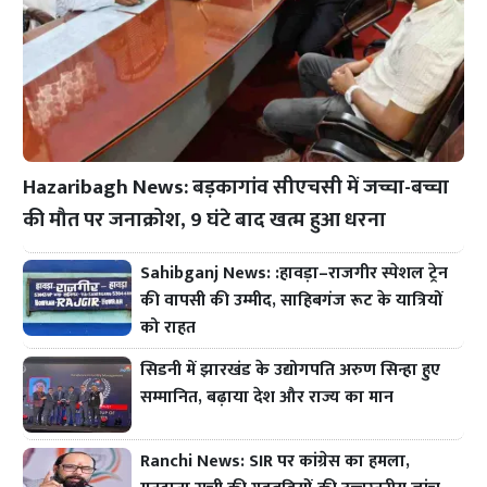
Hazaribagh News: बड़कागांव सीएचसी में जच्चा-बच्चा
की मौत पर जनाक्रोश, 9 घंटे बाद खत्म हुआ धरना
Sahibganj News: :हावड़ा–राजगीर स्पेशल ट्रेन
की वापसी की उम्मीद, साहिबगंज रूट के यात्रियों
को राहत
सिडनी में झारखंड के उद्योगपति अरुण सिन्हा हुए
सम्मानित, बढ़ाया देश और राज्य का मान
Ranchi News: SIR पर कांग्रेस का हमला,