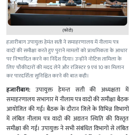
(फ़ोटो)
हजारीबाग उपायुक्त हेमंत सती ने समाहरणालय में नीलाम पत्र
वादों की समीक्षा करते हुए पुराने मामलों को प्राथमिकता के आधार
पर निष्पादित करने का निर्देश दिया। उन्होंने नोटिस तामिला के
लिए चौकीदारों की मदद लेने और रजिस्टर 9 एवं 10 का मिलान
कर पारदर्शिता सुनिश्चित करने की बात कही।
हजारीबाग:
उपायुक्त हेमन्त सती की अध्यक्षता में
समाहरणालय सभागार में नीलाम पत्र वादों की समीक्षा बैठक
आयोजित की गई। बैठक के दौरान जिले के विभिन्न विभागों
में लंबित नीलाम पत्र वादों की अद्यतन स्थिति की विस्तृत
समीक्षा की गई। उपायुक्त ने सभी संबंधित विभागों से लंबित