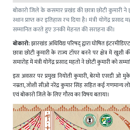
बोकारो जिले के कसमार प्रखंड की छात्रा छोटी कुमारी ने
स्थान प्राप्त कर इतिहास रच दिया है। मंत्री योगेंद्र प्र
सम्मानित करते हुए उनकी मेहनत की सराहना की।
बोकारो:
झारखंड अधिविद्य परिषद् द्वारा घोषित इंटरमीडिएट
छात्रा छोटी कुमारी के राज्य टॉपर बनने पर क्षेत्र में ख
समारोह में मंत्री योगेंद्र प्रसाद महतो ने छोटी कुमारी को स
इस अवसर पर प्रमुख नियोती कुमारी, बेरमो एसडी ओ मु
नम्रता, जोशी सीओ नरेंद्र कुमार सिंह सहित कई गणमान्य
एवं बोकारो जिले के लिए गौरव का विषय बताया।