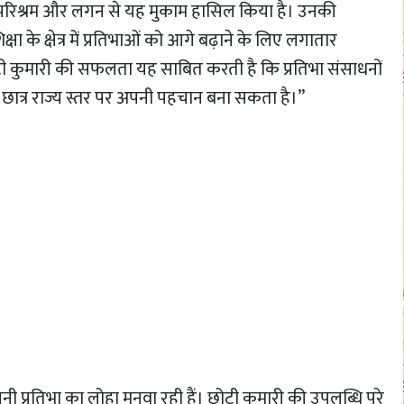
कठिन परिश्रम और लगन से यह मुकाम हासिल किया है। उनकी
क्षा के क्षेत्र में प्रतिभाओं को आगे बढ़ाने के लिए लगातार
ी कुमारी की सफलता यह साबित करती है कि प्रतिभा संसाधनों
छात्र राज्य स्तर पर अपनी पहचान बना सकता है।”
अपनी प्रतिभा का लोहा मनवा रही हैं। छोटी कुमारी की उपलब्धि पूरे