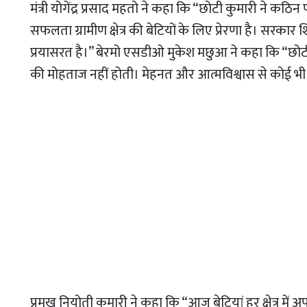
मंत्री योगेंद्र प्रसाद महतो ने कहा कि “छोटी कुमारी ने 
सफलता ग्रामीण क्षेत्र की बेटियों के लिए प्रेरणा है। सरकार शि
प्रयासरत है।” बेरमो एसडीओ मुकेश मछुआ ने कहा कि “छोट
की मोहताज नहीं होती। मेहनत और आत्मविश्वास से कोई भी 
प्रमुख नियोती कुमारी ने कहा कि “आज बेटियां हर क्षेत्र में 