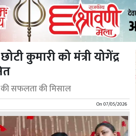
ी कुमारी को मंत्री योगेंद्र
नित
पेश की सफलता की मिसाल
On
07/05/2026