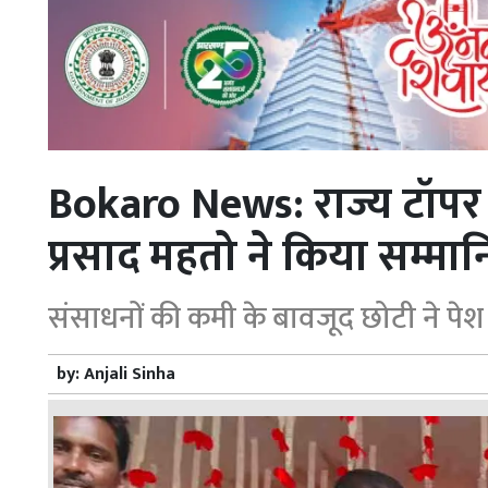
Bokaro News: राज्य टॉपर छोट
प्रसाद महतो ने किया सम्मा
संसाधनों की कमी के बावजूद छोटी ने 
by:
Anjali Sinha