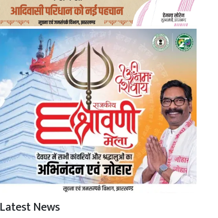
Latest News