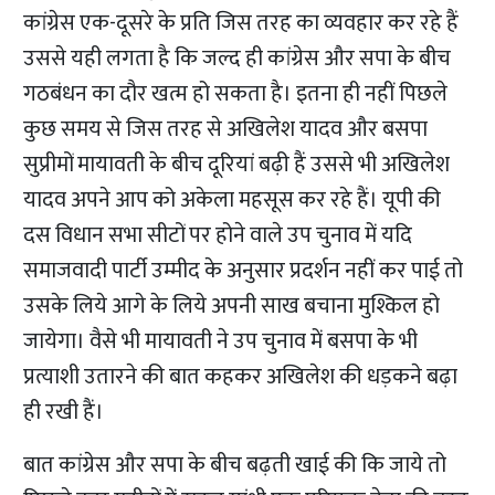
कांग्रेस एक-दूसरे के प्रति जिस तरह का व्यवहार कर रहे हैं
उससे यही लगता है कि जल्द ही कांग्रेस और सपा के बीच
गठबंधन का दौर खत्म हो सकता है। इतना ही नहीं पिछले
कुछ समय से जिस तरह से अखिलेश यादव और बसपा
सुप्रीमों मायावती के बीच दूरियां बढ़ी हैं उससे भी अखिलेश
यादव अपने आप को अकेला महसूस कर रहे हैं। यूपी की
दस विधान सभा सीटों पर होने वाले उप चुनाव में यदि
समाजवादी पार्टी उम्मीद के अनुसार प्रदर्शन नहीं कर पाई तो
उसके लिये आगे के लिये अपनी साख बचाना मुश्किल हो
जायेगा। वैसे भी मायावती ने उप चुनाव में बसपा के भी
प्रत्याशी उतारने की बात कहकर अखिलेश की धड़कने बढ़ा
ही रखी हैं।
बात कांग्रेस और सपा के बीच बढ़ती खाई की कि जाये तो