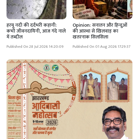
हरमू नदी की दर्दभरी कहानी:
Opinion: सनातन और हिन्दुओं
कभी जीवनदायिनी, आज गंदे नाले
की आस्था से खिलवाड़ का
में तब्दील
खतरनाक सिलसिला
Published On 28 Jul 2026 14:20:09
Published On 01 Aug 2026 17:29:37