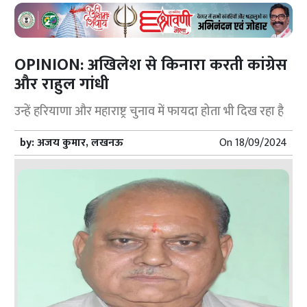
OPINION: अखिलेश से किनारा करती कांग्रेस
और राहुल गांधी
उन्हें हरियाणा और महाराष्ट्र चुनाव में फायदा होता भी दिख रहा है
by:
अजय कुमार, लखनऊ
On
18/09/2024