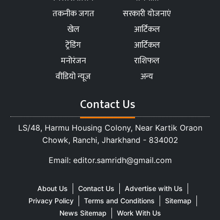
तकनीक जगत
सरकारी योजनाएं
खेल
आर्टिकल
ट्रेंडिंग
आर्टिकल
मनोरंजन
राशिफल
वीडियो न्यूज
अन्य
Contact Us
LS/48, Harmu Housing Colony, Near Kartik Oraon
Chowk, Ranchi, Jharkhand - 834002
Email: editor.samridh@gmail.com
About Us
Contact Us
Advertise with Us
Privacy Policy
Terms and Conditions
Sitemap
News Sitemap
Work With Us