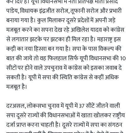
कर दिए हैं। यूपी विधानसभा में नेता प्रतिपक्ष माता प्रसाद
पांडेय, विधायक इंद्रजीत सरोज, तूफानी सरोज और प्रभारी
बनाया गया है। कुल मिलाकर दूसरे प्रदेशों में अपनी जड़े
मजबूत करने का सपना देख रहे अखिलेश यादव को कांग्रेस
से लगातार झटके पर झटका ही मिल रहा है। महाराष्ट्र इस
कड़ी का नया हिस्सा बन गया है। सपा के पास विकल्प की
बात की जाये तो वह फिलहाल सिर्फ यूपी विधानसभा की 10
सीटों पर होने वाले उपचुनाव में कांग्रेस को इसका जवाब दे
सकती है। यूपी में सपा की स्थिति कांग्रेस से कहीं अधिक
मजबूत है।
दरअसल, लोकसभा चुनाव में यूपी में 37 सीटें जीतने वाली
सपा दूसरे राज्यों की विधानसभाओं में खाता खोलकर राष्ट्रीय
दर्जा प्राप्त करना चाहती है। दूसरे राज्यों में सपा का संगठन