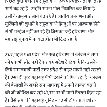
पिछले कुछ महीनों में राहुल गांधी एक परिपक्त नेता की तरह
आगे बढ़ रहे हैं। उन्होंने अपना गोल निर्धारित कर लिया है
उसी के अनुसार आगे बढ़ रहे हैं। जातीय जनगणना और
मुस्लिमों को लुभाने में राहुल गांधी हिन्दुओं पर आक्रमक होने
से भी परहेज नहीं कर रहे हैं।जिसका उन्हें हरियाणा और
महाराष्ट्र चुनाव में फायदा होता भी दिख रहा है।
उधर, पहले मध्य प्रदेश और अब हरियाणा में कांग्रेस ने सपा
को एक भी सीट नहीं देकर यह संदेश दे दिया है कि उसके
लिये समाजवादी पार्टी उत्तर प्रदेश से बाहर मायने नहीं रखती
है। ऐसा ही कुछ महाराष्ट्र में भी देखने को मिल रहा है। कांग्रेस
की बैसाखी के सहारे सपा महाराष्ट्र मे अपनी ताकत बढ़ाने
की जो कोशिश कर रही थी,उस पर भी पानी फिरता दिख रहा
हैं। वैसे सपा की महाराष्ट्र यूनिट ने 12 सीटों पर प्रत्याशी तय