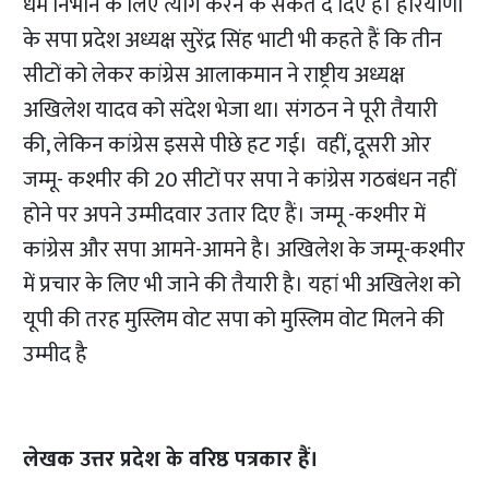
धर्म निभाने के लिए त्याग करने के संकेत दे दिए हैं। हरियाणा
के सपा प्रदेश अध्यक्ष सुरेंद्र सिंह भाटी भी कहते हैं कि तीन
सीटों को लेकर कांग्रेस आलाकमान ने राष्ट्रीय अध्यक्ष
अखिलेश यादव को संदेश भेजा था। संगठन ने पूरी तैयारी
की, लेकिन कांग्रेस इससे पीछे हट गई। वहीं, दूसरी ओर
जम्मू- कश्मीर की 20 सीटों पर सपा ने कांग्रेस गठबंधन नहीं
होने पर अपने उम्मीदवार उतार दिए हैं। जम्मू -कश्मीर में
कांग्रेस और सपा आमने-आमने है। अखिलेश के जम्मू-कश्मीर
में प्रचार के लिए भी जाने की तैयारी है। यहां भी अखिलेश को
यूपी की तरह मुस्लिम वोट सपा को मुस्लिम वोट मिलने की
उम्मीद है
लेखक उत्तर प्रदेश के वरिष्ठ पत्रकार हैं।