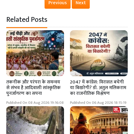
Previous
Next
Related Posts
तकनीक और परंपरा के समन्वय
2047 में कांग्रेस: विरासत बचेगी
से संभव है आदिवासी सांस्कृतिक
या बिखरेगी? डॉ. अतुल मलिकराम
पुनर्जागरण का सपना
का राजनीतिक विश्लेषण
Published On 08 Aug 2026 19:16:08
Published On 06 Aug 2026 18:15:19