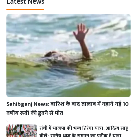
Latest News
Sahibganj News: बारिश के बाद तालाब में नहाने गई 10
वर्षीय रूबी की डूबने से मौत
रांची में भाजपा की भव्य तिरंगा यात्रा, आदित्य साहू
बोले- राष्ट्रीय ध्वज के सम्मान का प्रतीक है यात्रा