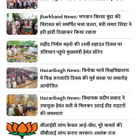
Jharkhand News: भगवान बिरसा मुंडा की
विरासत को समर्पित भव्य जतरा, मंत्री चमरा लिंडा ने
हरी झंडी दिखाकर किया रवाना
शहीद निर्मल महतो की 39वीं शहादत दिवस पर
उलियान पहुंचे मुख्यमंत्री हेमंत सोरेन
Hazaribagh News: विनोबा भावे विश्वविद्यालय
में विश्व जनजाति दिवस की पूर्व संध्या पर समारोह
आयोजित
Hazaribagh News: विधायक प्रदीप प्रसाद ने
उपायुक्त हेमंत सती से मिलकर उठाई डीड राइटरों
की समस्याएं
सीआईडी जांच केवल आई-वॉश, पूरे मामले की
सीबीआई जांच कराए सरकार: शशांक राज