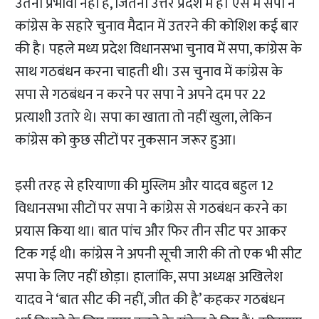
उतना प्रभावी नहीं है, जितना उत्तर प्रदेश में है। ऐसे में सपा ने
कांग्रेस के सहारे चुनाव मैदान में उतरने की कोशिश कई बार
की है। पहले मध्य प्रदेश विधानसभा चुनाव में सपा, कांग्रेस के
साथ गठबंधन करना चाहती थी। उस चुनाव में कांग्रेस के
सपा से गठबंधन न करने पर सपा ने अपने दम पर 22
प्रत्याशी उतारे थे। सपा का खाता तो नहीं खुला, लेकिन
कांग्रेस को कुछ सीटों पर नुकसान जरूर हुआ।
इसी तरह से हरियाणा की मुस्लिम और यादव बहुल 12
विधानसभा सीटों पर सपा ने कांग्रेस से गठबंधन करने का
प्रयास किया था। बात पांच और फिर तीन सीट पर आकर
टिक गई थी। कांग्रेस ने अपनी सूची जारी की तो एक भी सीट
सपा के लिए नहीं छोड़ा। हालांकि, सपा अध्यक्ष अखिलेश
यादव ने ‘बात सीट की नहीं, जीत की है’ कहकर गठबंधन