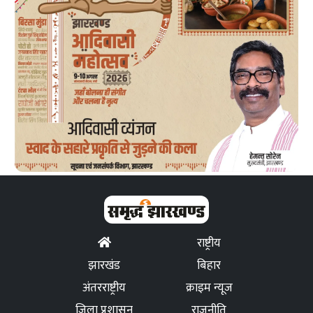
राष्ट्रीय
झारखंड
बिहार
अंतरराष्ट्रीय
क्राइम न्यूज
जिला प्रशासन
राजनीति