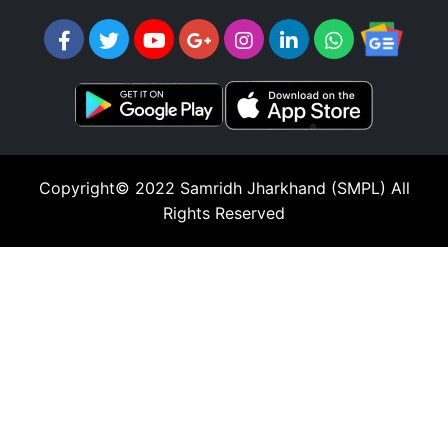
Copyright© 2022
Samridh Jharkhand (SMPL)
All
Rights Reserved