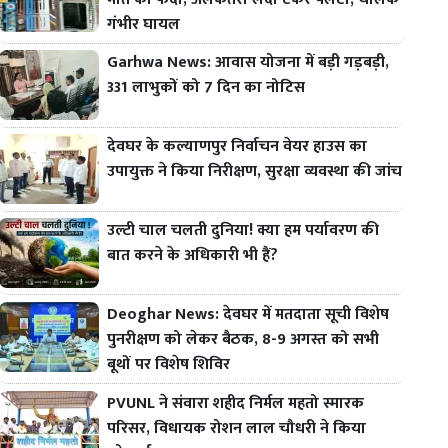
गंभीर घायल
Garhwa News: आवास योजना में बड़ी गड़बड़ी,
331 लाभुकों को 7 दिन का नोटिस
देवघर के कल्याणपुर निर्वाचन वेयर हाउस का
उपायुक्त ने किया निरीक्षण, सुरक्षा व्यवस्था की जांच
उल्टी चाल चलती दुनिया! क्या हम पर्यावरण की
बात करने के अधिकारी भी हैं?
Deoghar News: देवघर में मतदाता सूची विशेष
पुनरीक्षण को लेकर बैठक, 8-9 अगस्त को सभी
बूथों पर विशेष शिविर
PVUNL ने संवारा शहीद निर्मल महतो स्मारक
परिसर, विधायक रोशन लाल चौधरी ने किया