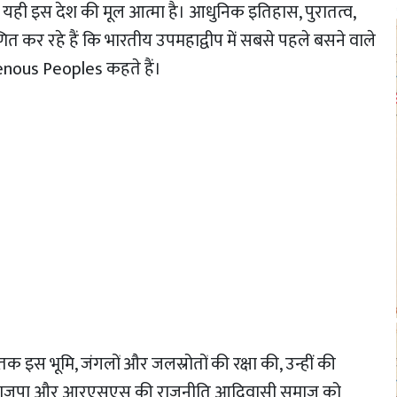
यही इस देश की मूल आत्मा है। आधुनिक इतिहास, पुरातत्व,
 कर रहे हैं कि भारतीय उपमहाद्वीप में सबसे पहले बसने वाले
genous Peoples कहते हैं।
तक इस भूमि, जंगलों और जलस्रोतों की रक्षा की, उन्हीं की
। भाजपा और आरएसएस की राजनीति आदिवासी समाज को