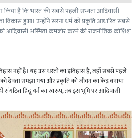
 दावा किया है कि भारत की सबसे पहली सभ्यता आदिवासी
म का विकास हुआ। उन्होंने सरना धर्म को प्रकृति आधारित सबसे
रयोग को आदिवासी अस्मिता कमजोर करने की राजनीतिक कोशिश
इतिहास नहीं है। यह उस धरती का इतिहास है, जहाँ सबसे पहले
ों को देवता समझा गया और प्रकृति को जीवन का केंद्र बनाया
 ही संगठित हिंदू धर्म का स्वरूप, तब इस भूमि पर आदिवासी