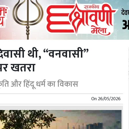
िवासी थी, “वनवासी”
 पर खतरा
ति और हिंदू धर्म का विकास
On
26/05/2026