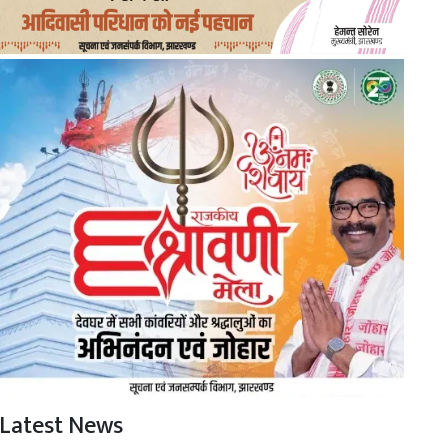
Latest News