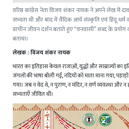
वरिष्ठ कांग्रेस नेता विजय शंकर नायक ने अपने लेख में
सभ्यता थी और बाद में वैदिक आर्य संस्कृति एवं हिंदू धर्
प्राचीन जीवन दर्शन बताते हुए “वनवासी” शब्द के प्
बताया।
लेखक : विजय शंकर नायक
भारत का इतिहास केवल राजाओं, युद्धों और साम्राज्यों का 
जंगलों की भाषा बोली गई, नदियों को माता माना गया, पहाड़
गया। जब न वेद थे, न पुराण, न मंदिर, न वर्ण व्यवस्था और न
सभ्यताएँ जीवित थीं।