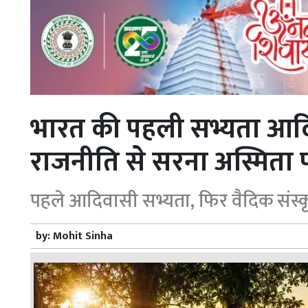
भारत की पहली सभ्यता आद
राजनीति से सरना अस्मिता
पहले आदिवासी सभ्यता, फिर वैदिक संस्कृ
by:
Mohit Sinha