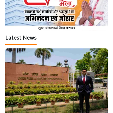
Latest News