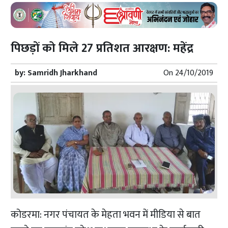
पिछड़ों को मिले 27 प्रतिशत आरक्षण: महेंद्र
by:
Samridh Jharkhand
On
24/10/2019
कोडरमा: नगर पंचायत के मेहता भवन में मीडिया से बात