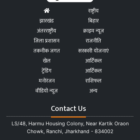
राष्ट्रीय
झारखंड
बिहार
अंतरराष्ट्रीय
क्राइम न्यूज
जिला प्रशासन
राजनीति
तकनीक जगत
सरकारी योजनाएं
खेल
आर्टिकल
ट्रेंडिंग
आर्टिकल
मनोरंजन
राशिफल
वीडियो न्यूज
अन्य
Contact Us
LS/48, Harmu Housing Colony, Near Kartik Oraon
Chowk, Ranchi, Jharkhand - 834002