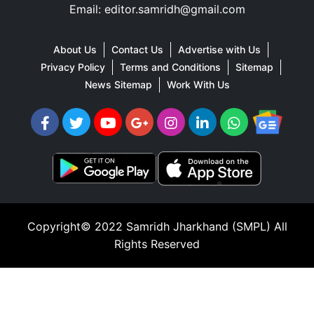
Email: editor.samridh@gmail.com
About Us
Contact Us
Advertise with Us
Privacy Policy
Terms and Conditions
Sitemap
News Sitemap
Work With Us
Copyright© 2022
Samridh Jharkhand (SMPL)
All
Rights Reserved