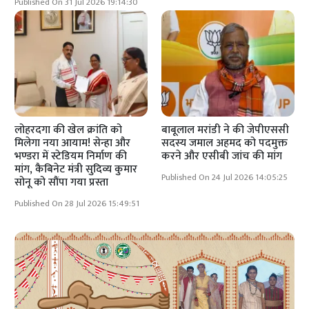
Published On 31 Jul 2026 19:14:30
लोहरदगा की खेल क्रांति को
बाबूलाल मरांडी ने की जेपीएससी
मिलेगा नया आयाम! सेन्हा और
सदस्य जमाल अहमद को पदमुक्त
भण्डरा में स्टेडियम निर्माण की
करने और एसीबी जांच की मांग
मांग, कैबिनेट मंत्री सुदिव्य कुमार
Published On 24 Jul 2026 14:05:25
सोनू को सौंपा गया प्रस्ता
Published On 28 Jul 2026 15:49:51