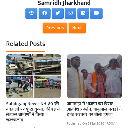
Samridh Jharkhand
Previous
Next
Related Posts
Sahibganj News: NH-80 की
जामताड़ा में भाजपा का विराट
बदहाली पर फूटा गुस्सा, कीचड़ में
आक्रोश प्रदर्शन, बाबूलाल मरांडी ने
लेटकर ग्रामीणों ने किया
हेमंत सरकार पर बोला हमला
चक्काजाम
Published On 31 Jul 2026 17:50:14