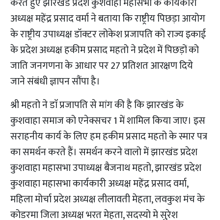
करते हुए झारखंड प्रदेश कुशवाहा महासभा के कार्यकारी
अध्यक्ष महेंद्र प्रसाद वर्मा ने बताया कि राष्ट्रीय पिछड़ा आयोग
के राष्ट्रीय उपाध्यक्ष डॉक्टर लोकेश प्रजापति को राज्य इकाई
के प्रदेश अध्यक्ष हकीम प्रसाद महतो ने प्रदेश में पिछड़ों को
जाति जनगणना के आधार पर 27 प्रतिशत आरक्षण दिये
जाने संबंधी ज्ञापन सौंपा है।
श्री महतो ने डाॅ प्रजापति से मांग की है कि झारखंड के
कुशवाहा समाज को एनेक्सचर 1 में शामिल किया जाए। इस
सराहनीय कार्य के लिए हम हकीम प्रसाद महतो के स्मार पत्र
का समर्थन करते हैं। समर्थन करने वालो में झारखंड प्रदेश
कुशवाहा महासभा उपाध्यक्ष बैजनाथ महतो, झारखंड प्रदेश
कुशवाहा महासभा कार्यकारी अध्यक्ष महेंद्र प्रसाद वर्मा,
महिला मोर्चा प्रदेश अध्यक्ष लीलावती मेहता, लवकुश मंच के
कोडरमा जिला अध्यक्ष भरत मेहता, सदस्यो मे सुरेश