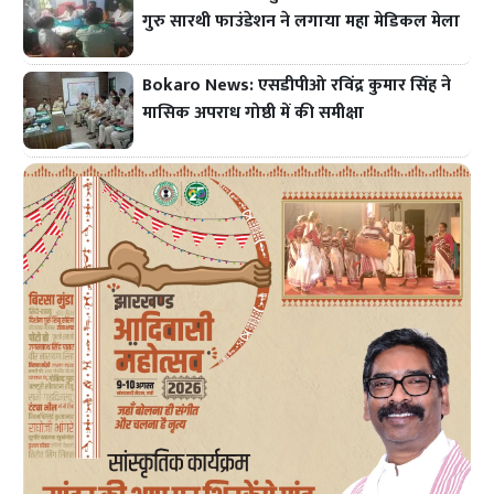
गुरु सारथी फाउंडेशन ने लगाया महा मेडिकल मेला
Bokaro News: एसडीपीओ रविंद्र कुमार सिंह ने
मासिक अपराध गोष्ठी में की समीक्षा