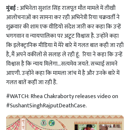
मुंबई :
अभिनेता सुशांत सिंह राजपूत मौत मामले में तीखी
आलोचनाओं का सामना कर रही अभिनेत्री रिया चक्रवर्ती ने
शुक्रवार की शाम एक वीडियो संदेश जारी कर कहा कि उन्हें
भगगवान व न्यायपालिका पर अटूट विश्वास है. उन्होंने कहा
कि इलेक्ट्रानिक मीडिया में मेरे बारे में गलत बात कही जा रही
है, मैं अपने वकीलों से सलाह ले रही हूं. रिया ने कहा कि उन्हें
विश्वास है कि न्याय मिलेगा…सत्यमेव जयते. सच्चाई सामने
आएगी. उन्होंने कहा कि मामला जांच में है और उनके बारे में
गलत बातें कहीं जा रही हैं.
#WATCH
: Rhea Chakraborty releases video on
#SushantSinghRajputDeathCase
.