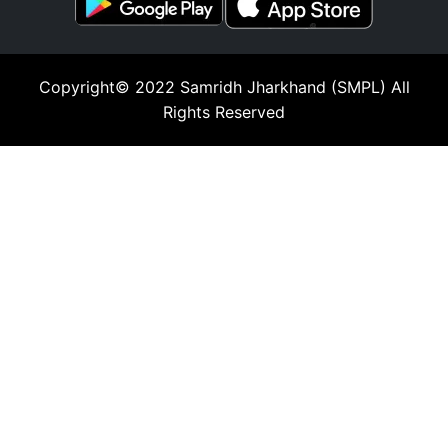
Copyright© 2022
Samridh Jharkhand (SMPL)
All
Rights Reserved