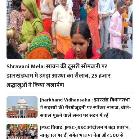
Shravani Mela: सावन की दूसरी सोमवारी पर
झारखंडधाम में उमड़ा आस्था का सैलाब, 25 हजार
श्रद्धालुओं ने किया जलार्पण
Jharkhand Vidhansaha : झारखंड विधानसभा
में सदस्यों की गैरमौजूदगी पर स्पीकर नाराज, बोले-
सवाल पूछने वाले समय पर सदन में रहें
JPSC विवाद: JPSC-JSSC आंदोलन में बड़ा एक्शन,
बाबूलाल मरांडी समेत भाजपा नेता और 500 से