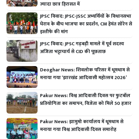
ज्यादा छात्र हिरासत में
JPSC विवाद: JPSC-JSSC अभ्यर्थियों के विधानसभा
घेराव के बीच भाजपा का प्रदर्शन, CM हेमंत सोरेन से
इस्तीफे की मांग
JPSC विवाद: JPSC गड़बड़ी मामले में पूर्व सदस्य
अजिता भट्टाचार्य से CID की पूछताछ
Deoghar News: शिवलोक परिसर में धूमधाम से
मनाया गया ‘झारखंड आदिवासी महोत्सव 2026’
Pakur News: विश्व आदिवासी दिवस पर फुटबॉल
प्रतियोगिता का समापन, विजेता को मिले 50 हजार
Pakur News: झामुमो कार्यालय में धूमधाम से
मनाया गया विश्व आदिवासी दिवस समारोह