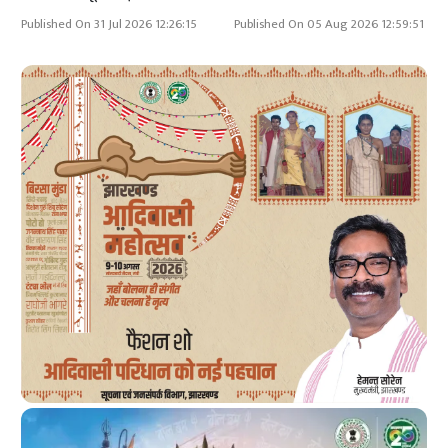
Published On 31 Jul 2026 12:26:15
Published On 05 Aug 2026 12:59:51