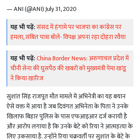
— ANI (@ANI)
July 31, 2020
यह भी पढ़ें:
संसद में हंगामे पर भाजपा का कांग्रेस पर
हमला, संबित पात्रा बोले- विपक्ष अपना रहा दोहरा रवैया
यह भी पढ़ें:
China Border News: अरुणाचल प्रदेश में
चीनी सेना की घुसपैठ की खबरों को मुख्यमंत्री पेमा खांडू
ने किया खारिज
सुशांत सिंह राजपूत मौत मामले में अभिनेत्री का यह बयान
ऐसे वक्त में आया है जब दिवंगत अभिनेता के पिता ने उनके
खिलाफ बिहार पुलिस के पास एफआइआर दर्ज करायी है
और आरोप लगाया है कि उनके बेटे को रिया ने आत्महत्या के
लिए उकसाया है. उन्होंने रिया चक्रवर्ती पर सुशांत के बेटे के