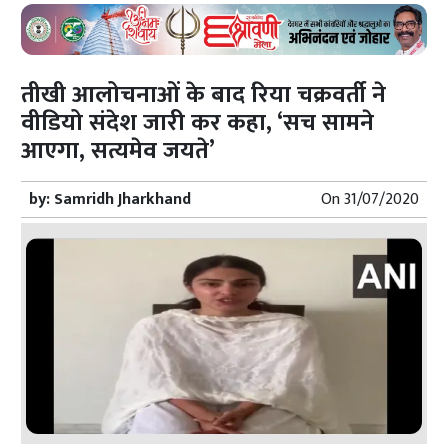
तीखी आलोचनाओं के बाद रिया चक्रवर्ती ने
वीडियो संदेश जारी कर कहा, ‘सच सामने
आएगा, सत्यमेव जयते’
by:
Samridh Jharkhand
On
31/07/2020