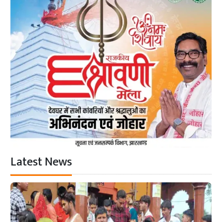
Latest News