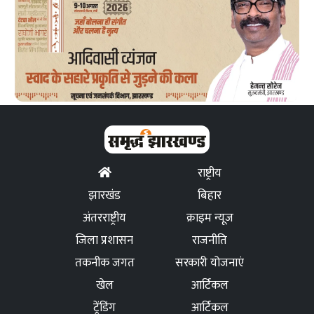
राष्ट्रीय
झारखंड
बिहार
अंतरराष्ट्रीय
क्राइम न्यूज
जिला प्रशासन
राजनीति
तकनीक जगत
सरकारी योजनाएं
खेल
आर्टिकल
ट्रेंडिंग
आर्टिकल