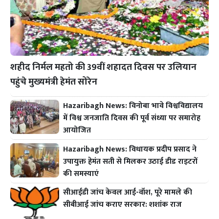
शहीद निर्मल महतो की 39वीं शहादत दिवस पर उलियान
पहुंचे मुख्यमंत्री हेमंत सोरेन
Hazaribagh News: विनोबा भावे विश्वविद्यालय
में विश्व जनजाति दिवस की पूर्व संध्या पर समारोह
आयोजित
Hazaribagh News: विधायक प्रदीप प्रसाद ने
उपायुक्त हेमंत सती से मिलकर उठाई डीड राइटरों
की समस्याएं
सीआईडी जांच केवल आई-वॉश, पूरे मामले की
सीबीआई जांच कराए सरकार: शशांक राज