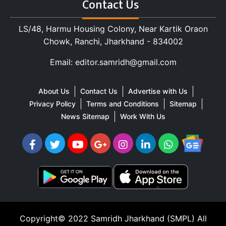
Contact Us
LS/48, Harmu Housing Colony, Near Kartik Oraon
Chowk, Ranchi, Jharkhand - 834002
Email: editor.samridh@gmail.com
About Us
Contact Us
Advertise with Us
Privacy Policy
Terms and Conditions
Sitemap
News Sitemap
Work With Us
Copyright© 2022
Samridh Jharkhand (SMPL)
All