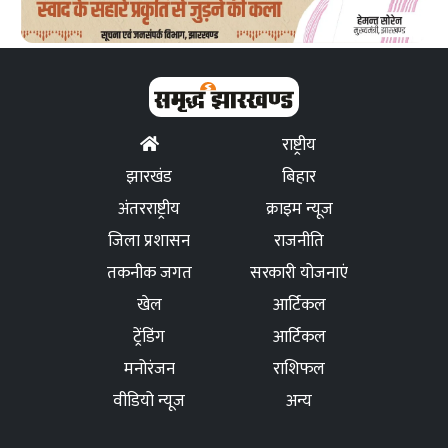
राष्ट्रीय
झारखंड
बिहार
अंतरराष्ट्रीय
क्राइम न्यूज
जिला प्रशासन
राजनीति
तकनीक जगत
सरकारी योजनाएं
खेल
आर्टिकल
ट्रेंडिंग
आर्टिकल
मनोरंजन
राशिफल
वीडियो न्यूज
अन्य