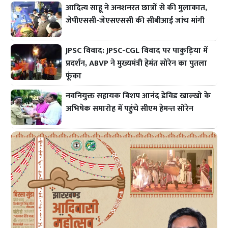
आदित्य साहू ने अनशनरत छात्रों से की मुलाकात,
जेपीएससी-जेएसएससी की सीबीआई जांच मांगी
JPSC विवाद: JPSC-CGL विवाद पर पाकुड़िया में
प्रदर्शन, ABVP ने मुख्यमंत्री हेमंत सोरेन का पुतला
फूंका
नवनियुक्त सहायक बिशप आनंद डेविड खाल्खो के
अभिषेक समारोह में पहुंचे सीएम हेमन्त सोरेन