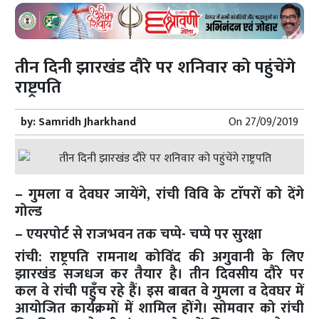
तीन दिनी झारखंड दौरे पर शनिवार को पहुंचेंगे
राष्ट्रपति
by:
Samridh Jharkhand
On
27/09/2019
– गुमला व देवघर जायेंगे, रांची विवि के टाॅपरों को देंगे
गोल्ड
– एयरपोर्ट से राजभवन तक चप्पे- चप्पे पर सुरक्षा
रांची: राष्ट्रपति रामनाथ कोविंद की अगुवानी के लिए
झारखंड सजधज कर तैयार है। तीन दिवसीय दौरे पर
कल वे रांची पहुँच रहे हैं। इस बाबत वे गुमला व देवघर में
आयोजित कार्यक्रमों में शामिल होंगे। सोमवार को रांची