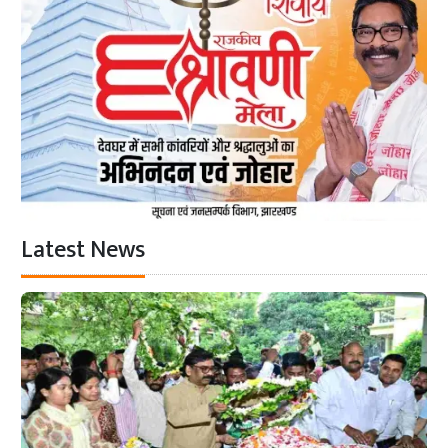
Latest News