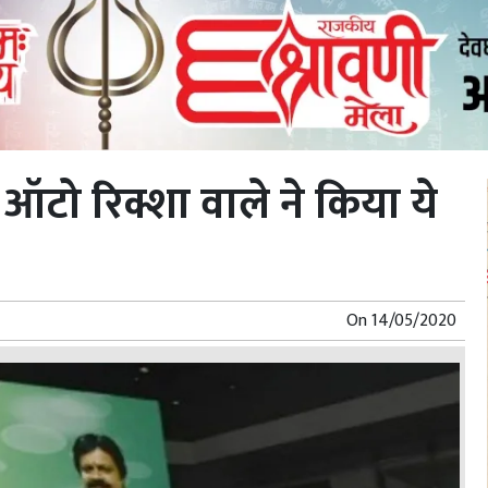
 ऑटो रिक्शा वाले ने किया ये
On
14/05/2020