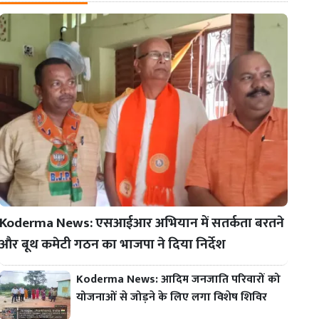
Koderma News: एसआईआर अभियान में सतर्कता बरतने
और बूथ कमेटी गठन का भाजपा ने दिया निर्देश
Koderma News: आदिम जनजाति परिवारों को
योजनाओं से जोड़ने के लिए लगा विशेष शिविर