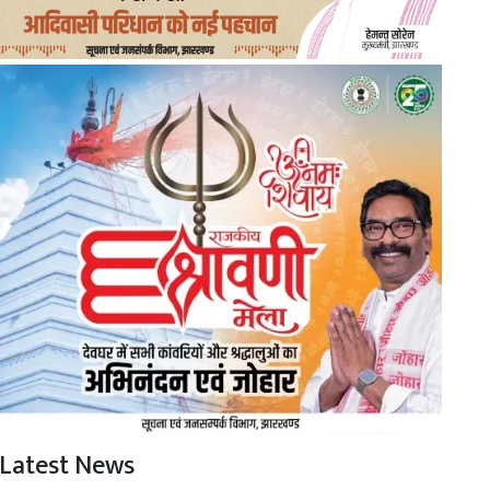
Latest News