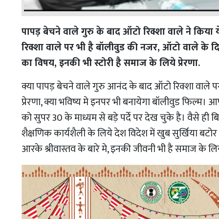
पापड़ बेचने वाले गुरु के बाद ऑटो रिक्शा वाले ने किया 
रिक्शा वाले पर भी है बॉलीवुड की नजर, ऑटो वाले के दि
का विषय, इनकी भी स्टोरी है समाज के लिये प्रेरणा.
क्या पापड़ बेचने वाले गुरु आनंद के बाद ऑटो रिक्शा वाले प
प्रेरणा, क्या भविष्य मे इनपर भी बनायेगा बॉलीवुड फिल्म। आ
को सुपर 30 के माध्यम से बड़े पर्दे पर देख चुके है। वैसे ही
शैक्षणिक कार्यशैली के लिये देश विदेश में खुब सुर्खिया बटोर 
आरके श्रीवास्तव के बारे मे, इनकी जीवनी भी है समाज के लि