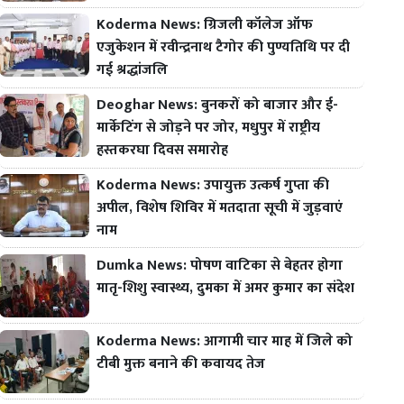
Koderma News: ग्रिजली कॉलेज ऑफ
एजुकेशन में रवीन्द्रनाथ टैगोर की पुण्यतिथि पर दी
गई श्रद्धांजलि
Deoghar News: बुनकरों को बाजार और ई-
मार्केटिंग से जोड़ने पर जोर, मधुपुर में राष्ट्रीय
हस्तकरघा दिवस समारोह
Koderma News: उपायुक्त उत्कर्ष गुप्ता की
अपील, विशेष शिविर में मतदाता सूची में जुड़वाएं
नाम
Dumka News: पोषण वाटिका से बेहतर होगा
मातृ-शिशु स्वास्थ्य, दुमका में अमर कुमार का संदेश
Koderma News: आगामी चार माह में जिले को
टीबी मुक्त बनाने की कवायद तेज