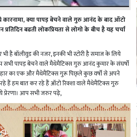
ये कारनामा, क्या पापड़ बेचने वाले गुरु आनंद के बाद ऑटो
न प्रतिदिन बढती लोकप्रियता से लोगो के बीच है यह चर्चा
र भी है बॉलीवुड की नजर, इनकी भी स्टोरी है समाज के लिये
प सभी पापड़ बेचने वाले मैथेमैटिक्स गुरु आनंद कुमार के संघर्षो
 बिहार का एक और मैथेमैटिक्स गुरू पिछ्ले कुछ वर्षो से अपने
रहे हैं हम बात कर रहे हैं ऑटो रिक्शा वाले मैथेमैटिक्स गुरु
ये प्रेरणा। आप सभी जरुर पढ़े,