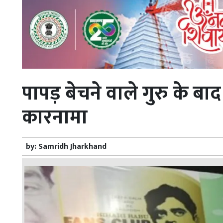
पापड़ बेचने वाले गुरु के बाद
कारनामा
by:
Samridh Jharkhand