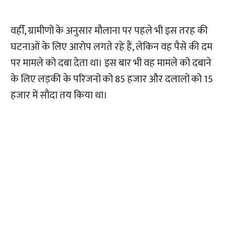
वहीँ, ग्रामीणों के अनुसार मौलाना पर पहले भी इस तरह की
घटनाओं के लिए आरोप लगते रहे हैं, लेकिन वह पैसे की दम
पर मामले को दबा देता था। इस बार भी वह मामले को दबाने
के लिए लड़की के परिजनों को 85 हजार और दलालों को 15
हजार में सौदा तय किया था।