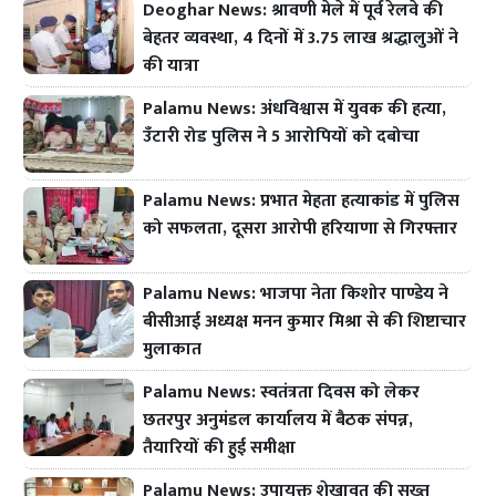
Deoghar News: श्रावणी मेले में पूर्व रेलवे की
बेहतर व्यवस्था, 4 दिनों में 3.75 लाख श्रद्धालुओं ने
की यात्रा
Palamu News: अंधविश्वास में युवक की हत्या,
उँटारी रोड पुलिस ने 5 आरोपियों को दबोचा
Palamu News: प्रभात मेहता हत्याकांड में पुलिस
को सफलता, दूसरा आरोपी हरियाणा से गिरफ्तार
Palamu News: भाजपा नेता किशोर पाण्डेय ने
बीसीआई अध्यक्ष मनन कुमार मिश्रा से की शिष्टाचार
मुलाकात
Palamu News: स्वतंत्रता दिवस को लेकर
छतरपुर अनुमंडल कार्यालय में बैठक संपन्न,
तैयारियों की हुई समीक्षा
Palamu News: उपायुक्त शेखावत की सख्त