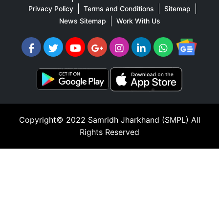
Privacy Policy
Terms and Conditions
Sitemap
News Sitemap
Work With Us
Copyright© 2022
Samridh Jharkhand (SMPL)
All
Rights Reserved