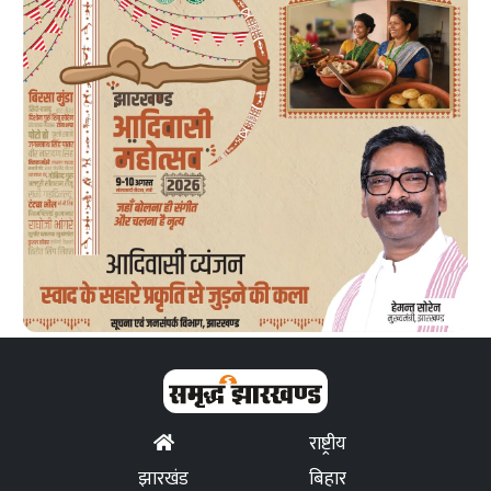
राष्ट्रीय
झारखंड
बिहार