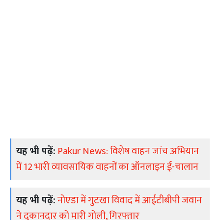
यह भी पढ़ें:
Pakur News: विशेष वाहन जांच अभियान
में 12 भारी व्यावसायिक वाहनों का ऑनलाइन ई-चालान
यह भी पढ़ें:
नोएडा में गुटखा विवाद में आईटीबीपी जवान
ने दुकानदार को मारी गोली, गिरफ्तार