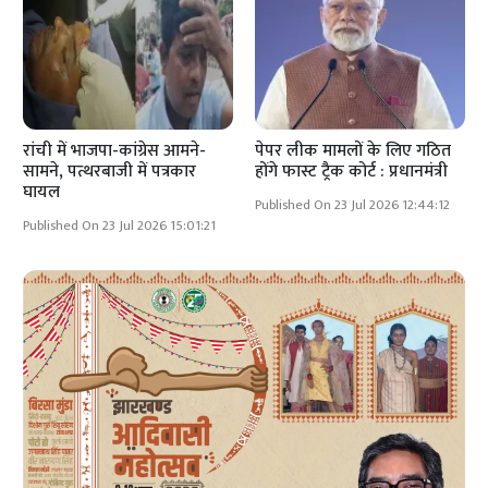
रांची में भाजपा-कांग्रेस आमने-
पेपर लीक मामलों के लिए गठित
सामने, पत्थरबाजी में पत्रकार
होंगे फास्ट ट्रैक कोर्ट : प्रधानमंत्री
घायल
Published On 23 Jul 2026 12:44:12
Published On 23 Jul 2026 15:01:21