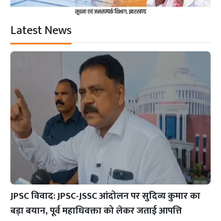
Latest News
JPSC विवाद: JPSC-JSSC आंदोलन पर सुदिव्य कुमार का
बड़ा बयान, पूर्व महाधिवक्ता को लेकर जताई आपत्ति