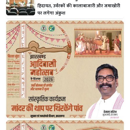
हिदायत, उर्वरकों की कालाबाजारी और जमाखोरी
पर लगेगा अंकुश