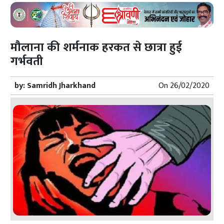
मौलाना की शर्मनाक हरकत से छात्रा हुई
गर्भवती
by:
Samridh Jharkhand
On
26/02/2020