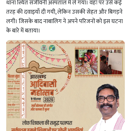
थाना स्थित संजीवनी अस्पताल में ले गया। वहां पर उसे कई
तरह की दवाइयाँ दी गयी, लेकिन उसकी सेहत और बिगड़ने
लगी। जिसके बाद नाबालिग ने अपने परिजनों को इस घटना
के बारे में बताया।