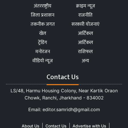
अंतरराष्ट्रीय
क्राइम न्यूज
जिला प्रशासन
राजनीति
तकनीक जगत
सरकारी योजनाएं
खेल
आर्टिकल
ट्रेंडिंग
आर्टिकल
मनोरंजन
राशिफल
वीडियो न्यूज
अन्य
Contact Us
LS/48, Harmu Housing Colony, Near Kartik Oraon
Chowk, Ranchi, Jharkhand - 834002
Email: editor.samridh@gmail.com
About Us
Contact Us
Advertise with Us