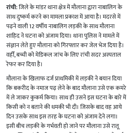
रांची:
जिले के
मांडर थाना क्षेत्र में मौलाना द्वारा नाबालिग के
साथ दुष्कर्म करने का मामला प्रकाश में आया है। मदरसे में
पढ़ने वाली 12 वर्षीय नाबालिग लड़की के साथ मौलाना
शाहिद ने घटना को अंजाम दिया। थाना पुलिस ने मामले में
संज्ञान लेते हुए मौलाना को गिरफ्तार कर जेल भेज दिया है।
वहीँ, बच्ची को मेडिकल जांच के लिए रांची सदर अस्पताल
रेफर कर दिया है।
मौलाना के खिलाफ दर्ज प्राथमिकी में लड़की ने बयान दिया
कि बकरीद के नमाज पढ़ लेने के बाद मौलाना उसे एक कमरे
में ले जाकर कुकर्म किया। साथ ही उसने इस घटना के बारे में
किसी को न बताने की धमकी भी दी। जिसके बाद वह आये
दिन उसके साथ इस तरह के घटना को अंजाम देने लगा।
इसी बीच लड़की के गर्भवती हो जाने पर मौलाना उसे रातू