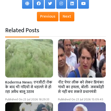
Previous
Next
Related Posts
Koderma News: एनजीटी रोक
नीट पेपर लीक को लेकर प्रियंका
के बाद भी नदियों से धड़ल्ले से हो
गांधी का हमला, बोलीं- जवाबदेही
रहा अवैध बालू उठाव
से नहीं बच सकते प्रधानमंत्री
Published On 23 Jul 2026 18:29:33
Published On 23 Jul 2026 15:09:45