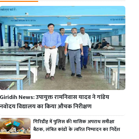
Giridih News: उपायुक्त रामनिवास यादव ने गांडेय
नवोदय विद्यालय का किया औचक निरीक्षण
गिरिडीह में पुलिस की मासिक अपराध समीक्षा
बैठक, लंबित कांडों के त्वरित निष्पादन का निर्देश