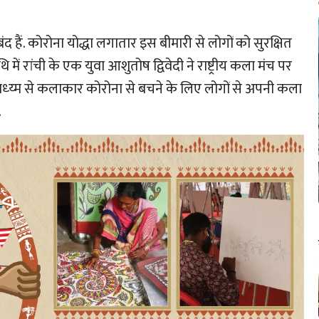
बंद हैं. कोरोना योद्धा लगातार इस बीमारी से लोगों को सुरक्षित
 में रांची के एक युवा आशुतोष द्विवेदी ने राष्ट्रीय कला मंच पर
्य्म से कलाकार कोरोना से बचने के लिए लोगों से अपनी कला
.