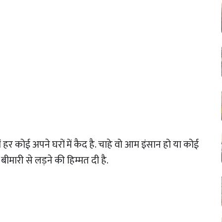
 कोई अपने घरों में कैद है. चाहे वो आम इंसान हो या कोई
ीमारी से लड़ने की हिम्मत दी है.