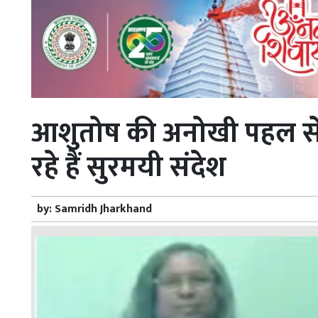
आशुतोष की अनोखी पहल से
रहे हैं सुरमयी संदेश
by:
Samridh Jharkhand