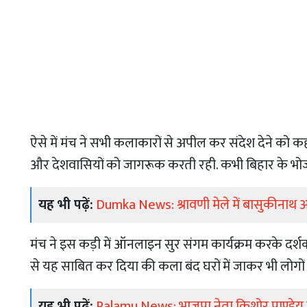
ऐसे में मंच ने सभी कलाकारों से अपील कर संदेश देने को 
और देशवासियों को जागरूक करती रही. कभी बिहार के भ
यह भी पढ़ें:
Dumka News: श्रावणी मेले में बासुकीनाथ आ
मंच ने इस कड़ी में ऑनलाइन सुर संगम कार्यक्रम करके दर्शको
से यह साबित कर दिया की कला बंद घरों में जाकर भी लोग
यह भी पढ़ें:
Palamu News: भाजपा नेता किशोर पाण्डेय ने