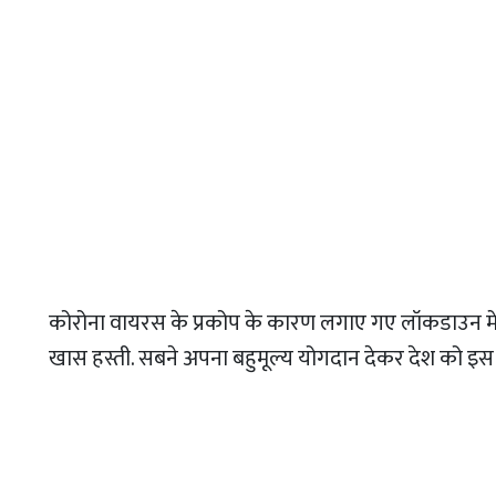
कोरोना वायरस के प्रकोप के कारण लगाए गए लॉकडाउन में हर
खास हस्ती. सबने अपना बहुमूल्य योगदान देकर देश को इस ब