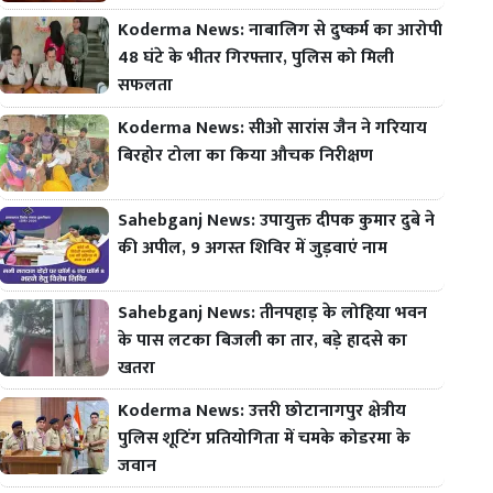
Koderma News: नाबालिग से दुष्कर्म का आरोपी
48 घंटे के भीतर गिरफ्तार, पुलिस को मिली
सफलता
Koderma News: सीओ सारांस जैन ने गरियाय
बिरहोर टोला का किया औचक निरीक्षण
Sahebganj News: उपायुक्त दीपक कुमार दुबे ने
की अपील, 9 अगस्त शिविर में जुड़वाएं नाम
Sahebganj News: तीनपहाड़ के लोहिया भवन
के पास लटका बिजली का तार, बड़े हादसे का
खतरा
Koderma News: उत्तरी छोटानागपुर क्षेत्रीय
पुलिस शूटिंग प्रतियोगिता में चमके कोडरमा के
जवान