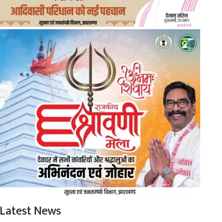
Latest News