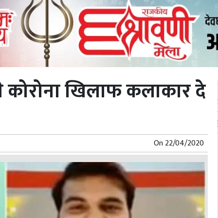
 कोरोना खिलाफ कलाकार दे
On
22/04/2020