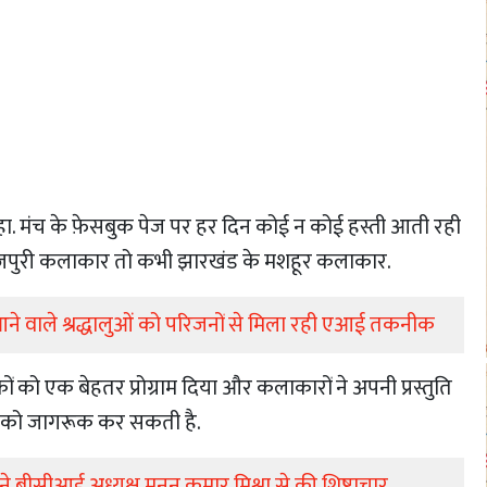
कहा. मंच के फ़ेसबुक पेज पर हर दिन कोई न कोई हस्ती आती रही
ोजपुरी कलाकार तो कभी झारखंड के मशहूर कलाकार.
ने वाले श्रद्धालुओं को परिजनों से मिला रही एआई तकनीक
ं को एक बेहतर प्रोग्राम दिया और कलाकारों ने अपनी प्रस्तुति
ों को जागरूक कर सकती है.
 बीसीआई अध्यक्ष मनन कुमार मिश्रा से की शिष्टाचार