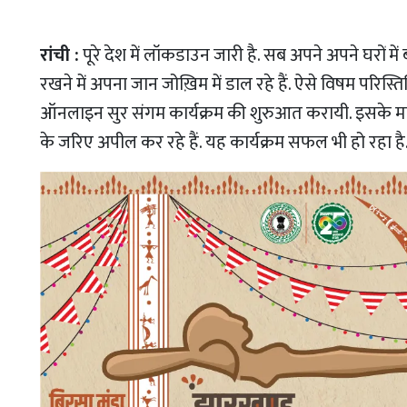
रांची :
पूरे देश में लॉकडाउन जारी है. सब अपने अपने घरों में 
रखने में अपना जान जोख़िम में डाल रहे हैं. ऐसे विषम परिस्तिथि
ऑनलाइन सुर संगम कार्यक्रम की शुरुआत करायी. इसके माध
के जरिए अपील कर रहे हैं. यह कार्यक्रम सफल भी हो रहा है