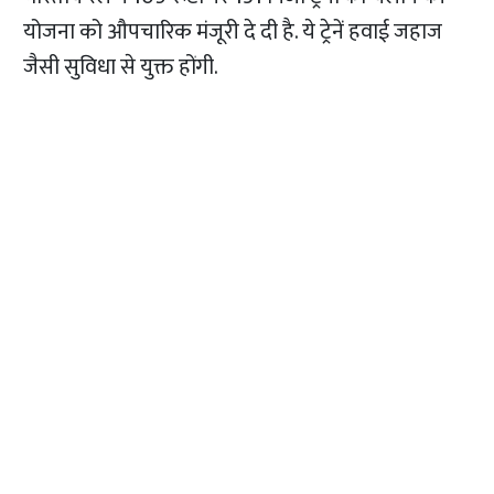
योजना को औपचारिक मंजूरी दे दी है. ये ट्रेनें हवाई जहाज
जैसी सुविधा से युक्त होंगी.