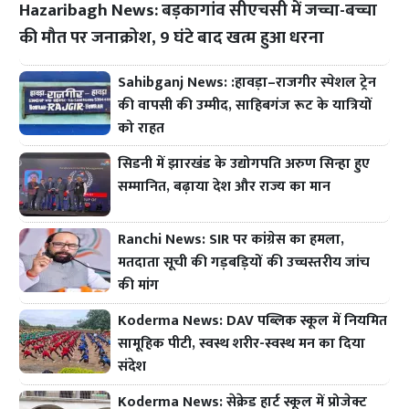
Hazaribagh News: बड़कागांव सीएचसी में जच्चा-बच्चा
की मौत पर जनाक्रोश, 9 घंटे बाद खत्म हुआ धरना
Sahibganj News: :हावड़ा–राजगीर स्पेशल ट्रेन
की वापसी की उम्मीद, साहिबगंज रूट के यात्रियों
को राहत
सिडनी में झारखंड के उद्योगपति अरुण सिन्हा हुए
सम्मानित, बढ़ाया देश और राज्य का मान
Ranchi News: SIR पर कांग्रेस का हमला,
मतदाता सूची की गड़बड़ियों की उच्चस्तरीय जांच
की मांग
Koderma News: DAV पब्लिक स्कूल में नियमित
सामूहिक पीटी, स्वस्थ शरीर-स्वस्थ मन का दिया
संदेश
Koderma News: सेक्रेड हार्ट स्कूल में प्रोजेक्ट