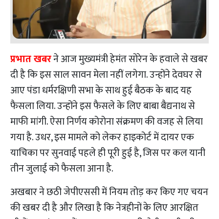
प्रभात खबर
ने आज मुख्यमंत्री हेमंत सोरेन के हवाले से खबर
दी है कि इस साल सावन मेला नहीं लगेगा. उन्होंने देवघर से
आए पंडा धर्मरक्षिणी सभा के साथ हुई बैठक के बाद यह
फैसला लिया. उन्होंने इस फैसले के लिए बाबा बैद्यनाथ से
माफी मांगी. ऐसा निर्णय कोरोना संक्रमण की वजह से लिया
गया है. उधर, इस मामले को लेकर हाइकोर्ट में दायर एक
याचिका पर सुनवाई पहले ही पूरी हुई है, जिस पर कल यानी
तीन जुलाई को फैसला आना है.
अखबार ने छठी जेपीएससी में नियम तोड़ कर किए गए चयन
की खबर दी है और लिखा है कि नेत्रहीनों के लिए आरक्षित