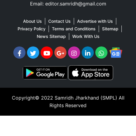
Email: editor.samridh@gmail.com
About Us
Contact Us
Advertise with Us
Privacy Policy
Terms and Conditions
Sitemap
News Sitemap
Work With Us
Copyright© 2022
Samridh Jharkhand (SMPL)
All
Rights Reserved