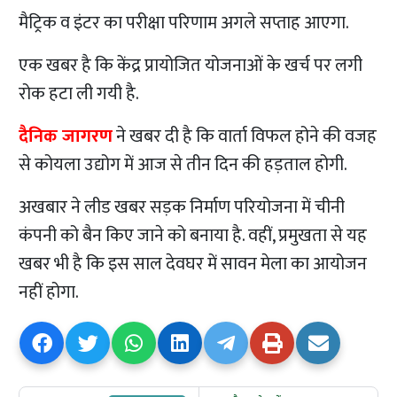
मैट्रिक व इंटर का परीक्षा परिणाम अगले सप्ताह आएगा.
एक खबर है कि केंद्र प्रायोजित योजनाओं के खर्च पर लगी
रोक हटा ली गयी है.
दैनिक जागरण
ने खबर दी है कि वार्ता विफल होने की वजह
से कोयला उद्योग में आज से तीन दिन की हड़ताल होगी.
अखबार ने लीड खबर सड़क निर्माण परियोजना में चीनी
कंपनी को बैन किए जाने को बनाया है. वहीं, प्रमुखता से यह
खबर भी है कि इस साल देवघर में सावन मेला का आयोजन
नहीं होगा.