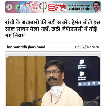
रांची के अखबारों की बड़ी खबरें : हेमंत बोले इस
साल सावन मेला नहीं, छठी जेपीएससी में तोड़े
गए नियम
by:
Samridh Jharkhand
On
02/07/2020