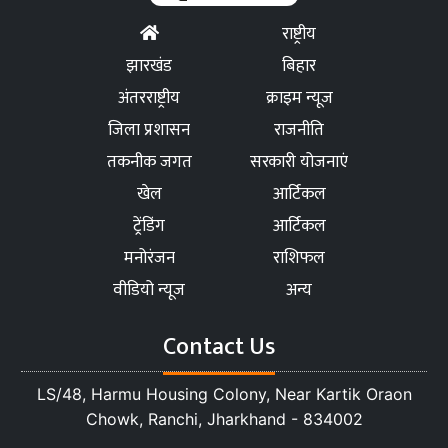
राष्ट्रीय
झारखंड
बिहार
अंतरराष्ट्रीय
क्राइम न्यूज
जिला प्रशासन
राजनीति
तकनीक जगत
सरकारी योजनाएं
खेल
आर्टिकल
ट्रेंडिंग
आर्टिकल
मनोरंजन
राशिफल
वीडियो न्यूज
अन्य
Contact Us
LS/48, Harmu Housing Colony, Near Kartik Oraon
Chowk, Ranchi, Jharkhand - 834002