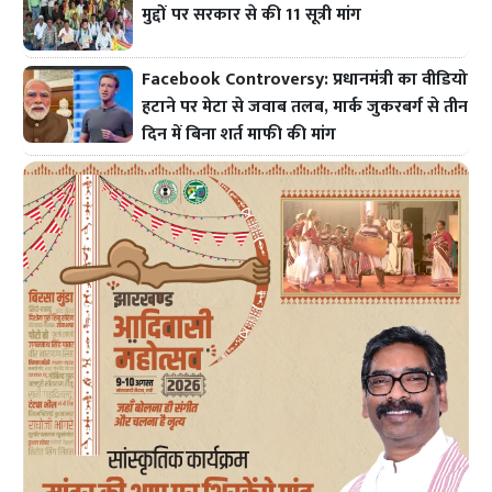
मुद्दों पर सरकार से की 11 सूत्री मांग
Facebook Controversy: प्रधानमंत्री का वीडियो
हटाने पर मेटा से जवाब तलब, मार्क जुकरबर्ग से तीन
दिन में बिना शर्त माफी की मांग