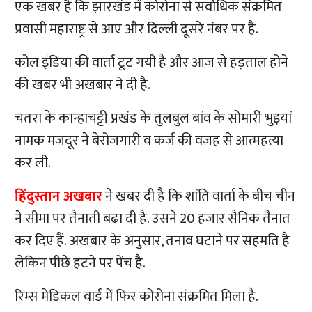
एक खबर है कि झारखंड में कोरोना से सर्वाधिक संक्रमित
प्रवासी महाराष्ट्र से आए और दिल्ली दूसरे नंबर पर है.
कोल इंडिया की वार्ता टूट गयी है और आज से हड़ताल होने
की खबर भी अखबार ने दी है.
चतरा के कान्हाचट्टी प्रखंड के तुलबुल बांव के सोमारी भुइयां
नामक मजदूर ने बेरोजगारी व कर्ज की वजह से आत्महत्या
कर ली.
हिंदुस्तान अखबार
ने खबर दी है कि शांति वार्ता के बीच चीन
ने सीमा पर तैनाती बढा दी है. उसने 20 हजार सैनिक तैनात
कर दिए हैं. अखबार के अनुसार, तनाव घटाने पर सहमति है
लेकिन पीछे हटने पर पेंच है.
रिम्स मेडिकल वार्ड में फिर कोरोना संक्रमित मिला है.