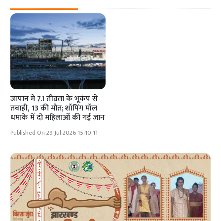
जापान में 7.1 तीव्रता के भूकंप से
तबाही, 13 की मौत; शॉपिंग मॉल
धमाके में दो महिलाओं की गई जान
Published On 29 Jul 2026 15:10:11