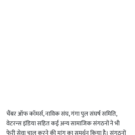
चैंबर ऑफ कॉमर्स, नाविक संघ, गंगा पुल संघर्ष समिति,
वेटरन्स इंडिया सहित कई अन्य सामाजिक संगठनों ने भी
फेरी सेवा चालू करने की मांग का समर्थन किया है। संगठनों