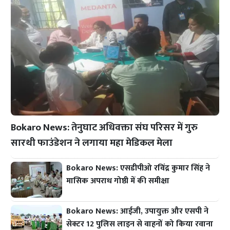
Bokaro News: तेनुघाट अधिवक्ता संघ परिसर में गुरु
सारथी फाउंडेशन ने लगाया महा मेडिकल मेला
Bokaro News: एसडीपीओ रविंद्र कुमार सिंह ने
मासिक अपराध गोष्ठी में की समीक्षा
Bokaro News: आईजी, उपायुक्त और एसपी ने
सेक्टर 12 पुलिस लाइन से वाहनों को किया रवाना