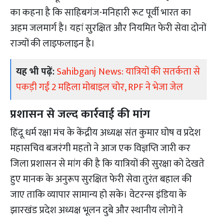
का कहना है कि साहिबगंज-मनिहारी रूट पूर्वी भारत का
अहम जलमार्ग है। यहां सुरक्षित और नियमित फेरी सेवा दोनों
राज्यों की लाइफलाइन है।
यह भी पढ़ें:
Sahibganj News: यात्रियों की सतर्कता से
पकड़ी गईं 2 महिला मोबाइल चोर, RPF ने भेजा जेल
प्रशासन से जल्द कार्रवाई की मांग
हिंदू धर्म रक्षा मंच के केंद्रीय अध्यक्ष संत कुमार घोष व प्रदेश
महासचिव बजरंगी महतो ने आज एक विज्ञप्ति जारी कर
जिला प्रशासन से मांग की है कि यात्रियों की सुरक्षा को देखते
हुए मानक के अनुरूप सुरक्षित फेरी सेवा तुरंत बहाल की
जाए ताकि व्यापार सामान्य हो सके। वेटरन्स इंडिया के
झारखंड प्रदेश अध्यक्ष भूलन दुबे और स्थानीय लोगों ने