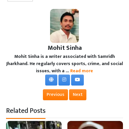
Mohit Sinha
Mohit Sinha is a writer associated with Samridh
Jharkhand. He regularly covers sports, crime, and social
issues, with a ...
Read more
Previous
Next
Related Posts