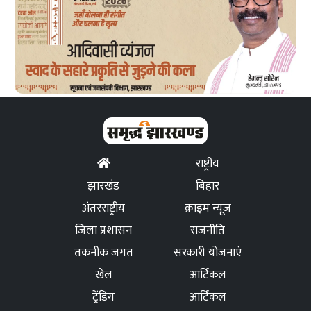
राष्ट्रीय
झारखंड
बिहार
अंतरराष्ट्रीय
क्राइम न्यूज
जिला प्रशासन
राजनीति
तकनीक जगत
सरकारी योजनाएं
खेल
आर्टिकल
ट्रेंडिंग
आर्टिकल