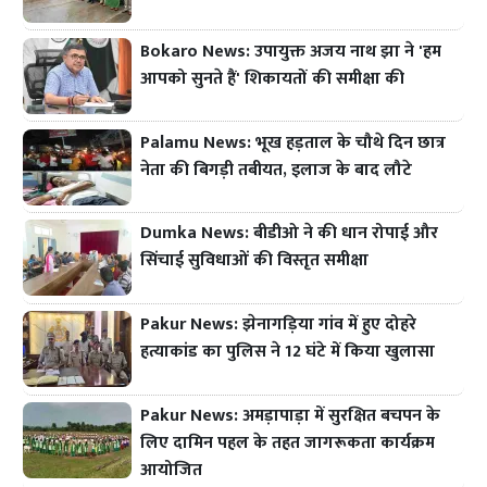
Bokaro News: उपायुक्त अजय नाथ झा ने 'हम
आपको सुनते हैं' शिकायतों की समीक्षा की
Palamu News: भूख हड़ताल के चौथे दिन छात्र
नेता की बिगड़ी तबीयत, इलाज के बाद लौटे
Dumka News: बीडीओ ने की धान रोपाई और
सिंचाई सुविधाओं की विस्तृत समीक्षा
Pakur News: झेनागड़िया गांव में हुए दोहरे
हत्याकांड का पुलिस ने 12 घंटे में किया खुलासा
Pakur News: अमड़ापाड़ा में सुरक्षित बचपन के
लिए दामिन पहल के तहत जागरूकता कार्यक्रम
आयोजित