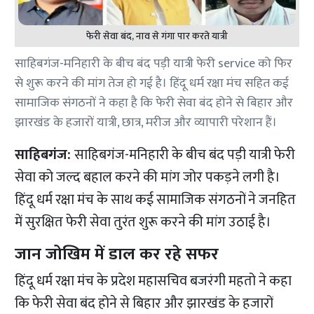
फेरी सेवा बंद, नाव से गंगा पार करते यात्री
साहिबगंज-मनिहारी के बीच बंद पड़ी यात्री फेरी service को फिर
से शुरू करने की मांग तेज हो गई है। हिंदू धर्म रक्षा मंच सहित कई
सामाजिक संगठनों ने कहा है कि फेरी सेवा बंद होने से बिहार और
झारखंड के हजारों यात्री, छात्र, मरीज और व्यापारी परेशान हैं।
साहिबगंज:
साहिबगंज-मनिहारी के बीच बंद पड़ी यात्री फेरी
सेवा को जल्द बहाल करने की मांग जोर पकड़ने लगी है।
हिंदू धर्म रक्षा मंच के साथ कई सामाजिक संगठनों ने जनहित
में सुरक्षित फेरी सेवा तुरंत शुरू करने की मांग उठाई है।
जान जोखिम में डाल कर रहे सफर
हिंदू धर्म रक्षा मंच के प्रदेश महासचिव बजरंगी महतो ने कहा
कि फेरी सेवा बंद होने से बिहार और झारखंड के हजारों