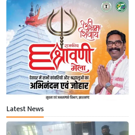
Latest News