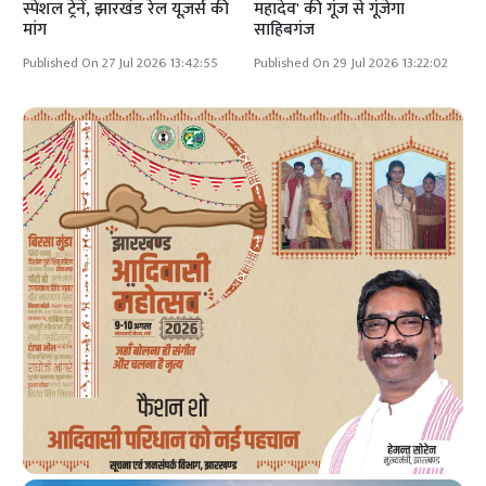
स्पेशल ट्रेनें, झारखंड रेल यूज़र्स की
महादेव' की गूंज से गूंजेगा
मांग
साहिबगंज
Published On 27 Jul 2026 13:42:55
Published On 29 Jul 2026 13:22:02