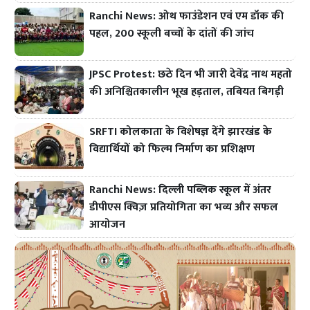
Ranchi News: ओथ फाउंडेशन एवं एम डॉक की
पहल, 200 स्कूली बच्चों के दांतों की जांच
JPSC Protest: छठे दिन भी जारी देवेंद्र नाथ महतो
की अनिश्चितकालीन भूख हड़ताल, तबियत बिगड़ी
SRFTI कोलकाता के विशेषज्ञ देंगे झारखंड के
विद्यार्थियों को फिल्म निर्माण का प्रशिक्षण
Ranchi News: दिल्ली पब्लिक स्कूल में अंतर
डीपीएस क्विज़ प्रतियोगिता का भव्य और सफल
आयोजन