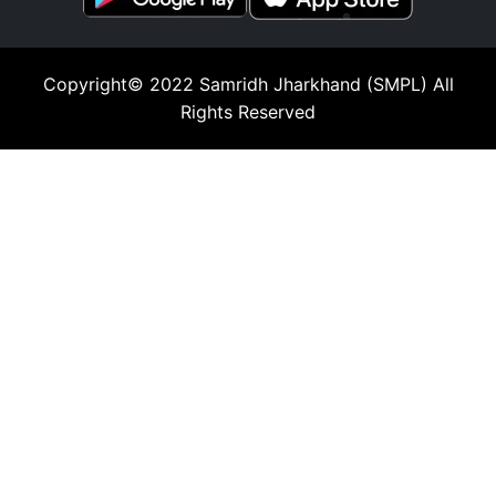
Copyright© 2022
Samridh Jharkhand (SMPL)
All
Rights Reserved