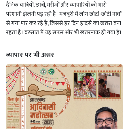
दैनिक यात्रियों, छात्रों, मरीजों और व्यापारियों को भारी
परेशानी झेलनी पड़ रही है। मजबूरी में लोग छोटी-छोटी नावों
से गंगा पार कर रहे हैं, जिससे हर दिन हादसे का खतरा बना
रहता है। बरसात में यह सफर और भी खतरनाक हो गया है।
व्यापार पर भी असर