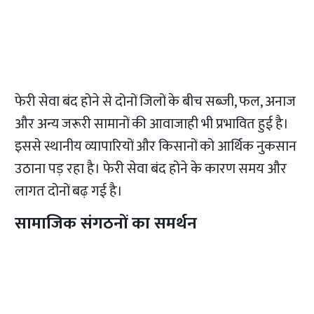
फेरी सेवा बंद होने से दोनों जिलों के बीच सब्जी, फल, अनाज
और अन्य जरूरी सामानों की आवाजाही भी प्रभावित हुई है।
इससे स्थानीय व्यापारियों और किसानों को आर्थिक नुकसान
उठाना पड़ रहा है। फेरी सेवा बंद होने के कारण समय और
लागत दोनों बढ़ गई है।
सामाजिक संगठनों का समर्थन