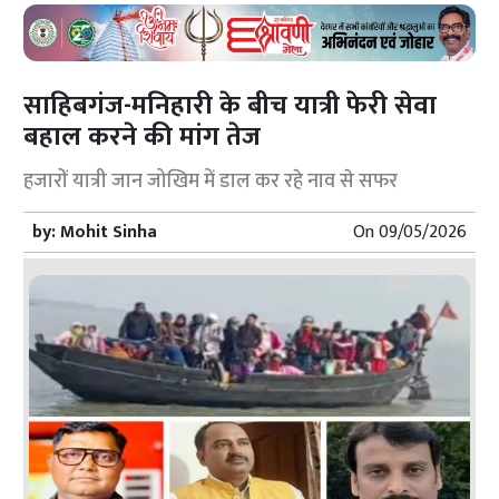
साहिबगंज-मनिहारी के बीच यात्री फेरी सेवा
बहाल करने की मांग तेज
हजारों यात्री जान जोखिम में डाल कर रहे नाव से सफर
by:
Mohit Sinha
On
09/05/2026