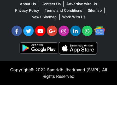
About Us
Contact Us
Advertise with Us
Privacy Policy
Terms and Conditions
Sitemap
News Sitemap
Work With Us
Copyright© 2022
Samridh Jharkhand (SMPL)
All
Rights Reserved