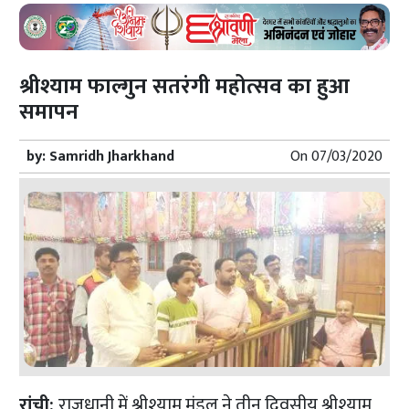
श्रीश्याम फाल्गुन सतरंगी महोत्सव का हुआ
समापन
by:
Samridh Jharkhand
On
07/03/2020
रांची:
राजधानी में श्रीश्याम मंडल ने तीन दिवसीय
श्रीश्याम