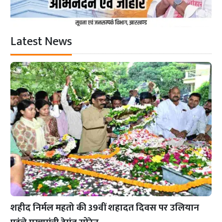
Latest News
शहीद निर्मल महतो की 39वीं शहादत दिवस पर उलियान