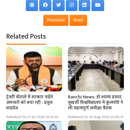
Previous
Next
Related Posts
ट्रेजरी घोटाले में सरकार चहेते
Ranchi News: डॉ श्यामा प्रसाद
अफसरों को बचा रही : प्रतुल
मुखर्जी विश्वविद्यालय में कुलपति ने
शाहदेव
ली महत्वपूर्ण समीक्षा बैठक
Published On 27 Jul 2026 14:19:56
Published On 02 Aug 2026 22:00:15