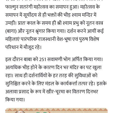
फाल्गुन सतरंगी महोत्सव का समापन हुआ। महोत्सव के
समापन में सूर्योदय से ही भक्तों की भीड़ श्याम मन्दिर में
उमड़ी। प्रातः काल के समय ही श्री श्याम प्रभु को नूतन वस्त्र
(बागा) और नूतन श्रृंगार किया गया। दर्शन करने आयीं कई
महिलाएं पारंपरिक राजस्थानी वेश-भूषा एवं पुरुष विशेष
परिधान में मौजूद रहे।
इस दौरान बाबा को 251 सवामणी भोग अर्पित किया गया।
अत्यधिक भीड़ होने के कारण दिन भर मंदिर का पट खुला
रहा। साथ ही दर्शनार्थियों के हर तरह की सुविधाओं को
सुनिश्चित करने के लिए मंडल के कार्यकर्त्ता तत्पर रहे। इसके
अलावा प्रसाद के रूप में खीर-चूरमा का वितरण दिनभर
किया गया।