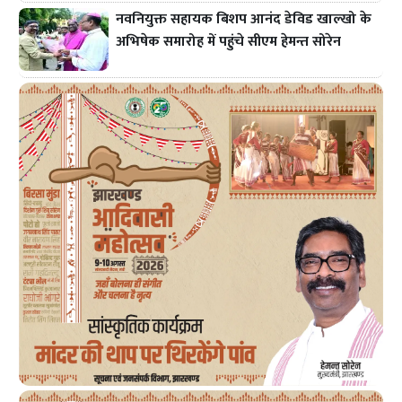
नवनियुक्त सहायक बिशप आनंद डेविड खाल्खो के
अभिषेक समारोह में पहुंचे सीएम हेमन्त सोरेन