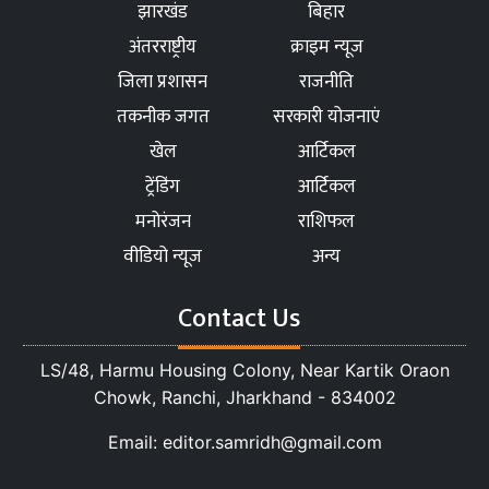
झारखंड
बिहार
अंतरराष्ट्रीय
क्राइम न्यूज
जिला प्रशासन
राजनीति
तकनीक जगत
सरकारी योजनाएं
खेल
आर्टिकल
ट्रेंडिंग
आर्टिकल
मनोरंजन
राशिफल
वीडियो न्यूज
अन्य
Contact Us
LS/48, Harmu Housing Colony, Near Kartik Oraon
Chowk, Ranchi, Jharkhand - 834002
Email: editor.samridh@gmail.com