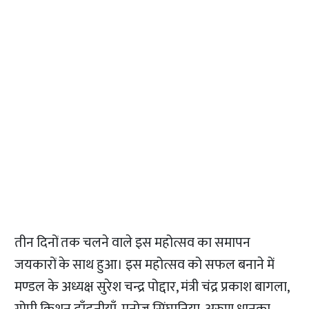
तीन दिनों तक चलने वाले इस महोत्सव का समापन
जयकारों के साथ हुआ। इस महोत्सव को सफल बनाने में
मण्डल के अध्यक्ष सुरेश चन्द्र पोद्दार, मंत्री चंद्र प्रकाश बागला,