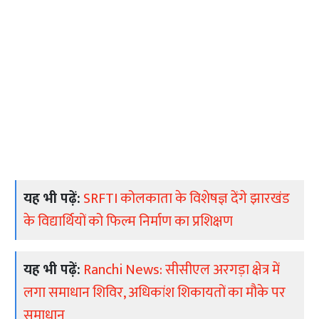
यह भी पढ़ें:
SRFTI कोलकाता के विशेषज्ञ देंगे झारखंड
के विद्यार्थियों को फिल्म निर्माण का प्रशिक्षण
यह भी पढ़ें:
Ranchi News: सीसीएल अरगड़ा क्षेत्र में
लगा समाधान शिविर, अधिकांश शिकायतों का मौके पर
समाधान