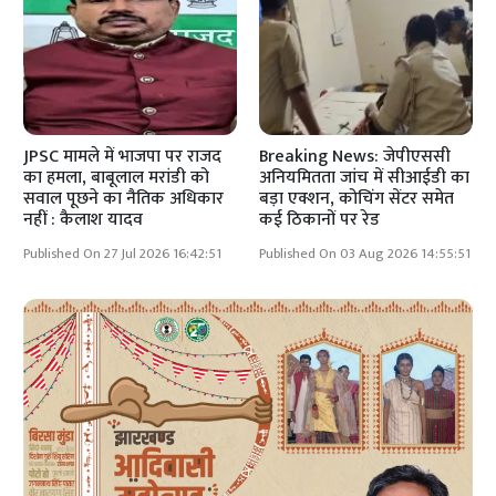
JPSC मामले में भाजपा पर राजद
Breaking News: जेपीएससी
का हमला, बाबूलाल मरांडी को
अनियमितता जांच में सीआईडी का
सवाल पूछने का नैतिक अधिकार
बड़ा एक्शन, कोचिंग सेंटर समेत
नहीं : कैलाश यादव
कई ठिकानों पर रेड
Published On 27 Jul 2026 16:42:51
Published On 03 Aug 2026 14:55:51