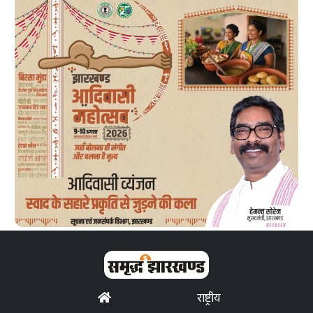
राष्ट्रीय