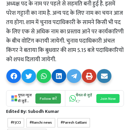
अध्यक्ष पद के नाम पर पहले से सहमति बनी हुई है. इसमें
परेश गट्टानी का नाम है. अन्य पद के लिए नाम का चयन आज
तय होगा. शाम में चुनाव पदाधिकारी के सामने किसी भी पद
के लिए एक से अधिक नाम का प्रस्ताव आने पर कार्यकारिणी
के बीच वोटिंग करायी जायेगी. चुनाव पदाधिकारी अंचल
किंगर ने बताया कि बुधवार की शाम 5.15 बजे पदाधिकारियों
को शपथ दिलायी जायेगी.
गूगल न्यूज
चैनल से जुड़ें
Follow करें
Join Now
से जुड़ें...
👉
Edited By:
Subodh Kumar
FJCCI
Ranchi news
Paresh Gattani