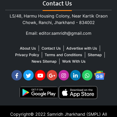
Contact Us
LS/48, Harmu Housing Colony, Near Kartik Oraon
Chowk, Ranchi, Jharkhand - 834002
Email: editor.samridh@gmail.com
About Us
Contact Us
Advertise with Us
Privacy Policy
Terms and Conditions
Sitemap
News Sitemap
Work With Us
Copyright© 2022
Samridh Jharkhand (SMPL)
All