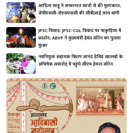
आदित्य साहू ने अनशनरत छात्रों से की मुलाकात,
जेपीएससी-जेएसएससी की सीबीआई जांच मांगी
JPSC विवाद: JPSC-CGL विवाद पर पाकुड़िया में
प्रदर्शन, ABVP ने मुख्यमंत्री हेमंत सोरेन का पुतला
फूंका
नवनियुक्त सहायक बिशप आनंद डेविड खाल्खो के
अभिषेक समारोह में पहुंचे सीएम हेमन्त सोरेन