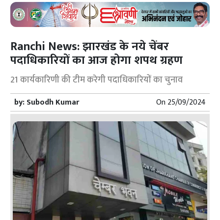
Ranchi News: झारखंड के नये चेंबर
पदाधिकारियों का आज होगा शपथ ग्रहण
21 कार्यकारिणी की टीम करेगी पदाधिकारियों का चुनाव
by:
Subodh Kumar
On
25/09/2024