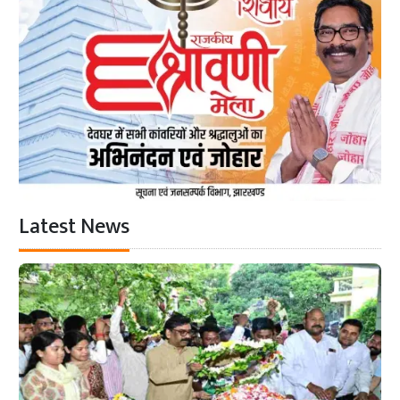
Latest News