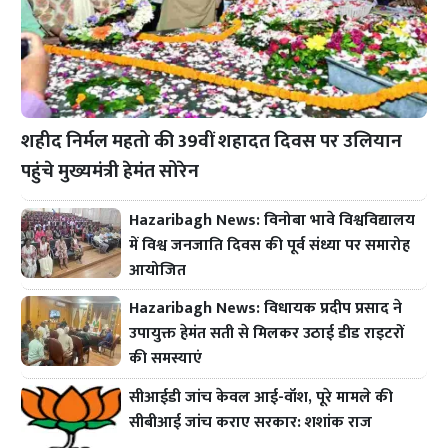
शहीद निर्मल महतो की 39वीं शहादत दिवस पर उलियान
पहुंचे मुख्यमंत्री हेमंत सोरेन
Hazaribagh News: विनोबा भावे विश्वविद्यालय
में विश्व जनजाति दिवस की पूर्व संध्या पर समारोह
आयोजित
Hazaribagh News: विधायक प्रदीप प्रसाद ने
उपायुक्त हेमंत सती से मिलकर उठाई डीड राइटरों
की समस्याएं
सीआईडी जांच केवल आई-वॉश, पूरे मामले की
सीबीआई जांच कराए सरकार: शशांक राज