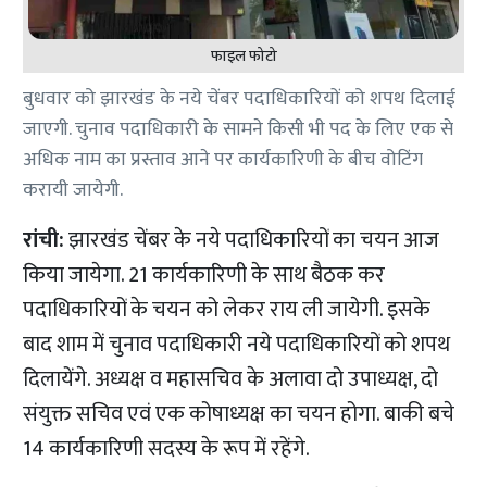
फाइल फोटो
बुधवार को झारखंड के नये चेंबर पदाधिकारियों को शपथ दिलाई
जाएगी. चुनाव पदाधिकारी के सामने किसी भी पद के लिए एक से
अधिक नाम का प्रस्ताव आने पर कार्यकारिणी के बीच वोटिंग
करायी जायेगी.
रांची:
झारखंड चेंबर के नये पदाधिकारियों का चयन आज
किया जायेगा. 21 कार्यकारिणी के साथ बैठक कर
पदाधिकारियों के चयन को लेकर राय ली जायेगी. इसके
बाद शाम में चुनाव पदाधिकारी नये पदाधिकारियों को शपथ
दिलायेंगे. अध्यक्ष व महासचिव के अलावा दो उपाध्यक्ष, दो
संयुक्त सचिव एवं एक कोषाध्यक्ष का चयन होगा. बाकी बचे
14 कार्यकारिणी सदस्य के रूप में रहेंगे.