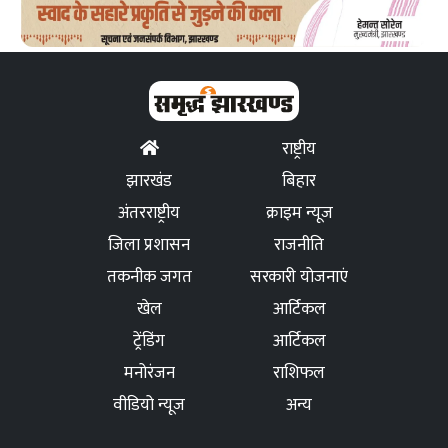
राष्ट्रीय
झारखंड
बिहार
अंतरराष्ट्रीय
क्राइम न्यूज
जिला प्रशासन
राजनीति
तकनीक जगत
सरकारी योजनाएं
खेल
आर्टिकल
ट्रेंडिंग
आर्टिकल
मनोरंजन
राशिफल
वीडियो न्यूज
अन्य