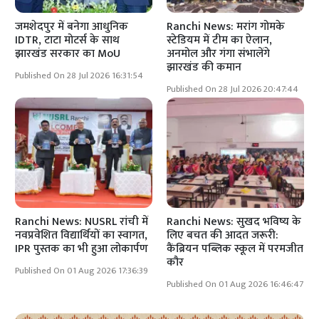
जमशेदपुर में बनेगा आधुनिक
Ranchi News: मरांग गोमके
IDTR, टाटा मोटर्स के साथ
स्टेडियम में टीम का ऐलान,
झारखंड सरकार का MoU
अनमोल और गंगा संभालेंगे
झारखंड की कमान
Published On 28 Jul 2026 16:31:54
Published On 28 Jul 2026 20:47:44
Ranchi News: NUSRL रांची में
Ranchi News: सुखद भविष्य के
नवप्रवेशित विद्यार्थियों का स्वागत,
लिए बचत की आदत जरूरी:
IPR पुस्तक का भी हुआ लोकार्पण
कैंब्रियन पब्लिक स्कूल में परमजीत
कौर
Published On 01 Aug 2026 17:36:39
Published On 01 Aug 2026 16:46:47