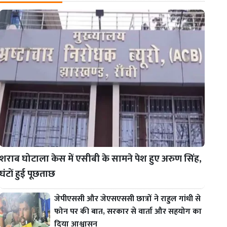
शराब घोटाला केस में एसीबी के सामने पेश हुए अरुण सिंह,
घंटों हुई पूछताछ
जेपीएससी और जेएसएससी छात्रों ने राहुल गांधी से
फोन पर की बात, सरकार से वार्ता और सहयोग का
दिया आश्वासन