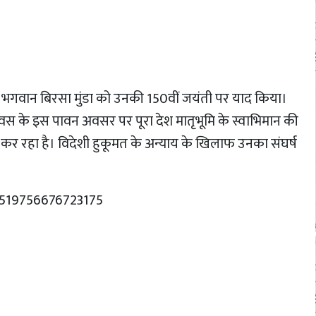
सेनानी भगवान बिरसा मुंडा को उनकी 150वीं जयंती पर याद किया।
 दिवस के इस पावन अवसर पर पूरा देश मातृभूमि के स्वाभिमान की
ण कर रहा है। विदेशी हुकूमत के अन्याय के खिलाफ उनका संघर्ष
9519756676723175