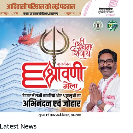
Latest News