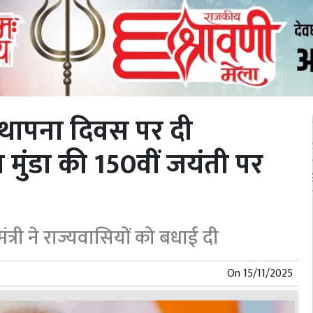
 स्थापना दिवस पर दी
मुंडा की 150वीं जयंती पर
त्री ने राज्यवासियों को बधाई दी
On
15/11/2025