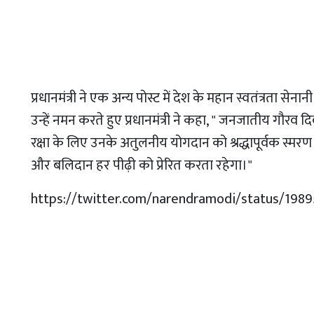
प्रधानमंत्री ने एक अन्य पोस्ट में देश के महान स्वतंत्रता 
उन्हें नमन करते हुए प्रधानमंत्री ने कहा, " जनजातीय गौरव
रक्षा के लिए उनके अतुलनीय योगदान को श्रद्धापूर्वक स्मर
और बलिदान हर पीढ़ी को प्रेरित करता रहेगा।"
https://twitter.com/narendramodi/status/198