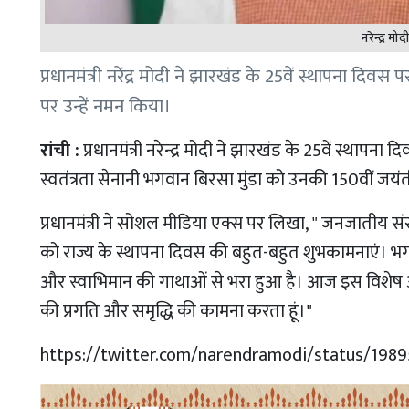
नरेन्द्र म
प्रधानमंत्री नरेंद्र मोदी ने झारखंड के 25वें स्थापना दि
पर उन्हें नमन किया।
रांची :
प्रधानमंत्री नरेन्द्र मोदी ने झारखंड के 25वें स्थाप
स्वतंत्रता सेनानी भगवान बिरसा मुंडा को उनकी 150वीं जयंत
प्रधानमंत्री ने सोशल मीडिया एक्स पर लिखा, " जनजातीय संस
को राज्य के स्थापना दिवस की बहुत-बहुत शुभकामनाएं। भ
और स्वाभिमान की गाथाओं से भरा हुआ है। आज इस विशेष अव
की प्रगति और समृद्धि की कामना करता हूं।"
https://twitter.com/narendramodi/status/198