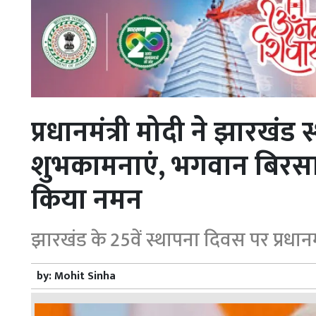
प्रधानमंत्री मोदी ने झारखंड
शुभकामनाएं, भगवान बिरसा 
किया नमन
झारखंड के 25वें स्थापना दिवस पर प्रधानमं
by:
Mohit Sinha