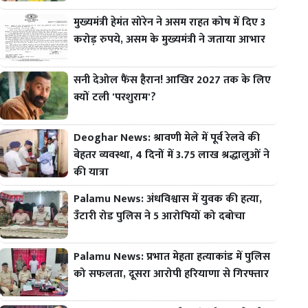
मुख्यमंत्री हेमंत सोरेन ने असम राहत कोष में दिए 3
करोड़ रुपये, असम के मुख्यमंत्री ने जताया आभार
सनी देओल फैंस हैरान! आखिर 2027 तक के लिए
क्यों टली 'परशुराम'?
Deoghar News: श्रावणी मेले में पूर्व रेलवे की
बेहतर व्यवस्था, 4 दिनों में 3.75 लाख श्रद्धालुओं ने
की यात्रा
Palamu News: अंधविश्वास में युवक की हत्या,
उँटारी रोड पुलिस ने 5 आरोपियों को दबोचा
Palamu News: प्रभात मेहता हत्याकांड में पुलिस
को सफलता, दूसरा आरोपी हरियाणा से गिरफ्तार