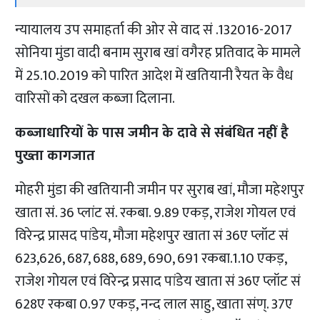
न्यायालय उप समाहर्ता की ओर से वाद सं .132016-2017
सोनिया मुंडा वादी बनाम सुराब खां वगैरह प्रतिवाद के मामले
में 25.10.2019 को पारित आदेश में खतियानी रैयत के वैध
वारिसों को दखल कब्जा दिलाना.
कब्जाधारियों के पास जमीन के दावे से संबंधित नहीं है
पुख्ता कागजात
मोहरी मुंडा की खतियानी जमीन पर सुराब खां, मौजा महेशपुर
खाता सं. 36 प्लांट सं. रकबा. 9.89 एकड़, राजेश गोयल एवं
विरेन्द्र प्रासद पांडेय, मौजा महेशपुर खाता सं 36ए प्लॉट सं
623,626, 687, 688, 689, 690, 691 रकबा.1.10 एकड़,
राजेश गोयल एवं विरेन्द्र प्रसाद पांडेय खाता सं 36ए प्लॉट सं
628ए रकबा 0.97 एकड़, नन्द लाल साहु, खाता संण्. 37ए