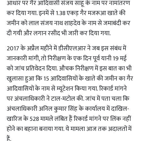
आधार पर गैर आदिवासी संजय साहू के नाम पर नामांतरण
कर दिया गया. इनमें से 1.38 एकड़ गैर मजरूआ खाते की
जमीन को लाल संजय नाथ शाहदेव के नाम से जमाबंदी कर
दी गयी और लगान रसीद भी जारी कर दिया गया.
2017 के अप्रैल महीने में डीसीएलआर ने जब इस संबंध में
जानकारी मांगी, तो निरीक्षण के एक दिन पूर्व यानी 19 मई
को जांच प्रतिवेदन दिया. औचक निरीक्षण में इस बात का भी
खुलासा हुआ कि 15 आदिवासियों के खाते की जमीन का गैर
आदिवासियों के नाम से म्यूटेशन किया गया. रिकार्ड मांगने
पर अंचलाधिकारी ने टाल-मटोल की. जांच में पता चला कि
अंचलाधिकारी अनिल कुमार सिंह के कार्यालय में दाखिल-
खारिज के 528 मामले लंबित हैं रिकार्ड मांगने पर लिंक नहीं
होने का बहाना बनाया गया. ये मामला आज तक अदालतों में
हैं.