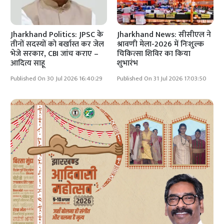
Jharkhand Politics: JPSC के
Jharkhand News: सीसीएल ने
तीनों सदस्यों को बर्खास्त कर जेल
श्रावणी मेला-2026 में निःशुल्क
भेजे सरकार, CBI जांच कराए –
चिकित्सा शिविर का किया
आदित्य साहू
शुभारंभ
Published On 30 Jul 2026 16:40:29
Published On 31 Jul 2026 17:03:50