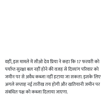
वहीं, इस मामले में सीओ देव प्रिया ने कहा कि 17 फरवरी को
पर्याप्त सुरक्षा बल नहीं होने की वजह से दिव्यांग परिवार को
जमीन पर से अवैध कब्जा नहीं हटाया जा सकता. इसके लिए
अगले सप्ताह नई तारीख तय होगी और खतियानी जमीन पर
संबंधित पक्ष को कब्जा दिलाया जाएगा.