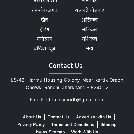
जिला प्रशासन
राजनीति
तकनीक जगत
सरकारी योजनाएं
खेल
आर्टिकल
ट्रेंडिंग
आर्टिकल
मनोरंजन
राशिफल
वीडियो न्यूज
अन्य
Contact Us
LS/48, Harmu Housing Colony, Near Kartik Oraon
Chowk, Ranchi, Jharkhand - 834002
Email: editor.samridh@gmail.com
About Us
Contact Us
Advertise with Us
Privacy Policy
Terms and Conditions
Sitemap
News Sitemap
Work With Us