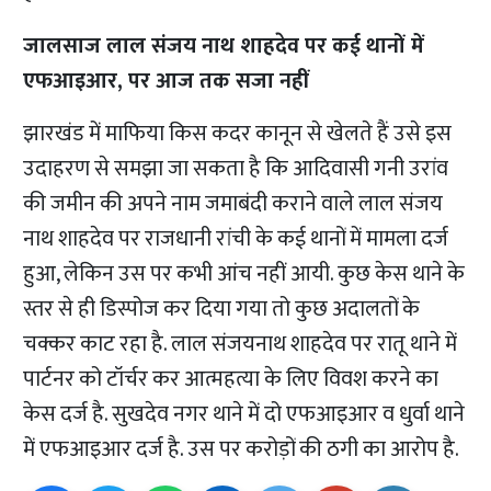
जालसाज लाल संजय नाथ शाहदेव पर कई थानों में
एफआइआर, पर आज तक सजा नहीं
झारखंड में माफिया किस कदर कानून से खेलते हैं उसे इस
उदाहरण से समझा जा सकता है कि आदिवासी गनी उरांव
की जमीन की अपने नाम जमाबंदी कराने वाले लाल संजय
नाथ शाहदेव पर राजधानी रांची के कई थानों में मामला दर्ज
हुआ, लेकिन उस पर कभी आंच नहीं आयी. कुछ केस थाने के
स्तर से ही डिस्पोज कर दिया गया तो कुछ अदालतों के
चक्कर काट रहा है. लाल संजयनाथ शाहदेव पर रातू थाने में
पार्टनर को टॉर्चर कर आत्महत्या के लिए विवश करने का
केस दर्ज है. सुखदेव नगर थाने में दो एफआइआर व धुर्वा थाने
में एफआइआर दर्ज है. उस पर करोड़ों की ठगी का आरोप है.