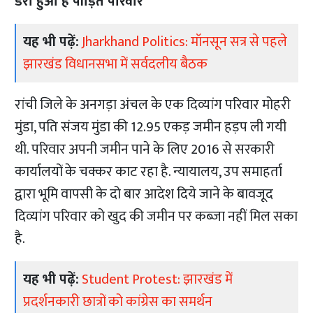
डरा हुआ है पीड़ित परिवार
यह भी पढ़ें:
Jharkhand Politics: मॉनसून सत्र से पहले
झारखंड विधानसभा में सर्वदलीय बैठक
रांची जिले के अनगड़ा अंचल के एक दिव्यांग परिवार मोहरी
मुंडा, पति संजय मुंडा की 12.95 एकड़ जमीन हड़प ली गयी
थी. परिवार अपनी जमीन पाने के लिए 2016 से सरकारी
कार्यालयों के चक्कर काट रहा है. न्यायालय, उप समाहर्ता
द्वारा भूमि वापसी के दो बार आदेश दिये जाने के बावजूद
दिव्यांग परिवार को खुद की जमीन पर कब्जा नहीं मिल सका
है.
यह भी पढ़ें:
Student Protest: झारखंड में
प्रदर्शनकारी छात्रों को कांग्रेस का समर्थन