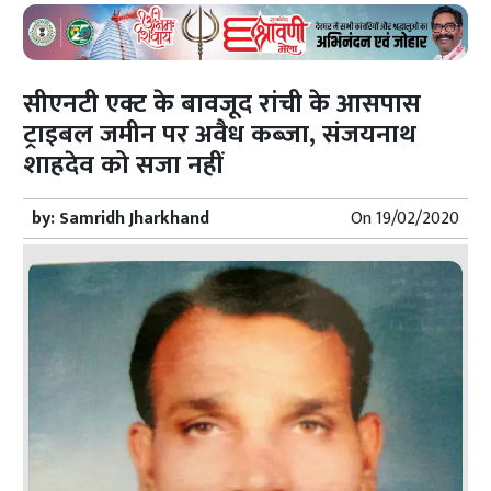
सीएनटी एक्ट के बावजूद रांची के आसपास
ट्राइबल जमीन पर अवैध कब्जा, संजयनाथ
शाहदेव को सजा नहीं
by:
Samridh Jharkhand
On
19/02/2020