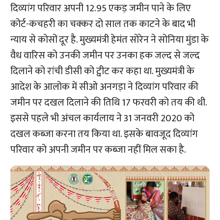
दिव्यांग परिवार अपनी 12.95 एकड़ जमीन पाने के लिए
कोर्ट-कचहरी का चक्कर दो साल तक काटने के बाद भी
न्याय से कोसों दूर है. मुख्यमंत्री हेमंत सोरेन ने सोनिया मुंडा के
वैध वारिस को उनकी जमीन पर उनका हक जल्द से जल्द
दिलाने को रांची डीसी को ट्वीट कर कहा था. मुख्यमंत्री के
आदेश के आलोक में सीओ अनगड़ा ने दिव्यांग परिवार की
जमीन पर दखल दिलाने की तिथि 17 फरवरी को तय की थी.
इससे पहले भी अंचल कार्यलाय ने 31 जनवरी 2020 को
दखल कब्जा करना तय किया था. इसके बावजूद दिव्यांग
परिवार को अपनी जमीन पर कब्जा नहीं मिल सका है.