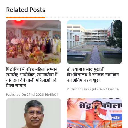
Related Posts
पिठोरिया में वरिष्ठ महिला सम्मान
डॉ. श्यामा प्रसाद मुखर्जी
समारोह आयोजित, समाजसेवा में
विश्वविद्यालय में स्नातक नामांकन
योगदान देने वाली महिलाओं को
का अंतिम चरण शुरू
मिला सम्मान
Published On 27 Jul 2026 23:42:54
Published On 27 Jul 2026 16:45:01