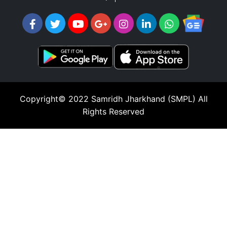
Copyright© 2022
Samridh Jharkhand (SMPL)
All
Rights Reserved