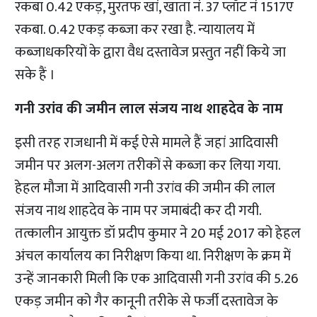
रकबा 0.42 एकड़, मुरतफ खां, खाता नं. 37 प्लॉट नं 1517ए
रकबा. 0.42 एकड़ कब्जा कर रखा है. न्यायालय में
कब्जाधकरियों के द्वारा वैध दस्तावेज प्रस्तुत नहीं किये जा
सके हैं ।
गनी उरांव की जमीन लाल संजय नाथ शाहदेव के नाम
इसी तरह राजधानी में कई ऐसे मामले हैं जहां आदिवासी
जमीन पर अलग-अलग तरीकों से कब्जा कर लिया गया.
हेहल मौजा में आदिवासी गनी उरांव की जमीन की लाल
संजय नाथ शाहदेव के नाम पर जमाबंदी कर दी गयी.
तत्कालीन आयुक्त डॉ प्रदीप कुमार ने 20 मई 2017 को हेहल
अंचल कार्यालय का निरीक्षण किया था. निरीक्षण के क्रम में
उन्हें जानकारी मिली कि एक आदिवासी गनी उरांव की 5.26
एकड़ जमीन को गैर कानूनी तरीके से फर्जी दस्तावेज के