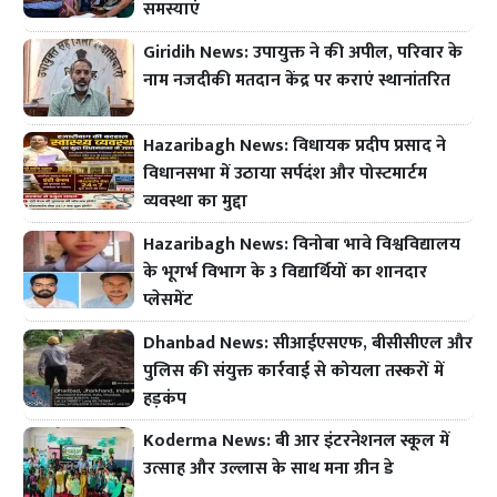
समस्याएं
Giridih News: उपायुक्त ने की अपील, परिवार के
नाम नजदीकी मतदान केंद्र पर कराएं स्थानांतरित
Hazaribagh News: विधायक प्रदीप प्रसाद ने
विधानसभा में उठाया सर्पदंश और पोस्टमार्टम
व्यवस्था का मुद्दा
Hazaribagh News: विनोबा भावे विश्वविद्यालय
के भूगर्भ विभाग के 3 विद्यार्थियों का शानदार
प्लेसमेंट
Dhanbad News: सीआईएसएफ, बीसीसीएल और
पुलिस की संयुक्त कार्रवाई से कोयला तस्करों में
हड़कंप
Koderma News: बी आर इंटरनेशनल स्कूल में
उत्साह और उल्लास के साथ मना ग्रीन डे