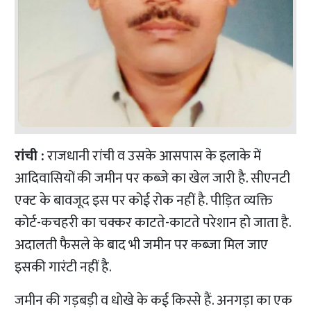
रांची :
राजधानी रांची व उसके आसपास के इलाके में
आदिवासियों की जमीन पर कब्जे का खेल जारी है. सीएनटी
एक्ट के बावजूद इस पर कोई रोक नहीं है. पीड़ित व्यक्ति
कोर्ट-कचहरी का चक्कर काटते-काटते परेशान हो जाता है.
अदालती फैसले के बाद भी जमीन पर कब्जा मिल जाए
इसकी गारंटी नहीं है.
जमीन की गड़बड़ी व धोखे के कई किस्से हैं. अनगड़ा का एक