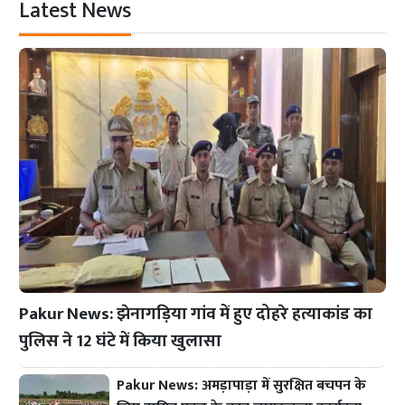
Latest News
Pakur News: झेनागड़िया गांव में हुए दोहरे हत्याकांड का
पुलिस ने 12 घंटे में किया खुलासा
Pakur News: अमड़ापाड़ा में सुरक्षित बचपन के