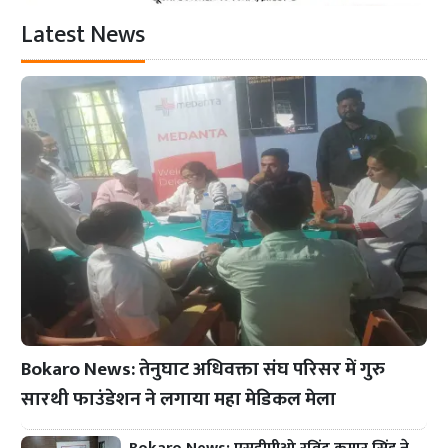
Latest News
Bokaro News: तेनुघाट अधिवक्ता संघ परिसर में गुरु
सारथी फाउंडेशन ने लगाया महा मेडिकल मेला