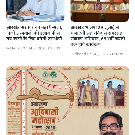
झारखंड सरकार का बड़ा फैसला,
झारखंड भाजपा 29 जुलाई से
निजी अस्पतालों की इलाज फीस
चलाएगी संत रविदास समरसता
तय करने के लिए बनेगी एसओपी
संकल्प अभियान, 650वीं जयंती
तक होंगे कार्यक्रम
Published On 24 Jul 2026 17:03:29
Published On 24 Jul 2026 17:17:39