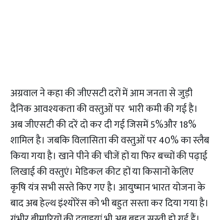
अग्रवाल ने कहा की जीएसटी दरों में आम जनता से जुड़ी
दैनिक आवश्यकता की वस्तुओं पर भारी कमी की गई है।
अब जीएसटी की दरें दो कर दी गई जिसमें 5%और 18%
शामिल है। जबकि विलासिता की वस्तुओं पर 40% का स्लैब
किया गया है। खाने पीने की चीजें हों या फिर बच्चों की पढ़ाई
लिखाई की वस्तुएं। मेडिकल कीट हों या किसानों केलिए
कृषि यंत्र सभी सस्ते किए गए है। आयुष्मान भारत योजना के
बाद अब हेल्थ इंश्योरेंस को भी बहुत सस्ता कर दिया गया है।
गंभीर बीमारियों की दवाइयां भी अब बहुत सस्ती हो गई हैं।