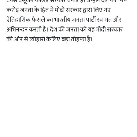
टैक्स वसूलने केलिए सरकार बनाए हैं। उन्होंने देश की 144
करोड़ जनता के हित में मोदी सरकार द्वारा लिए गए
ऐतिहासिक फैसले का भारतीय जनता पार्टी स्वागत और
अभिनन्दन करती है। देश की जनता को यह मोदी सरकार
की ओर से त्योहारों केलिए बड़ा तोहफा है।