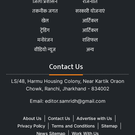
जिला प्रशासन
राजनीति
तकनीक जगत
सरकारी योजनाएं
खेल
आर्टिकल
ट्रेंडिंग
आर्टिकल
मनोरंजन
राशिफल
वीडियो न्यूज
अन्य
Contact Us
LS/48, Harmu Housing Colony, Near Kartik Oraon
Chowk, Ranchi, Jharkhand - 834002
Email: editor.samridh@gmail.com
About Us
Contact Us
Advertise with Us
Privacy Policy
Terms and Conditions
Sitemap
News Sitemap
Work With Us