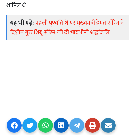
शामिल थे।
यह भी पढ़ें:
पहली पुण्यतिथि पर मुख्यमंत्री हेमंत सोरेन ने
दिशोम गुरु शिबू सोरेन को दी भावभीनी श्रद्धांजलि