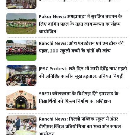
Pakur News: अमड़ापाड़ा में सुरक्षित बचपन के
लिए दामिन पहल के तहत जागरूकता कार्यक्रम
आयोजित
Ranchi News: ओथ फाउंडेशन एवं एम डॉक की
पहल, 200 स्कूली बच्चों के दांतों की जांच
JPSC Protest: छठे दिन भी जारी देवेंद्र नाथ महतो
की अनिश्चितकालीन भूख हड़ताल, तबियत बिगड़ी
SRFTI कोलकाता के विशेषज्ञ देंगे झारखंड के
विद्यार्थियों को फिल्म निर्माण का प्रशिक्षण
Ranchi News: दिल्ली पब्लिक स्कूल में अंतर
डीपीएस क्विज़ प्रतियोगिता का भव्य और सफल
आयोजन