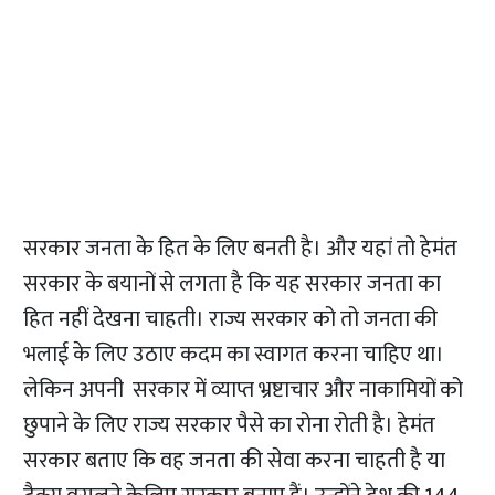
सरकार जनता के हित के लिए बनती है। और यहां तो हेमंत
सरकार के बयानों से लगता है कि यह सरकार जनता का
हित नहीं देखना चाहती। राज्य सरकार को तो जनता की
भलाई के लिए उठाए कदम का स्वागत करना चाहिए था।
लेकिन अपनी सरकार में व्याप्त भ्रष्टाचार और नाकामियों को
छुपाने के लिए राज्य सरकार पैसे का रोना रोती है। हेमंत
सरकार बताए कि वह जनता की सेवा करना चाहती है या