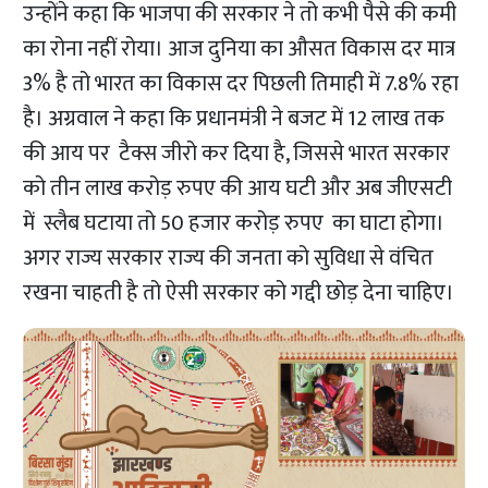
उन्होंने कहा कि भाजपा की सरकार ने तो कभी पैसे की कमी
का रोना नहीं रोया। आज दुनिया का औसत विकास दर मात्र
3% है तो भारत का विकास दर पिछली तिमाही में 7.8% रहा
है। अग्रवाल ने कहा कि प्रधानमंत्री ने बजट में 12 लाख तक
की आय पर टैक्स जीरो कर दिया है, जिससे भारत सरकार
को तीन लाख करोड़ रुपए की आय घटी और अब जीएसटी
में स्लैब घटाया तो 50 हजार करोड़ रुपए का घाटा होगा।
अगर राज्य सरकार राज्य की जनता को सुविधा से वंचित
रखना चाहती है तो ऐसी सरकार को गद्दी छोड़ देना चाहिए।