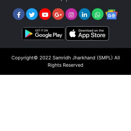
Copyright© 2022
Samridh Jharkhand (SMPL)
All
Rights Reserved