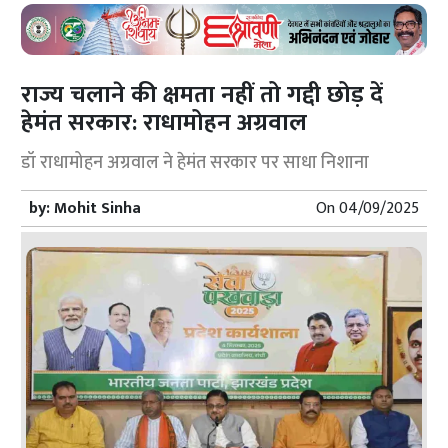
राज्य चलाने की क्षमता नहीं तो गद्दी छोड़ दें
हेमंत सरकार: राधामोहन अग्रवाल
डॉ राधामोहन अग्रवाल ने हेमंत सरकार पर साधा निशाना
by:
Mohit Sinha
On
04/09/2025