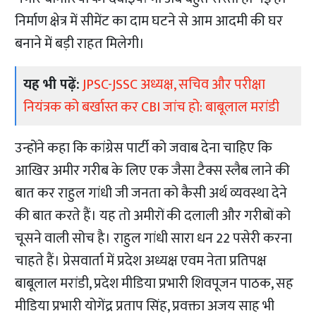
निर्माण क्षेत्र में सीमेंट का दाम घटने से आम आदमी की घर
बनाने में बड़ी राहत मिलेगी।
यह भी पढ़ें:
JPSC-JSSC अध्यक्ष, सचिव और परीक्षा
नियंत्रक को बर्खास्त कर CBI जांच हो: बाबूलाल मरांडी
उन्होंने कहा कि कांग्रेस पार्टी को जवाब देना चाहिए कि
आखिर अमीर गरीब के लिए एक जैसा टैक्स स्लैब लाने की
बात कर राहुल गांधी जी जनता को कैसी अर्थ व्यवस्था देने
की बात करते हैं। यह तो अमीरों की दलाली और गरीबों को
चूसने वाली सोच है। राहुल गांधी सारा धन 22 पसेरी करना
चाहते हैं। प्रेसवार्ता में प्रदेश अध्यक्ष एवम नेता प्रतिपक्ष
बाबूलाल मरांडी, प्रदेश मीडिया प्रभारी शिवपूजन पाठक, सह
मीडिया प्रभारी योगेंद्र प्रताप सिंह, प्रवक्ता अजय साह भी