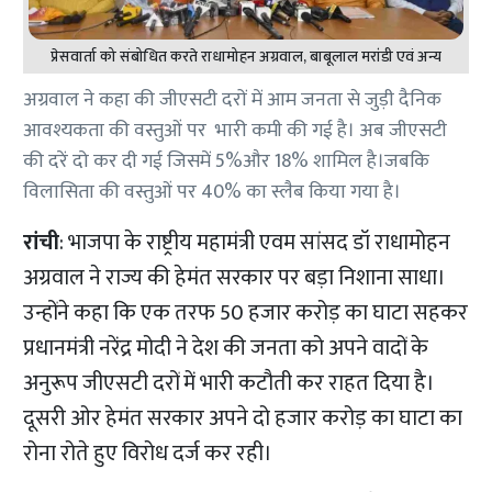
प्रेसवार्ता को संबोधित करते राधामोहन अग्रवाल, बाबूलाल मरांडी एवं अन्य
अग्रवाल ने कहा की जीएसटी दरों में आम जनता से जुड़ी दैनिक
आवश्यकता की वस्तुओं पर भारी कमी की गई है। अब जीएसटी
की दरें दो कर दी गई जिसमें 5%और 18% शामिल है।जबकि
विलासिता की वस्तुओं पर 40% का स्लैब किया गया है।
रांची
: भाजपा के राष्ट्रीय महामंत्री एवम सांसद डॉ राधामोहन
अग्रवाल ने राज्य की हेमंत सरकार पर बड़ा निशाना साधा।
उन्होंने कहा कि एक तरफ 50 हजार करोड़ का घाटा सहकर
प्रधानमंत्री नरेंद्र मोदी ने देश की जनता को अपने वादों के
अनुरूप जीएसटी दरों में भारी कटौती कर राहत दिया है।
दूसरी ओर हेमंत सरकार अपने दो हजार करोड़ का घाटा का
रोना रोते हुए विरोध दर्ज कर रही।