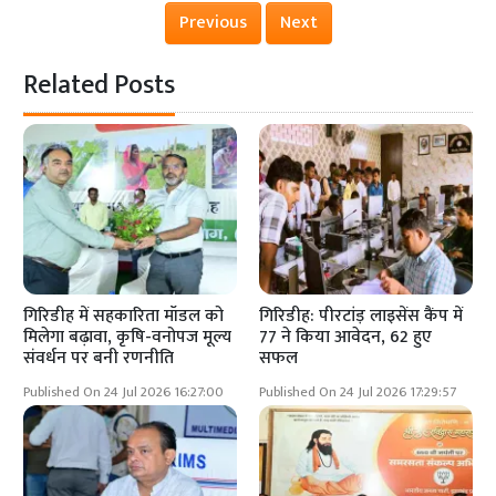
Previous
Next
Related Posts
गिरिडीह में सहकारिता मॉडल को
गिरिडीह: पीरटांड़ लाइसेंस कैंप में
मिलेगा बढ़ावा, कृषि-वनोपज मूल्य
77 ने किया आवेदन, 62 हुए
संवर्धन पर बनी रणनीति
सफल
Published On 24 Jul 2026 16:27:00
Published On 24 Jul 2026 17:29:57