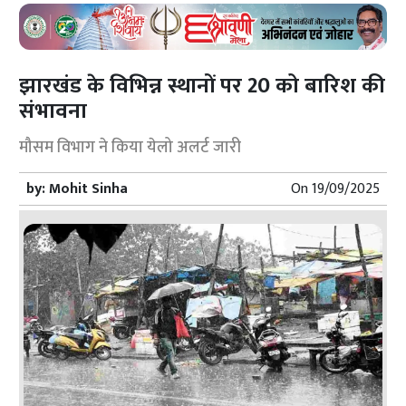
झारखंड के विभिन्न स्थानों पर 20 को बारिश की
संभावना
मौसम विभाग ने किया येलो अलर्ट जारी
by:
Mohit Sinha
On
19/09/2025