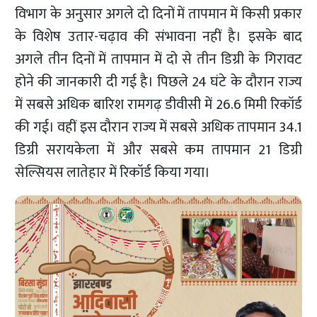
विभाग के अनुसार अगले दो दिनों में तापमान में किसी प्रकार
के विशेष उतार-चढ़ाव की संभावना नहीं है। इसके बाद
अगले तीन दिनों में तापमान में दो से तीन डिग्री के गिरावट
होने की जानकारी दी गई है। पिछले 24 घंटे के दौरान राज्य
में सबसे अधिक बारिश रामगढ़ डीवीसी में 26.6 मिमी रिकॉर्ड
की गई। वहीं इस दौरान राज्य में सबसे अधिक तापमान 34.1
डिग्री सरायकेला में और सबसे कम तापमान 21 डिग्री
सेल्सियस लातेहार में रिकॉर्ड किया गया।