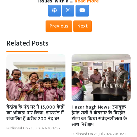
issues, with a ...
Read more
Previous
Next
Related Posts
वेदांता के नंद घर ने 15,000 केंद्रों
Hazaribagh News: उपायुक्त
का आंकड़ा पार किया, झारखंड में
हेमंत सती ने कंडसार के बिरहोर
संचालित हैं करीब 200 नंद घर
टोला का किया संवेदनशीलता के
साथ निरीक्षण
Published On 23 Jul 2026 16:17:57
Published On 23 Jul 2026 20:11:23