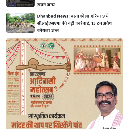
सघन जांच
Dhanbad News: बस्ताकोला एरिया 9 में
सीआईएसएफ की बड़ी कार्रवाई, 15 टन अवैध
कोयला जब्त