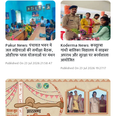
Pakur News: पंचायत भवन में
Koderma News: कस्तूरबा
जल सहियाओं की समीक्षा बैठक,
गांधी बालिका विद्यालय में साइबर
ओडीएफ प्लस योजनाओं पर मंथन
अपराध और सुरक्षा पर कार्यशाला
आयोजित
Published On 23 Jul 2026 21:58:47
Published On 23 Jul 2026 19:27:17