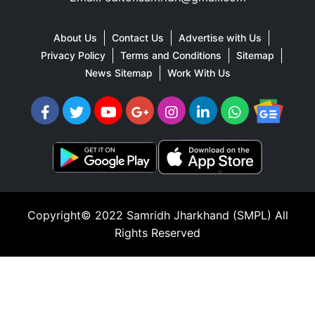
About Us
Contact Us
Advertise with Us
Privacy Policy
Terms and Conditions
Sitemap
News Sitemap
Work With Us
Copyright© 2022
Samridh Jharkhand (SMPL)
All
Rights Reserved