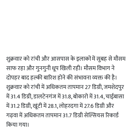
शुक्रवार को रांची और आसपास के इलाकों में सुबह से मौसम
साफ रहा और गुनगुनी धूप खिली रही। मौसम विभाग ने
दोपहर बाद हल्की बारिश होने की संभावना व्यक्त की है।
शुक्रवार को रांची में अधिकतम तापमान 27 डिग्री, जमशेदपुर
में 31.4 डिग्री, डालटेनगंज में 31.8, बोकारो में 31.4, चाईबासा
में 31.2 डिग्री, खूंटी में 28.1, लोहरदगा में 27.6 डिग्री और
गढ़वा में अधिकतम तापमान 31.7 डिग्री सेल्सियस रिकार्ड
किया गया।