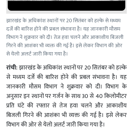
झारखंड के अधिकांश स्थानों पर 20 सितंबर को हल्के से मध्यम
दर्जे की बारिश होने की प्रबल संभावना है। यह जानकारी मौसम
विभाग ने शुक्रवार को दी। तेज हवा चलने और आकाशीय बिजली
गिरने की आशंका भी व्यक्त की गई है। इसे लेकर विभाग की ओर
से येलो अलर्ट जारी किया गया है।
रांची:
झारखंड के अधिकांश स्थानों पर 20 सितंबर को हल्के
से मध्यम दर्जे की बारिश होने की प्रबल संभावना है। यह
जानकारी मौसम विभाग ने शुक्रवार को दी। विभाग के
अनुसार इन स्थानों पर गर्जन के साथ 30 से 40 किलोमीटर
प्रति घंटे की रफ्तार से तेज हवा चलने और आकाशीय
बिजली गिरने की आशंका भी व्यक्त की गई है। इसे लेकर
विभाग की ओर से येलो अलर्ट जारी किया गया है।