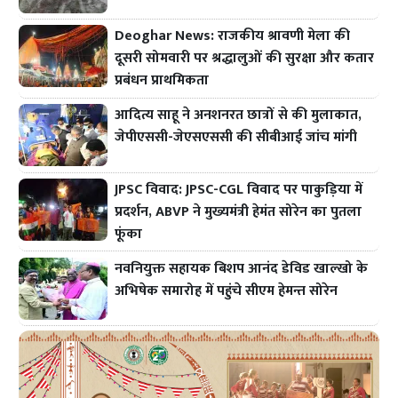
Deoghar News: राजकीय श्रावणी मेला की
दूसरी सोमवारी पर श्रद्धालुओं की सुरक्षा और कतार
प्रबंधन प्राथमिकता
आदित्य साहू ने अनशनरत छात्रों से की मुलाकात,
जेपीएससी-जेएसएससी की सीबीआई जांच मांगी
JPSC विवाद: JPSC-CGL विवाद पर पाकुड़िया में
प्रदर्शन, ABVP ने मुख्यमंत्री हेमंत सोरेन का पुतला
फूंका
नवनियुक्त सहायक बिशप आनंद डेविड खाल्खो के
अभिषेक समारोह में पहुंचे सीएम हेमन्त सोरेन