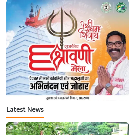
Latest News