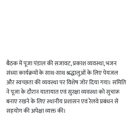
बैठक में पूजा पंडाल की सजावट, प्रकाश व्यवस्था, भजन
संध्या कार्यक्रमों के साथ-साथ श्रद्धालुओं के लिए पेयजल
और स्वच्छता की व्यवस्था पर विशेष जोर दिया गया। समिति
ने पूजा के दौरान यातायात एवं सुरक्षा व्यवस्था को सुचारू
बनाए रखने के लिए स्थानीय प्रशासन एवं रेलवे प्रबंधन से
सहयोग की अपेक्षा व्यक्त की।