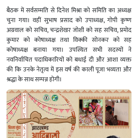
बैठक में सर्वसम्मति से दिनेश मिश्रा को समिति का अध्यक्ष
चुना गया। वहीं सुभाष प्रसाद को उपाध्यक्ष, गोपी कृष्ण
अग्रवाल को सचिव, चन्द्रशेखर जोशी को सह सचिव, प्रमोद
कुमार को कोषाध्यक्ष तथा विक्की सोनकर को सह
कोषाध्यक्ष बनाया गया। उपस्थित सभी सदस्यों ने
नवनिर्वाचित पदाधिकारियों को बधाई दी और आशा व्यक्त
की कि उनके नेतृत्व में इस वर्ष की काली पूजा भव्यता और
श्रद्धा के साथ सम्पन्न होगी।