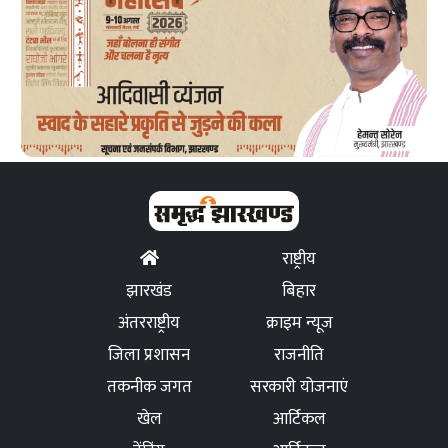
राष्ट्रीय
झारखंड
बिहार
अंतरराष्ट्रीय
क्राइम न्यूज
जिला प्रशासन
राजनीति
तकनीक जगत
सरकारी योजनाएं
खेल
आर्टिकल