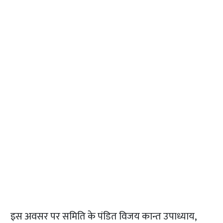
इस अवसर पर समिति के पंडित विजय कान्त उपाध्याय,