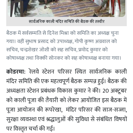
सार्वजनिक काली मंदिर समिति की बैठक की तस्वीर
बैठक में सर्वसम्मति से दिनेश मिश्रा को समिति का अध्यक्ष चुना
गया। वहीं सुभाष प्रसाद को उपाध्यक्ष, गोपी कृष्ण अग्रवाल को
सचिव, चन्द्रशेखर जोशी को सह सचिव, प्रमोद कुमार को
कोषाध्यक्ष तथा विक्की सोनकर को सह कोषाध्यक्ष बनाया गया।
कोडरमा:
रेलवे स्टेशन परिसर स्थित सार्वजनिक काली
मंदिर समिति की एक महत्वपूर्ण बैठक सम्पन्न हुई। बैठक की
अध्यक्षता स्टेशन प्रबंधक विकास कुमार ने की। 20 अक्टूबर
को काली पूजा की तैयारी को लेकर आयोजित इस बैठक में
पूजा आयोजन की रूपरेखा, मंदिर परिसर की साज-सज्जा,
सुरक्षा व्यवस्था एवं श्रद्धालुओं की सुविधा से संबंधित विषयों
पर विस्तृत चर्चा की गई।