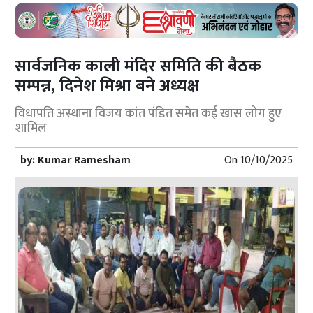
सार्वजनिक काली मंदिर समिति की बैठक
सम्पन्न, दिनेश मिश्रा बने अध्यक्ष
विधापति अस्थाना विजय कांत पंडित समेत कई खास लोग हुए
शामिल
by:
Kumar Ramesham
On
10/10/2025