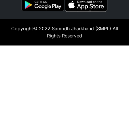
Copyright© 2022
Samridh Jharkhand (SMPL)
All
Rights Reserved