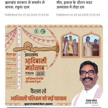
झारखंड सरकार से समर्थन ले
मौत, इलाज के दौरान सदर
वापस: रघुवर दास
अस्पताल में तोड़ा दम
Published On 25 Jul 2026 15:43:38
Published On 28 Jul 2026 12:32:44