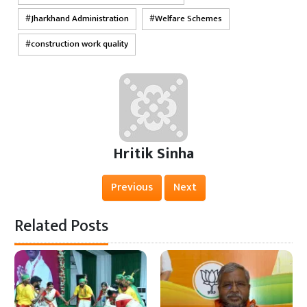
Jharkhand Administration
Welfare Schemes
construction work quality
Hritik Sinha
Previous
Next
Related Posts