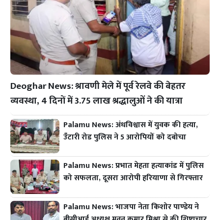
Deoghar News: श्रावणी मेले में पूर्व रेलवे की बेहतर
व्यवस्था, 4 दिनों में 3.75 लाख श्रद्धालुओं ने की यात्रा
Palamu News: अंधविश्वास में युवक की हत्या,
उँटारी रोड पुलिस ने 5 आरोपियों को दबोचा
Palamu News: प्रभात मेहता हत्याकांड में पुलिस
को सफलता, दूसरा आरोपी हरियाणा से गिरफ्तार
Palamu News: भाजपा नेता किशोर पाण्डेय ने
बीसीआई अध्यक्ष मनन कुमार मिश्रा से की शिष्टाचार