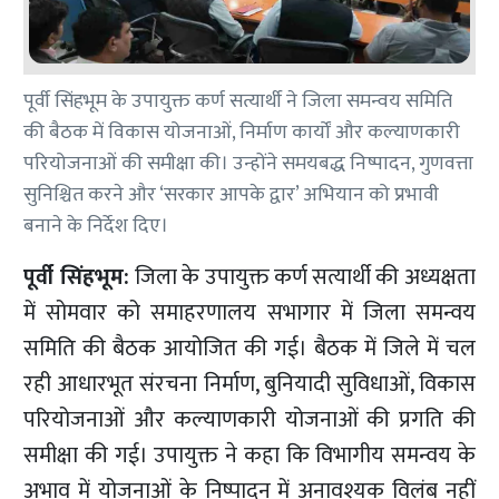
पूर्वी सिंहभूम के उपायुक्त कर्ण सत्यार्थी ने जिला समन्वय समिति
की बैठक में विकास योजनाओं, निर्माण कार्यों और कल्याणकारी
परियोजनाओं की समीक्षा की। उन्होंने समयबद्ध निष्पादन, गुणवत्ता
सुनिश्चित करने और ‘सरकार आपके द्वार’ अभियान को प्रभावी
बनाने के निर्देश दिए।
पूर्वी सिंहभूम:
जिला के उपायुक्त कर्ण सत्यार्थी की अध्यक्षता
में सोमवार को समाहरणालय सभागार में जिला समन्वय
समिति की बैठक आयोजित की गई। बैठक में जिले में चल
रही आधारभूत संरचना निर्माण, बुनियादी सुविधाओं, विकास
परियोजनाओं और कल्याणकारी योजनाओं की प्रगति की
समीक्षा की गई। उपायुक्त ने कहा कि विभागीय समन्वय के
अभाव में योजनाओं के निष्पादन में अनावश्यक विलंब नहीं