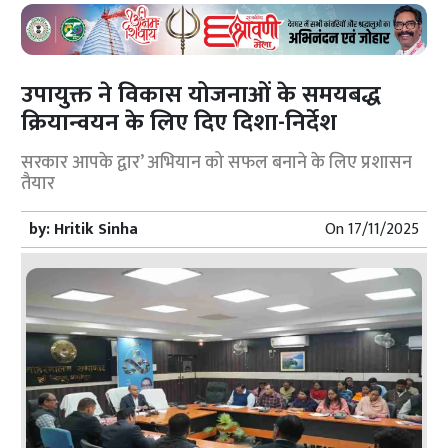
उपायुक्त ने विकास योजनाओं के समयबद्ध
क्रियान्वयन के लिए दिए दिशा-निर्देश
सरकार आपके द्वार’ अभियान को सफल बनाने के लिए प्रशासन
तैयार
by:
Hritik Sinha
On
17/11/2025