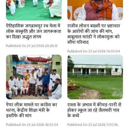
ऐतिहासिक जगन्नाथपुर रथ मेला में
राजीव लोचन बख्शी पर भ्रष्टाचार
लोक संस्कृति और जन जागरूकता
के आरोपों की जांच की मांग,
का दिखा अद्भुत संगम
बाबूलाल मरांडी ने लोकायुक्त को
सौंपा परिवाद
Published On 23 Jul 2026 20:26:13
Published On 23 Jul 2026 14:35:04
पेपर लीक मामले पर कांग्रेस का
रास्ता के अभाव में कीचड़-पानी से
धरना, केंद्रीय शिक्षा मंत्री के
होकर स्कूल जा रहे जैलमारी गांव
इस्तीफे की मांग
के बच्चे
Published On 23 Jul 2026 16:55:34
Published On 23 Jul 2026 17:31:36