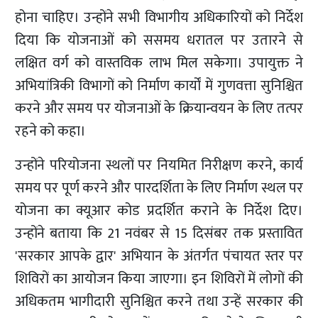
होना चाहिए। उन्होंने सभी विभागीय अधिकारियों को निर्देश
दिया कि योजनाओं को ससमय धरातल पर उतारने से
लक्षित वर्ग को वास्तविक लाभ मिल सकेगा। उपायुक्त ने
अभियांत्रिकी विभागों को निर्माण कार्यों में गुणवत्ता सुनिश्चित
करने और समय पर योजनाओं के क्रियान्वयन के लिए तत्पर
रहने को कहा।
उन्होंने परियोजना स्थलों पर नियमित निरीक्षण करने, कार्य
समय पर पूर्ण करने और पारदर्शिता के लिए निर्माण स्थल पर
योजना का क्यूआर कोड प्रदर्शित कराने के निर्देश दिए।
उन्होंने बताया कि 21 नवंबर से 15 दिसंबर तक प्रस्तावित
'सरकार आपके द्वार' अभियान के अंतर्गत पंचायत स्तर पर
शिविरों का आयोजन किया जाएगा। इन शिविरों में लोगों की
अधिकतम भागीदारी सुनिश्चित करने तथा उन्हें सरकार की