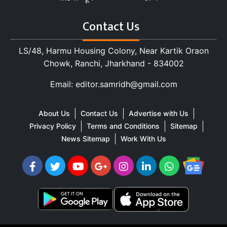
Contact Us
LS/48, Harmu Housing Colony, Near Kartik Oraon
Chowk, Ranchi, Jharkhand - 834002
Email: editor.samridh@gmail.com
About Us
Contact Us
Advertise with Us
Privacy Policy
Terms and Conditions
Sitemap
News Sitemap
Work With Us