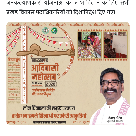
जनकल्याणकारी योजनाओं का लाभ दिलाने के लिए सभी
प्रखंड विकास पदाधिकारियों को दिशानिर्देश दिए गए।