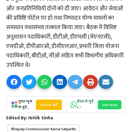
और जनप्रतिनिधियों दोनों को दी जाए। आवेदन और सेवाओं
की प्रविष्टि पोर्टल पर हो तथा निष्पादन योग्य मामलों का
समाधान यथासंभव तत्काल किया जाए। बैठक में विशिष्ट
अनुशासन पदाधिकारी, डीटीओ, डीएमसी (जेएनएसी),
एसडीओ, डीपीआरओ, डीसीएलआर, प्रभारी जिला योजना
पदाधिकारी, बीडीओ, सीओ सहित सभी विभागीय अधिकारी
उपस्थित थे।
गूगल न्यूज
चैनल से जुड़ें
Follow करें
Join Now
से जुड़ें...
👉
Edited By:
Hritik Sinha
Deputy Commissioner Karna Satyarthi