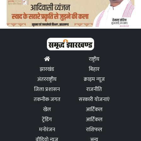
राष्ट्रीय
झारखंड
बिहार
अंतरराष्ट्रीय
क्राइम न्यूज
जिला प्रशासन
राजनीति
तकनीक जगत
सरकारी योजनाएं
खेल
आर्टिकल
ट्रेंडिंग
आर्टिकल
मनोरंजन
राशिफल
वीडियो न्यूज
अन्य