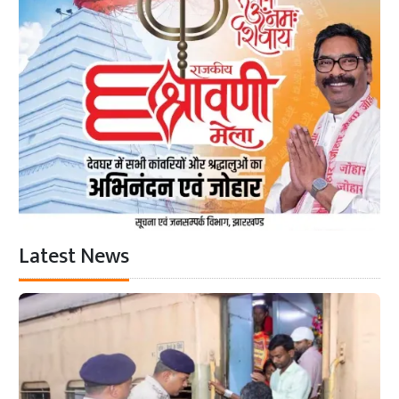
Latest News