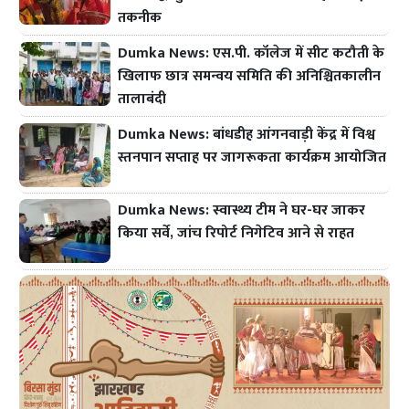
तकनीक
Dumka News: एस.पी. कॉलेज में सीट कटौती के
खिलाफ छात्र समन्वय समिति की अनिश्चितकालीन
तालाबंदी
Dumka News: बांधडीह आंगनवाड़ी केंद्र में विश्व
स्तनपान सप्ताह पर जागरूकता कार्यक्रम आयोजित
Dumka News: स्वास्थ्य टीम ने घर-घर जाकर
किया सर्वे, जांच रिपोर्ट निगेटिव आने से राहत