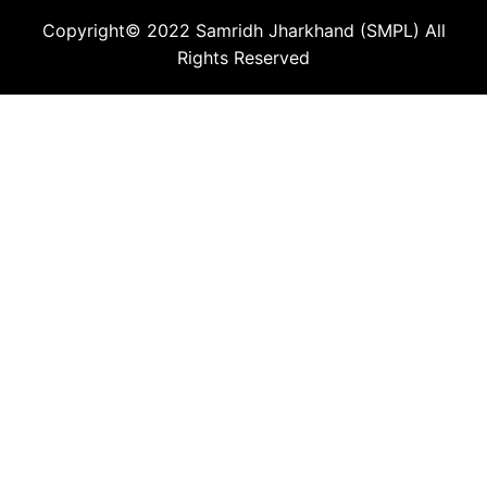
Copyright© 2022
Samridh Jharkhand (SMPL)
All
Rights Reserved