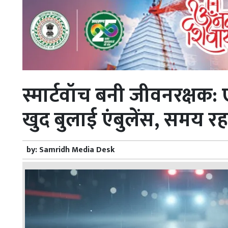
स्मार्टवॉच बनी जीवनरक्षक: एक
खुद बुलाई एंबुलेंस, समय 
by:
Samridh Media Desk