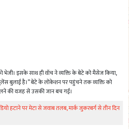
ेजी। इसके साथ ही वॉच ने व्यक्ति के बेटे को मैसेज किया,
ुलेंस बुलाई है।” बेटे के लोकेशन पर पहुंचने तक व्यक्ति को
लने की वजह से उसकी जान बच गई।​​
ियो हटाने पर मेटा से जवाब तलब, मार्क जुकरबर्ग से तीन दिन