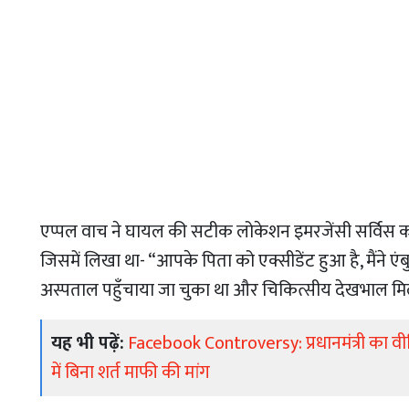
एप्पल वाच ने घायल की सटीक लोकेशन इमरजेंसी सर्विस को भ
जिसमें लिखा था- “आपके पिता को एक्सीडेंट हुआ है, मैंने एंब
अस्पताल पहुँचाया जा चुका था और चिकित्सीय देखभाल मि
यह भी पढ़ें:
Facebook Controversy: प्रधानमंत्री का वीड
में बिना शर्त माफी की मांग