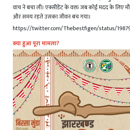
वाच ने बचा ली। एक्सीडेंट के वक्त जब कोई मदद के लिए मौजू
और समय रहते उसका जीवन बच गया।​​
https://twitter.com/Thebestfigen/status/19
क्या हुआ पूरा मामला?