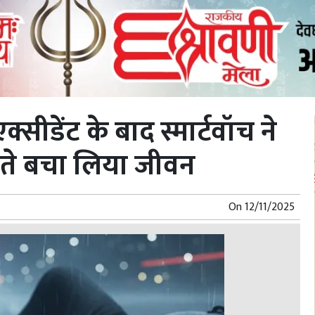
्सीडेंट के बाद स्मार्टवॉच ने
रहते बचा लिया जीवन
On
12/11/2025