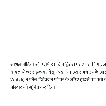
सोशल मीडिया प्लेटफॉर्म X (पूर्व में ट्विटर) पर शेयर की गई 
घायल होकर सड़क पर बेसुध पड़ा था। उस समय उसके आसप
Watch) ने फॉल डिटेक्शन फीचर के जरिए हादसे का पता 
परिवार को सूचित कर दिया।​​