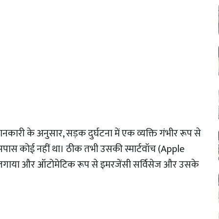
जानकारी के अनुसार, सड़क दुर्घटना में एक व्यक्ति गंभीर रूप से
ास कोई नहीं था। ठीक तभी उसकी स्मार्टवॉच (Apple
लगाया और ऑटोमेटिक रूप से इमरजेंसी सर्विसेज और उसके