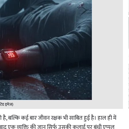
टेड इमेज)
 है, बल्कि कई बार जीवन रक्षक भी साबित हुई है। हाल ही में
बाद एक व्यक्ति की जान सिर्फ उसकी कलाई पर बंधी एप्पल