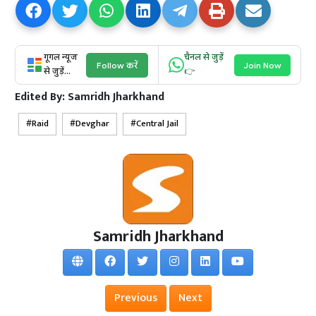
गूगल न्यूज
चैनल से जुड़ें
Follow करें
Join Now
से जुड़ें...
👉
Edited By:
Samridh Jharkhand
Raid
Devghar
Central Jail
Samridh Jharkhand
Previous
Next