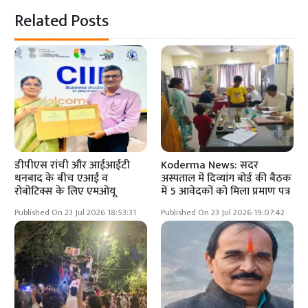
Related Posts
डीपीएस रांची और आईआईटी
Koderma News: सदर
धनबाद के बीच एआई व
अस्पताल में दिव्यांग बोर्ड की बैठक
रोबोटिक्स के लिए एमओयू
में 5 आवेदकों को मिला प्रमाण पत्र
Published On 23 Jul 2026 18:53:31
Published On 23 Jul 2026 19:07:42