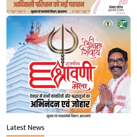
Latest News