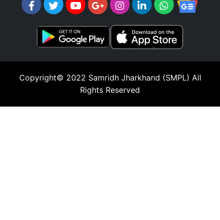
Copyright© 2022
Samridh Jharkhand (SMPL)
All
Rights Reserved