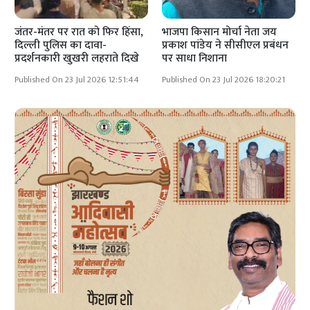
जंतर-मंतर पर रात को फिर हिंसा,
भाजपा किसान मोर्चा नेता जय
दिल्ली पुलिस का दावा-
प्रकाश पांडेय ने सीसीएल प्रबंधन
प्रदर्शनकारी खुखरी लहराते दिखे
पर साधा निशाना
Published On 23 Jul 2026 12:51:44
Published On 23 Jul 2026 18:20:21