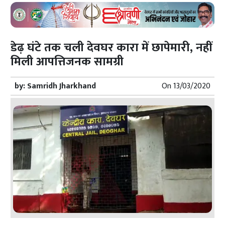
डेढ़ घंटे तक चली देवघर कारा में छापेमारी, नहीं
मिली आपत्तिजनक सामग्री
by:
Samridh Jharkhand
On
13/03/2020