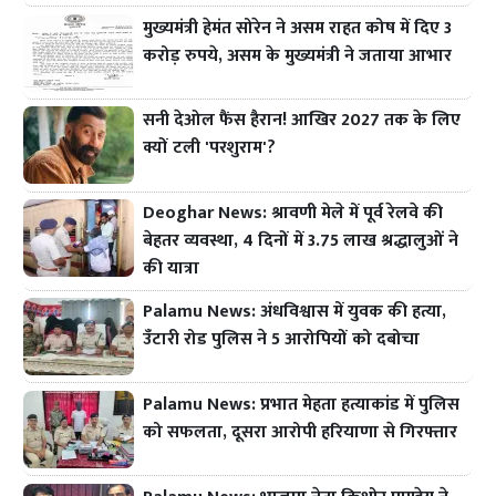
मुख्यमंत्री हेमंत सोरेन ने असम राहत कोष में दिए 3
करोड़ रुपये, असम के मुख्यमंत्री ने जताया आभार
सनी देओल फैंस हैरान! आखिर 2027 तक के लिए
क्यों टली 'परशुराम'?
Deoghar News: श्रावणी मेले में पूर्व रेलवे की
बेहतर व्यवस्था, 4 दिनों में 3.75 लाख श्रद्धालुओं ने
की यात्रा
Palamu News: अंधविश्वास में युवक की हत्या,
उँटारी रोड पुलिस ने 5 आरोपियों को दबोचा
Palamu News: प्रभात मेहता हत्याकांड में पुलिस
को सफलता, दूसरा आरोपी हरियाणा से गिरफ्तार