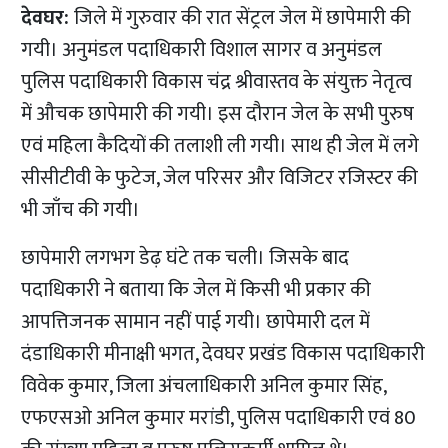
देवघर:
जिले में गुरुवार की रात सेंट्रल जेल में छापेमारी की
गयी। अनुमंडल पदाधिकारी विशाल सागर व अनुमंडल
पुलिस पदाधिकारी विकास चंद्र श्रीवास्तव के संयुक्त नेतृत्व
में औचक छापेमारी की गयी। इस दौरान जेल के सभी पुरुष
एवं महिला कैदियों की तलाशी ली गयी। साथ ही जेल में लगे
सीसीटीवी के फुटेज, जेल परिसर और विजिटर रजिस्टर की
भी जाँच की गयी।
छापेमारी लगभग डेढ़ घंटे तक चली। जिसके बाद
पदाधिकारी ने बताया कि जेल में किसी भी प्रकार की
आपत्तिजनक सामान नहीं पाई गयी। छापेमारी दल में
दंडाधिकारी मीनाक्षी भगत, देवघर प्रखंड विकास पदाधिकारी
विवेक कुमार, जिला अंचलाधिकारी अनिल कुमार सिंह,
एफएसओ अनिल कुमार मरांडी, पुलिस पदाधिकारी एवं 80