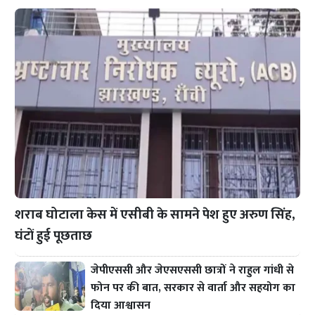
शराब घोटाला केस में एसीबी के सामने पेश हुए अरुण सिंह,
घंटों हुई पूछताछ
जेपीएससी और जेएसएससी छात्रों ने राहुल गांधी से
फोन पर की बात, सरकार से वार्ता और सहयोग का
दिया आश्वासन