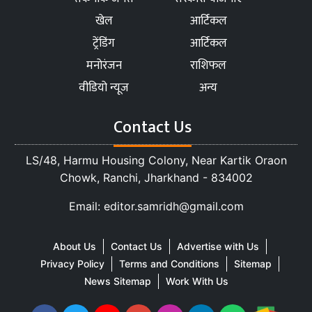
खेल
आर्टिकल
ट्रेंडिंग
आर्टिकल
मनोरंजन
राशिफल
वीडियो न्यूज
अन्य
Contact Us
LS/48, Harmu Housing Colony, Near Kartik Oraon
Chowk, Ranchi, Jharkhand - 834002
Email: editor.samridh@gmail.com
About Us
Contact Us
Advertise with Us
Privacy Policy
Terms and Conditions
Sitemap
News Sitemap
Work With Us