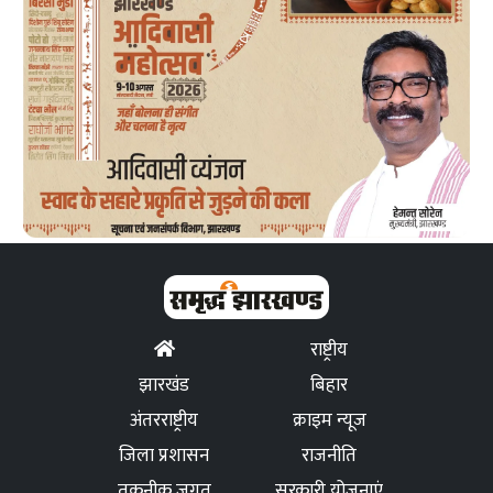
राष्ट्रीय
झारखंड
बिहार
अंतरराष्ट्रीय
क्राइम न्यूज
जिला प्रशासन
राजनीति
तकनीक जगत
सरकारी योजनाएं