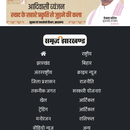
राष्ट्रीय
झारखंड
बिहार
अंतरराष्ट्रीय
क्राइम न्यूज
जिला प्रशासन
राजनीति
तकनीक जगत
सरकारी योजनाएं
खेल
आर्टिकल
ट्रेंडिंग
आर्टिकल
मनोरंजन
राशिफल
वीडियो न्यूज
अन्य