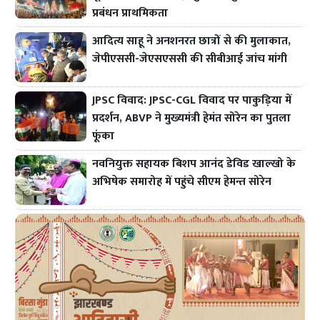
प्रबंधन प्राथमिकता
आदित्य साहू ने अनशनरत छात्रों से की मुलाकात,
जेपीएससी-जेएसएससी की सीबीआई जांच मांगी
JPSC विवाद: JPSC-CGL विवाद पर पाकुड़िया में
प्रदर्शन, ABVP ने मुख्यमंत्री हेमंत सोरेन का पुतला
फूंका
नवनियुक्त सहायक बिशप आनंद डेविड खाल्खो के
अभिषेक समारोह में पहुंचे सीएम हेमन्त सोरेन