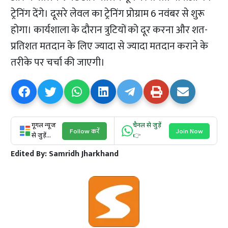
ट्रेनिंग देंगे। दूसरे लेवल का ट्रेनिंग प्रोग्राम 6 नवंबर से शुरू
होगा। कार्यशाला के दौरान त्रुटियों को दूर करना और शत-
प्रतिशत मतदान के लिए ज्यादा से ज्यादा मतदान कराने के
तरीके पर चर्चा की जाएगी।
गूगल न्यूज
चैनल से जुड़ें
Follow करें
Join Now
से जुड़ें...
👉
Edited By:
Samridh Jharkhand