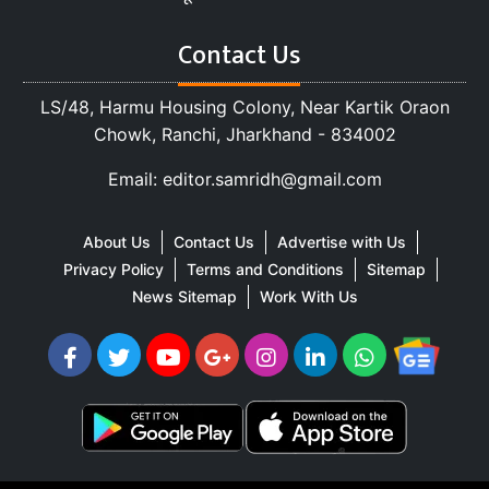
Contact Us
LS/48, Harmu Housing Colony, Near Kartik Oraon
Chowk, Ranchi, Jharkhand - 834002
Email: editor.samridh@gmail.com
About Us
Contact Us
Advertise with Us
Privacy Policy
Terms and Conditions
Sitemap
News Sitemap
Work With Us