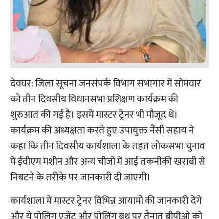
देवघर: जिला सूचना जनसंपर्क विभाग सभागार में सोमवार
को तीन दिवसीय विधानसभा प्रशिक्षण कार्यक्रम की
शुरुआत की गई है। इसमें मास्टर ट्रेनर भी मौजूद थे।
कार्यक्रम की अध्यक्षता करते हुए उपायुक्त नैंसी सहाय ने
कहा कि तीन दिवसीय कार्यशाला के तहत लोकसभा चुनाव
में ईवीएम मशीन और अन्य चीजों में आई तकनीकी खराबी से
निबटने के तरीके पर जानकारी दी जाएगी।
कार्यशाला में मास्टर ट्रेनर विभिन्न आयामों की जानकारी देंगे
और ये पोलिंग एजेंट और पोलिंग बूथ पर तैनात बीपीओ को