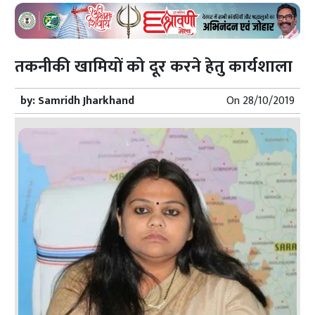
तकनीकी खामियों को दूर करने हेतु कार्यशाला
by:
Samridh Jharkhand
On
28/10/2019