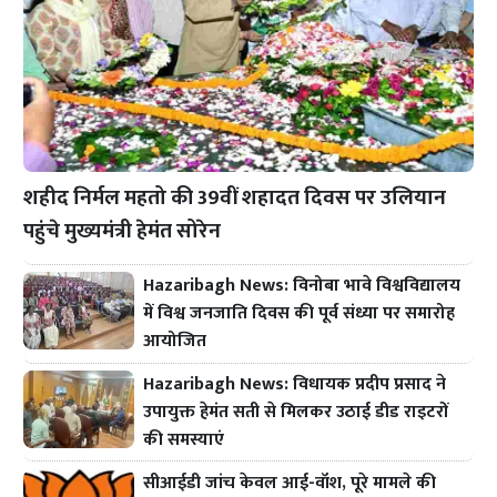
शहीद निर्मल महतो की 39वीं शहादत दिवस पर उलियान
पहुंचे मुख्यमंत्री हेमंत सोरेन
Hazaribagh News: विनोबा भावे विश्वविद्यालय
में विश्व जनजाति दिवस की पूर्व संध्या पर समारोह
आयोजित
Hazaribagh News: विधायक प्रदीप प्रसाद ने
उपायुक्त हेमंत सती से मिलकर उठाई डीड राइटरों
की समस्याएं
सीआईडी जांच केवल आई-वॉश, पूरे मामले की