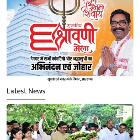
Latest News