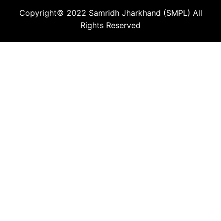
Copyright© 2022
Samridh Jharkhand (SMPL)
All
Rights Reserved