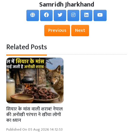
Samridh Jharkhand
Previous
Next
Related Posts
सियार के मांस वाली शराब! नेपाल
की अनोखी परंपरा ने खींचा लोगों
का ध्यान
Published On 05 Aug 2026 14:12:53