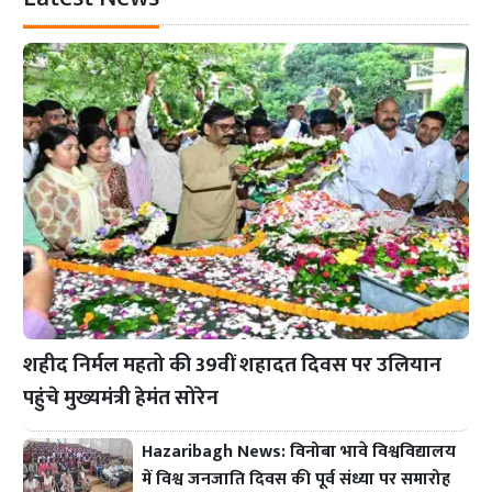
शहीद निर्मल महतो की 39वीं शहादत दिवस पर उलियान
पहुंचे मुख्यमंत्री हेमंत सोरेन
Hazaribagh News: विनोबा भावे विश्वविद्यालय
में विश्व जनजाति दिवस की पूर्व संध्या पर समारोह