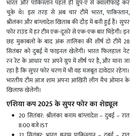
भारत और पाकिस्तान पहले ही ग्रुप-ए से क्वालीफाई कर
चुके थे। इस तरह से अब चार टीमें भारत, पाकिस्तान,
श्रीलंका और बांग्लादेश खिताब की दौड़ में बनी हुई हैं। सुपर
फोर राउंड में हर टीम एक-दूसरे से एक-एक बार भिड़ेगी। इन
छह मुकाबलों के बाद अंक तालिका की शीर्ष दो टीमें 28
सितंबर को दुबई में फाइनल खेलेंगी। भारत फिलहाल नेट
रन रेट के आधार पर अपने ग्रुप में शीर्ष पर है, और माना जा
रहा है कि सुपर फोर चरण में भी वह मजबूत दावेदार रहेगा।
भारतीय टीम आज शाम अपना आखिरी लीग मैच ओमान के
खिलाफ खेलेगी।
एशिया कप 2025 के सुपर फोर का शेड्यूल
20 सितंबर: श्रीलंका बनाम बांग्लादेश – दुबई – रात
8:00 बजे IST
21 सितंबर: भारत बनाम पाकिस्तान – दुबई – रात