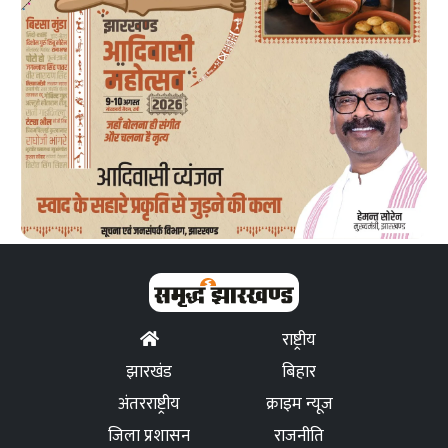
राष्ट्रीय
झारखंड
बिहार
अंतरराष्ट्रीय
क्राइम न्यूज
जिला प्रशासन
राजनीति