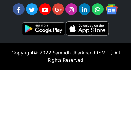
Copyright© 2022
Samridh Jharkhand (SMPL)
All
Rights Reserved