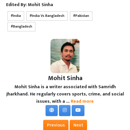
Edited By:
Mohit Sinha
India
India Vs Bangladesh
Pakistan
Bangladesh
Mohit Sinha
Mohit Sinha is a writer associated with Samridh
Jharkhand. He regularly covers sports, crime, and social
issues, with a ...
Read more
Previous
Next