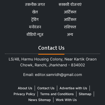
तकनीक जगत
सरकारी योजनाएं
खेल
आर्टिकल
ट्रेंडिंग
आर्टिकल
मनोरंजन
राशिफल
वीडियो न्यूज
अन्य
Contact Us
LS/48, Harmu Housing Colony, Near Kartik Oraon
Chowk, Ranchi, Jharkhand - 834002
Email: editor.samridh@gmail.com
About Us
Contact Us
Advertise with Us
Privacy Policy
Terms and Conditions
Sitemap
News Sitemap
Work With Us