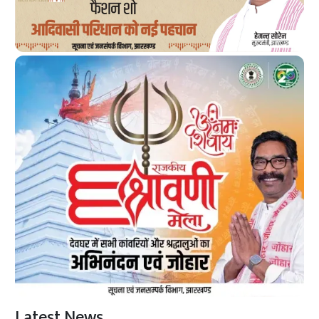
Latest News