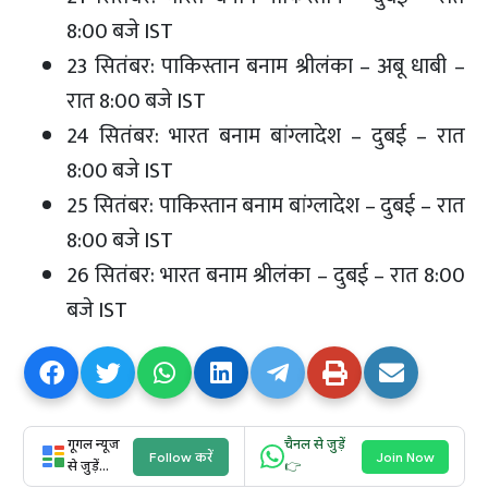
8:00 बजे IST
23 सितंबर: पाकिस्तान बनाम श्रीलंका – अबू धाबी –
रात 8:00 बजे IST
24 सितंबर: भारत बनाम बांग्लादेश – दुबई – रात
8:00 बजे IST
25 सितंबर: पाकिस्तान बनाम बांग्लादेश – दुबई – रात
8:00 बजे IST
26 सितंबर: भारत बनाम श्रीलंका – दुबई – रात 8:00
बजे IST
गूगल न्यूज
चैनल से जुड़ें
Follow करें
Join Now
से जुड़ें...
👉