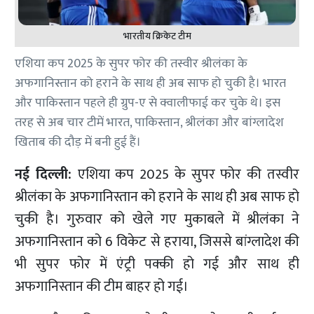
भारतीय क्रिकेट टीम
एशिया कप 2025 के सुपर फोर की तस्वीर श्रीलंका के
अफगानिस्तान को हराने के साथ ही अब साफ हो चुकी है। भारत
और पाकिस्तान पहले ही ग्रुप-ए से क्वालीफाई कर चुके थे। इस
तरह से अब चार टीमें भारत, पाकिस्तान, श्रीलंका और बांग्लादेश
खिताब की दौड़ में बनी हुई हैं।
नई दिल्ली:
एशिया कप 2025 के सुपर फोर की तस्वीर
श्रीलंका के अफगानिस्तान को हराने के साथ ही अब साफ हो
चुकी है। गुरुवार को खेले गए मुकाबले में श्रीलंका ने
अफगानिस्तान को 6 विकेट से हराया, जिससे बांग्लादेश की
भी सुपर फोर में एंट्री पक्की हो गई और साथ ही
अफगानिस्तान की टीम बाहर हो गई।