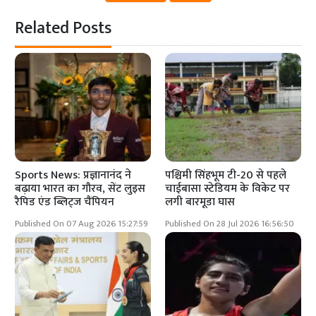
Related Posts
Sports News: प्रज्ञानानंद ने
पश्चिमी सिंहभूम टी-20 से पहले
बढ़ाया भारत का गौरव, सेंट लुइस
चाईबासा स्टेडियम के विकेट पर
रैपिड एंड ब्लिट्ज चैंपियन
लगी बारमूडा घास
Published On 07 Aug 2026 15:27:59
Published On 28 Jul 2026 16:56:50