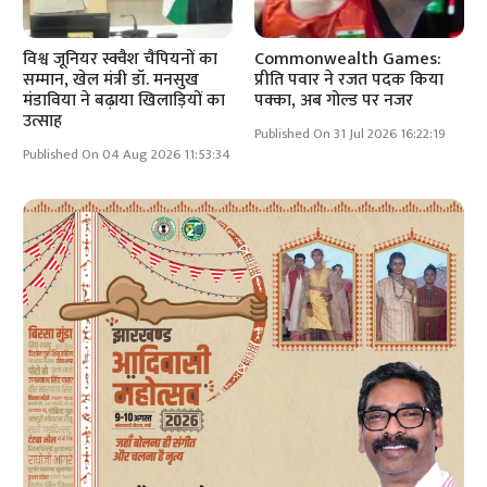
विश्व जूनियर स्क्वैश चैंपियनों का
Commonwealth Games:
सम्मान, खेल मंत्री डॉ. मनसुख
प्रीति पवार ने रजत पदक किया
मंडाविया ने बढ़ाया खिलाड़ियों का
पक्का, अब गोल्ड पर नजर
उत्साह
Published On 31 Jul 2026 16:22:19
Published On 04 Aug 2026 11:53:34