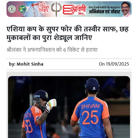
एशिया कप के सुपर फोर की तस्वीर साफ, छह
मुकाबलों का पुरा शेड्यूल जानिए
श्रीलंका ने अफगानिस्तान को 6 विकेट से हराया
by:
Mohit Sinha
On
19/09/2025