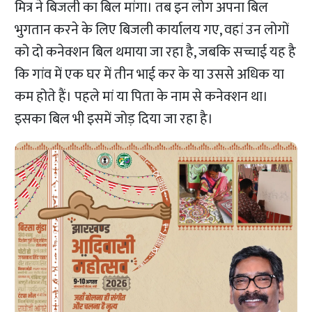
मित्र ने बिजली का बिल मांगा। तब इन लोग अपना बिल
भुगतान करने के लिए बिजली कार्यालय गए, वहां उन लोगों
को दो कनेक्शन बिल थमाया जा रहा है, जबकि सच्चाई यह है
कि गांव में एक घर में तीन भाई कर के या उससे अधिक या
कम होते हैं। पहले मां या पिता के नाम से कनेक्शन था।
इसका बिल भी इसमें जोड़ दिया जा रहा है।