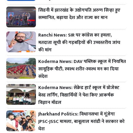
सिडनी में झारखंड के उद्योगपति अरुण सिन्हा हुए
सम्मानित, बढ़ाया देश और राज्य का मान
Ranchi News: SIR पर कांग्रेस का हमला,
मतदाता सूची की गड़बड़ियों की उच्चस्तरीय जांच
की मांग
Koderma News: DAV पब्लिक स्कूल में नियमित
सामूहिक पीटी, स्वस्थ शरीर-स्वस्थ मन का दिया
संदेश
Koderma News: सेक्रेड हार्ट स्कूल में प्रोजेक्ट
बेस्ड लर्निंग, विद्यार्थियों ने पेश किए आकर्षक
विज्ञान मॉडल
Jharkhand Politics: विधानसभा में गूंजेगा
JPSC-JSSC मामला, बाबूलाल मरांडी ने सरकार को
घेरा