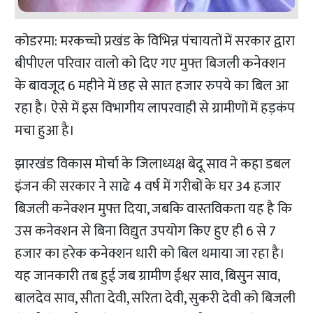
कोडरमा: मरकच्चो प्रखंड के विभिन्न पंचायतों में सरकार द्वारा
बीपीएल परिवार वालो को दिए गए मुफ्त बिजली कनेक्शन
के बावजूद 6 महीने में छह से सात हजार रुपये का बिल आ
रहा है। ऐसे में इस विभागीय लापरवाही से ग्रामीणों में हड़कंप
मचा हुआ है।
झारखंड विकास मोर्चा के जिलाध्यक्ष बेदू साव ने कहा डबल
इंजन की सरकार ने साढे 4 वर्ष में गरीबों के घर 34 हजार
बिजली कनेक्शन मुफ्त दिया, जबकि वास्तविकता यह है कि
उस कनेक्शन से बिना विद्युत उपयोग किए हुए ही 6 से 7
हजार का हरेक कनेक्शन धारी को बिल थमाया जा रहा है।
यह जानकारी तब हुई जब ग्रामीण ईश्वर साव, बिसुन साव,
बालदेव साव, सीता देवी, सरिता देवी, सुकरी देवी को बिजली