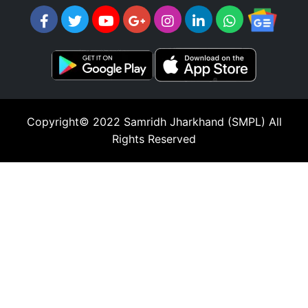
Copyright© 2022
Samridh Jharkhand (SMPL)
All
Rights Reserved