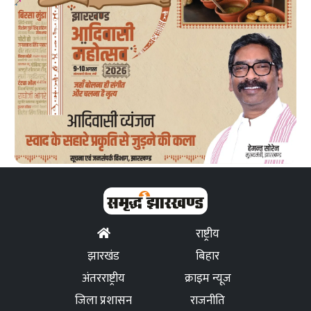
राष्ट्रीय
झारखंड
बिहार
अंतरराष्ट्रीय
क्राइम न्यूज
जिला प्रशासन
राजनीति