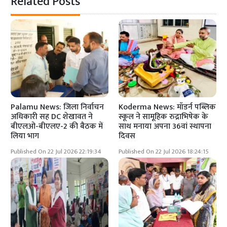
Related Posts
Palamu News: जिला निर्वाचन
Koderma News: मॉडर्न पब्लिक
अधिकारी सह DC शेखावत ने
स्कूल ने सामूहिक रुद्राभिषेक के
बीएलओ-बीएलए-2 की बैठक में
साथ मनाया अपना 36वां स्थापना
लिया भाग
दिवस
Published On 22 Jul 2026 22:19:34
Published On 22 Jul 2026 18:24:15