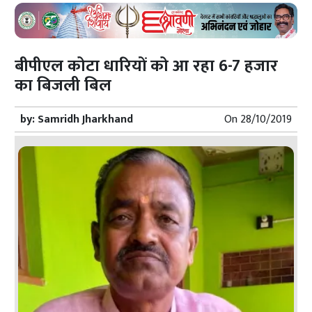
बीपीएल कोटा धारियों को आ रहा 6-7 हजार
का बिजली बिल
by:
Samridh Jharkhand
On
28/10/2019