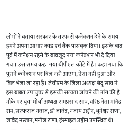
लोगों ने बताया सरकार के तरफ से कनेक्शन देने के समय
हमने अपना आधार कार्ड एवं बैंक पासबुक दिया। इसके बाद
पूर्व में कनेक्षन रहने के बावजूद नया कनेक्शन भी दे दिया
गया। उस समय कहा गया बीपीएल कोटे में है। कहा गया कि
पुराने कनेक्शन पर बिल नही आएगा, ऐसा नही हुआ और
बिल भेजा जा रहा है। जेवीएम के जिला अध्यक्ष बेदू साव ने
इस बाबत उपायुक्त से इसकी सत्यता जांचने की मांग की है।
मौके पर युवा मोर्चा अध्यक्ष रामप्रसाद साव, वरिष्ठ नेता मनिंद्र
राम, सरफराज नवाज, डॉ जावेद, नजाम उद्दीन, भुनेश्वर राणा,
जावेद मस्तान, मनोज राणा, ईस्माइल उद्दीन उपस्थित थे।