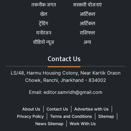
तकनीक जगत
सरकारी योजनाएं
खेल
आर्टिकल
ट्रेंडिंग
आर्टिकल
मनोरंजन
राशिफल
वीडियो न्यूज
अन्य
Contact Us
LS/48, Harmu Housing Colony, Near Kartik Oraon
Chowk, Ranchi, Jharkhand - 834002
Email: editor.samridh@gmail.com
About Us
Contact Us
Advertise with Us
Privacy Policy
Terms and Conditions
Sitemap
News Sitemap
Work With Us