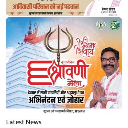
Latest News