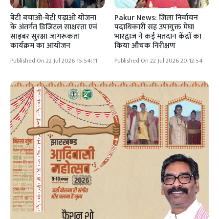
बेटी बचाओ-बेटी पढ़ाओ योजना
Pakur News: जिला निर्वाचन
के अंतर्गत डिजिटल साक्षरता एवं
पदाधिकारी सह उपायुक्त मेघा
साइबर सुरक्षा जागरूकता
भारद्वाज ने कई मतदान केंद्रों का
कार्यक्रम का आयोजन
किया औचक निरीक्षण
Published On 22 Jul 2026 15:54:11
Published On 22 Jul 2026 20:12:54