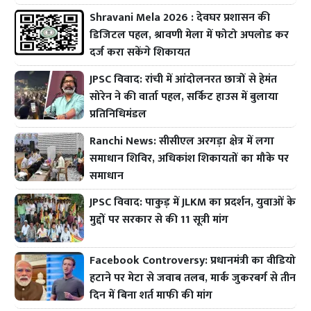
Shravani Mela 2026 : देवघर प्रशासन की
डिजिटल पहल, श्रावणी मेला में फोटो अपलोड कर
दर्ज करा सकेंगे शिकायत
JPSC विवाद: रांची में आंदोलनरत छात्रों से हेमंत
सोरेन ने की वार्ता पहल, सर्किट हाउस में बुलाया
प्रतिनिधिमंडल
Ranchi News: सीसीएल अरगड़ा क्षेत्र में लगा
समाधान शिविर, अधिकांश शिकायतों का मौके पर
समाधान
JPSC विवाद: पाकुड़ में JLKM का प्रदर्शन, युवाओं के
मुद्दों पर सरकार से की 11 सूत्री मांग
Facebook Controversy: प्रधानमंत्री का वीडियो
हटाने पर मेटा से जवाब तलब, मार्क जुकरबर्ग से तीन
दिन में बिना शर्त माफी की मांग