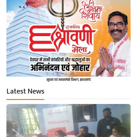
Latest News