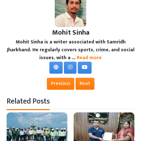
Mohit Sinha
Mohit Sinha is a writer associated with Samridh
Jharkhand. He regularly covers sports, crime, and social
issues, with a ...
Read more
Previous
Next
Related Posts