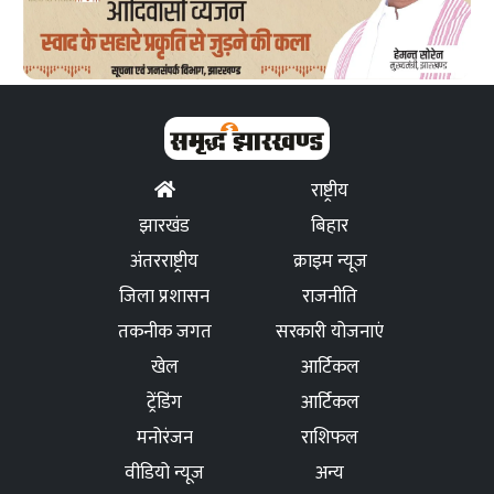
राष्ट्रीय
झारखंड
बिहार
अंतरराष्ट्रीय
क्राइम न्यूज
जिला प्रशासन
राजनीति
तकनीक जगत
सरकारी योजनाएं
खेल
आर्टिकल
ट्रेंडिंग
आर्टिकल
मनोरंजन
राशिफल
वीडियो न्यूज
अन्य