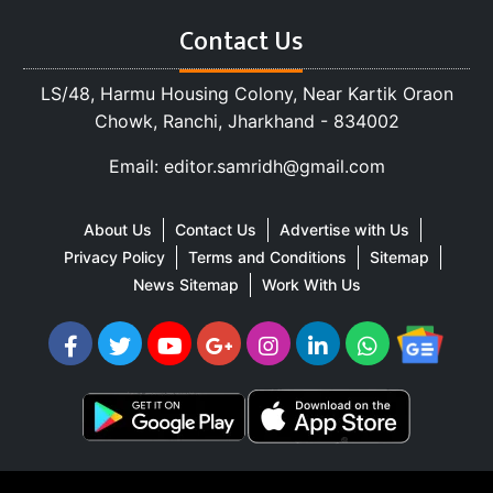
Contact Us
LS/48, Harmu Housing Colony, Near Kartik Oraon
Chowk, Ranchi, Jharkhand - 834002
Email: editor.samridh@gmail.com
About Us
Contact Us
Advertise with Us
Privacy Policy
Terms and Conditions
Sitemap
News Sitemap
Work With Us