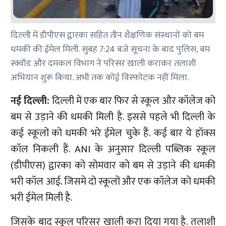
दिल्ली में डीपीएस द्वारका सहित तीन शैक्षणिक संस्थानों को बम
धमकी की ईमेल मिली. सुबह 7:24 बजे सूचना के बाद पुलिस, बम
स्क्वॉड और दमकल विभाग ने परिसर खाली कराकर तलाशी
अभियान शुरू किया. अभी तक कोई विस्फोटक नहीं मिला.
नई दिल्ली:
दिल्ली में एक बार फिर से स्कूल और कॉलेज को
बम से उड़ाने की धमकी मिली है. इससे पहले भी दिल्ली के
कई स्कूलों को धमकी भरे ईमेल चुके हैं. कई बार ये हॉक्स
कॉल निकली हैं. ANI के अनुसार दिल्ली पब्लिक स्कूल
(डीपीएस) द्वारका को सोमवार को बम से उड़ाने की धमकी
भरी कॉल आई. जिसमे दो स्कूलों और एक कॉलेज को धमकी
भरी ईमेल मिली है.
जिसके बाद स्कूल परिसर खाली करा दिया गया है. तलाशी