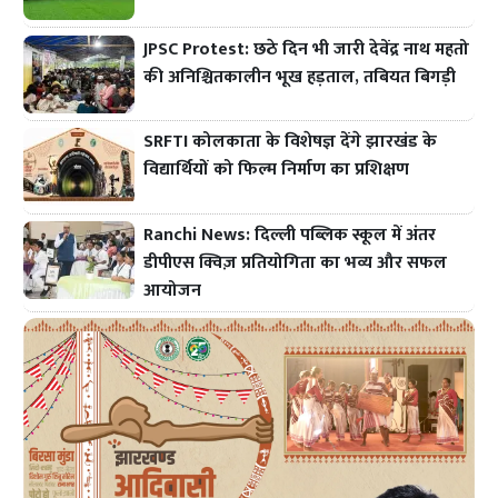
JPSC Protest: छठे दिन भी जारी देवेंद्र नाथ महतो
की अनिश्चितकालीन भूख हड़ताल, तबियत बिगड़ी
SRFTI कोलकाता के विशेषज्ञ देंगे झारखंड के
विद्यार्थियों को फिल्म निर्माण का प्रशिक्षण
Ranchi News: दिल्ली पब्लिक स्कूल में अंतर
डीपीएस क्विज़ प्रतियोगिता का भव्य और सफल
आयोजन