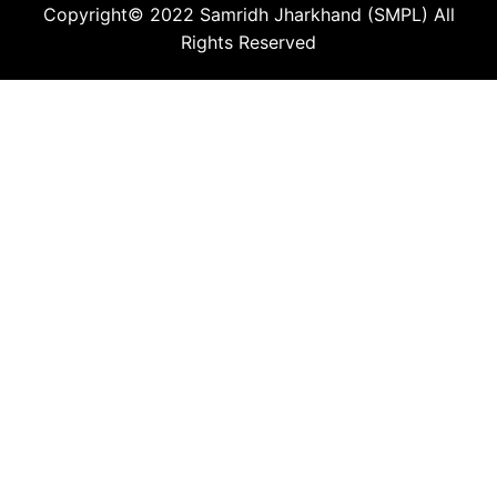
Copyright© 2022
Samridh Jharkhand (SMPL)
All
Rights Reserved