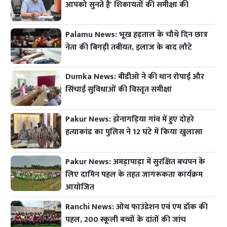
आपको सुनते हैं' शिकायतों की समीक्षा की
Palamu News: भूख हड़ताल के चौथे दिन छात्र
नेता की बिगड़ी तबीयत, इलाज के बाद लौटे
Dumka News: बीडीओ ने की धान रोपाई और
सिंचाई सुविधाओं की विस्तृत समीक्षा
Pakur News: झेनागड़िया गांव में हुए दोहरे
हत्याकांड का पुलिस ने 12 घंटे में किया खुलासा
Pakur News: अमड़ापाड़ा में सुरक्षित बचपन के
लिए दामिन पहल के तहत जागरूकता कार्यक्रम
आयोजित
Ranchi News: ओथ फाउंडेशन एवं एम डॉक की
पहल, 200 स्कूली बच्चों के दांतों की जांच