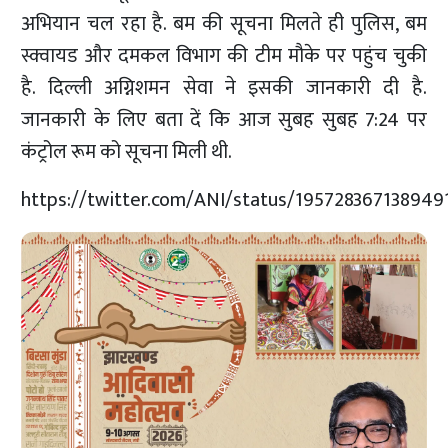
अभियान चल रहा है. बम की सूचना मिलते ही पुलिस, बम
स्क्वायड और दमकल विभाग की टीम मौके पर पहुंच चुकी
है. दिल्ली अग्निशमन सेवा ने इसकी जानकारी दी है.
जानकारी के लिए बता दें कि आज सुबह सुबह 7:24 पर
कंट्रोल रूम को सूचना मिली थी.
https://twitter.com/ANI/status/19572836713894