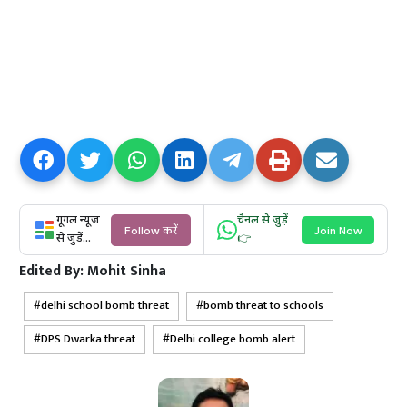
गूगल न्यूज
चैनल से जुड़ें
Follow करें
Join Now
से जुड़ें...
👉
Edited By:
Mohit Sinha
delhi school bomb threat
bomb threat to schools
DPS Dwarka threat
Delhi college bomb alert