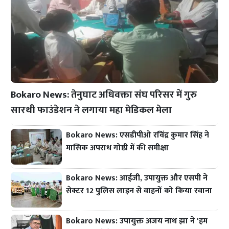
Bokaro News: तेनुघाट अधिवक्ता संघ परिसर में गुरु
सारथी फाउंडेशन ने लगाया महा मेडिकल मेला
Bokaro News: एसडीपीओ रविंद्र कुमार सिंह ने
मासिक अपराध गोष्ठी में की समीक्षा
Bokaro News: आईजी, उपायुक्त और एसपी ने
सेक्टर 12 पुलिस लाइन से वाहनों को किया रवाना
Bokaro News: उपायुक्त अजय नाथ झा ने 'हम