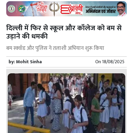
दिल्ली में फिर से स्कूल और कॉलेज को बम से
उड़ाने की धमकी
बम स्क्वॉड और पुलिस ने तलाशी अभियान शुरू किया
by:
Mohit Sinha
On
18/08/2025