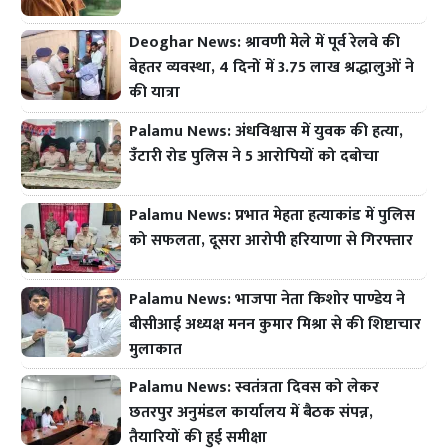
Deoghar News: श्रावणी मेले में पूर्व रेलवे की
बेहतर व्यवस्था, 4 दिनों में 3.75 लाख श्रद्धालुओं ने
की यात्रा
Palamu News: अंधविश्वास में युवक की हत्या,
उँटारी रोड पुलिस ने 5 आरोपियों को दबोचा
Palamu News: प्रभात मेहता हत्याकांड में पुलिस
को सफलता, दूसरा आरोपी हरियाणा से गिरफ्तार
Palamu News: भाजपा नेता किशोर पाण्डेय ने
बीसीआई अध्यक्ष मनन कुमार मिश्रा से की शिष्टाचार
मुलाकात
Palamu News: स्वतंत्रता दिवस को लेकर
छतरपुर अनुमंडल कार्यालय में बैठक संपन्न,
तैयारियों की हुई समीक्षा