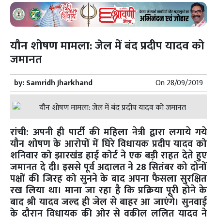
यौन शोषण मामला: जेल में बंद प्रदीप यादव को
जमानत
by:
Samridh Jharkhand
On
28/09/2019
रांची: अपनी ही पार्टी की महिला नेत्री द्वारा लगाये गये
यौन शोषण के आरोपों में घिरे विधायक प्रदीप यादव को
शनिवार को झारखंड हाई कोर्ट ने एक बड़ी राहत देते हुए
जमानत दे दी। इससे पूर्व अदालत ने 28 सितंबर को दोनों
पक्षों की जिरह को सुनने के बाद अपना फैसला सुरक्षित
रख लिया था। माना जा रहा है कि प्रक्रिया पूरी होने के
बाद श्री यादव जल्द ही जेल से बाहर आ जाएंगे। सुनवाई
के दौरान विधायक की ओर से वकील ललित यादव ने