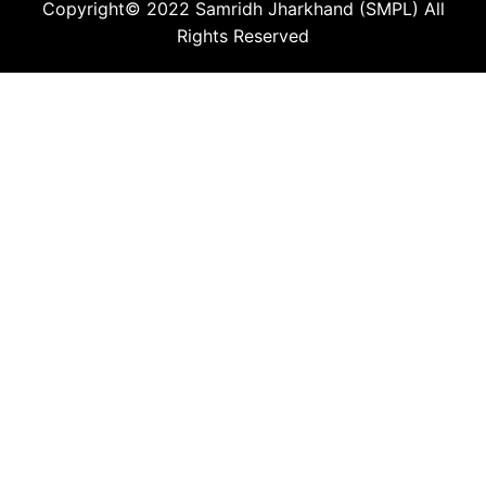
Copyright© 2022
Samridh Jharkhand (SMPL)
All
Rights Reserved