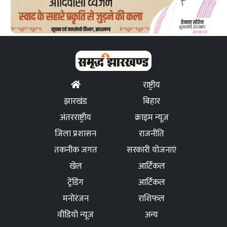
राष्ट्रीय
झारखंड
बिहार
अंतरराष्ट्रीय
क्राइम न्यूज
जिला प्रशासन
राजनीति
तकनीक जगत
सरकारी योजनाएं
खेल
आर्टिकल
ट्रेंडिंग
आर्टिकल
मनोरंजन
राशिफल
वीडियो न्यूज
अन्य