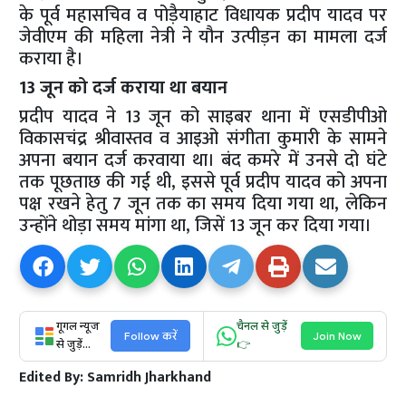
के पूर्व महासचिव व पोड़ैयाहाट विधायक प्रदीप यादव पर
जेवीएम की महिला नेत्री ने यौन उत्पीड़न का मामला दर्ज
कराया है।
13 जून को दर्ज कराया था बयान
प्रदीप यादव ने 13 जून को साइबर थाना में एसडीपीओ
विकासचंद्र श्रीवास्तव व आइओ संगीता कुमारी के सामने
अपना बयान दर्ज करवाया था। बंद कमरे में उनसे दो घंटे
तक पूछताछ की गई थी, इससे पूर्व प्रदीप यादव को अपना
पक्ष रखने हेतु 7 जून तक का समय दिया गया था, लेकिन
उन्होंने थोड़ा समय मांगा था, जिसें 13 जून कर दिया गया।
गूगल न्यूज
चैनल से जुड़ें
Follow करें
Join Now
से जुड़ें...
👉
Edited By:
Samridh Jharkhand