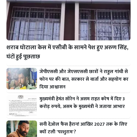
शराब घोटाला केस में एसीबी के सामने पेश हुए अरुण सिंह,
घंटों हुई पूछताछ
जेपीएससी और जेएसएससी छात्रों ने राहुल गांधी से
फोन पर की बात, सरकार से वार्ता और सहयोग का
दिया आश्वासन
मुख्यमंत्री हेमंत सोरेन ने असम राहत कोष में दिए 3
करोड़ रुपये, असम के मुख्यमंत्री ने जताया आभार
सनी देओल फैंस हैरान! आखिर 2027 तक के लिए
क्यों टली 'परशुराम'?