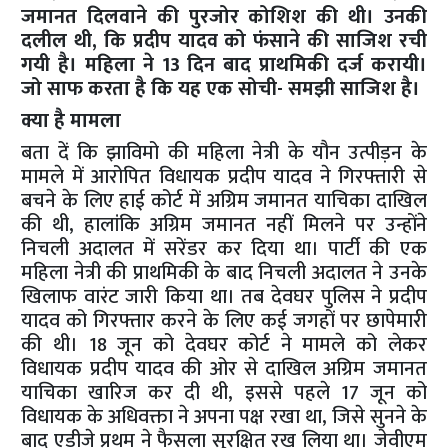
जमानत दिलवाने की पुरजोर कोशिश की थी। उनकी
दलील थी, कि प्रदीप यादव को फंसाने की साजिश रची
गयी है। महिला ने 13 दिन बाद प्राथमिकी दर्ज करायी।
जो साफ करता है कि यह एक सोची- समझी साजिश है।
क्या है मामला
बता दें कि झाविमो की महिला नेत्री के यौन उत्पीड़न के
मामले में आरोपित विधायक प्रदीप यादव ने गिरफ्तारी से
बचने के लिए हाई कोर्ट में अग्रिम जमानत याचिका दाखिल
की थी, हालांकि अग्रिम जमानत नहीं मिलने पर उन्होंने
निचली अदालत में सरेंडर कर दिया था। पार्टी की एक
महिला नेत्री की प्राथमिकी के बाद निचली अदालत ने उनके
खिलाफ वारंट जारी किया था। तब देवघर पुलिस ने प्रदीप
यादव को गिरफ्तार करने के लिए कई जगहों पर छापेमारी
की थी। 18 जून को देवघर कोर्ट ने मामले को लेकर
विधायक प्रदीप यादव की ओर से दाखिल अग्रिम जमानत
याचिका खारिज कर दी थी, इससे पहले 17 जून को
विधायक के अधिवक्ता ने अपना पक्ष रखा था, जिसे सुनने के
बाद एडीजे प्रथम ने फैसला सुरक्षित रख लिया था। जेवीएम