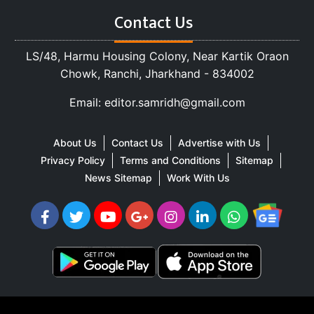
Contact Us
LS/48, Harmu Housing Colony, Near Kartik Oraon
Chowk, Ranchi, Jharkhand - 834002
Email: editor.samridh@gmail.com
About Us
Contact Us
Advertise with Us
Privacy Policy
Terms and Conditions
Sitemap
News Sitemap
Work With Us