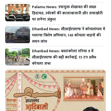
Palamu News: उपायुक्त शेखावत की सख्त
हिदायत, उर्वरकों की कालाबाजारी और जमाखोरी
पर लगेगा अंकुश
Dhanbad News: सीआईएसएफ ने कोयलांचल में
चलाया विशेष अभियान, 143 कोयला वाहनों की
सघन जांच
Dhanbad News: बस्ताकोला एरिया 9 में
सीआईएसएफ की बड़ी कार्रवाई, 15 टन अवैध
कोयला जब्त