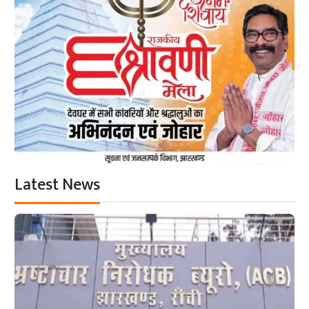
Latest News