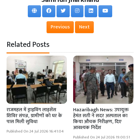
Previous
Next
Related Posts
राजमहल में ड्राइविंग लाइसेंस
Hazaribagh News: उपायुक्त
शिविर संपन्न, ग्रामीणों को घर के
हेमंत सती ने सदर अस्पताल का
पास मिली सुविधा
किया औचक निरीक्षण, दिए
आवश्यक निर्देश
Published On 24 Jul 2026 16:41:04
Published On 24 Jul 2026 19:00:51