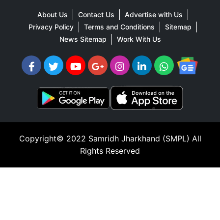
About Us
Contact Us
Advertise with Us
Privacy Policy
Terms and Conditions
Sitemap
News Sitemap
Work With Us
Copyright© 2022
Samridh Jharkhand (SMPL)
All
Rights Reserved