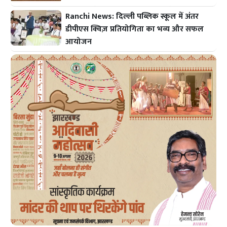
Ranchi News: दिल्ली पब्लिक स्कूल में अंतर
डीपीएस क्विज़ प्रतियोगिता का भव्य और सफल
आयोजन