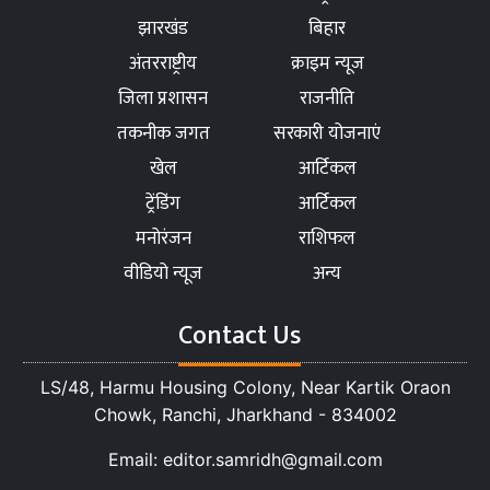
झारखंड
बिहार
अंतरराष्ट्रीय
क्राइम न्यूज
जिला प्रशासन
राजनीति
तकनीक जगत
सरकारी योजनाएं
खेल
आर्टिकल
ट्रेंडिंग
आर्टिकल
मनोरंजन
राशिफल
वीडियो न्यूज
अन्य
Contact Us
LS/48, Harmu Housing Colony, Near Kartik Oraon
Chowk, Ranchi, Jharkhand - 834002
Email: editor.samridh@gmail.com