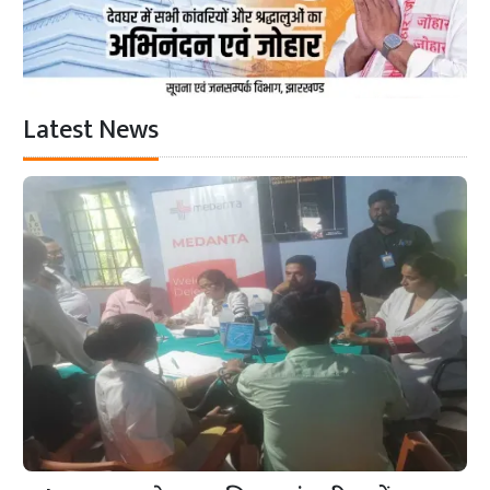
Latest News