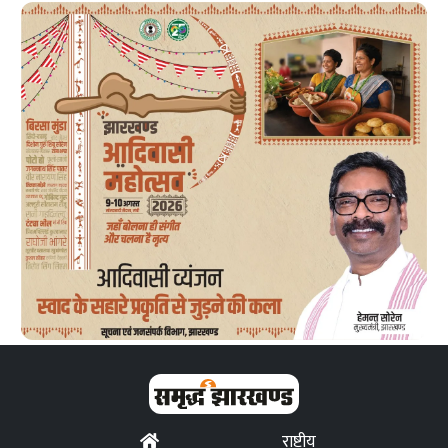
राष्ट्रीय