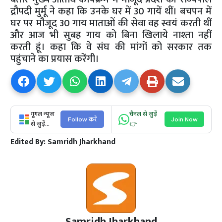
द्रौपदी मुर्मू ने कहा कि उनके घर में 30 गायें थीं। बचपन में
घर पर मौजूद 30 गाय माताओं की सेवा वह स्वयं करती थीं
और आज भी सुबह गाय को बिना खिलाये नाश्ता नहीं
करती हूं। कहा कि वे संघ की मांगों को सरकार तक
पहुंचाने का प्रयास करेंगी।
गूगल न्यूज
चैनल से जुड़ें
Follow करें
Join Now
से जुड़ें...
👉
Edited By:
Samridh Jharkhand
Samridh Jharkhand