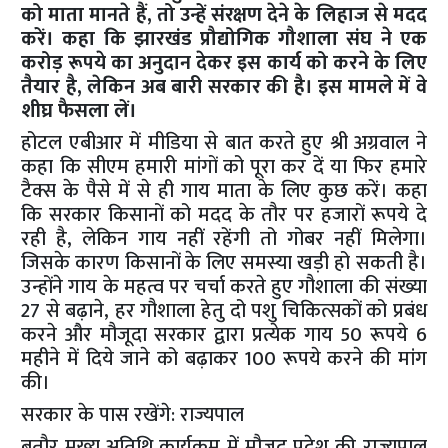
को माता मानते हैं, तो उन्हें संरक्षण देने के लिहाज से मदद
करें। कहा कि झारखंड प्रौद्योगिक गौशाला संघ ने एक
करोड़ रूपये का अनुदान देकर इस कार्य को करने के लिए
तैयार है, लेकिन अब बारी सरकार की है। इस मामले में वे
शीघ्र फैसला लें।
होटल एबीआर में मीडिया से बात करते हुए श्री अग्रवाल ने
कहा कि सीएम हमारी मांगों को पूरा कर दें या फिर हमारे
टैक्स के पैसे में से ही गाय माता के लिए कुछ करें। कहा
कि सरकार किसानों को मदद के तौर पर हजारों रूपये दे
रही है, लेकिन गाय नहीं रहेंगी तो गोबर नहीं मिलेगा।
जिसके कारण किसानों के लिए समस्या खड़ी हो सकती है।
उन्होंने गाय के महत्व पर चर्चा करते हुए गौशाला की संख्या
27 से बढ़ाने, हर गौशाला हेतु दो पशु चिकित्सकों को प्रबंध
करने और मौजूदा सरकार द्वारा प्रत्येक गाय 50 रूपये 6
महीने में दिये जाने को बढ़ाकर 100 रूपये करने की मांग
की।
सरकार के पास रखेंगे: राज्यपाल
बतौर मुख्य अतिथि कार्यक्रम में मौजूद प्रदेश की राज्यपाल