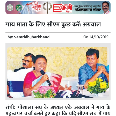
गाय माता के लिए सीएम कुछ करें: अग्रवाल
by:
Samridh Jharkhand
On
14/10/2019
रांची: गौशाला संघ के अध्यक्ष एके अग्रवाल ने गाय के
महत्व पर चर्चा करते हुए कहा कि यदि सीएम सच में गाय