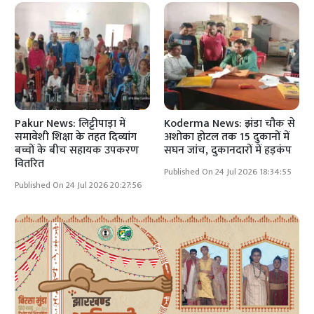
Pakur News: लिट्टीपाड़ा में
Koderma News: झंडा चौक से
समावेशी शिक्षा के तहत दिव्यांग
अशोका होटल तक 15 दुकानों में
बच्चों के बीच सहायक उपकरण
सघन जांच, दुकानदारों में हड़कंप
वितरित
Published On 24 Jul 2026 18:34:55
Published On 24 Jul 2026 20:27:56