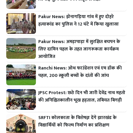
Pakur News: झेनागड़िया गांव में हुए दोहरे
हत्याकांड का पुलिस ने 12 घंटे में किया खुलासा
Pakur News: अमड़ापाड़ा में सुरक्षित बचपन के
लिए दामिन पहल के तहत जागरूकता कार्यक्रम
आयोजित
Ranchi News: ओथ फाउंडेशन एवं एम डॉक की
पहल, 200 स्कूली बच्चों के दांतों की जांच
JPSC Protest: छठे दिन भी जारी देवेंद्र नाथ महतो
की अनिश्चितकालीन भूख हड़ताल, तबियत बिगड़ी
SRFTI कोलकाता के विशेषज्ञ देंगे झारखंड के
विद्यार्थियों को फिल्म निर्माण का प्रशिक्षण