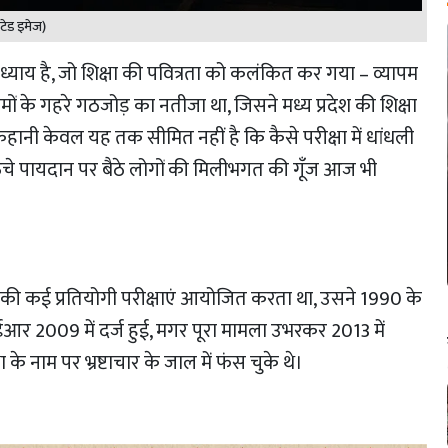
टेड इमेज)
्याय है, जो शिक्षा की पवित्रता को कलंकित कर गया – व्यापम
े गहरे गठजोड़ का नतीजा था, जिसने मध्य प्रदेश की शिक्षा
नी केवल यह तक सीमित नहीं है कि कैसे परीक्षा में धांधली
के ऊंचे पायदान पर बैठे लोगों की मिलीभगत की गूँज आज भी
ज्य की कई प्रतियोगी परीक्षाएं आयोजित करता था, उसने 1990 के
र 2009 में दर्ज हुई, मगर पूरा मामला उभरकर 2013 में
 नाम पर भ्रष्टाचार के जाल में फंस चुके थे।