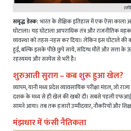
(एडि
समृद्ध डेस्क:
भारत के शैक्षिक इतिहास में एक ऐसा काला अध
घोटाला। यह घोटाला आपराधिक तंत्र और राजनीतिक महकमों क
व्यवस्था को तहस-नहस कर दिया। लेकिन इस घोटाले की कहा
हुई, बल्कि इसके पीछे छुपे साये, संदिग्ध मौतें और सत्ता 
रहस्यमय और सस्पेंस से भरी है।
शुरुआती सुराग – कब शुरू हुआ खेल?
व्यापम, यानी मध्य प्रदेश व्यावसायिक परीक्षा मंडल, जो रा
दशक के मध्य से ही खेलं की खबरें दी। सबसे पहली एफआईआ
सामने आया। तब तक हजारों उम्मीदवार, नौकरियों और शिक्षा के
मंझधार में फंसी नैतिकता