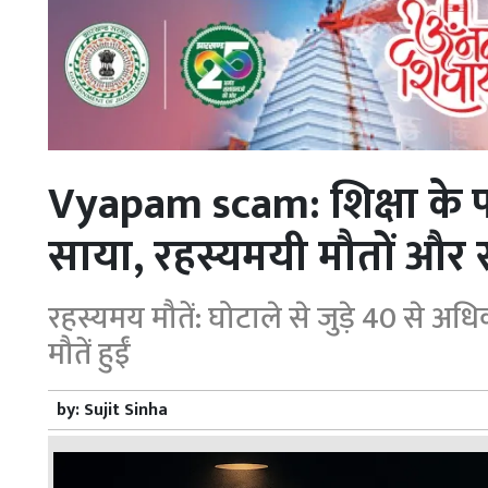
Vyapam scam: शिक्षा के पव
साया, रहस्यमयी मौतों और 
रहस्यमय मौतें: घोटाले से जुड़े 40 से अ
मौतें हुईं
by:
Sujit Sinha