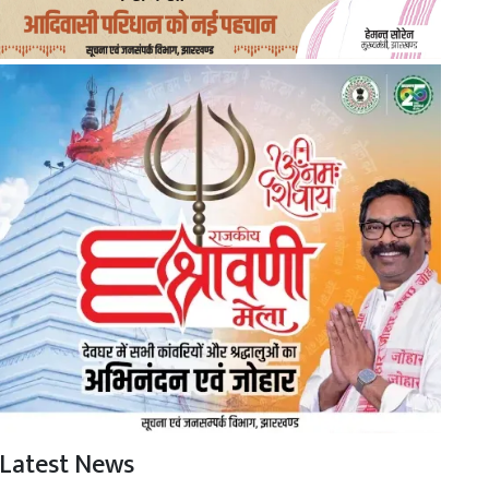
Latest News