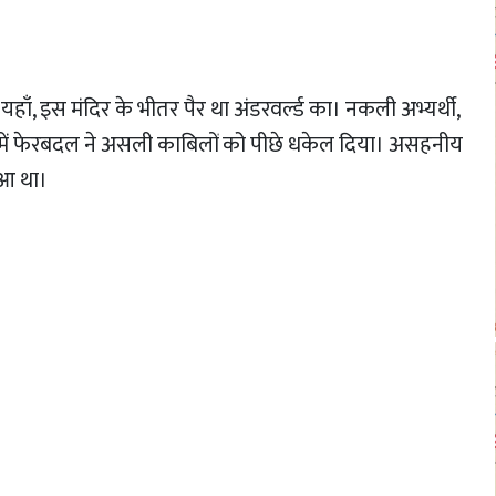
यहाँ, इस मंदिर के भीतर पैर था अंडरवर्ल्ड का। नकली अभ्यर्थी,
 में फेरबदल ने असली काबिलों को पीछे धकेल दिया। असहनीय
ुआ था।