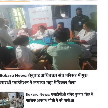
Bokaro News: तेनुघाट अधिवक्ता संघ परिसर में गुरु
सारथी फाउंडेशन ने लगाया महा मेडिकल मेला
Bokaro News: एसडीपीओ रविंद्र कुमार सिंह ने
मासिक अपराध गोष्ठी में की समीक्षा