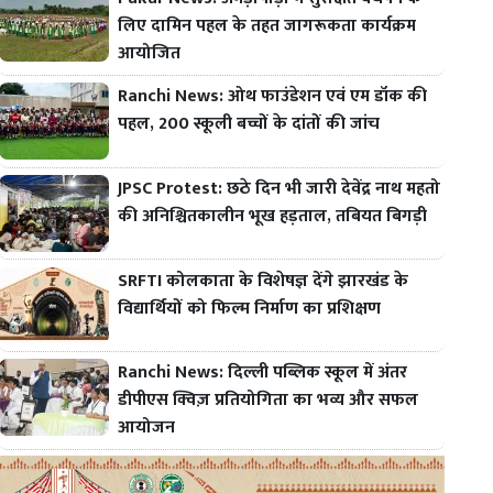
लिए दामिन पहल के तहत जागरूकता कार्यक्रम
आयोजित
Ranchi News: ओथ फाउंडेशन एवं एम डॉक की
पहल, 200 स्कूली बच्चों के दांतों की जांच
JPSC Protest: छठे दिन भी जारी देवेंद्र नाथ महतो
की अनिश्चितकालीन भूख हड़ताल, तबियत बिगड़ी
SRFTI कोलकाता के विशेषज्ञ देंगे झारखंड के
विद्यार्थियों को फिल्म निर्माण का प्रशिक्षण
Ranchi News: दिल्ली पब्लिक स्कूल में अंतर
डीपीएस क्विज़ प्रतियोगिता का भव्य और सफल
आयोजन