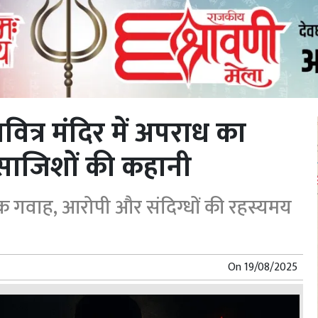
ित्र मंदिर में अपराध का
साजिशों की कहानी
धिक गवाह, आरोपी और संदिग्धों की रहस्यमय
On
19/08/2025