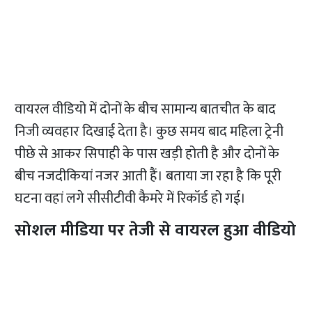
वायरल वीडियो में दोनों के बीच सामान्य बातचीत के बाद
निजी व्यवहार दिखाई देता है। कुछ समय बाद महिला ट्रेनी
पीछे से आकर सिपाही के पास खड़ी होती है और दोनों के
बीच नजदीकियां नजर आती हैं। बताया जा रहा है कि पूरी
घटना वहां लगे सीसीटीवी कैमरे में रिकॉर्ड हो गई।
सोशल मीडिया पर तेजी से वायरल हुआ वीडियो