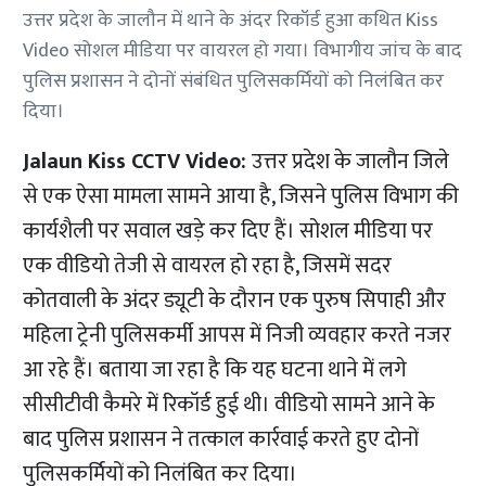
उत्तर प्रदेश के जालौन में थाने के अंदर रिकॉर्ड हुआ कथित Kiss
Video सोशल मीडिया पर वायरल हो गया। विभागीय जांच के बाद
पुलिस प्रशासन ने दोनों संबंधित पुलिसकर्मियों को निलंबित कर
दिया।
Jalaun Kiss CCTV Video:
उत्तर प्रदेश के जालौन जिले
से एक ऐसा मामला सामने आया है, जिसने पुलिस विभाग की
कार्यशैली पर सवाल खड़े कर दिए हैं। सोशल मीडिया पर
एक वीडियो तेजी से वायरल हो रहा है, जिसमें सदर
कोतवाली के अंदर ड्यूटी के दौरान एक पुरुष सिपाही और
महिला ट्रेनी पुलिसकर्मी आपस में निजी व्यवहार करते नजर
आ रहे हैं। बताया जा रहा है कि यह घटना थाने में लगे
सीसीटीवी कैमरे में रिकॉर्ड हुई थी। वीडियो सामने आने के
बाद पुलिस प्रशासन ने तत्काल कार्रवाई करते हुए दोनों
पुलिसकर्मियों को निलंबित कर दिया।