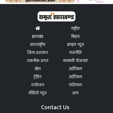
राष्ट्रीय
झारखंड
बिहार
अंतरराष्ट्रीय
क्राइम न्यूज
जिला प्रशासन
राजनीति
तकनीक जगत
सरकारी योजनाएं
खेल
आर्टिकल
ट्रेंडिंग
आर्टिकल
मनोरंजन
राशिफल
वीडियो न्यूज
अन्य
Contact Us