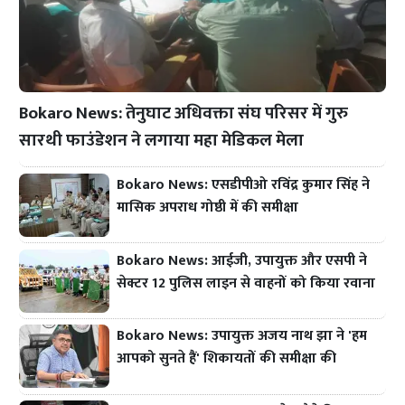
Bokaro News: तेनुघाट अधिवक्ता संघ परिसर में गुरु
सारथी फाउंडेशन ने लगाया महा मेडिकल मेला
Bokaro News: एसडीपीओ रविंद्र कुमार सिंह ने
मासिक अपराध गोष्ठी में की समीक्षा
Bokaro News: आईजी, उपायुक्त और एसपी ने
सेक्टर 12 पुलिस लाइन से वाहनों को किया रवाना
Bokaro News: उपायुक्त अजय नाथ झा ने 'हम
आपको सुनते हैं' शिकायतों की समीक्षा की