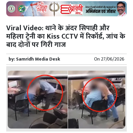
Viral Video: थाने के अंदर सिपाही और
महिला ट्रेनी का Kiss CCTV में रिकॉर्ड, जांच के
बाद दोनों पर गिरी गाज
by:
Samridh Media Desk
On
27/06/2026