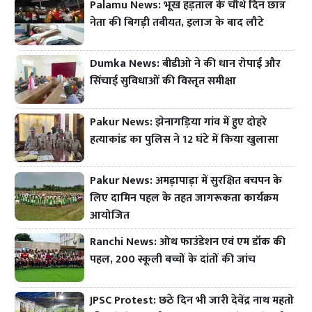
Palamu News: भूख हड़ताल के चौथे दिन छात्र
नेता की बिगड़ी तबीयत, इलाज के बाद लौटे
Dumka News: बीडीओ ने की धान रोपाई और
सिंचाई सुविधाओं की विस्तृत समीक्षा
Pakur News: झेनागड़िया गांव में हुए दोहरे
हत्याकांड का पुलिस ने 12 घंटे में किया खुलासा
Pakur News: अमड़ापाड़ा में सुरक्षित बचपन के
लिए दामिन पहल के तहत जागरूकता कार्यक्रम
आयोजित
Ranchi News: ओथ फाउंडेशन एवं एम डॉक की
पहल, 200 स्कूली बच्चों के दांतों की जांच
JPSC Protest: छठे दिन भी जारी देवेंद्र नाथ महतो