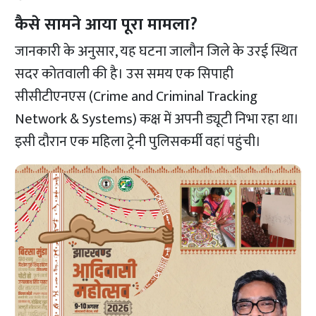
कैसे सामने आया पूरा मामला?
जानकारी के अनुसार, यह घटना जालौन जिले के उरई स्थित
सदर कोतवाली की है। उस समय एक सिपाही
सीसीटीएनएस (Crime and Criminal Tracking
Network & Systems) कक्ष में अपनी ड्यूटी निभा रहा था।
इसी दौरान एक महिला ट्रेनी पुलिसकर्मी वहां पहुंची।