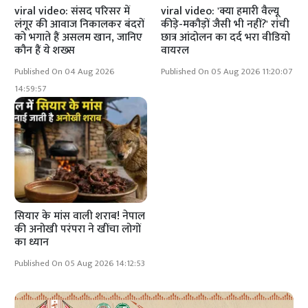
viral video: संसद परिसर में
viral video: 'क्या हमारी वैल्यू
लंगूर की आवाज निकालकर बंदरों
कीड़े-मकौड़ों जैसी भी नहीं?' रांची
को भगाते हैं असलम खान, जानिए
छात्र आंदोलन का दर्द भरा वीडियो
कौन हैं ये शख्स
वायरल
Published On 04 Aug 2026
Published On 05 Aug 2026 11:20:07
14:59:57
सियार के मांस वाली शराब! नेपाल
की अनोखी परंपरा ने खींचा लोगों
का ध्यान
Published On 05 Aug 2026 14:12:53