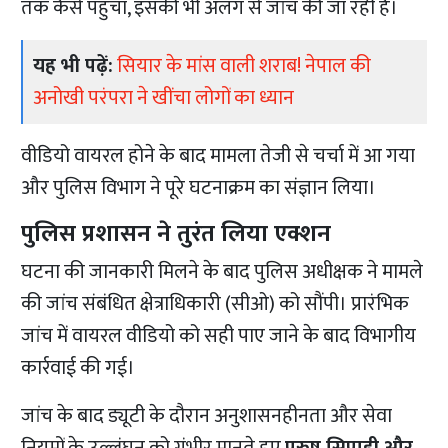
तक कैसे पहुंचा, इसकी भी अलग से जांच की जा रही है।
यह भी पढ़ें:
सियार के मांस वाली शराब! नेपाल की
अनोखी परंपरा ने खींचा लोगों का ध्यान
वीडियो वायरल होने के बाद मामला तेजी से चर्चा में आ गया
और पुलिस विभाग ने पूरे घटनाक्रम का संज्ञान लिया।
पुलिस प्रशासन ने तुरंत लिया एक्शन
घटना की जानकारी मिलने के बाद पुलिस अधीक्षक ने मामले
की जांच संबंधित क्षेत्राधिकारी (सीओ) को सौंपी। प्रारंभिक
जांच में वायरल वीडियो को सही पाए जाने के बाद विभागीय
कार्रवाई की गई।
जांच के बाद ड्यूटी के दौरान अनुशासनहीनता और सेवा