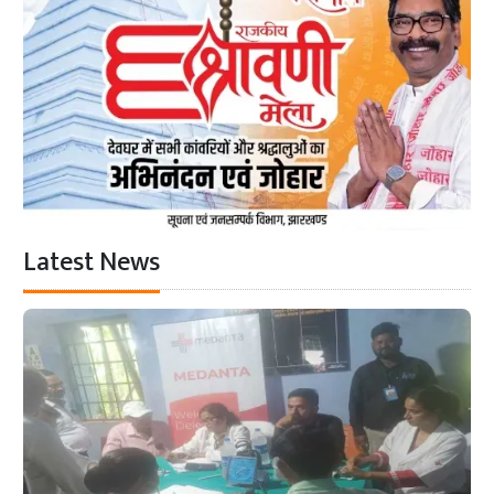
Latest News