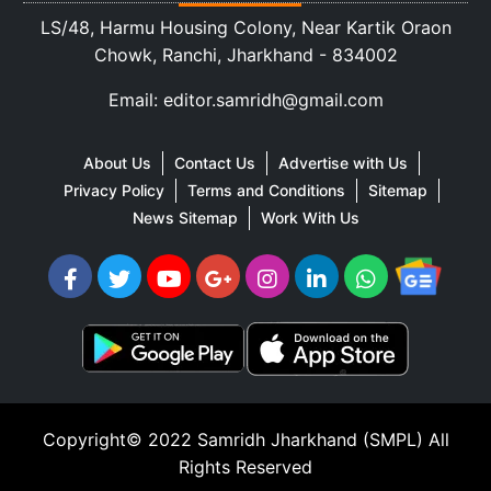
LS/48, Harmu Housing Colony, Near Kartik Oraon
Chowk, Ranchi, Jharkhand - 834002
Email: editor.samridh@gmail.com
About Us
Contact Us
Advertise with Us
Privacy Policy
Terms and Conditions
Sitemap
News Sitemap
Work With Us
Copyright© 2022
Samridh Jharkhand (SMPL)
All
Rights Reserved