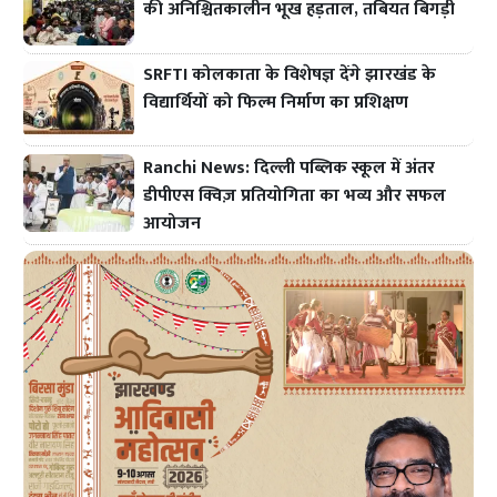
की अनिश्चितकालीन भूख हड़ताल, तबियत बिगड़ी
SRFTI कोलकाता के विशेषज्ञ देंगे झारखंड के
विद्यार्थियों को फिल्म निर्माण का प्रशिक्षण
Ranchi News: दिल्ली पब्लिक स्कूल में अंतर
डीपीएस क्विज़ प्रतियोगिता का भव्य और सफल
आयोजन