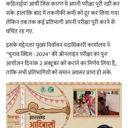
कठिनाईयां आयीं जिस कारण वे अपनी परीक्षा पूरी नहीं कर
सके. हालांकि बाद में तकनीकी कमी को दूर कर लिया गया
लेकिन तब तक कई प्रतिभागी अपनी परीक्षा पूरी करने से
वंचित रह गए.
इसके मद्देनज़र मुख्य निर्वाचन पदाधिकारी कार्यालय ने
"चुनाव क्विज़ - 2024" की ऑनलाइन परीक्षा का पुनः
आयोजन दिनांक 2 अक्टूबर को कराने का निर्णय लिया है,
ताकि सभी प्रतिभागियों को समान अवसर प्राप्त हो सके.