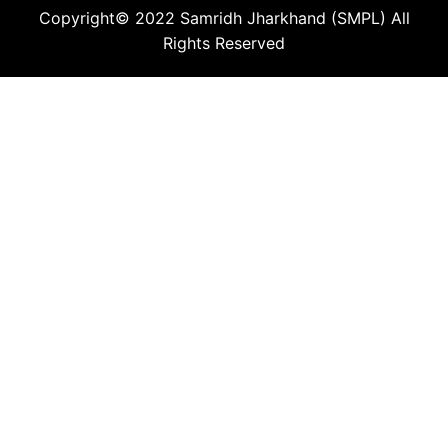
Copyright© 2022
Samridh Jharkhand (SMPL)
All
Rights Reserved