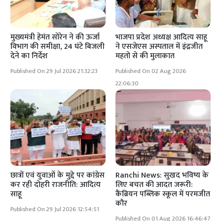
मुख्यमंत्री हेमंत सोरेन ने की ऊर्जा
भाजपा प्रदेश अध्यक्ष आदित्य साहू
विभाग की समीक्षा, 24 घंटे बिजली
ने एसजेएस अस्पताल में इंद्रजीत
देने का निर्देश
महतो से की मुलाकात
Published On 29 Jul 2026 21:32:23
Published On 02 Aug 2026
22:06:30
छात्रों एवं युवाओं के मुद्दे पर कांग्रेस
Ranchi News: सुखद भविष्य के
कर रही दोहरी राजनीति: आदित्य
लिए बचत की आदत जरूरी:
साहू
कैंब्रियन पब्लिक स्कूल में परमजीत
कौर
Published On 29 Jul 2026 12:54:51
Published On 01 Aug 2026 16:46:47