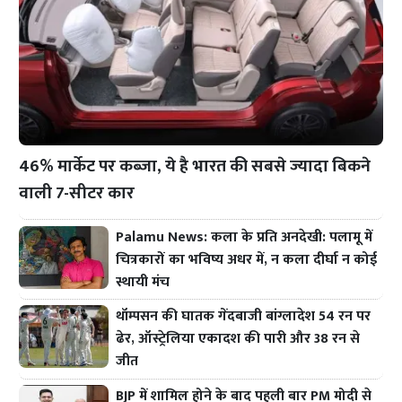
46% मार्केट पर कब्जा, ये है भारत की सबसे ज्यादा बिकने
वाली 7-सीटर कार
Palamu News: कला के प्रति अनदेखी: पलामू में
चित्रकारों का भविष्य अधर में, न कला दीर्घा न कोई
स्थायी मंच
थॉम्पसन की घातक गेंदबाजी बांग्लादेश 54 रन पर
ढेर, ऑस्ट्रेलिया एकादश की पारी और 38 रन से
जीत
BJP में शामिल होने के बाद पहली बार PM मोदी से