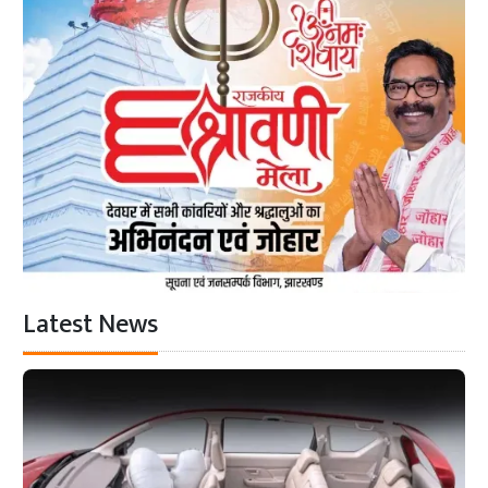
Latest News