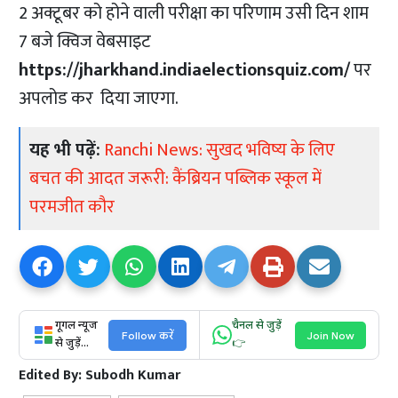
2 अक्टूबर को होने वाली परीक्षा का परिणाम उसी दिन शाम
7 बजे क्विज वेबसाइट
https://jharkhand.indiaelectionsquiz.com/
पर
अपलोड कर दिया जाएगा.
यह भी पढ़ें:
Ranchi News: सुखद भविष्य के लिए
बचत की आदत जरूरी: कैंब्रियन पब्लिक स्कूल में
परमजीत कौर
गूगल न्यूज
चैनल से जुड़ें
Follow करें
Join Now
से जुड़ें...
👉
Edited By:
Subodh Kumar