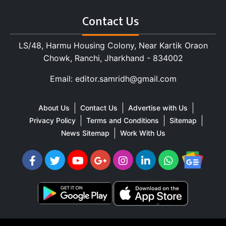
Contact Us
LS/48, Harmu Housing Colony, Near Kartik Oraon
Chowk, Ranchi, Jharkhand - 834002
Email: editor.samridh@gmail.com
About Us
Contact Us
Advertise with Us
Privacy Policy
Terms and Conditions
Sitemap
News Sitemap
Work With Us