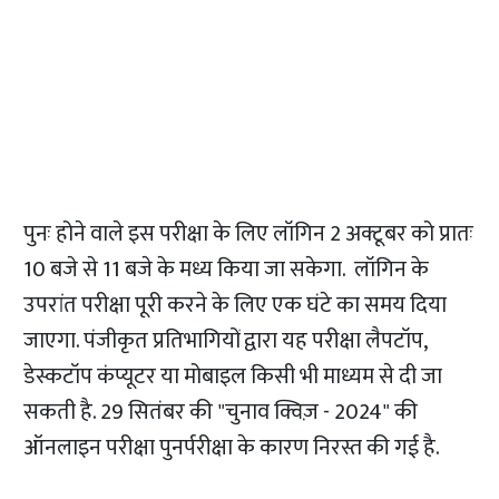
पुनः होने वाले इस परीक्षा के लिए लॉगिन 2 अक्टूबर को प्रातः
10 बजे से 11 बजे के मध्य किया जा सकेगा. लॉगिन के
उपरांत परीक्षा पूरी करने के लिए एक घंटे का समय दिया
जाएगा. पंजीकृत प्रतिभागियों द्वारा यह परीक्षा लैपटॉप,
डेस्कटॉप कंप्यूटर या मोबाइल किसी भी माध्यम से दी जा
सकती है. 29 सितंबर की "चुनाव क्विज़ - 2024" की
ऑनलाइन परीक्षा पुनर्परीक्षा के कारण निरस्त की गई है.