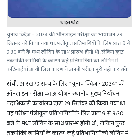
फाइल फोटो
चुनाव क्विज़ – 2024 की ऑनलाइन परीक्षा का आयोजन 29
सितंबर को किया गया था. पंजीकृत प्रतिभागियों के लिए प्रातः 9 से
9:30 बजे के मध्य लॉगिन के साथ प्रारम्भ होनी थी, लेकिन कुछ
तकनीकी खामियों के कारण कई प्रतिभागियों को लॉगिन में
कठिनाईयां आयीं जिस कारण वे अपनी परीक्षा पूरी नहीं कर सके.
रांची:
झारखण्ड राज्य के लिए "चुनाव क्विज़ - 2024" की
ऑनलाइन परीक्षा का आयोजन स्थानीय मुख्य निर्वाचन
पदाधिकारी कार्यालय द्वारा 29 सितंबर को किया गया था.
यह परीक्षा पंजीकृत प्रतिभागियों के लिए प्रातः 9 से 9:30
बजे के मध्य लॉगिन के साथ प्रारम्भ होनी थी, लेकिन कुछ
तकनीकी खामियों के कारण कई प्रतिभागियों को लॉगिन में