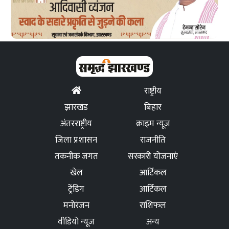
राष्ट्रीय
झारखंड
बिहार
अंतरराष्ट्रीय
क्राइम न्यूज
जिला प्रशासन
राजनीति
तकनीक जगत
सरकारी योजनाएं
खेल
आर्टिकल
ट्रेंडिंग
आर्टिकल
मनोरंजन
राशिफल
वीडियो न्यूज
अन्य