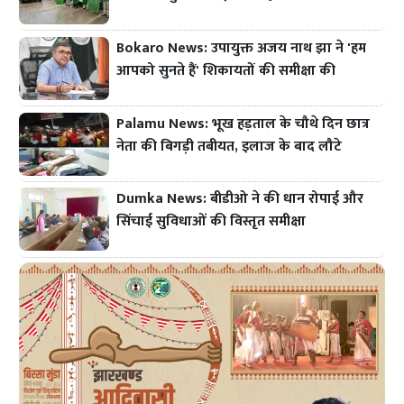
Bokaro News: उपायुक्त अजय नाथ झा ने 'हम
आपको सुनते हैं' शिकायतों की समीक्षा की
Palamu News: भूख हड़ताल के चौथे दिन छात्र
नेता की बिगड़ी तबीयत, इलाज के बाद लौटे
Dumka News: बीडीओ ने की धान रोपाई और
सिंचाई सुविधाओं की विस्तृत समीक्षा