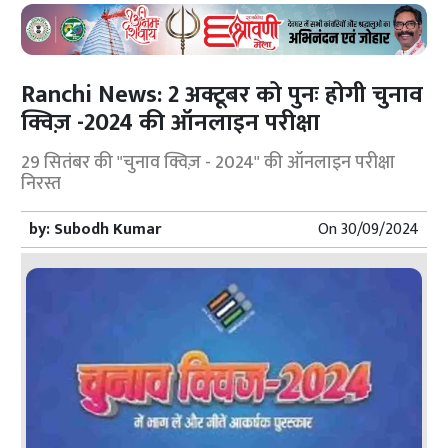
Ranchi News: 2 अक्टूबर को पुनः होगी चुनाव
क्विज़ -2024 की ऑनलाइन परीक्षा
29 सितंबर की "चुनाव क्विज़ - 2024" की ऑनलाइन परीक्षा
निरस्त
by:
Subodh Kumar
On
30/09/2024